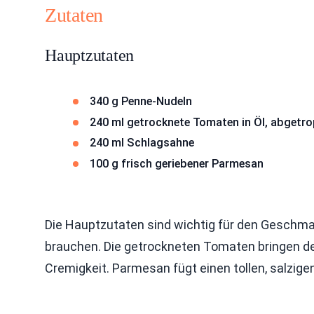
Zutaten
Hauptzutaten
340 g Penne-Nudeln
240 ml getrocknete Tomaten in Öl, abgetr
240 ml Schlagsahne
100 g frisch geriebener Parmesan
Die Hauptzutaten sind wichtig für den Geschmac
brauchen. Die getrockneten Tomaten bringen de
Cremigkeit. Parmesan fügt einen tollen, salzig