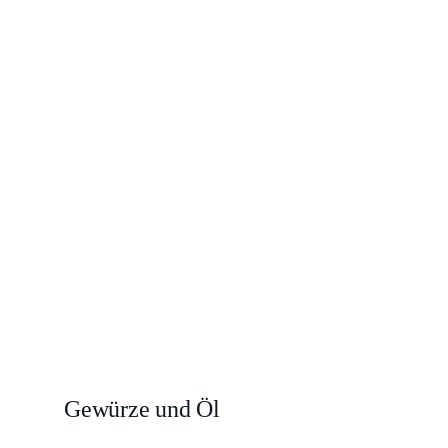
Gewürze und Öl