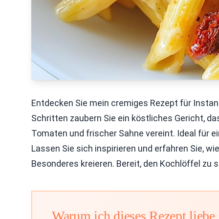
Entdecken Sie mein cremiges Rezept für Instan
Schritten zaubern Sie ein köstliches Gericht,
Tomaten und frischer Sahne vereint. Ideal für 
Lassen Sie sich inspirieren und erfahren Sie, wi
Besonderes kreieren. Bereit, den Kochlöffel zu 
Warum ich dieses Rezept liebe