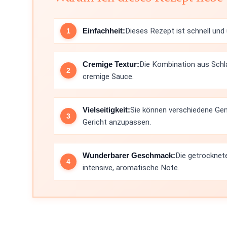
Einfachheit:
Dieses Rezept ist schnell und
Cremige Textur:
Die Kombination aus Schl
cremige Sauce.
Vielseitigkeit:
Sie können verschiedene Ge
Gericht anzupassen.
Wunderbarer Geschmack:
Die getrocknet
intensive, aromatische Note.