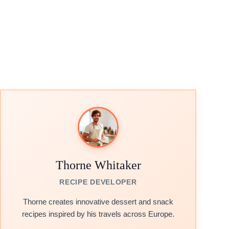
Thorne Whitaker
RECIPE DEVELOPER
Thorne creates innovative dessert and snack
recipes inspired by his travels across Europe.