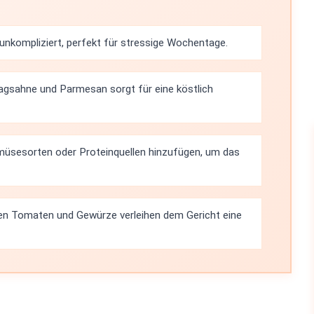
 unkompliziert, perfekt für stressige Wochentage.
agsahne und Parmesan sorgt für eine köstlich
müsesorten oder Proteinquellen hinzufügen, um das
en Tomaten und Gewürze verleihen dem Gericht eine