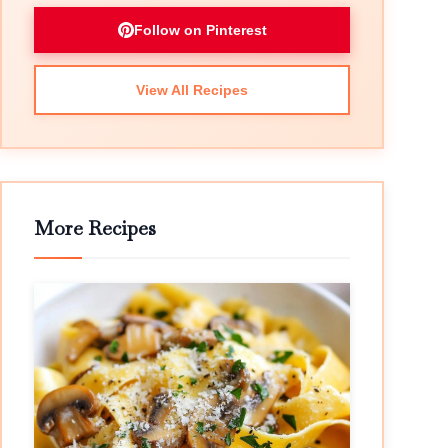
Follow on Pinterest
View All Recipes
More Recipes