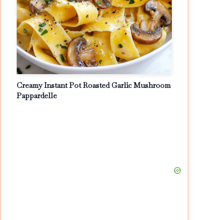
Creamy Instant Pot Roasted Garlic Mushroom
Pappardelle