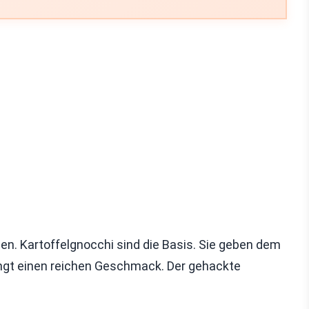
den. Kartoffelgnocchi sind die Basis. Sie geben dem
ringt einen reichen Geschmack. Der gehackte