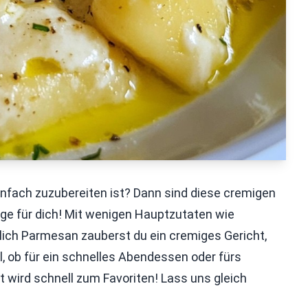
infach zuzubereiten ist? Dann sind diese cremigen
e für dich! Mit wenigen Hauptzutaten wie
lich Parmesan zauberst du ein cremiges Gericht,
 ob für ein schnelles Abendessen oder fürs
wird schnell zum Favoriten! Lass uns gleich