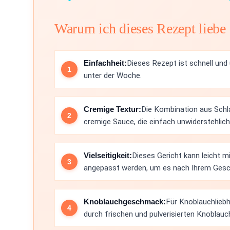
Warum ich dieses Rezept liebe
Einfachheit:
Dieses Rezept ist schnell und
unter der Woche.
Cremige Textur:
Die Kombination aus Schl
cremige Sauce, die einfach unwiderstehlich 
Vielseitigkeit:
Dieses Gericht kann leicht 
angepasst werden, um es nach Ihrem Gesch
Knoblauchgeschmack:
Für Knoblauchlieb
durch frischen und pulverisierten Knoblauch 