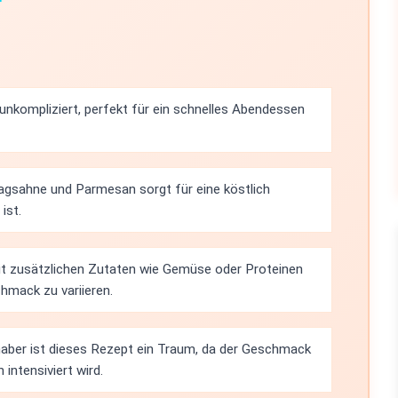
 unkompliziert, perfekt für ein schnelles Abendessen
agsahne und Parmesan sorgt für eine köstlich
ist.
mit zusätzlichen Zutaten wie Gemüse oder Proteinen
mack zu variieren.
haber ist dieses Rezept ein Traum, da der Geschmack
intensiviert wird.