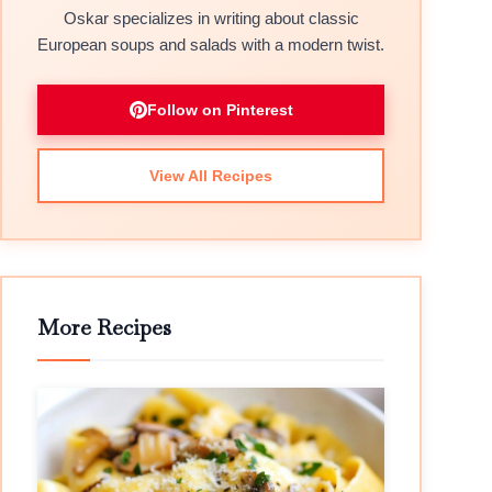
Oskar specializes in writing about classic
European soups and salads with a modern twist.
Follow on Pinterest
View All Recipes
More Recipes