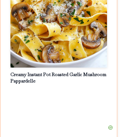
Creamy Instant Pot Roasted Garlic Mushroom
Pappardelle