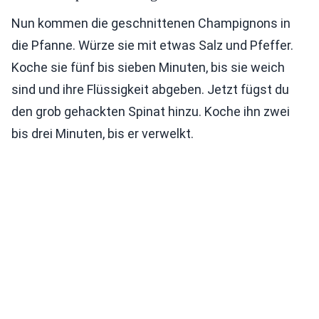
Nun kommen die geschnittenen Champignons in
die Pfanne. Würze sie mit etwas Salz und Pfeffer.
Koche sie fünf bis sieben Minuten, bis sie weich
sind und ihre Flüssigkeit abgeben. Jetzt fügst du
den grob gehackten Spinat hinzu. Koche ihn zwei
bis drei Minuten, bis er verwelkt.