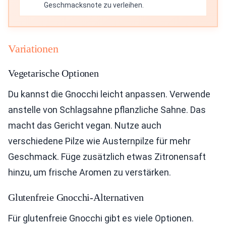
Geschmacksnote zu verleihen.
Variationen
Vegetarische Optionen
Du kannst die Gnocchi leicht anpassen. Verwende
anstelle von Schlagsahne pflanzliche Sahne. Das
macht das Gericht vegan. Nutze auch
verschiedene Pilze wie Austernpilze für mehr
Geschmack. Füge zusätzlich etwas Zitronensaft
hinzu, um frische Aromen zu verstärken.
Glutenfreie Gnocchi-Alternativen
Für glutenfreie Gnocchi gibt es viele Optionen.