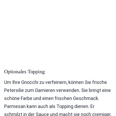
Optionales Topping
Um Ihre Gnocchi zu verfeinern, können Sie frische
Petersilie zum Garnieren verwenden. Sie bringt eine
schöne Farbe und einen frischen Geschmack.
Parmesan kann auch als Topping dienen. Er
schmilzt in der Sauce und macht sie noch cremiger.