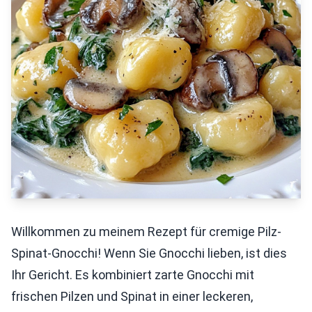
Willkommen zu meinem Rezept für cremige Pilz-
Spinat-Gnocchi! Wenn Sie Gnocchi lieben, ist dies
Ihr Gericht. Es kombiniert zarte Gnocchi mit
frischen Pilzen und Spinat in einer leckeren,