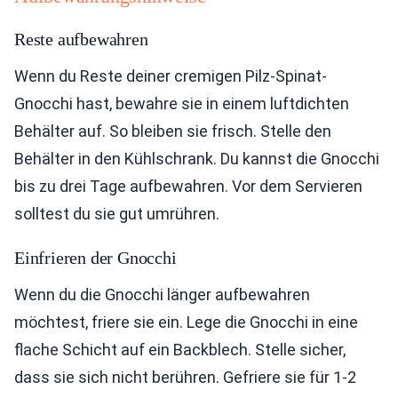
Reste aufbewahren
Wenn du Reste deiner cremigen Pilz-Spinat-
Gnocchi hast, bewahre sie in einem luftdichten
Behälter auf. So bleiben sie frisch. Stelle den
Behälter in den Kühlschrank. Du kannst die Gnocchi
bis zu drei Tage aufbewahren. Vor dem Servieren
solltest du sie gut umrühren.
Einfrieren der Gnocchi
Wenn du die Gnocchi länger aufbewahren
möchtest, friere sie ein. Lege die Gnocchi in eine
flache Schicht auf ein Backblech. Stelle sicher,
dass sie sich nicht berühren. Gefriere sie für 1-2