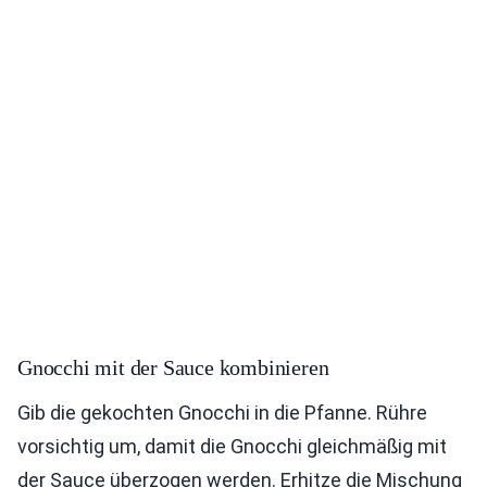
Gnocchi mit der Sauce kombinieren
Gib die gekochten Gnocchi in die Pfanne. Rühre
vorsichtig um, damit die Gnocchi gleichmäßig mit
der Sauce überzogen werden. Erhitze die Mischung