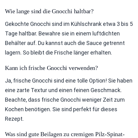
Wie lange sind die Gnocchi haltbar?
Gekochte Gnocchi sind im Kühlschrank etwa 3 bis 5
Tage haltbar. Bewahre sie in einem luftdichten
Behälter auf. Du kannst auch die Sauce getrennt
lagern. So bleibt die Frische länger erhalten.
Kann ich frische Gnocchi verwenden?
Ja, frische Gnocchi sind eine tolle Option! Sie haben
eine zarte Textur und einen feinen Geschmack.
Beachte, dass frische Gnocchi weniger Zeit zum
Kochen benötigen. Sie sind perfekt für dieses
Rezept.
Was sind gute Beilagen zu cremigen Pilz-Spinat-