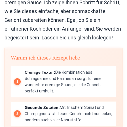
cremigen Sauce. Ich zeige Ihnen Schritt für Schritt,
wie Sie dieses einfache, aber schmackhafte
Gericht zubereiten können. Egal, ob Sie ein
erfahrener Koch oder ein Anfänger sind, Sie werden
begeistert sein! Lassen Sie uns gleich loslegen!
Warum ich dieses Rezept liebe
Cremige Textur:
Die Kombination aus
Schlagsahne und Parmesan sorgt für eine
wunderbar cremige Sauce, die die Gnocchi
perfekt umhüllt.
Gesunde Zutaten:
Mit frischem Spinat und
Champignons ist dieses Gericht nicht nur lecker,
sondern auch voller Nährstoffe.