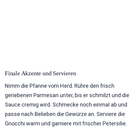
Finale Akzente und Servieren
Nimm die Pfanne vom Herd. Rühre den frisch
geriebenen Parmesan unter, bis er schmilzt und die
Sauce cremig wird. Schmecke noch einmal ab und
passe nach Belieben die Gewürze an. Serviere die
Gnocchi warm und garniere mit frischer Petersilie.