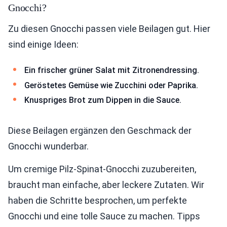
Gnocchi?
Zu diesen Gnocchi passen viele Beilagen gut. Hier
sind einige Ideen:
Ein frischer grüner Salat mit Zitronendressing.
Geröstetes Gemüse wie Zucchini oder Paprika.
Knuspriges Brot zum Dippen in die Sauce.
Diese Beilagen ergänzen den Geschmack der
Gnocchi wunderbar.
Um cremige Pilz-Spinat-Gnocchi zuzubereiten,
braucht man einfache, aber leckere Zutaten. Wir
haben die Schritte besprochen, um perfekte
Gnocchi und eine tolle Sauce zu machen. Tipps