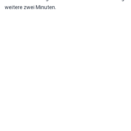
weitere zwei Minuten.