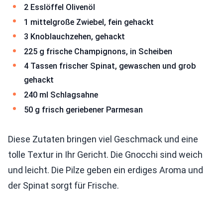
2 Esslöffel Olivenöl
1 mittelgroße Zwiebel, fein gehackt
3 Knoblauchzehen, gehackt
225 g frische Champignons, in Scheiben
4 Tassen frischer Spinat, gewaschen und grob
gehackt
240 ml Schlagsahne
50 g frisch geriebener Parmesan
Diese Zutaten bringen viel Geschmack und eine
tolle Textur in Ihr Gericht. Die Gnocchi sind weich
und leicht. Die Pilze geben ein erdiges Aroma und
der Spinat sorgt für Frische.