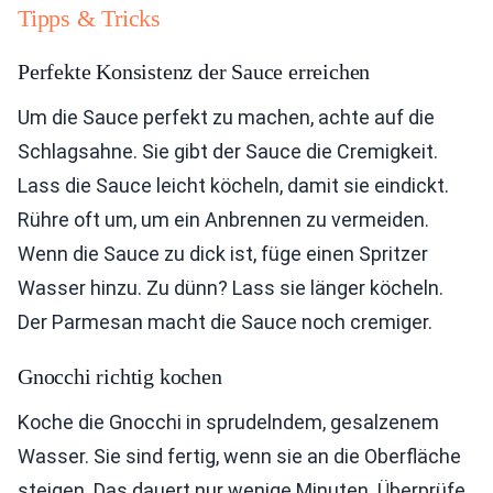
Tipps & Tricks
Perfekte Konsistenz der Sauce erreichen
Um die Sauce perfekt zu machen, achte auf die
Schlagsahne. Sie gibt der Sauce die Cremigkeit.
Lass die Sauce leicht köcheln, damit sie eindickt.
Rühre oft um, um ein Anbrennen zu vermeiden.
Wenn die Sauce zu dick ist, füge einen Spritzer
Wasser hinzu. Zu dünn? Lass sie länger köcheln.
Der Parmesan macht die Sauce noch cremiger.
Gnocchi richtig kochen
Koche die Gnocchi in sprudelndem, gesalzenem
Wasser. Sie sind fertig, wenn sie an die Oberfläche
steigen. Das dauert nur wenige Minuten. Überprüfe