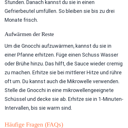
Stunden. Danach kannst du sie in einen
Gefrierbeutel umfüllen. So bleiben sie bis zu drei
Monate frisch.
Aufwärmen der Reste
Um die Gnocchi aufzuwärmen, kannst du sie in
einer Pfanne erhitzen. Füge einen Schuss Wasser
oder Brühe hinzu. Das hilft, die Sauce wieder cremig
zu machen. Erhitze sie bei mittlerer Hitze und rühre
oft um. Du kannst auch die Mikrowelle verwenden.
Stelle die Gnocchi in eine mikrowellengeeignete
Schüssel und decke sie ab. Erhitze sie in 1-Minuten-
Intervallen, bis sie warm sind.
Häufige Fragen (FAQs)