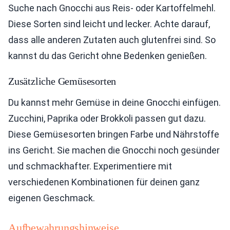
Suche nach Gnocchi aus Reis- oder Kartoffelmehl.
Diese Sorten sind leicht und lecker. Achte darauf,
dass alle anderen Zutaten auch glutenfrei sind. So
kannst du das Gericht ohne Bedenken genießen.
Zusätzliche Gemüsesorten
Du kannst mehr Gemüse in deine Gnocchi einfügen.
Zucchini, Paprika oder Brokkoli passen gut dazu.
Diese Gemüsesorten bringen Farbe und Nährstoffe
ins Gericht. Sie machen die Gnocchi noch gesünder
und schmackhafter. Experimentiere mit
verschiedenen Kombinationen für deinen ganz
eigenen Geschmack.
Aufbewahrungshinweise