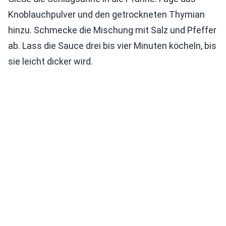
Knoblauchpulver und den getrockneten Thymian
hinzu. Schmecke die Mischung mit Salz und Pfeffer
ab. Lass die Sauce drei bis vier Minuten köcheln, bis
sie leicht dicker wird.