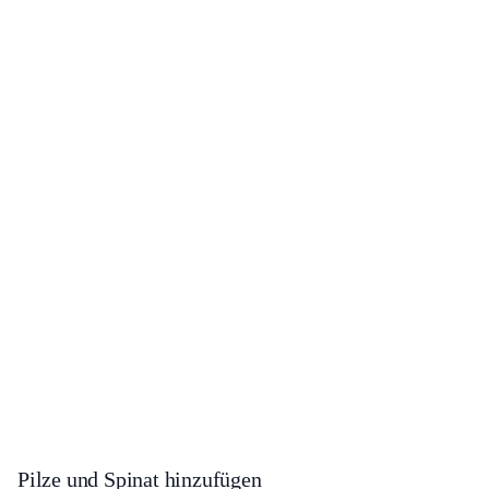
Pilze und Spinat hinzufügen