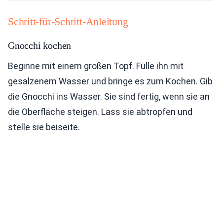
Schritt-für-Schritt-Anleitung
Gnocchi kochen
Beginne mit einem großen Topf. Fülle ihn mit
gesalzenem Wasser und bringe es zum Kochen. Gib
die Gnocchi ins Wasser. Sie sind fertig, wenn sie an
die Oberfläche steigen. Lass sie abtropfen und
stelle sie beiseite.