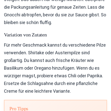
die Packungsanleitung für genaue Zeiten. Lass die
Gnocchi abtropfen, bevor du sie zur Sauce gibst. So
bleiben sie schön fluffig.
Variation von Zutaten
Für mehr Geschmack kannst du verschiedene Pilze
verwenden. Shiitake oder Austernpilze sind
großartig. Du kannst auch frische Kräuter wie
Basilikum oder Oregano hinzufügen. Wenn du es
würziger magst, probiere etwas Chili oder Paprika.
Ersetze die Schlagsahne durch eine pflanzliche
Creme für eine leichtere Variante.
Pro Tipps