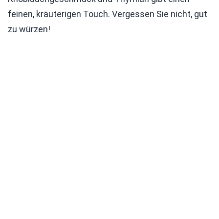
feinen, kräuterigen Touch. Vergessen Sie nicht, gut
zu würzen!