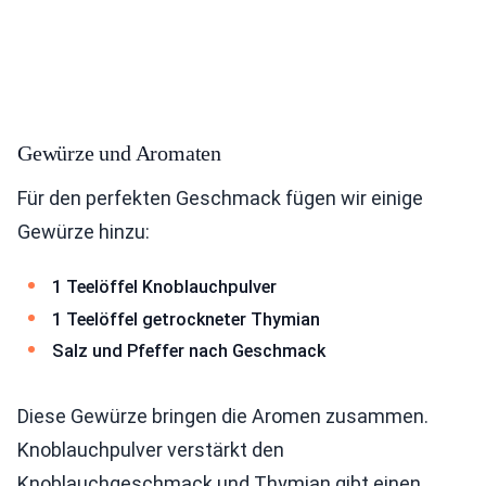
Gewürze und Aromaten
Für den perfekten Geschmack fügen wir einige
Gewürze hinzu:
1 Teelöffel Knoblauchpulver
1 Teelöffel getrockneter Thymian
Salz und Pfeffer nach Geschmack
Diese Gewürze bringen die Aromen zusammen.
Knoblauchpulver verstärkt den
Knoblauchgeschmack und Thymian gibt einen