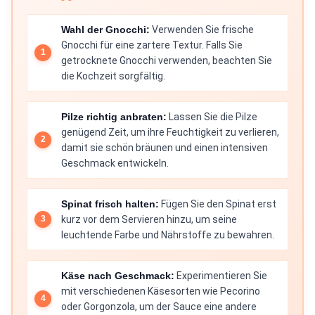
Wahl der Gnocchi:
Verwenden Sie frische
Gnocchi für eine zartere Textur. Falls Sie
getrocknete Gnocchi verwenden, beachten Sie
die Kochzeit sorgfältig.
Pilze richtig anbraten:
Lassen Sie die Pilze
genügend Zeit, um ihre Feuchtigkeit zu verlieren,
damit sie schön bräunen und einen intensiven
Geschmack entwickeln.
Spinat frisch halten:
Fügen Sie den Spinat erst
kurz vor dem Servieren hinzu, um seine
leuchtende Farbe und Nährstoffe zu bewahren.
Käse nach Geschmack:
Experimentieren Sie
mit verschiedenen Käsesorten wie Pecorino
oder Gorgonzola, um der Sauce eine andere