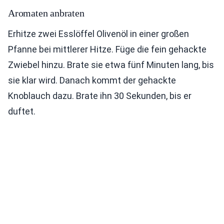
Aromaten anbraten
Erhitze zwei Esslöffel Olivenöl in einer großen
Pfanne bei mittlerer Hitze. Füge die fein gehackte
Zwiebel hinzu. Brate sie etwa fünf Minuten lang, bis
sie klar wird. Danach kommt der gehackte
Knoblauch dazu. Brate ihn 30 Sekunden, bis er
duftet.