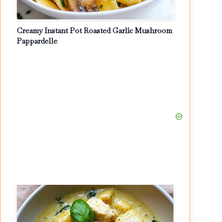
Creamy Instant Pot Roasted Garlic Mushroom
Pappardelle