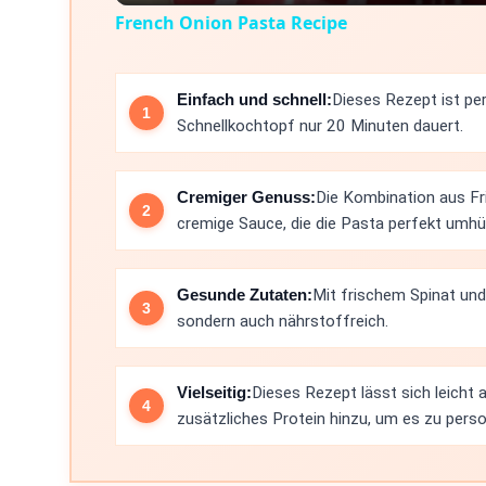
French Onion Pasta Recipe
Einfach und schnell:
Dieses Rezept ist pe
Schnellkochtopf nur 20 Minuten dauert.
Cremiger Genuss:
Die Kombination aus Fr
cremige Sauce, die die Pasta perfekt umhül
Gesunde Zutaten:
Mit frischem Spinat und 
sondern auch nährstoffreich.
Vielseitig:
Dieses Rezept lässt sich leicht
zusätzliches Protein hinzu, um es zu person