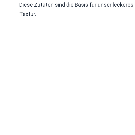
Diese Zutaten sind die Basis für unser leckeres
Textur.