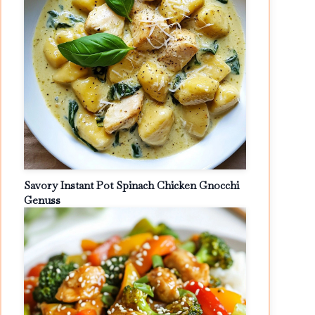
Savory Instant Pot Spinach Chicken Gnocchi
Genuss