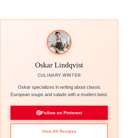
Oskar Lindqvist
CULINARY WRITER
Oskar specializes in writing about classic
European soups and salads with a modern twist.
Follow on Pinterest
View All Recipes