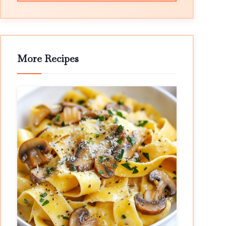
More Recipes