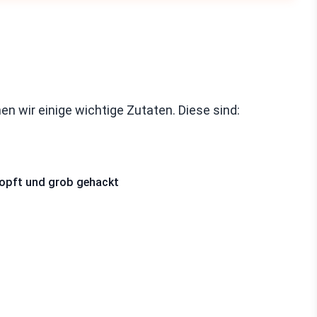
n wir einige wichtige Zutaten. Diese sind:
ropft und grob gehackt