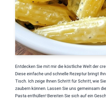
Entdecken Sie mit mir die köstliche Welt der c
Diese einfache und schnelle Rezeptur bringt Ih
Tisch. Ich zeige Ihnen Schritt für Schritt, wie
zaubern können. Lassen Sie uns gemeinsam die
Pasta enthüllen! Bereiten Sie sich auf ein Gesc