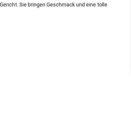
 Gericht. Sie bringen Geschmack und eine tolle