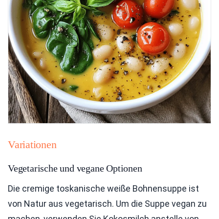
Variationen
Vegetarische und vegane Optionen
Die cremige toskanische weiße Bohnensuppe ist
von Natur aus vegetarisch. Um die Suppe vegan zu
machen, verwenden Sie Kokosmilch anstelle von