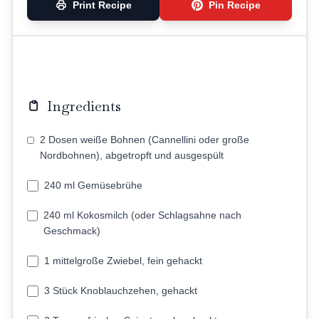
Print Recipe
Pin Recipe
Ingredients
2 Dosen weiße Bohnen (Cannellini oder große
Nordbohnen), abgetropft und ausgespült
240 ml Gemüsebrühe
240 ml Kokosmilch (oder Schlagsahne nach
Geschmack)
1 mittelgroße Zwiebel, fein gehackt
3 Stück Knoblauchzehen, gehackt