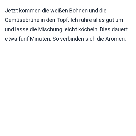
Jetzt kommen die weißen Bohnen und die
Gemüsebrühe in den Topf. Ich rühre alles gut um
und lasse die Mischung leicht köcheln. Dies dauert
etwa fünf Minuten. So verbinden sich die Aromen.