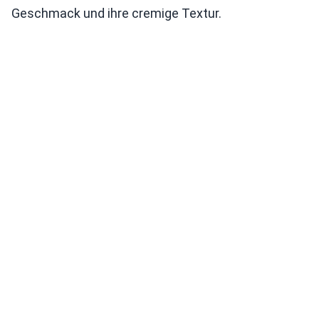
Geschmack und ihre cremige Textur.