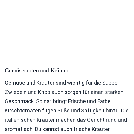
Gemüsesorten und Kräuter
Gemüse und Kräuter sind wichtig für die Suppe.
Zwiebeln und Knoblauch sorgen für einen starken
Geschmack. Spinat bringt Frische und Farbe.
Kirschtomaten fügen Süße und Saftigkeit hinzu. Die
italienischen Kräuter machen das Gericht rund und
aromatisch. Du kannst auch frische Kräuter