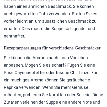
haben einen ähnlichen Geschmack. Sie können
auch gewürfeltes Tofu verwenden. Braten Sie es
vorher leicht an, um zusätzlichen Geschmack zu
erhalten. Dies macht die Suppe sättigender und
nahrhafter.
Rezeptanpassungen für verschiedene Geschmäcker
Sie können die Aromen nach Ihren Vorlieben
anpassen. Mögen Sie es scharf? Fügen Sie eine
Prise Cayennepfeffer oder frische Chili hinzu. Für
ein rauchiges Aroma können Sie geräucherte
Paprika verwenden. Wenn Sie mehr Gemüse
möchten, probieren Sie Karotten oder Sellerie. Diese
Zutaten verleihen der Suppe eine andere Note und