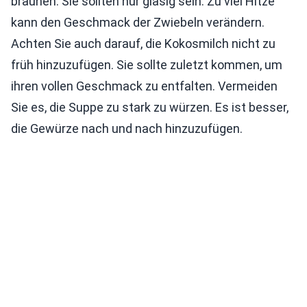
bräunen. Sie sollten nur glasig sein. Zu viel Hitze
kann den Geschmack der Zwiebeln verändern.
Achten Sie auch darauf, die Kokosmilch nicht zu
früh hinzuzufügen. Sie sollte zuletzt kommen, um
ihren vollen Geschmack zu entfalten. Vermeiden
Sie es, die Suppe zu stark zu würzen. Es ist besser,
die Gewürze nach und nach hinzuzufügen.