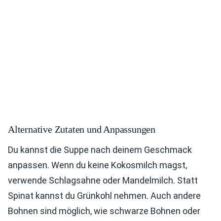
Alternative Zutaten und Anpassungen
Du kannst die Suppe nach deinem Geschmack
anpassen. Wenn du keine Kokosmilch magst,
verwende Schlagsahne oder Mandelmilch. Statt
Spinat kannst du Grünkohl nehmen. Auch andere
Bohnen sind möglich, wie schwarze Bohnen oder