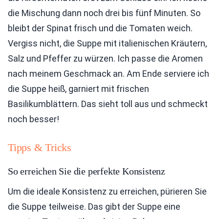
die Mischung dann noch drei bis fünf Minuten. So
bleibt der Spinat frisch und die Tomaten weich.
Vergiss nicht, die Suppe mit italienischen Kräutern,
Salz und Pfeffer zu würzen. Ich passe die Aromen
nach meinem Geschmack an. Am Ende serviere ich
die Suppe heiß, garniert mit frischen
Basilikumblättern. Das sieht toll aus und schmeckt
noch besser!
Tipps & Tricks
So erreichen Sie die perfekte Konsistenz
Um die ideale Konsistenz zu erreichen, pürieren Sie
die Suppe teilweise. Das gibt der Suppe eine