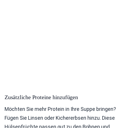
Zusätzliche Proteine hinzufügen
Möchten Sie mehr Protein in Ihre Suppe bringen?
Fügen Sie Linsen oder Kichererbsen hinzu. Diese
Hülsenfrüchte passen gut zu den Bohnen und