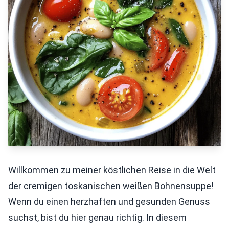
Willkommen zu meiner köstlichen Reise in die Welt
der cremigen toskanischen weißen Bohnensuppe!
Wenn du einen herzhaften und gesunden Genuss
suchst, bist du hier genau richtig. In diesem