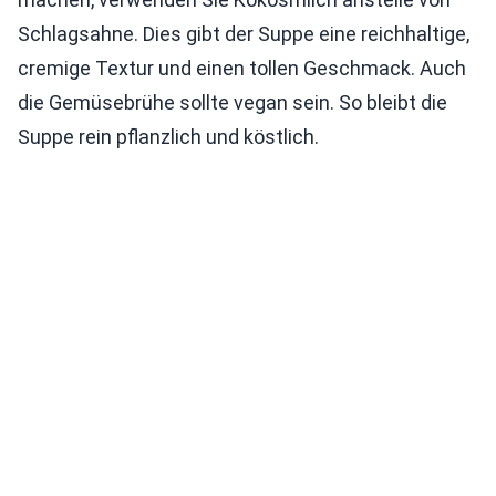
Schlagsahne. Dies gibt der Suppe eine reichhaltige,
cremige Textur und einen tollen Geschmack. Auch
die Gemüsebrühe sollte vegan sein. So bleibt die
Suppe rein pflanzlich und köstlich.