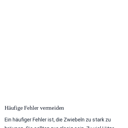
Häufige Fehler vermeiden
Ein häufiger Fehler ist, die Zwiebeln zu stark zu