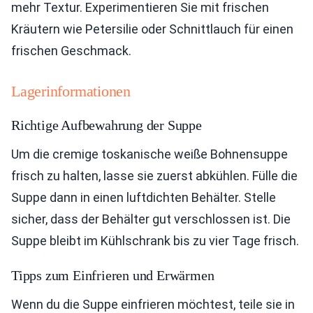
mehr Textur. Experimentieren Sie mit frischen
Kräutern wie Petersilie oder Schnittlauch für einen
frischen Geschmack.
Lagerinformationen
Richtige Aufbewahrung der Suppe
Um die cremige toskanische weiße Bohnensuppe
frisch zu halten, lasse sie zuerst abkühlen. Fülle die
Suppe dann in einen luftdichten Behälter. Stelle
sicher, dass der Behälter gut verschlossen ist. Die
Suppe bleibt im Kühlschrank bis zu vier Tage frisch.
Tipps zum Einfrieren und Erwärmen
Wenn du die Suppe einfrieren möchtest, teile sie in