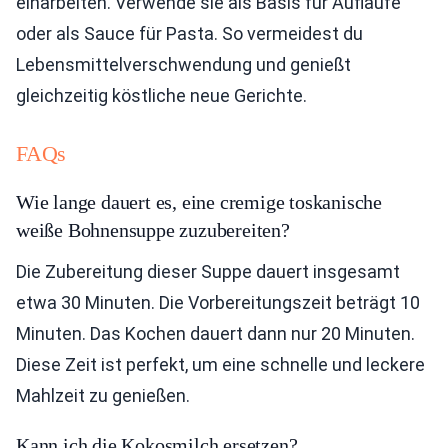
einarbeiten. Verwende sie als Basis für Aufläufe
oder als Sauce für Pasta. So vermeidest du
Lebensmittelverschwendung und genießt
gleichzeitig köstliche neue Gerichte.
FAQs
Wie lange dauert es, eine cremige toskanische
weiße Bohnensuppe zuzubereiten?
Die Zubereitung dieser Suppe dauert insgesamt
etwa 30 Minuten. Die Vorbereitungszeit beträgt 10
Minuten. Das Kochen dauert dann nur 20 Minuten.
Diese Zeit ist perfekt, um eine schnelle und leckere
Mahlzeit zu genießen.
Kann ich die Kokosmilch ersetzen?