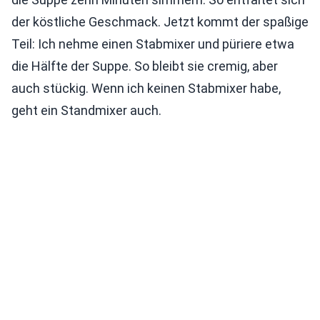
der köstliche Geschmack. Jetzt kommt der spaßige
Teil: Ich nehme einen Stabmixer und püriere etwa
die Hälfte der Suppe. So bleibt sie cremig, aber
auch stückig. Wenn ich keinen Stabmixer habe,
geht ein Standmixer auch.