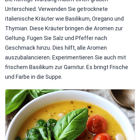
Unterschied. Verwenden Sie getrocknete
italienische Kräuter wie Basilikum, Oregano und
Thymian. Diese Kräuter bringen die Aromen zur
Geltung. Fügen Sie Salz und Pfeffer nach
Geschmack hinzu. Dies hilft, alle Aromen
auszubalancieren. Experimentieren Sie auch mit
frischem Basilikum zur Garnitur. Es bringt Frische
und Farbe in die Suppe.