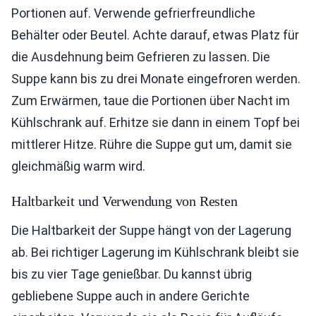
Portionen auf. Verwende gefrierfreundliche
Behälter oder Beutel. Achte darauf, etwas Platz für
die Ausdehnung beim Gefrieren zu lassen. Die
Suppe kann bis zu drei Monate eingefroren werden.
Zum Erwärmen, taue die Portionen über Nacht im
Kühlschrank auf. Erhitze sie dann in einem Topf bei
mittlerer Hitze. Rühre die Suppe gut um, damit sie
gleichmäßig warm wird.
Haltbarkeit und Verwendung von Resten
Die Haltbarkeit der Suppe hängt von der Lagerung
ab. Bei richtiger Lagerung im Kühlschrank bleibt sie
bis zu vier Tage genießbar. Du kannst übrig
gebliebene Suppe auch in andere Gerichte