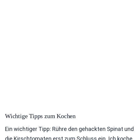
Wichtige Tipps zum Kochen
Ein wichtiger Tipp: Rühre den gehackten Spinat und
die Kirschtomaten erst zum Schluss ein. Ich koche