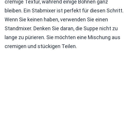
cremige Textur, während einige Bohnen ganz
bleiben. Ein Stabmixer ist perfekt für diesen Schritt.
Wenn Sie keinen haben, verwenden Sie einen
Standmixer. Denken Sie daran, die Suppe nicht zu
lange zu pürieren. Sie möchten eine Mischung aus
cremigen und stückigen Teilen.