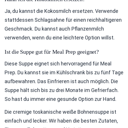
Ja, du kannst die Kokosmilch ersetzen. Verwende
stattdessen Schlagsahne für einen reichhaltigeren
Geschmack. Du kannst auch Pflanzenmilch
verwenden, wenn du eine leichtere Option willst.
Ist die Suppe gut für Meal Prep geeignet?
Diese Suppe eignet sich hervorragend für Meal
Prep. Du kannst sie im Kühlschrank bis zu fünf Tage
aufbewahren. Das Einfrieren ist auch möglich. Die
Suppe hält sich bis zu drei Monate im Gefrierfach.
So hast du immer eine gesunde Option zur Hand.
Die cremige toskanische weiße Bohnensuppe ist
einfach und lecker. Wir haben die besten Zutaten,