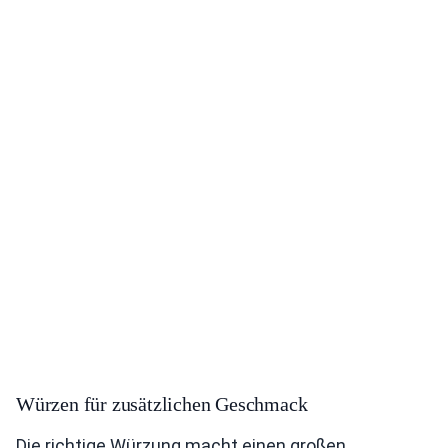
Würzen für zusätzlichen Geschmack
Die richtige Würzung macht einen großen