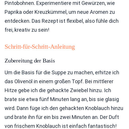
Pintobohnen. Experimentiere mit Gewürzen, wie
Paprika oder Kreuzkümmel, um neue Aromen zu
entdecken. Das Rezept ist flexibel, also fühle dich
frei, kreativ zu sein!
Schritt-für-Schritt-Anleitung
Zubereitung der Basis
Um die Basis für die Suppe zu machen, erhitze ich
das Olivenöl in einem großen Topf. Bei mittlerer
Hitze gebe ich die gehackte Zwiebel hinzu. Ich
brate sie etwa fünf Minuten lang an, bis sie glasig
wird. Dann füge ich den gehackten Knoblauch hinzu
und brate ihn für ein bis zwei Minuten an. Der Duft
von frischem Knoblauch ist einfach fantastisch!