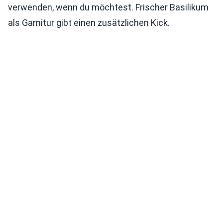
verwenden, wenn du möchtest. Frischer Basilikum
als Garnitur gibt einen zusätzlichen Kick.