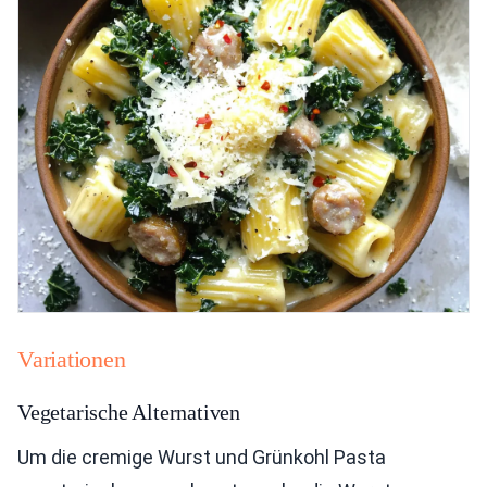
Variationen
Vegetarische Alternativen
Um die cremige Wurst und Grünkohl Pasta