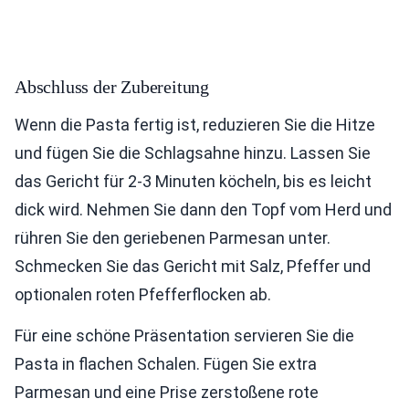
Abschluss der Zubereitung
Wenn die Pasta fertig ist, reduzieren Sie die Hitze
und fügen Sie die Schlagsahne hinzu. Lassen Sie
das Gericht für 2-3 Minuten köcheln, bis es leicht
dick wird. Nehmen Sie dann den Topf vom Herd und
rühren Sie den geriebenen Parmesan unter.
Schmecken Sie das Gericht mit Salz, Pfeffer und
optionalen roten Pfefferflocken ab.
Für eine schöne Präsentation servieren Sie die
Pasta in flachen Schalen. Fügen Sie extra
Parmesan und eine Prise zerstoßene rote