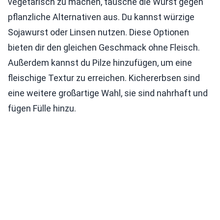
vegetarisch zu machen, tausche die Wurst gegen
pflanzliche Alternativen aus. Du kannst würzige
Sojawurst oder Linsen nutzen. Diese Optionen
bieten dir den gleichen Geschmack ohne Fleisch.
Außerdem kannst du Pilze hinzufügen, um eine
fleischige Textur zu erreichen. Kichererbsen sind
eine weitere großartige Wahl, sie sind nahrhaft und
fügen Fülle hinzu.