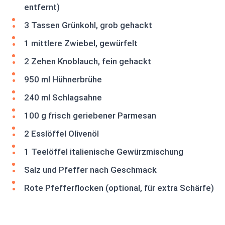
entfernt)
3 Tassen Grünkohl, grob gehackt
1 mittlere Zwiebel, gewürfelt
2 Zehen Knoblauch, fein gehackt
950 ml Hühnerbrühe
240 ml Schlagsahne
100 g frisch geriebener Parmesan
2 Esslöffel Olivenöl
1 Teelöffel italienische Gewürzmischung
Salz und Pfeffer nach Geschmack
Rote Pfefferflocken (optional, für extra Schärfe)