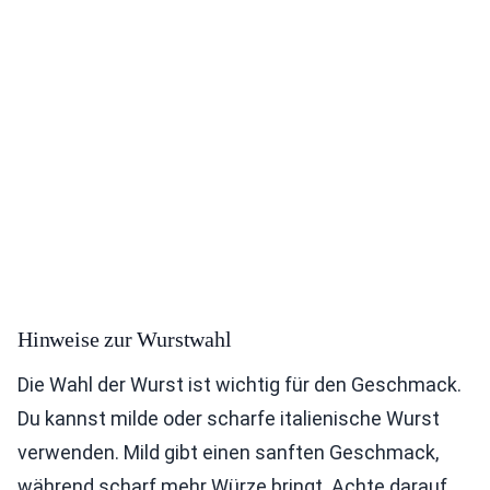
Hinweise zur Wurstwahl
Die Wahl der Wurst ist wichtig für den Geschmack.
Du kannst milde oder scharfe italienische Wurst
verwenden. Mild gibt einen sanften Geschmack,
während scharf mehr Würze bringt. Achte darauf,