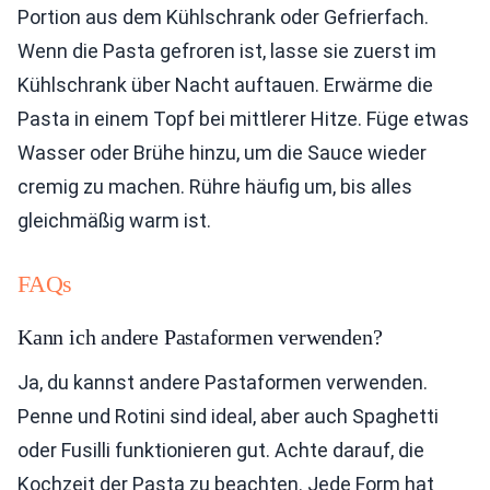
Portion aus dem Kühlschrank oder Gefrierfach.
Wenn die Pasta gefroren ist, lasse sie zuerst im
Kühlschrank über Nacht auftauen. Erwärme die
Pasta in einem Topf bei mittlerer Hitze. Füge etwas
Wasser oder Brühe hinzu, um die Sauce wieder
cremig zu machen. Rühre häufig um, bis alles
gleichmäßig warm ist.
FAQs
Kann ich andere Pastaformen verwenden?
Ja, du kannst andere Pastaformen verwenden.
Penne und Rotini sind ideal, aber auch Spaghetti
oder Fusilli funktionieren gut. Achte darauf, die
Kochzeit der Pasta zu beachten. Jede Form hat