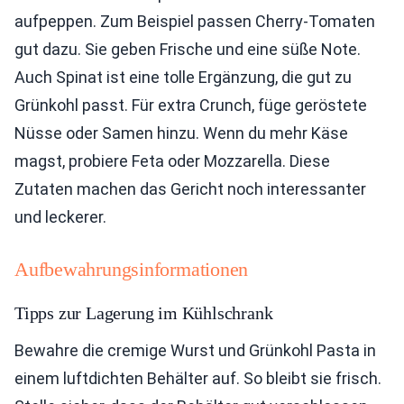
aufpeppen. Zum Beispiel passen Cherry-Tomaten
gut dazu. Sie geben Frische und eine süße Note.
Auch Spinat ist eine tolle Ergänzung, die gut zu
Grünkohl passt. Für extra Crunch, füge geröstete
Nüsse oder Samen hinzu. Wenn du mehr Käse
magst, probiere Feta oder Mozzarella. Diese
Zutaten machen das Gericht noch interessanter
und leckerer.
Aufbewahrungsinformationen
Tipps zur Lagerung im Kühlschrank
Bewahre die cremige Wurst und Grünkohl Pasta in
einem luftdichten Behälter auf. So bleibt sie frisch.