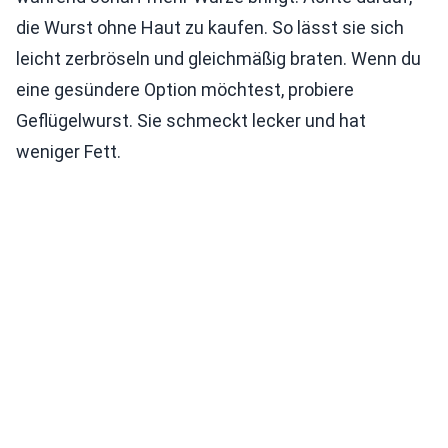
die Wurst ohne Haut zu kaufen. So lässt sie sich
leicht zerbröseln und gleichmäßig braten. Wenn du
eine gesündere Option möchtest, probiere
Geflügelwurst. Sie schmeckt lecker und hat
weniger Fett.