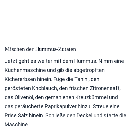
Mischen der Hummus-Zutaten
Jetzt geht es weiter mit dem Hummus. Nimm eine
Küchenmaschine und gib die abgetropften
Kichererbsen hinein. Füge die Tahini, den
gerösteten Knoblauch, den frischen Zitronensaft,
das Olivenöl, den gemahlenen Kreuzkümmel und
das geräucherte Paprikapulver hinzu. Streue eine
Prise Salz hinein. Schließe den Deckel und starte die
Maschine.