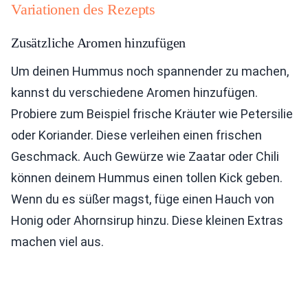
Variationen des Rezepts
Zusätzliche Aromen hinzufügen
Um deinen Hummus noch spannender zu machen,
kannst du verschiedene Aromen hinzufügen.
Probiere zum Beispiel frische Kräuter wie Petersilie
oder Koriander. Diese verleihen einen frischen
Geschmack. Auch Gewürze wie Zaatar oder Chili
können deinem Hummus einen tollen Kick geben.
Wenn du es süßer magst, füge einen Hauch von
Honig oder Ahornsirup hinzu. Diese kleinen Extras
machen viel aus.