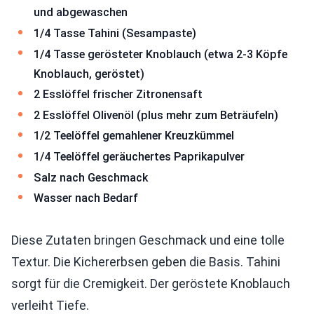
und abgewaschen
1/4 Tasse Tahini (Sesampaste)
1/4 Tasse gerösteter Knoblauch (etwa 2-3 Köpfe
Knoblauch, geröstet)
2 Esslöffel frischer Zitronensaft
2 Esslöffel Olivenöl (plus mehr zum Beträufeln)
1/2 Teelöffel gemahlener Kreuzkümmel
1/4 Teelöffel geräuchertes Paprikapulver
Salz nach Geschmack
Wasser nach Bedarf
Diese Zutaten bringen Geschmack und eine tolle
Textur. Die Kichererbsen geben die Basis. Tahini
sorgt für die Cremigkeit. Der geröstete Knoblauch
verleiht Tiefe.