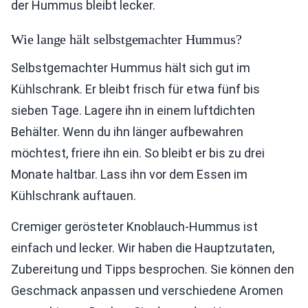
der Hummus bleibt lecker.
Wie lange hält selbstgemachter Hummus?
Selbstgemachter Hummus hält sich gut im
Kühlschrank. Er bleibt frisch für etwa fünf bis
sieben Tage. Lagere ihn in einem luftdichten
Behälter. Wenn du ihn länger aufbewahren
möchtest, friere ihn ein. So bleibt er bis zu drei
Monate haltbar. Lass ihn vor dem Essen im
Kühlschrank auftauen.
Cremiger gerösteter Knoblauch-Hummus ist
einfach und lecker. Wir haben die Hauptzutaten,
Zubereitung und Tipps besprochen. Sie können den
Geschmack anpassen und verschiedene Aromen