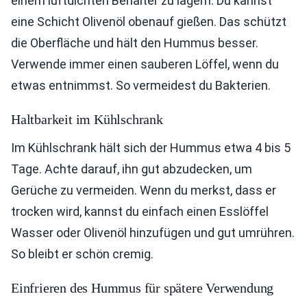
einem luftdichten Behälter zu lagern. Du kannst
eine Schicht Olivenöl obenauf gießen. Das schützt
die Oberfläche und hält den Hummus besser.
Verwende immer einen sauberen Löffel, wenn du
etwas entnimmst. So vermeidest du Bakterien.
Haltbarkeit im Kühlschrank
Im Kühlschrank hält sich der Hummus etwa 4 bis 5
Tage. Achte darauf, ihn gut abzudecken, um
Gerüche zu vermeiden. Wenn du merkst, dass er
trocken wird, kannst du einfach einen Esslöffel
Wasser oder Olivenöl hinzufügen und gut umrühren.
So bleibt er schön cremig.
Einfrieren des Hummus für spätere Verwendung