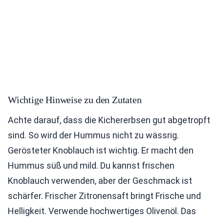
Wichtige Hinweise zu den Zutaten
Achte darauf, dass die Kichererbsen gut abgetropft
sind. So wird der Hummus nicht zu wässrig.
Gerösteter Knoblauch ist wichtig. Er macht den
Hummus süß und mild. Du kannst frischen
Knoblauch verwenden, aber der Geschmack ist
schärfer. Frischer Zitronensaft bringt Frische und
Helligkeit. Verwende hochwertiges Olivenöl. Das