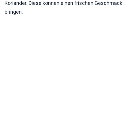
Koriander. Diese können einen frischen Geschmack
bringen.