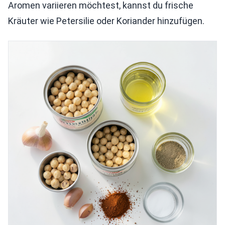
Aromen variieren möchtest, kannst du frische
Kräuter wie Petersilie oder Koriander hinzufügen.