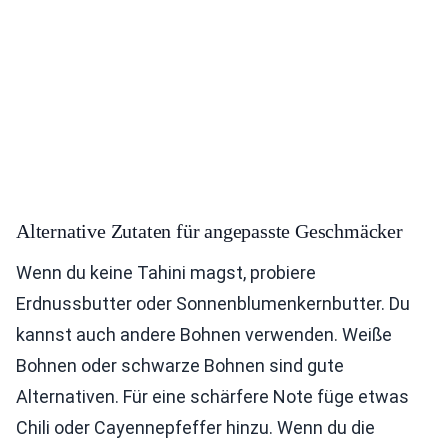
Alternative Zutaten für angepasste Geschmäcker
Wenn du keine Tahini magst, probiere
Erdnussbutter oder Sonnenblumenkernbutter. Du
kannst auch andere Bohnen verwenden. Weiße
Bohnen oder schwarze Bohnen sind gute
Alternativen. Für eine schärfere Note füge etwas
Chili oder Cayennepfeffer hinzu. Wenn du die