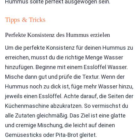
Hummus sollte perfekt ausgewogen sein.
Tipps & Tricks
Perfekte Konsistenz des Hummus erzielen
Um die perfekte Konsistenz für deinen Hummus zu
erreichen, musst du die richtige Menge Wasser
hinzufügen. Beginne mit einem Esslöffel Wasser.
Mische dann gut und prüfe die Textur. Wenn der
Hummus noch zu dick ist, füge mehr Wasser hinzu,
jeweils einen Esslöffel. Achte darauf, die Seiten der
Küchenmaschine abzukratzen. So vermischst du
alle Zutaten gleichmäßig. Das Ziel ist eine glatte
und cremige Mischung, die leicht auf deinen
Gemüsesticks oder Pita-Brot gleitet.