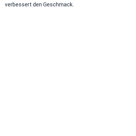
verbessert den Geschmack.