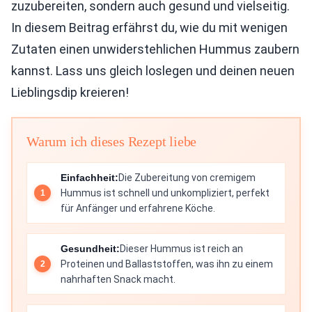
zuzubereiten, sondern auch gesund und vielseitig.
In diesem Beitrag erfährst du, wie du mit wenigen
Zutaten einen unwiderstehlichen Hummus zaubern
kannst. Lass uns gleich loslegen und deinen neuen
Lieblingsdip kreieren!
Warum ich dieses Rezept liebe
Einfachheit:
Die Zubereitung von cremigem
Hummus ist schnell und unkompliziert, perfekt
für Anfänger und erfahrene Köche.
Gesundheit:
Dieser Hummus ist reich an
Proteinen und Ballaststoffen, was ihn zu einem
nahrhaften Snack macht.