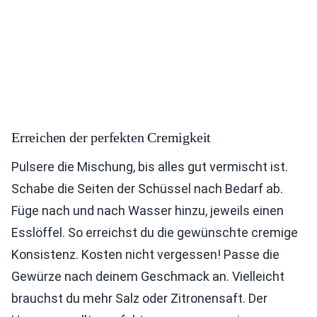
Erreichen der perfekten Cremigkeit
Pulsere die Mischung, bis alles gut vermischt ist.
Schabe die Seiten der Schüssel nach Bedarf ab.
Füge nach und nach Wasser hinzu, jeweils einen
Esslöffel. So erreichst du die gewünschte cremige
Konsistenz. Kosten nicht vergessen! Passe die
Gewürze nach deinem Geschmack an. Vielleicht
brauchst du mehr Salz oder Zitronensaft. Der