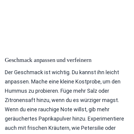
Geschmack anpassen und verfeinern
Der Geschmack ist wichtig. Du kannst ihn leicht
anpassen. Mache eine kleine Kostprobe, um den
Hummus zu probieren. Füge mehr Salz oder
Zitronensaft hinzu, wenn du es würziger magst.
Wenn du eine rauchige Note willst, gib mehr
geräuchertes Paprikapulver hinzu. Experimentiere
auch mit frischen Kräutern, wie Petersilie oder