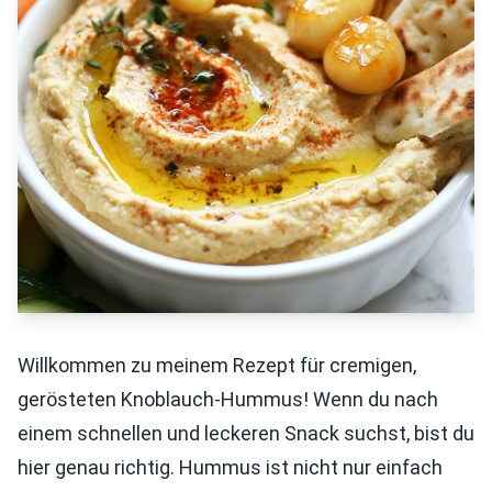
Willkommen zu meinem Rezept für cremigen,
gerösteten Knoblauch-Hummus! Wenn du nach
einem schnellen und leckeren Snack suchst, bist du
hier genau richtig. Hummus ist nicht nur einfach