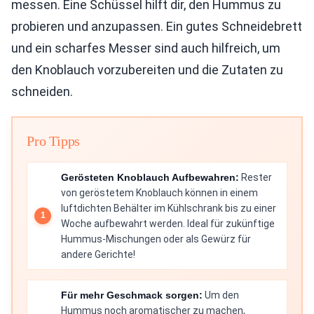
messen. Eine Schüssel hilft dir, den Hummus zu
probieren und anzupassen. Ein gutes Schneidebrett
und ein scharfes Messer sind auch hilfreich, um
den Knoblauch vorzubereiten und die Zutaten zu
schneiden.
Pro Tipps
Gerösteten Knoblauch Aufbewahren:
Rester
von geröstetem Knoblauch können in einem
luftdichten Behälter im Kühlschrank bis zu einer
Woche aufbewahrt werden. Ideal für zukünftige
Hummus-Mischungen oder als Gewürz für
andere Gerichte!
Für mehr Geschmack sorgen:
Um den
Hummus noch aromatischer zu machen,