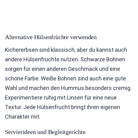
Alternative Hülsenfrüchte verwenden
Kichererbsen sind klassisch, aber du kannst auch
andere Hülsenfrüchte nutzen. Schwarze Bohnen
sorgen für einen anderen Geschmack und eine
schöne Farbe. Weiße Bohnen sind auch eine gute
Wahl und machen den Hummus besonders cremig.
Experimentiere ruhig mit Linsen für eine neue
Textur. Jede Hülsenfrucht bringt ihren eigenen
Charakter mit.
Servierideen und Begleitgerichte