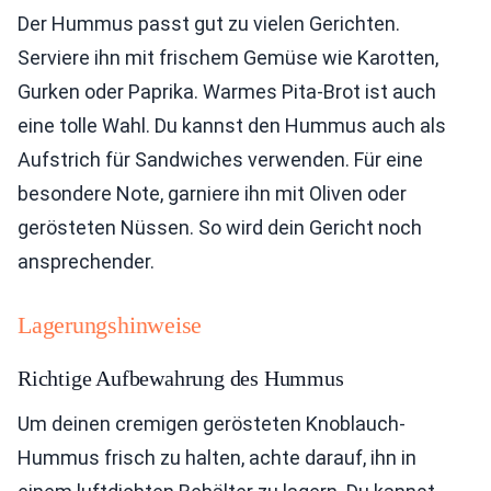
Der Hummus passt gut zu vielen Gerichten.
Serviere ihn mit frischem Gemüse wie Karotten,
Gurken oder Paprika. Warmes Pita-Brot ist auch
eine tolle Wahl. Du kannst den Hummus auch als
Aufstrich für Sandwiches verwenden. Für eine
besondere Note, garniere ihn mit Oliven oder
gerösteten Nüssen. So wird dein Gericht noch
ansprechender.
Lagerungshinweise
Richtige Aufbewahrung des Hummus
Um deinen cremigen gerösteten Knoblauch-
Hummus frisch zu halten, achte darauf, ihn in