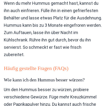
Wenn du mehr Hummus gemacht hast, kannst du
ihn auch einfrieren. Fülle ihn in einen gefrierfesten
Behälter und lasse etwas Platz für die Ausdehnung.
Hummus kann bis zu 3 Monate eingefroren werden.
Zum Auftauen, lasse ihn über Nacht im
Kühlschrank. Rühre ihn gut durch, bevor du ihn
servierst. So schmeckt er fast wie frisch
zubereitet.
Häufig gestellte Fragen (FAQs)
Wie kann ich den Hummus besser würzen?
Um den Hummus besser zu würzen, probiere
verschiedene Gewürze. Füge mehr Kreuzkümmel
oder Paprikapulver hinzu. Du kannst auch frische