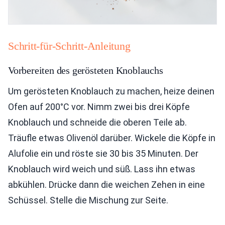
Schritt-für-Schritt-Anleitung
Vorbereiten des gerösteten Knoblauchs
Um gerösteten Knoblauch zu machen, heize deinen
Ofen auf 200°C vor. Nimm zwei bis drei Köpfe
Knoblauch und schneide die oberen Teile ab.
Träufle etwas Olivenöl darüber. Wickele die Köpfe in
Alufolie ein und röste sie 30 bis 35 Minuten. Der
Knoblauch wird weich und süß. Lass ihn etwas
abkühlen. Drücke dann die weichen Zehen in eine
Schüssel. Stelle die Mischung zur Seite.