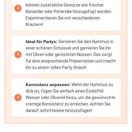
können zusätzliche Gewürze wie frischer
Koriander oder Petersilie hinzugefügt werden.
Experimentieren Sie mit verschiedenen
Kräutern!
Ideal für Partys:
Servieren Sie den Hummus in
einer schönen Schüssel und garnieren Sie ihn
mit Oliven oder gerösteten Nüssen. Das sorgt
für eine ansprechende Präsentation und macht
ihn zu einem tollen Party-Snack!
Konsistenz anpassen:
Wenn der Hummus zu
dick ist, fügen Sie einfach einen Esslöffel
Wasser oder Olivenöl hinzu, um die gewünschte
cremige Konsistenz zu erreichen. Achten Sie
darauf, schrittweise hinzuzufügen!