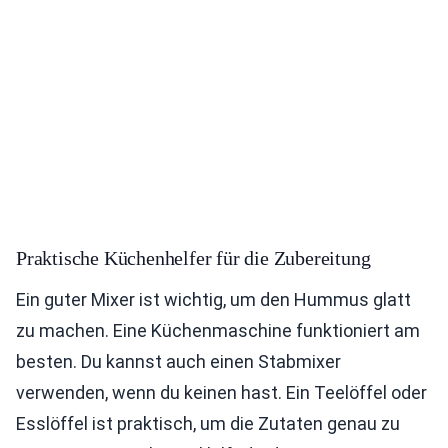
Praktische Küchenhelfer für die Zubereitung
Ein guter Mixer ist wichtig, um den Hummus glatt
zu machen. Eine Küchenmaschine funktioniert am
besten. Du kannst auch einen Stabmixer
verwenden, wenn du keinen hast. Ein Teelöffel oder
Esslöffel ist praktisch, um die Zutaten genau zu