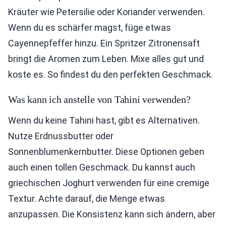
Kräuter wie Petersilie oder Koriander verwenden.
Wenn du es schärfer magst, füge etwas
Cayennepfeffer hinzu. Ein Spritzer Zitronensaft
bringt die Aromen zum Leben. Mixe alles gut und
koste es. So findest du den perfekten Geschmack.
Was kann ich anstelle von Tahini verwenden?
Wenn du keine Tahini hast, gibt es Alternativen.
Nutze Erdnussbutter oder
Sonnenblumenkernbutter. Diese Optionen geben
auch einen tollen Geschmack. Du kannst auch
griechischen Joghurt verwenden für eine cremige
Textur. Achte darauf, die Menge etwas
anzupassen. Die Konsistenz kann sich ändern, aber