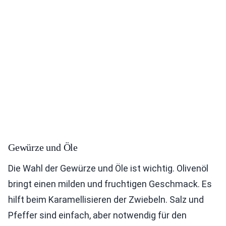
Gewürze und Öle
Die Wahl der Gewürze und Öle ist wichtig. Olivenöl
bringt einen milden und fruchtigen Geschmack. Es
hilft beim Karamellisieren der Zwiebeln. Salz und
Pfeffer sind einfach, aber notwendig für den