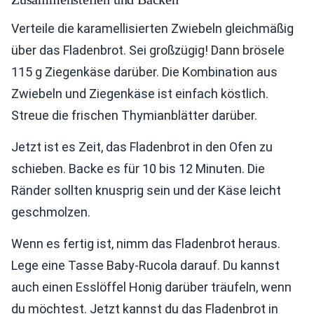
Verteile die karamellisierten Zwiebeln gleichmäßig
über das Fladenbrot. Sei großzügig! Dann brösele
115 g Ziegenkäse darüber. Die Kombination aus
Zwiebeln und Ziegenkäse ist einfach köstlich.
Streue die frischen Thymianblätter darüber.
Jetzt ist es Zeit, das Fladenbrot in den Ofen zu
schieben. Backe es für 10 bis 12 Minuten. Die
Ränder sollten knusprig sein und der Käse leicht
geschmolzen.
Wenn es fertig ist, nimm das Fladenbrot heraus.
Lege eine Tasse Baby-Rucola darauf. Du kannst
auch einen Esslöffel Honig darüber träufeln, wenn
du möchtest. Jetzt kannst du das Fladenbrot in