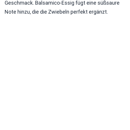
Geschmack. Balsamico-Essig fügt eine süßsaure
Note hinzu, die die Zwiebeln perfekt ergänzt.