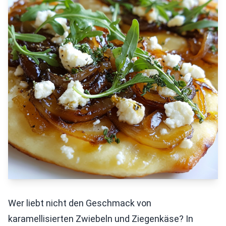
Wer liebt nicht den Geschmack von
karamellisierten Zwiebeln und Ziegenkäse? In