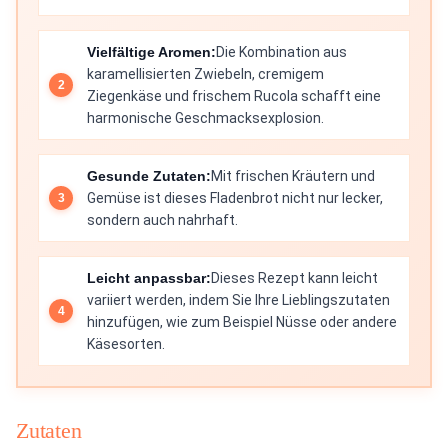
Vielfältige Aromen:
Die Kombination aus
karamellisierten Zwiebeln, cremigem
Ziegenkäse und frischem Rucola schafft eine
harmonische Geschmacksexplosion.
Gesunde Zutaten:
Mit frischen Kräutern und
Gemüse ist dieses Fladenbrot nicht nur lecker,
sondern auch nahrhaft.
Leicht anpassbar:
Dieses Rezept kann leicht
variiert werden, indem Sie Ihre Lieblingszutaten
hinzufügen, wie zum Beispiel Nüsse oder andere
Käsesorten.
Zutaten