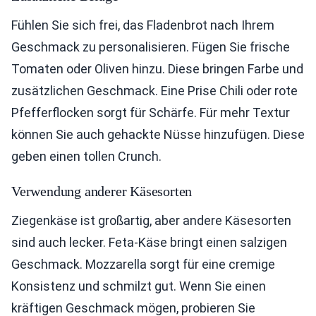
Fühlen Sie sich frei, das Fladenbrot nach Ihrem
Geschmack zu personalisieren. Fügen Sie frische
Tomaten oder Oliven hinzu. Diese bringen Farbe und
zusätzlichen Geschmack. Eine Prise Chili oder rote
Pfefferflocken sorgt für Schärfe. Für mehr Textur
können Sie auch gehackte Nüsse hinzufügen. Diese
geben einen tollen Crunch.
Verwendung anderer Käsesorten
Ziegenkäse ist großartig, aber andere Käsesorten
sind auch lecker. Feta-Käse bringt einen salzigen
Geschmack. Mozzarella sorgt für eine cremige
Konsistenz und schmilzt gut. Wenn Sie einen
kräftigen Geschmack mögen, probieren Sie