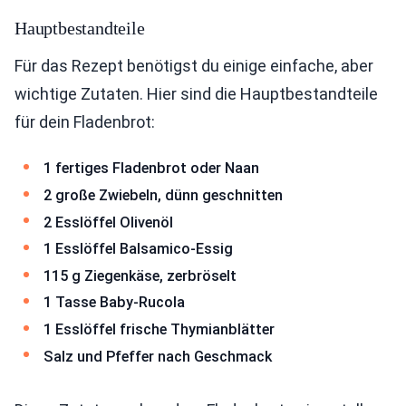
Hauptbestandteile
Für das Rezept benötigst du einige einfache, aber
wichtige Zutaten. Hier sind die Hauptbestandteile
für dein Fladenbrot:
1 fertiges Fladenbrot oder Naan
2 große Zwiebeln, dünn geschnitten
2 Esslöffel Olivenöl
1 Esslöffel Balsamico-Essig
115 g Ziegenkäse, zerbröselt
1 Tasse Baby-Rucola
1 Esslöffel frische Thymianblätter
Salz und Pfeffer nach Geschmack