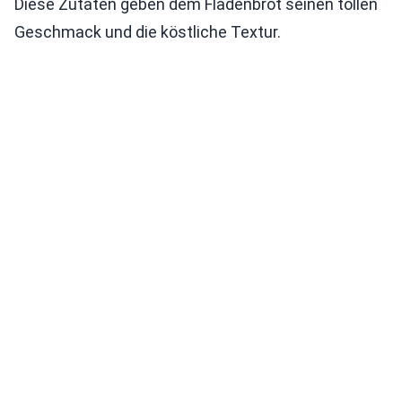
Diese Zutaten geben dem Fladenbrot seinen tollen
Geschmack und die köstliche Textur.