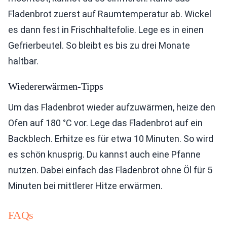
Fladenbrot zuerst auf Raumtemperatur ab. Wickel
es dann fest in Frischhaltefolie. Lege es in einen
Gefrierbeutel. So bleibt es bis zu drei Monate
haltbar.
Wiedererwärmen-Tipps
Um das Fladenbrot wieder aufzuwärmen, heize den
Ofen auf 180 °C vor. Lege das Fladenbrot auf ein
Backblech. Erhitze es für etwa 10 Minuten. So wird
es schön knusprig. Du kannst auch eine Pfanne
nutzen. Dabei einfach das Fladenbrot ohne Öl für 5
Minuten bei mittlerer Hitze erwärmen.
FAQs