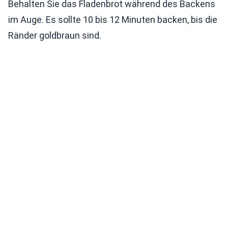
Behalten Sie das Fladenbrot während des Backens
im Auge. Es sollte 10 bis 12 Minuten backen, bis die
Ränder goldbraun sind.