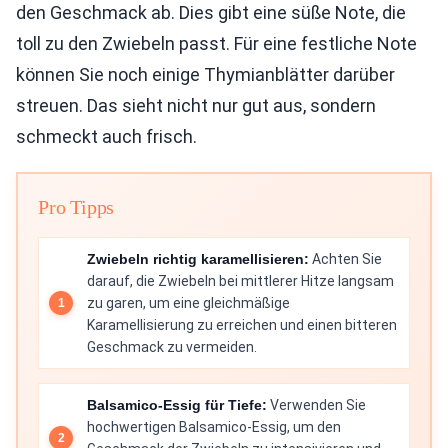
den Geschmack ab. Dies gibt eine süße Note, die
toll zu den Zwiebeln passt. Für eine festliche Note
können Sie noch einige Thymianblätter darüber
streuen. Das sieht nicht nur gut aus, sondern
schmeckt auch frisch.
Pro Tipps
Zwiebeln richtig karamellisieren:
Achten Sie
darauf, die Zwiebeln bei mittlerer Hitze langsam
zu garen, um eine gleichmäßige
Karamellisierung zu erreichen und einen bitteren
Geschmack zu vermeiden.
Balsamico-Essig für Tiefe:
Verwenden Sie
hochwertigen Balsamico-Essig, um den