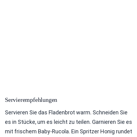
Servierempfehlungen
Servieren Sie das Fladenbrot warm. Schneiden Sie
es in Stücke, um es leicht zu teilen. Garnieren Sie es
mit frischem Baby-Rucola. Ein Spritzer Honig rundet