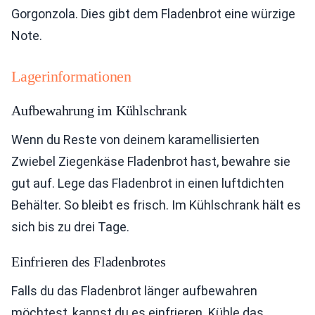
Gorgonzola. Dies gibt dem Fladenbrot eine würzige
Note.
Lagerinformationen
Aufbewahrung im Kühlschrank
Wenn du Reste von deinem karamellisierten
Zwiebel Ziegenkäse Fladenbrot hast, bewahre sie
gut auf. Lege das Fladenbrot in einen luftdichten
Behälter. So bleibt es frisch. Im Kühlschrank hält es
sich bis zu drei Tage.
Einfrieren des Fladenbrotes
Falls du das Fladenbrot länger aufbewahren
möchtest, kannst du es einfrieren. Kühle das