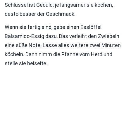
Schlüssel ist Geduld; je langsamer sie kochen,
desto besser der Geschmack.
Wenn sie fertig sind, gebe einen Esslöffel
Balsamico-Essig dazu. Das verleiht den Zwiebeln
eine süße Note. Lasse alles weitere zwei Minuten
köcheln. Dann nimm die Pfanne vom Herd und
stelle sie beiseite.