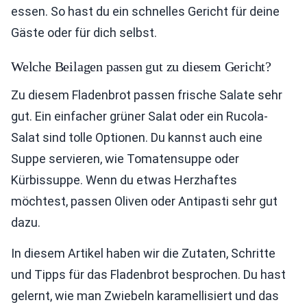
essen. So hast du ein schnelles Gericht für deine
Gäste oder für dich selbst.
Welche Beilagen passen gut zu diesem Gericht?
Zu diesem Fladenbrot passen frische Salate sehr
gut. Ein einfacher grüner Salat oder ein Rucola-
Salat sind tolle Optionen. Du kannst auch eine
Suppe servieren, wie Tomatensuppe oder
Kürbissuppe. Wenn du etwas Herzhaftes
möchtest, passen Oliven oder Antipasti sehr gut
dazu.
In diesem Artikel haben wir die Zutaten, Schritte
und Tipps für das Fladenbrot besprochen. Du hast
gelernt, wie man Zwiebeln karamellisiert und das