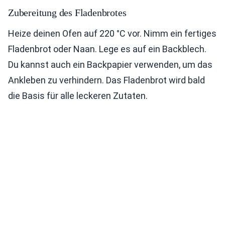
Zubereitung des Fladenbrotes
Heize deinen Ofen auf 220 °C vor. Nimm ein fertiges
Fladenbrot oder Naan. Lege es auf ein Backblech.
Du kannst auch ein Backpapier verwenden, um das
Ankleben zu verhindern. Das Fladenbrot wird bald
die Basis für alle leckeren Zutaten.