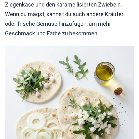
Ziegenkäse und den karamellisierten Zwiebeln.
Wenn du magst, kannst du auch andere Kräuter
oder frische Gemüse hinzufügen, um mehr
Geschmack und Farbe zu bekommen.