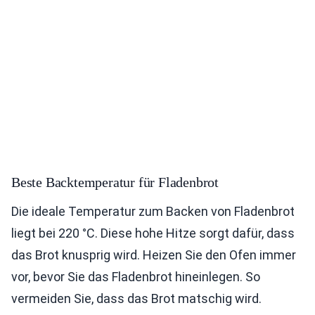
Beste Backtemperatur für Fladenbrot
Die ideale Temperatur zum Backen von Fladenbrot
liegt bei 220 °C. Diese hohe Hitze sorgt dafür, dass
das Brot knusprig wird. Heizen Sie den Ofen immer
vor, bevor Sie das Fladenbrot hineinlegen. So
vermeiden Sie, dass das Brot matschig wird.