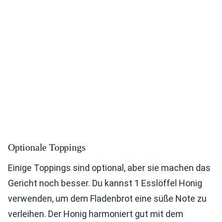
Optionale Toppings
Einige Toppings sind optional, aber sie machen das
Gericht noch besser. Du kannst 1 Esslöffel Honig
verwenden, um dem Fladenbrot eine süße Note zu
verleihen. Der Honig harmoniert gut mit dem