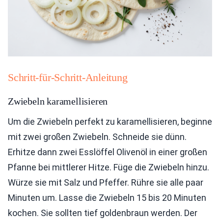
Schritt-für-Schritt-Anleitung
Zwiebeln karamellisieren
Um die Zwiebeln perfekt zu karamellisieren, beginne
mit zwei großen Zwiebeln. Schneide sie dünn.
Erhitze dann zwei Esslöffel Olivenöl in einer großen
Pfanne bei mittlerer Hitze. Füge die Zwiebeln hinzu.
Würze sie mit Salz und Pfeffer. Rühre sie alle paar
Minuten um. Lasse die Zwiebeln 15 bis 20 Minuten
kochen. Sie sollten tief goldenbraun werden. Der