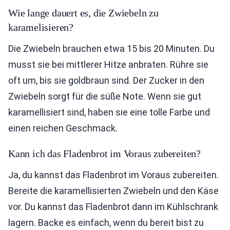
Wie lange dauert es, die Zwiebeln zu
karamelisieren?
Die Zwiebeln brauchen etwa 15 bis 20 Minuten. Du
musst sie bei mittlerer Hitze anbraten. Rühre sie
oft um, bis sie goldbraun sind. Der Zucker in den
Zwiebeln sorgt für die süße Note. Wenn sie gut
karamellisiert sind, haben sie eine tolle Farbe und
einen reichen Geschmack.
Kann ich das Fladenbrot im Voraus zubereiten?
Ja, du kannst das Fladenbrot im Voraus zubereiten.
Bereite die karamellisierten Zwiebeln und den Käse
vor. Du kannst das Fladenbrot dann im Kühlschrank
lagern. Backe es einfach, wenn du bereit bist zu