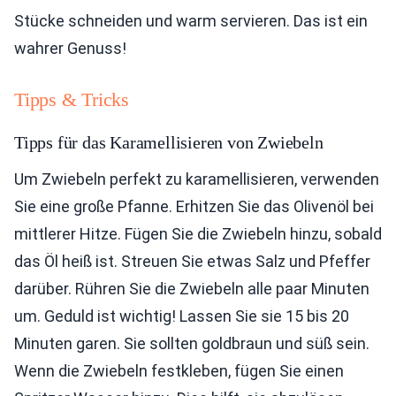
Stücke schneiden und warm servieren. Das ist ein
wahrer Genuss!
Tipps & Tricks
Tipps für das Karamellisieren von Zwiebeln
Um Zwiebeln perfekt zu karamellisieren, verwenden
Sie eine große Pfanne. Erhitzen Sie das Olivenöl bei
mittlerer Hitze. Fügen Sie die Zwiebeln hinzu, sobald
das Öl heiß ist. Streuen Sie etwas Salz und Pfeffer
darüber. Rühren Sie die Zwiebeln alle paar Minuten
um. Geduld ist wichtig! Lassen Sie sie 15 bis 20
Minuten garen. Sie sollten goldbraun und süß sein.
Wenn die Zwiebeln festkleben, fügen Sie einen