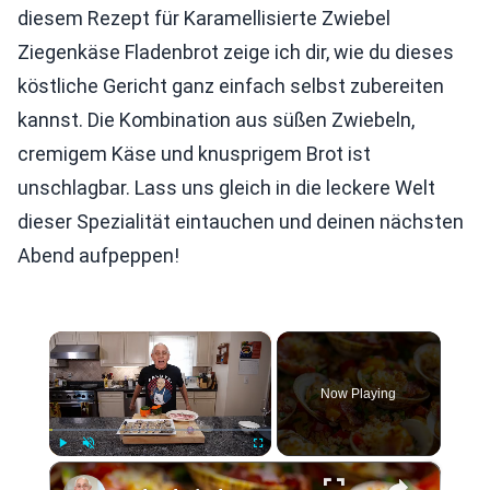
diesem Rezept für Karamellisierte Zwiebel
Ziegenkäse Fladenbrot zeige ich dir, wie du dieses
köstliche Gericht ganz einfach selbst zubereiten
kannst. Die Kombination aus süßen Zwiebeln,
cremigem Käse und knusprigem Brot ist
unschlagbar. Lass uns gleich in die leckere Welt
dieser Spezialität eintauchen und deinen nächsten
Abend aufpeppen!
×
Now Playing
×
Play
Unmute
Fullscreen