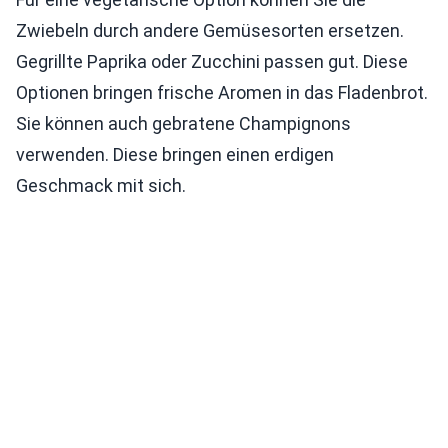
Zwiebeln durch andere Gemüsesorten ersetzen.
Gegrillte Paprika oder Zucchini passen gut. Diese
Optionen bringen frische Aromen in das Fladenbrot.
Sie können auch gebratene Champignons
verwenden. Diese bringen einen erdigen
Geschmack mit sich.