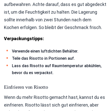
aufbewahren. Achte darauf, dass es gut abgedeckt
ist, um die Feuchtigkeit zu halten. Die Lagerung
sollte innerhalb von zwei Stunden nach dem
Kochen erfolgen. So bleibt der Geschmack frisch.
Verpackungstipps:
Verwende einen luftdichten Behälter.
Teile das Risotto in Portionen auf.
Lass das Risotto auf Raumtemperatur abkühlen,
bevor du es verpackst.
Einfrieren von Risotto
Wenn du mehr Risotto gemacht hast, kannst du es
einfrieren. Risotto lässt sich gut einfrieren, aber