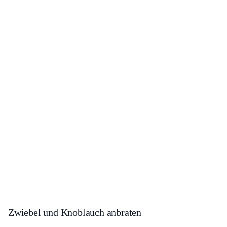
Zwiebel und Knoblauch anbraten