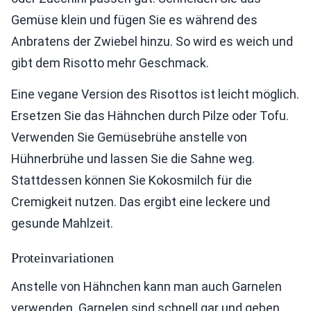
Gemüse klein und fügen Sie es während des
Anbratens der Zwiebel hinzu. So wird es weich und
gibt dem Risotto mehr Geschmack.
Eine vegane Version des Risottos ist leicht möglich.
Ersetzen Sie das Hähnchen durch Pilze oder Tofu.
Verwenden Sie Gemüsebrühe anstelle von
Hühnerbrühe und lassen Sie die Sahne weg.
Stattdessen können Sie Kokosmilch für die
Cremigkeit nutzen. Das ergibt eine leckere und
gesunde Mahlzeit.
Proteinvariationen
Anstelle von Hähnchen kann man auch Garnelen
verwenden. Garnelen sind schnell gar und geben