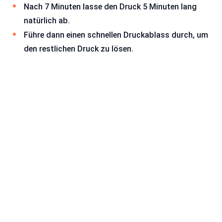
Nach 7 Minuten lasse den Druck 5 Minuten lang
natürlich ab.
Führe dann einen schnellen Druckablass durch, um
den restlichen Druck zu lösen.