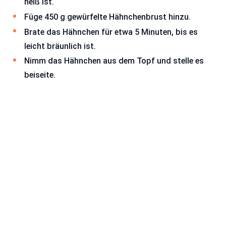
heiß ist.
Füge 450 g gewürfelte Hähnchenbrust hinzu.
Brate das Hähnchen für etwa 5 Minuten, bis es
leicht bräunlich ist.
Nimm das Hähnchen aus dem Topf und stelle es
beiseite.