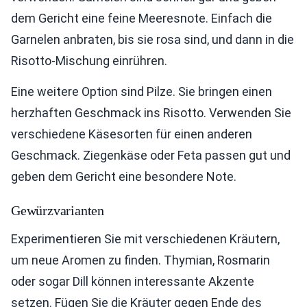
dem Gericht eine feine Meeresnote. Einfach die
Garnelen anbraten, bis sie rosa sind, und dann in die
Risotto-Mischung einrühren.
Eine weitere Option sind Pilze. Sie bringen einen
herzhaften Geschmack ins Risotto. Verwenden Sie
verschiedene Käsesorten für einen anderen
Geschmack. Ziegenkäse oder Feta passen gut und
geben dem Gericht eine besondere Note.
Gewürzvarianten
Experimentieren Sie mit verschiedenen Kräutern,
um neue Aromen zu finden. Thymian, Rosmarin
oder sogar Dill können interessante Akzente
setzen. Fügen Sie die Kräuter gegen Ende des