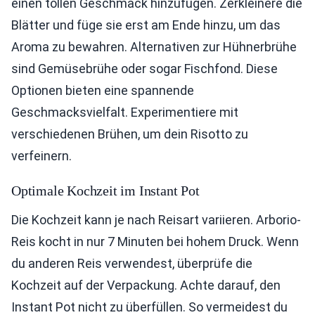
einen tollen Geschmack hinzufügen. Zerkleinere die
Blätter und füge sie erst am Ende hinzu, um das
Aroma zu bewahren. Alternativen zur Hühnerbrühe
sind Gemüsebrühe oder sogar Fischfond. Diese
Optionen bieten eine spannende
Geschmacksvielfalt. Experimentiere mit
verschiedenen Brühen, um dein Risotto zu
verfeinern.
Optimale Kochzeit im Instant Pot
Die Kochzeit kann je nach Reisart variieren. Arborio-
Reis kocht in nur 7 Minuten bei hohem Druck. Wenn
du anderen Reis verwendest, überprüfe die
Kochzeit auf der Verpackung. Achte darauf, den
Instant Pot nicht zu überfüllen. So vermeidest du