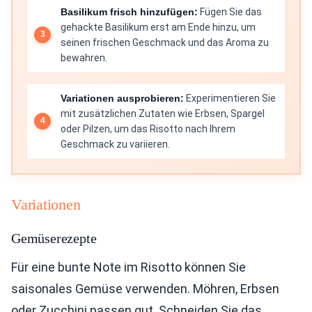
Basilikum frisch hinzufügen:
Fügen Sie das
gehackte Basilikum erst am Ende hinzu, um
seinen frischen Geschmack und das Aroma zu
bewahren.
Variationen ausprobieren:
Experimentieren Sie
mit zusätzlichen Zutaten wie Erbsen, Spargel
oder Pilzen, um das Risotto nach Ihrem
Geschmack zu variieren.
Variationen
Gemüserezepte
Für eine bunte Note im Risotto können Sie
saisonales Gemüse verwenden. Möhren, Erbsen
oder Zucchini passen gut. Schneiden Sie das