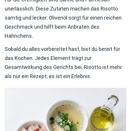
unerlässlich. Diese Zutaten machen das Risotto
samtig und lecker. Olivenöl sorgt für einen reichen
Geschmack und hilft beim Anbraten des
Hähnchens.
Sobald du alles vorbereitet hast, bist du bereit für
das Kochen. Jedes Element trägt zur
Gesamtwirkung des Gerichts bei. Risotto ist mehr
als nur ein Rezept; es ist ein Erlebnis.