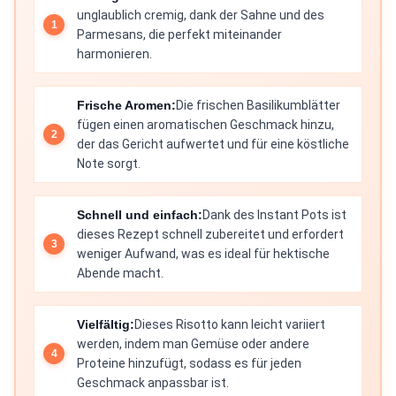
unglaublich cremig, dank der Sahne und des
Parmesans, die perfekt miteinander
harmonieren.
Frische Aromen:
Die frischen Basilikumblätter
fügen einen aromatischen Geschmack hinzu,
der das Gericht aufwertet und für eine köstliche
Note sorgt.
Schnell und einfach:
Dank des Instant Pots ist
dieses Rezept schnell zubereitet und erfordert
weniger Aufwand, was es ideal für hektische
Abende macht.
Vielfältig:
Dieses Risotto kann leicht variiert
werden, indem man Gemüse oder andere
Proteine hinzufügt, sodass es für jeden
Geschmack anpassbar ist.