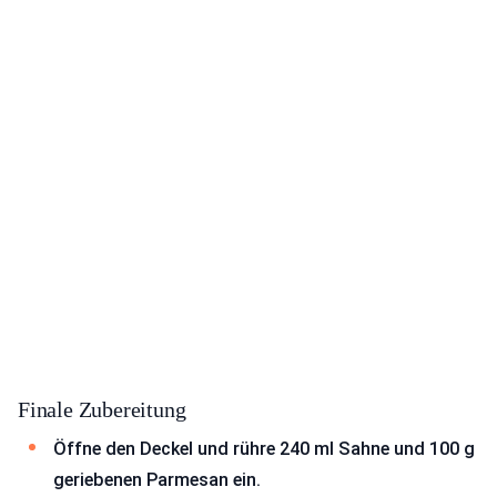
Finale Zubereitung
Öffne den Deckel und rühre 240 ml Sahne und 100 g
geriebenen Parmesan ein.