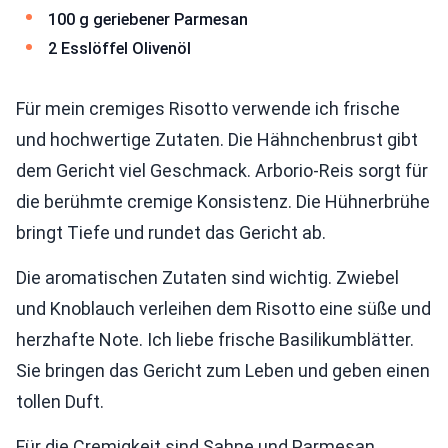
100 g geriebener Parmesan
2 Esslöffel Olivenöl
Für mein cremiges Risotto verwende ich frische
und hochwertige Zutaten. Die Hähnchenbrust gibt
dem Gericht viel Geschmack. Arborio-Reis sorgt für
die berühmte cremige Konsistenz. Die Hühnerbrühe
bringt Tiefe und rundet das Gericht ab.
Die aromatischen Zutaten sind wichtig. Zwiebel
und Knoblauch verleihen dem Risotto eine süße und
herzhafte Note. Ich liebe frische Basilikumblätter.
Sie bringen das Gericht zum Leben und geben einen
tollen Duft.
Für die Cremigkeit sind Sahne und Parmesan