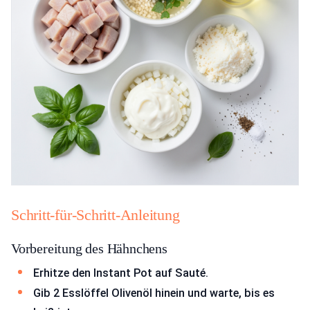
Schritt-für-Schritt-Anleitung
Vorbereitung des Hähnchens
Erhitze den Instant Pot auf Sauté.
Gib 2 Esslöffel Olivenöl hinein und warte, bis es