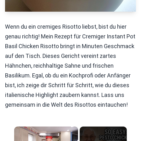
Wenn du ein cremiges Risotto liebst, bist du hier
genau richtig! Mein Rezept für Cremiger Instant Pot
Basil Chicken Risotto bringt in Minuten Geschmack
auf den Tisch. Dieses Gericht vereint zartes
Hähnchen, reichhaltige Sahne und frischen
Basilikum. Egal, ob du ein Kochprofi oder Anfänger
bist, ich zeige dir Schritt für Schritt, wie du dieses
italienische Highlight zaubern kannst. Lass uns
gemeinsam in die Welt des Risottos eintauchen!
×