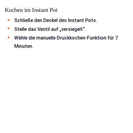
Kochen im Instant Pot
Schließe den Deckel des Instant Pots.
Stelle das Ventil auf „versiegelt“.
Wähle die manuelle Druckkochen-Funktion für 7
Minuten.