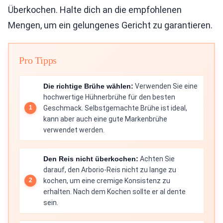
Überkochen. Halte dich an die empfohlenen
Mengen, um ein gelungenes Gericht zu garantieren.
Pro Tipps
Die richtige Brühe wählen:
Verwenden Sie eine
hochwertige Hühnerbrühe für den besten
Geschmack. Selbstgemachte Brühe ist ideal,
kann aber auch eine gute Markenbrühe
verwendet werden.
Den Reis nicht überkochen:
Achten Sie
darauf, den Arborio-Reis nicht zu lange zu
kochen, um eine cremige Konsistenz zu
erhalten. Nach dem Kochen sollte er al dente
sein.