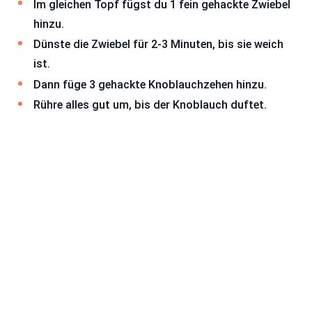
Im gleichen Topf fügst du 1 fein gehackte Zwiebel
hinzu.
Dünste die Zwiebel für 2-3 Minuten, bis sie weich
ist.
Dann füge 3 gehackte Knoblauchzehen hinzu.
Rühre alles gut um, bis der Knoblauch duftet.