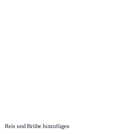
Reis und Brühe hinzufügen