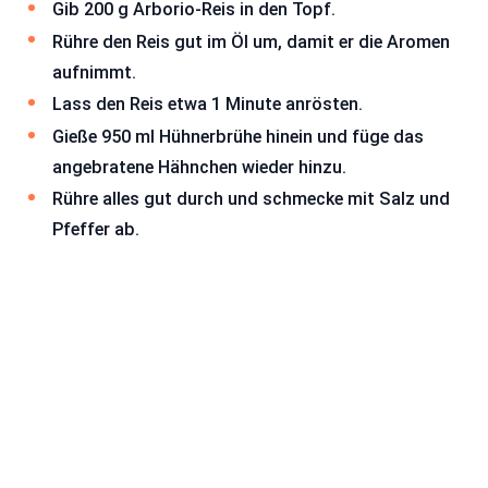
Gib 200 g Arborio-Reis in den Topf.
Rühre den Reis gut im Öl um, damit er die Aromen
aufnimmt.
Lass den Reis etwa 1 Minute anrösten.
Gieße 950 ml Hühnerbrühe hinein und füge das
angebratene Hähnchen wieder hinzu.
Rühre alles gut durch und schmecke mit Salz und
Pfeffer ab.