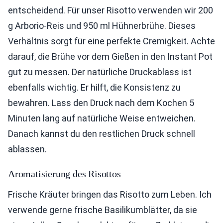
entscheidend. Für unser Risotto verwenden wir 200
g Arborio-Reis und 950 ml Hühnerbrühe. Dieses
Verhältnis sorgt für eine perfekte Cremigkeit. Achte
darauf, die Brühe vor dem Gießen in den Instant Pot
gut zu messen. Der natürliche Druckablass ist
ebenfalls wichtig. Er hilft, die Konsistenz zu
bewahren. Lass den Druck nach dem Kochen 5
Minuten lang auf natürliche Weise entweichen.
Danach kannst du den restlichen Druck schnell
ablassen.
Aromatisierung des Risottos
Frische Kräuter bringen das Risotto zum Leben. Ich
verwende gerne frische Basilikumblätter, da sie