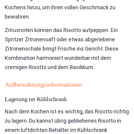
Kochens hinzu, um ihren vollen Geschmack zu
bewahren.
Zitrusnoten können das Risotto aufpeppen. Ein
Spritzer Zitronensaft oder etwas abgeriebene
Zitronenschale bringt Frische ins Gericht. Diese
Kombination harmoniert wunderbar mit dem
cremigen Risotto und dem Basilikum.
Aufbewahrungsinformationen
Lagerung im Kühlschrank
Nach dem Kochen ist es wichtig, das Risotto richtig
zu lagern. Du kannst übrig gebliebenes Risotto in
einem luftdichten Behälter im Kühlschrank