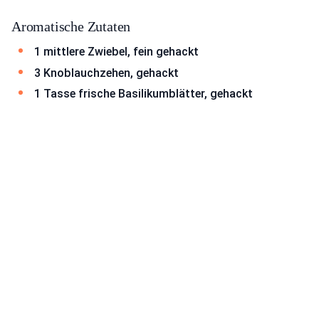
Aromatische Zutaten
1 mittlere Zwiebel, fein gehackt
3 Knoblauchzehen, gehackt
1 Tasse frische Basilikumblätter, gehackt