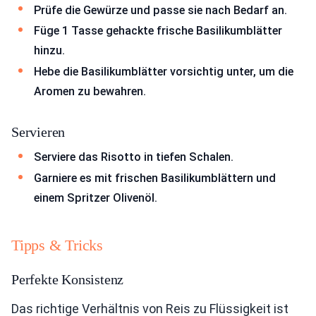
Prüfe die Gewürze und passe sie nach Bedarf an.
Füge 1 Tasse gehackte frische Basilikumblätter
hinzu.
Hebe die Basilikumblätter vorsichtig unter, um die
Aromen zu bewahren.
Servieren
Serviere das Risotto in tiefen Schalen.
Garniere es mit frischen Basilikumblättern und
einem Spritzer Olivenöl.
Tipps & Tricks
Perfekte Konsistenz
Das richtige Verhältnis von Reis zu Flüssigkeit ist