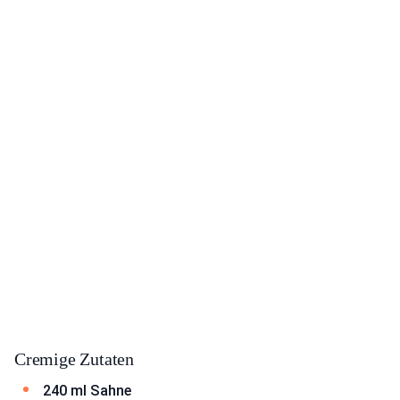
Cremige Zutaten
240 ml Sahne