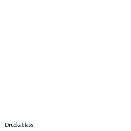
Druckablass