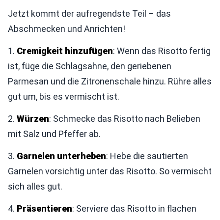
Jetzt kommt der aufregendste Teil – das
Abschmecken und Anrichten!
1.
Cremigkeit hinzufügen
: Wenn das Risotto fertig
ist, füge die Schlagsahne, den geriebenen
Parmesan und die Zitronenschale hinzu. Rühre alles
gut um, bis es vermischt ist.
2.
Würzen
: Schmecke das Risotto nach Belieben
mit Salz und Pfeffer ab.
3.
Garnelen unterheben
: Hebe die sautierten
Garnelen vorsichtig unter das Risotto. So vermischt
sich alles gut.
4.
Präsentieren
: Serviere das Risotto in flachen