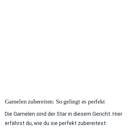
Garnelen zubereiten: So gelingt es perfekt
Die Garnelen sind der Star in diesem Gericht. Hier
erfährst du, wie du sie perfekt zubereitest: