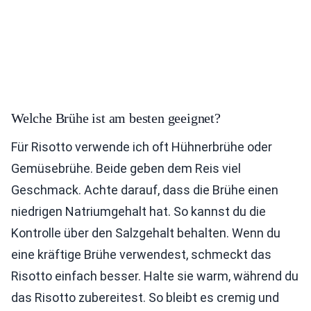
Welche Brühe ist am besten geeignet?
Für Risotto verwende ich oft Hühnerbrühe oder
Gemüsebrühe. Beide geben dem Reis viel
Geschmack. Achte darauf, dass die Brühe einen
niedrigen Natriumgehalt hat. So kannst du die
Kontrolle über den Salzgehalt behalten. Wenn du
eine kräftige Brühe verwendest, schmeckt das
Risotto einfach besser. Halte sie warm, während du
das Risotto zubereitest. So bleibt es cremig und