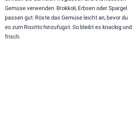
Gemüse verwenden. Brokkoli, Erbsen oder Spargel
passen gut. Röste das Gemüse leicht an, bevor du
es zum Risotto hinzufügst. So bleibt es knackig und
frisch.