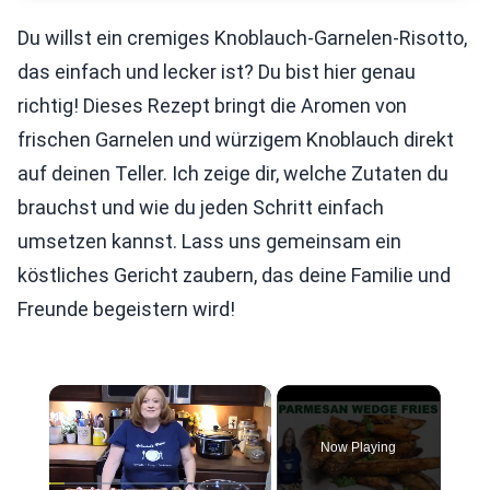
Du willst ein cremiges Knoblauch-Garnelen-Risotto,
das einfach und lecker ist? Du bist hier genau
richtig! Dieses Rezept bringt die Aromen von
frischen Garnelen und würzigem Knoblauch direkt
auf deinen Teller. Ich zeige dir, welche Zutaten du
brauchst und wie du jeden Schritt einfach
umsetzen kannst. Lass uns gemeinsam ein
köstliches Gericht zaubern, das deine Familie und
Freunde begeistern wird!
×
Now Playing