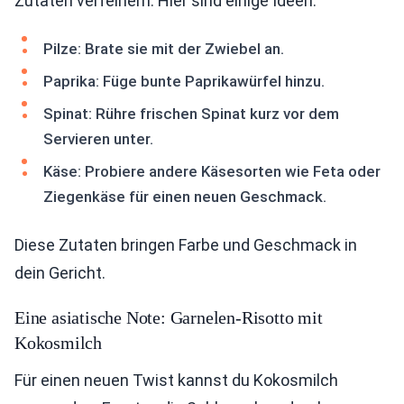
Zutaten verfeinern. Hier sind einige Ideen:
Pilze: Brate sie mit der Zwiebel an.
Paprika: Füge bunte Paprikawürfel hinzu.
Spinat: Rühre frischen Spinat kurz vor dem
Servieren unter.
Käse: Probiere andere Käsesorten wie Feta oder
Ziegenkäse für einen neuen Geschmack.
Diese Zutaten bringen Farbe und Geschmack in
dein Gericht.
Eine asiatische Note: Garnelen-Risotto mit
Kokosmilch
Für einen neuen Twist kannst du Kokosmilch