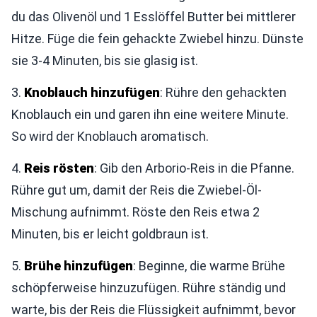
du das Olivenöl und 1 Esslöffel Butter bei mittlerer
Hitze. Füge die fein gehackte Zwiebel hinzu. Dünste
sie 3-4 Minuten, bis sie glasig ist.
3.
Knoblauch hinzufügen
: Rühre den gehackten
Knoblauch ein und garen ihn eine weitere Minute.
So wird der Knoblauch aromatisch.
4.
Reis rösten
: Gib den Arborio-Reis in die Pfanne.
Rühre gut um, damit der Reis die Zwiebel-Öl-
Mischung aufnimmt. Röste den Reis etwa 2
Minuten, bis er leicht goldbraun ist.
5.
Brühe hinzufügen
: Beginne, die warme Brühe
schöpferweise hinzuzufügen. Rühre ständig und
warte, bis der Reis die Flüssigkeit aufnimmt, bevor