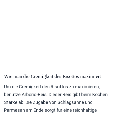
Wie man die Cremigkeit des Risottos maximiert
Um die Cremigkeit des Risottos zu maximieren,
benutze Arborio-Reis. Dieser Reis gibt beim Kochen
Stärke ab. Die Zugabe von Schlagsahne und
Parmesan am Ende sorgt für eine reichhaltige