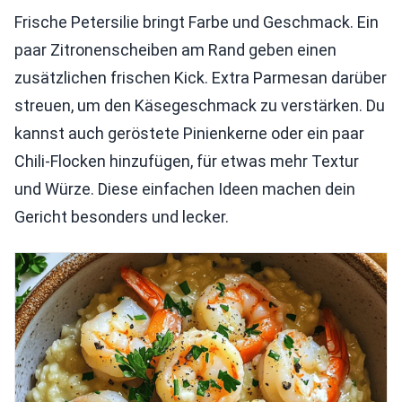
Frische Petersilie bringt Farbe und Geschmack. Ein
paar Zitronenscheiben am Rand geben einen
zusätzlichen frischen Kick. Extra Parmesan darüber
streuen, um den Käsegeschmack zu verstärken. Du
kannst auch geröstete Pinienkerne oder ein paar
Chili-Flocken hinzufügen, für etwas mehr Textur
und Würze. Diese einfachen Ideen machen dein
Gericht besonders und lecker.