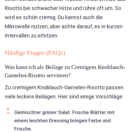
Risotto bei schwacher Hitze und rühre oft um. So
wird es schön cremig. Du kannst auch die
Mikrowelle nutzen, aber achte darauf, es in kurzen
Intervallen zu erhitzen.
Häufige Fragen (FAQs)
Was kann ich als Beilage zu Cremigem Knoblauch-
Garnelen-Risotto servieren?
Zu cremigem Knoblauch-Garnelen-Risotto passen
viele leckere Beilagen. Hier sind einige Vorschläge:
Gemischter grüner Salat: Frische Blätter mit
einem leichten Dressing bringen Farbe und
Frische.