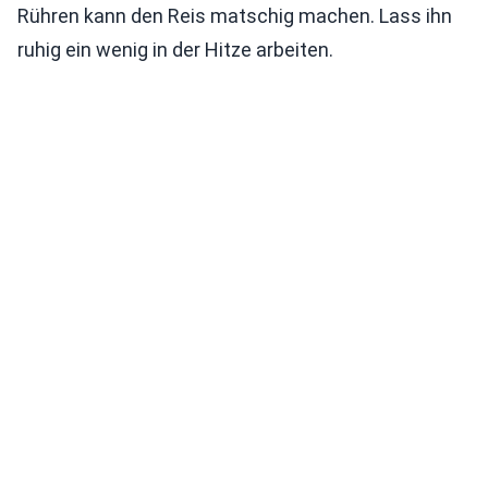
Rühren kann den Reis matschig machen. Lass ihn
ruhig ein wenig in der Hitze arbeiten.