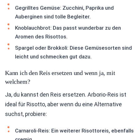
Gegrilltes Gemüse: Zucchini, Paprika und
Auberginen sind tolle Begleiter.
Knoblauchbrot: Das passt wunderbar zu den
Aromen des Risottos.
Spargel oder Brokkoli: Diese Gemüsesorten sind
leicht und schmecken gut dazu.
Kann ich den Reis ersetzen und wenn ja, mit
welchem?
Ja, du kannst den Reis ersetzen. Arborio-Reis ist
ideal für Risotto, aber wenn du eine Alternative
suchst, probiere:
Carnaroli-Reis: Ein weiterer Risottoreis, ebenfalls
cremig.