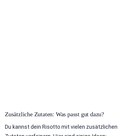
Zusätzliche Zutaten: Was passt gut dazu?
Du kannst dein Risotto mit vielen zusätzlichen