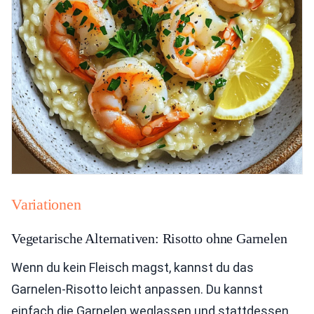
Variationen
Vegetarische Alternativen: Risotto ohne Garnelen
Wenn du kein Fleisch magst, kannst du das
Garnelen-Risotto leicht anpassen. Du kannst
einfach die Garnelen weglassen und stattdessen