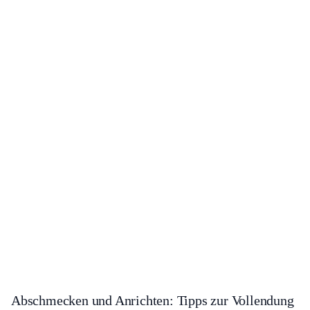
Abschmecken und Anrichten: Tipps zur Vollendung