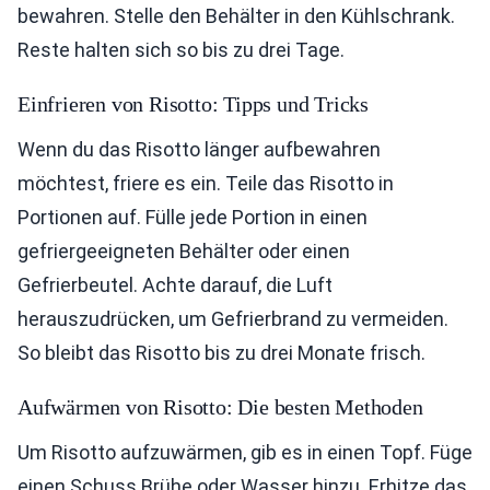
bewahren. Stelle den Behälter in den Kühlschrank.
Reste halten sich so bis zu drei Tage.
Einfrieren von Risotto: Tipps und Tricks
Wenn du das Risotto länger aufbewahren
möchtest, friere es ein. Teile das Risotto in
Portionen auf. Fülle jede Portion in einen
gefriergeeigneten Behälter oder einen
Gefrierbeutel. Achte darauf, die Luft
herauszudrücken, um Gefrierbrand zu vermeiden.
So bleibt das Risotto bis zu drei Monate frisch.
Aufwärmen von Risotto: Die besten Methoden
Um Risotto aufzuwärmen, gib es in einen Topf. Füge
einen Schuss Brühe oder Wasser hinzu. Erhitze das