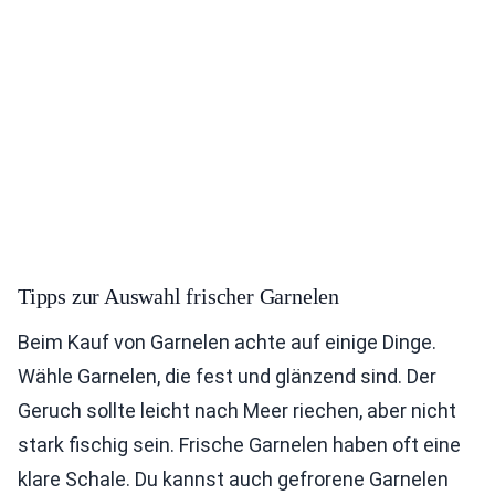
Tipps zur Auswahl frischer Garnelen
Beim Kauf von Garnelen achte auf einige Dinge.
Wähle Garnelen, die fest und glänzend sind. Der
Geruch sollte leicht nach Meer riechen, aber nicht
stark fischig sein. Frische Garnelen haben oft eine
klare Schale. Du kannst auch gefrorene Garnelen