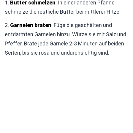
1.
Butter schmelzen
: In einer anderen Pfanne
schmelze die restliche Butter bei mittlerer Hitze.
2.
Garnelen braten
: Füge die geschälten und
entdarmten Garnelen hinzu. Würze sie mit Salz und
Pfeffer. Brate jede Garnele 2-3 Minuten auf beiden
Seiten, bis sie rosa und undurchsichtig sind.