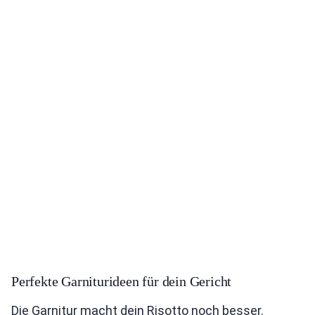
Perfekte Garniturideen für dein Gericht
Die Garnitur macht dein Risotto noch besser.