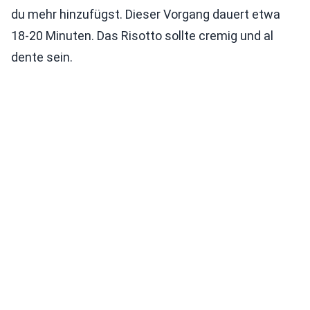
du mehr hinzufügst. Dieser Vorgang dauert etwa
18-20 Minuten. Das Risotto sollte cremig und al
dente sein.