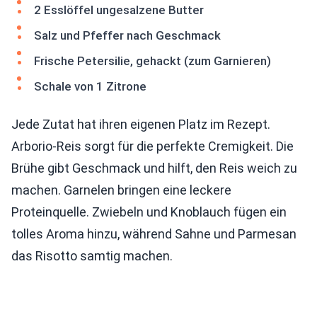
2 Esslöffel ungesalzene Butter
Salz und Pfeffer nach Geschmack
Frische Petersilie, gehackt (zum Garnieren)
Schale von 1 Zitrone
Jede Zutat hat ihren eigenen Platz im Rezept.
Arborio-Reis sorgt für die perfekte Cremigkeit. Die
Brühe gibt Geschmack und hilft, den Reis weich zu
machen. Garnelen bringen eine leckere
Proteinquelle. Zwiebeln und Knoblauch fügen ein
tolles Aroma hinzu, während Sahne und Parmesan
das Risotto samtig machen.