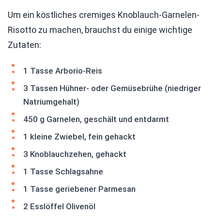
Um ein köstliches cremiges Knoblauch-Garnelen-
Risotto zu machen, brauchst du einige wichtige
Zutaten:
1 Tasse Arborio-Reis
3 Tassen Hühner- oder Gemüsebrühe (niedriger
Natriumgehalt)
450 g Garnelen, geschält und entdarmt
1 kleine Zwiebel, fein gehackt
3 Knoblauchzehen, gehackt
1 Tasse Schlagsahne
1 Tasse geriebener Parmesan
2 Esslöffel Olivenöl