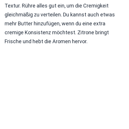
Textur. Rühre alles gut ein, um die Cremigkeit
gleichmäßig zu verteilen. Du kannst auch etwas
mehr Butter hinzufügen, wenn du eine extra
cremige Konsistenz möchtest. Zitrone bringt
Frische und hebt die Aromen hervor.