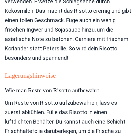
verwenden. Ersetze die Schlagsahne durch
Kokosmilch. Das macht das Risotto cremig und gibt
einen tollen Geschmack. Füge auch ein wenig
frischen Ingwer und Sojasauce hinzu, um die
asiatische Note zu betonen. Garniere mit frischem
Koriander statt Petersilie. So wird dein Risotto
besonders und spannend!
Lagerungshinweise
Wie man Reste von Risotto aufbewahrt
Um Reste von Risotto aufzubewahren, lass es
zuerst abkühlen. Fülle das Risotto in einen
luftdichten Behälter. Du kannst auch eine Schicht
Frischhaltefolie darüberlegen, um die Frische zu