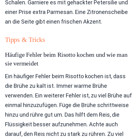
Schalen. Garniere es mit gehackter Petersilie und
einer Prise extra Parmesan. Eine Zitronenscheibe
an die Seite gibt einen frischen Akzent.
Tipps & Tricks
Häufige Fehler beim Risotto kochen und wie man
sie vermeidet
Ein häufiger Fehler beim Risotto kochen ist, dass
die Brühe zu kalt ist. Immer warme Brühe
verwenden. Ein weiterer Fehler ist, zu viel Brühe auf
einmal hinzuzufügen. Füge die Brühe schrittweise
hinzu und rühre gut um. Das hilft dem Reis, die
Flüssigkeit besser aufzunehmen. Achte auch
darauf, den Reis nicht zu stark zu rühren. Zu viel