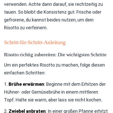
verwenden. Achte dann darauf, sie rechtzeitig zu
tauen. So bleibt die Konsistenz gut. Frische oder
gefrorene, du kannst beides nutzen, um dein
Risotto zu verfeinern.
Schritt-für-Schritt-Anleitung
Risotto richtig zubereiten: Die wichtigsten Schritte
Um ein perfektes Risotto zu machen, folge diesen
einfachen Schritten:
1.
Brühe erwärmen
: Beginne mit dem Erhitzen der
Hühner- oder Gemüsebrühe in einem mittleren
Topf. Halte sie warm, aber lass sie nicht kochen.
2.
Zwiebel anbraten
: In einer großen Pfanne erhitzt