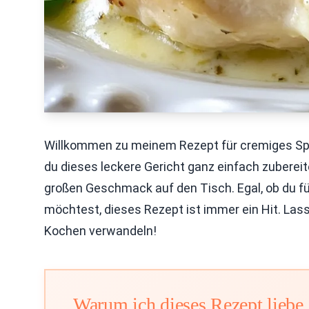
Willkommen zu meinem Rezept für cremiges Spin
du dieses leckere Gericht ganz einfach zubereit
großen Geschmack auf den Tisch. Egal, ob du fü
möchtest, dieses Rezept ist immer ein Hit. Lass 
Kochen verwandeln!
Warum ich dieses Rezept liebe