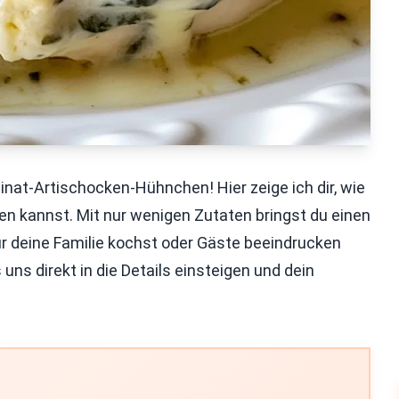
at-Artischocken-Hühnchen! Hier zeige ich dir, wie
en kannst. Mit nur wenigen Zutaten bringst du einen
r deine Familie kochst oder Gäste beeindrucken
uns direkt in die Details einsteigen und dein