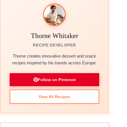
Thorne Whitaker
RECIPE DEVELOPER
Thorne creates innovative dessert and snack
recipes inspired by his travels across Europe.
Follow on Pinterest
View All Recipes