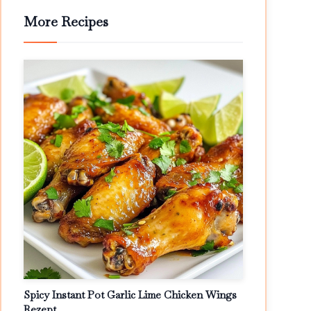
More Recipes
Spicy Instant Pot Garlic Lime Chicken Wings
Rezept