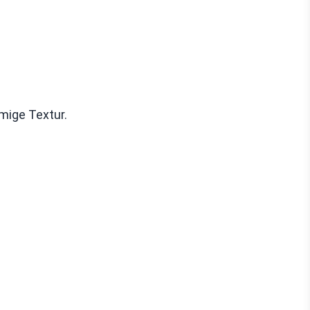
mige Textur.