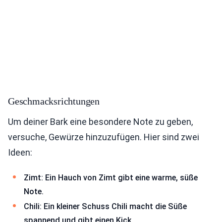
Geschmacksrichtungen
Um deiner Bark eine besondere Note zu geben,
versuche, Gewürze hinzuzufügen. Hier sind zwei
Ideen:
Zimt: Ein Hauch von Zimt gibt eine warme, süße
Note.
Chili: Ein kleiner Schuss Chili macht die Süße
spannend und gibt einen Kick.