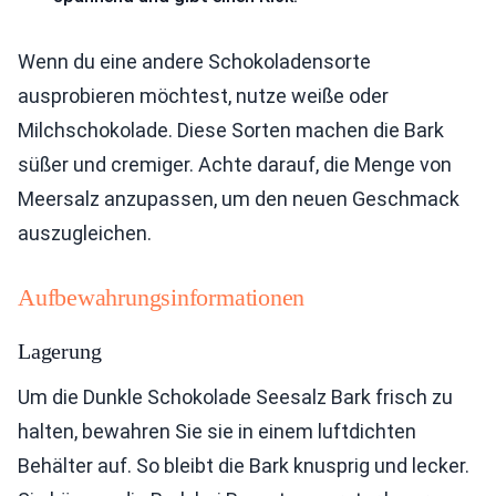
Wenn du eine andere Schokoladensorte
ausprobieren möchtest, nutze weiße oder
Milchschokolade. Diese Sorten machen die Bark
süßer und cremiger. Achte darauf, die Menge von
Meersalz anzupassen, um den neuen Geschmack
auszugleichen.
Aufbewahrungsinformationen
Lagerung
Um die Dunkle Schokolade Seesalz Bark frisch zu
halten, bewahren Sie sie in einem luftdichten
Behälter auf. So bleibt die Bark knusprig und lecker.