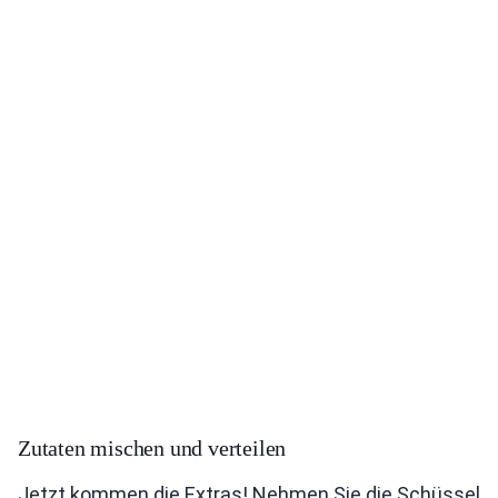
Zutaten mischen und verteilen
Jetzt kommen die Extras! Nehmen Sie die Schüssel