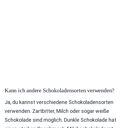
Kann ich andere Schokoladensorten verwenden?
Ja, du kannst verschiedene Schokoladensorten
verwenden. Zartbitter, Milch oder sogar weiße
Schokolade sind möglich. Dunkle Schokolade hat