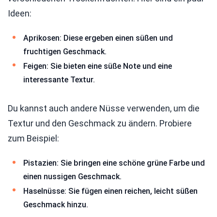
Ideen:
Aprikosen: Diese ergeben einen süßen und
fruchtigen Geschmack.
Feigen: Sie bieten eine süße Note und eine
interessante Textur.
Du kannst auch andere Nüsse verwenden, um die
Textur und den Geschmack zu ändern. Probiere
zum Beispiel:
Pistazien: Sie bringen eine schöne grüne Farbe und
einen nussigen Geschmack.
Haselnüsse: Sie fügen einen reichen, leicht süßen
Geschmack hinzu.