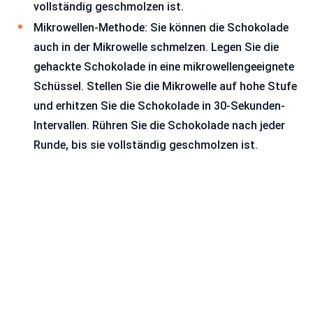
vollständig geschmolzen ist.
Mikrowellen-Methode: Sie können die Schokolade
auch in der Mikrowelle schmelzen. Legen Sie die
gehackte Schokolade in eine mikrowellengeeignete
Schüssel. Stellen Sie die Mikrowelle auf hohe Stufe
und erhitzen Sie die Schokolade in 30-Sekunden-
Intervallen. Rühren Sie die Schokolade nach jeder
Runde, bis sie vollständig geschmolzen ist.