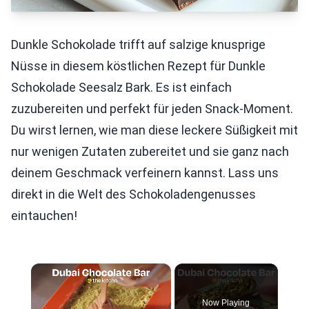
Dunkle Schokolade trifft auf salzige knusprige
Nüsse in diesem köstlichen Rezept für Dunkle
Schokolade Seesalz Bark. Es ist einfach
zuzubereiten und perfekt für jeden Snack-Moment.
Du wirst lernen, wie man diese leckere Süßigkeit mit
nur wenigen Zutaten zubereitet und sie ganz nach
deinem Geschmack verfeinern kannst. Lass uns
direkt in die Welt des Schokoladengenusses
eintauchen!
×
Now Playing