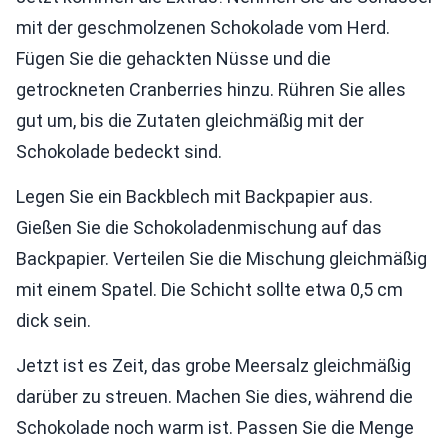
mit der geschmolzenen Schokolade vom Herd.
Fügen Sie die gehackten Nüsse und die
getrockneten Cranberries hinzu. Rühren Sie alles
gut um, bis die Zutaten gleichmäßig mit der
Schokolade bedeckt sind.
Legen Sie ein Backblech mit Backpapier aus.
Gießen Sie die Schokoladenmischung auf das
Backpapier. Verteilen Sie die Mischung gleichmäßig
mit einem Spatel. Die Schicht sollte etwa 0,5 cm
dick sein.
Jetzt ist es Zeit, das grobe Meersalz gleichmäßig
darüber zu streuen. Machen Sie dies, während die
Schokolade noch warm ist. Passen Sie die Menge