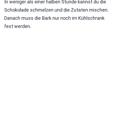
In weniger als einer halben Stunde kannst du die
Schokolade schmelzen und die Zutaten mischen.
Danach muss die Bark nur noch im Kühlschrank
fest werden.