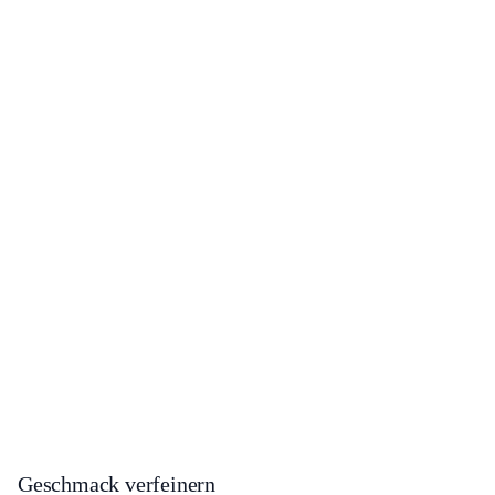
Geschmack verfeinern