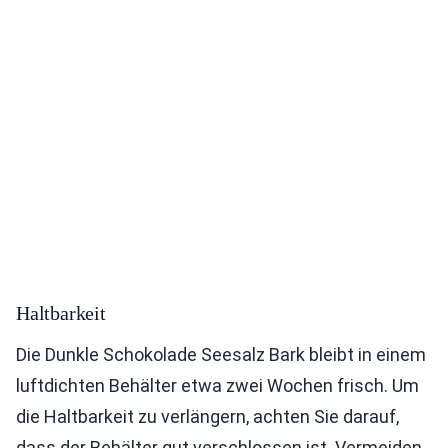
Haltbarkeit
Die Dunkle Schokolade Seesalz Bark bleibt in einem
luftdichten Behälter etwa zwei Wochen frisch. Um
die Haltbarkeit zu verlängern, achten Sie darauf,
dass der Behälter gut verschlossen ist. Vermeiden