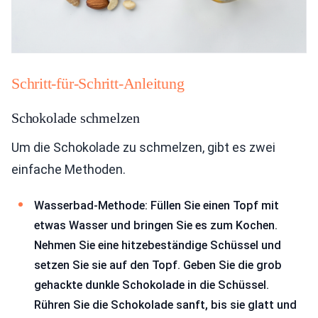
Schritt-für-Schritt-Anleitung
Schokolade schmelzen
Um die Schokolade zu schmelzen, gibt es zwei
einfache Methoden.
Wasserbad-Methode: Füllen Sie einen Topf mit
etwas Wasser und bringen Sie es zum Kochen.
Nehmen Sie eine hitzebeständige Schüssel und
setzen Sie sie auf den Topf. Geben Sie die grob
gehackte dunkle Schokolade in die Schüssel.
Rühren Sie die Schokolade sanft, bis sie glatt und