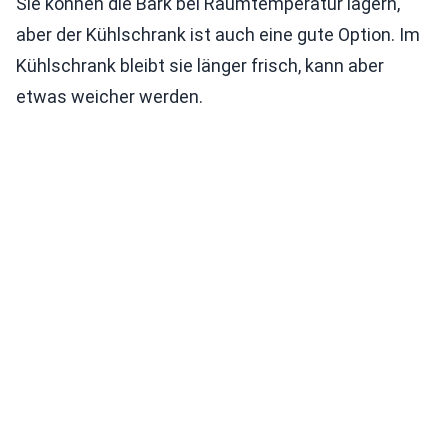
Sie können die Bark bei Raumtemperatur lagern,
aber der Kühlschrank ist auch eine gute Option. Im
Kühlschrank bleibt sie länger frisch, kann aber
etwas weicher werden.