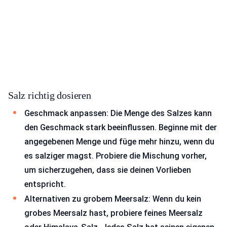
Salz richtig dosieren
Geschmack anpassen: Die Menge des Salzes kann
den Geschmack stark beeinflussen. Beginne mit der
angegebenen Menge und füge mehr hinzu, wenn du
es salziger magst. Probiere die Mischung vorher,
um sicherzugehen, dass sie deinen Vorlieben
entspricht.
Alternativen zu grobem Meersalz: Wenn du kein
grobes Meersalz hast, probiere feines Meersalz