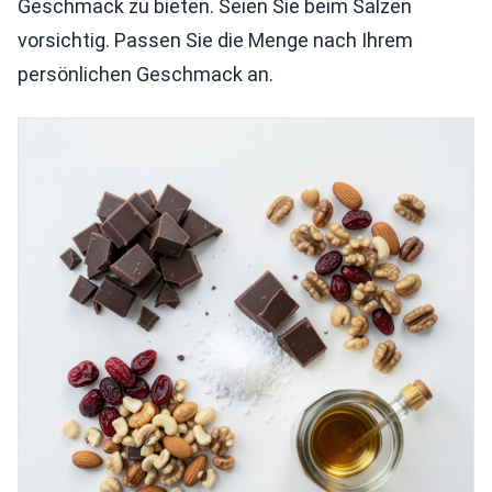
Geschmack zu bieten. Seien Sie beim Salzen
vorsichtig. Passen Sie die Menge nach Ihrem
persönlichen Geschmack an.