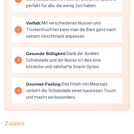
perfekt für alle, die wenig Zeit haben.
Vielfalt:
Mit verschiedenen Nüssen und
Trockenfrüchten kann man die Bars ganz nach
seinem Geschmack anpassen.
Gesunde Süßigkeit:
Dank der dunklen
Schokolade und der Nüsse ist dies eine
köstliche und nahrhafte Snack-Option.
Gourmet-Feeling:
Das Finish mit Meersalz
verleiht der Schokolade einen luxuriösen Touch
und macht sie besonders.
Zutaten