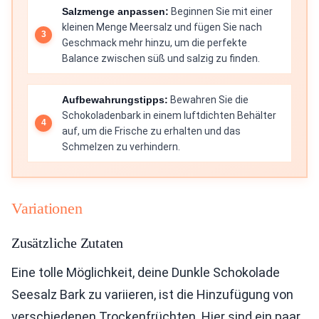
Salzmenge anpassen:
Beginnen Sie mit einer
kleinen Menge Meersalz und fügen Sie nach
Geschmack mehr hinzu, um die perfekte
Balance zwischen süß und salzig zu finden.
Aufbewahrungstipps:
Bewahren Sie die
Schokoladenbark in einem luftdichten Behälter
auf, um die Frische zu erhalten und das
Schmelzen zu verhindern.
Variationen
Zusätzliche Zutaten
Eine tolle Möglichkeit, deine Dunkle Schokolade
Seesalz Bark zu variieren, ist die Hinzufügung von
verschiedenen Trockenfrüchten. Hier sind ein paar