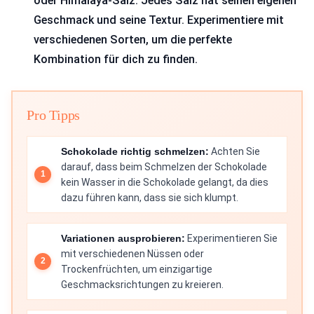
oder Himalaya-Salz. Jedes Salz hat seinen eigenen
Geschmack und seine Textur. Experimentiere mit
verschiedenen Sorten, um die perfekte
Kombination für dich zu finden.
Pro Tipps
Schokolade richtig schmelzen:
Achten Sie
darauf, dass beim Schmelzen der Schokolade
kein Wasser in die Schokolade gelangt, da dies
dazu führen kann, dass sie sich klumpt.
Variationen ausprobieren:
Experimentieren Sie
mit verschiedenen Nüssen oder
Trockenfrüchten, um einzigartige
Geschmacksrichtungen zu kreieren.