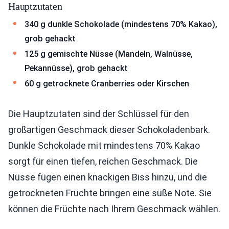
Hauptzutaten
340 g dunkle Schokolade (mindestens 70% Kakao),
grob gehackt
125 g gemischte Nüsse (Mandeln, Walnüsse,
Pekannüsse), grob gehackt
60 g getrocknete Cranberries oder Kirschen
Die Hauptzutaten sind der Schlüssel für den
großartigen Geschmack dieser Schokoladenbark.
Dunkle Schokolade mit mindestens 70% Kakao
sorgt für einen tiefen, reichen Geschmack. Die
Nüsse fügen einen knackigen Biss hinzu, und die
getrockneten Früchte bringen eine süße Note. Sie
können die Früchte nach Ihrem Geschmack wählen.