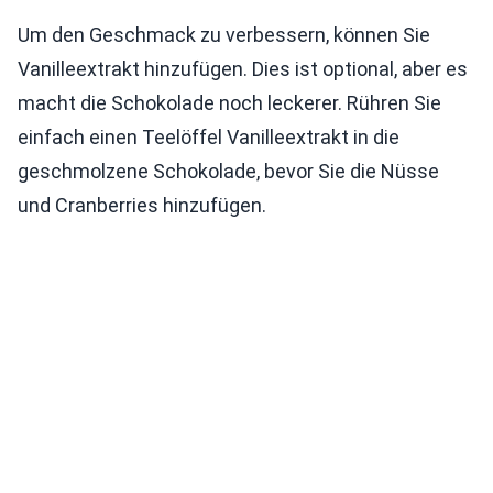
Um den Geschmack zu verbessern, können Sie
Vanilleextrakt hinzufügen. Dies ist optional, aber es
macht die Schokolade noch leckerer. Rühren Sie
einfach einen Teelöffel Vanilleextrakt in die
geschmolzene Schokolade, bevor Sie die Nüsse
und Cranberries hinzufügen.