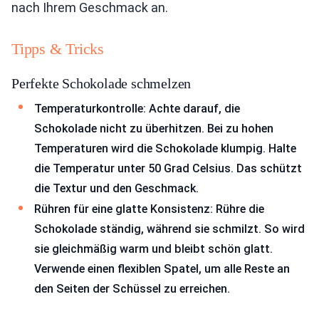
nach Ihrem Geschmack an.
Tipps & Tricks
Perfekte Schokolade schmelzen
Temperaturkontrolle: Achte darauf, die
Schokolade nicht zu überhitzen. Bei zu hohen
Temperaturen wird die Schokolade klumpig. Halte
die Temperatur unter 50 Grad Celsius. Das schützt
die Textur und den Geschmack.
Rühren für eine glatte Konsistenz: Rühre die
Schokolade ständig, während sie schmilzt. So wird
sie gleichmäßig warm und bleibt schön glatt.
Verwende einen flexiblen Spatel, um alle Reste an
den Seiten der Schüssel zu erreichen.