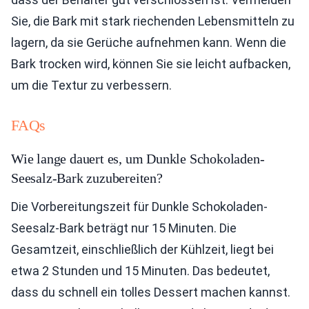
Sie, die Bark mit stark riechenden Lebensmitteln zu
lagern, da sie Gerüche aufnehmen kann. Wenn die
Bark trocken wird, können Sie sie leicht aufbacken,
um die Textur zu verbessern.
FAQs
Wie lange dauert es, um Dunkle Schokoladen-
Seesalz-Bark zuzubereiten?
Die Vorbereitungszeit für Dunkle Schokoladen-
Seesalz-Bark beträgt nur 15 Minuten. Die
Gesamtzeit, einschließlich der Kühlzeit, liegt bei
etwa 2 Stunden und 15 Minuten. Das bedeutet,
dass du schnell ein tolles Dessert machen kannst.