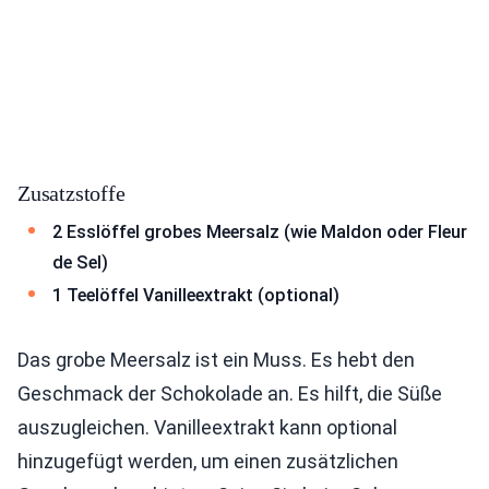
Zusatzstoffe
2 Esslöffel grobes Meersalz (wie Maldon oder Fleur
de Sel)
1 Teelöffel Vanilleextrakt (optional)
Das grobe Meersalz ist ein Muss. Es hebt den
Geschmack der Schokolade an. Es hilft, die Süße
auszugleichen. Vanilleextrakt kann optional
hinzugefügt werden, um einen zusätzlichen