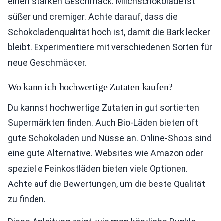
einen starken Geschmack. Milchschokolade ist
süßer und cremiger. Achte darauf, dass die
Schokoladenqualität hoch ist, damit die Bark lecker
bleibt. Experimentiere mit verschiedenen Sorten für
neue Geschmäcker.
Wo kann ich hochwertige Zutaten kaufen?
Du kannst hochwertige Zutaten in gut sortierten
Supermärkten finden. Auch Bio-Läden bieten oft
gute Schokoladen und Nüsse an. Online-Shops sind
eine gute Alternative. Websites wie Amazon oder
spezielle Feinkostläden bieten viele Optionen.
Achte auf die Bewertungen, um die beste Qualität
zu finden.