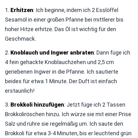
1.
Erhitzen
: Ich beginne, indem ich 2 Esslöffel
Sesamöl in einer großen Pfanne bei mittlerer bis
hoher Hitze erhitze. Das Öl ist wichtig für den
Geschmack.
2.
Knoblauch und Ingwer anbraten
: Dann füge ich
4 fein gehackte Knoblauchzehen und 2,5 cm
geriebenen Ingwer in die Pfanne. Ich sautierte
beides für etwa 1 Minute. Der Duft ist einfach
erstaunlich!
3.
Brokkoli hinzufügen
: Jetzt füge ich 2 Tassen
Brokkoliröschen hinzu. Ich würze sie mit einer Prise
Salz und rühre sie regelmäßig um. Ich saute den
Brokkoli für etwa 3-4 Minuten, bis er leuchtend grün