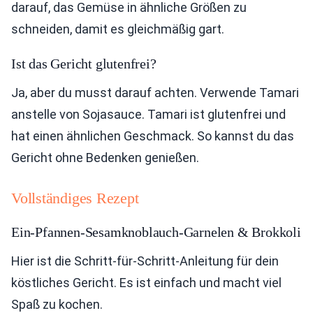
darauf, das Gemüse in ähnliche Größen zu
schneiden, damit es gleichmäßig gart.
Ist das Gericht glutenfrei?
Ja, aber du musst darauf achten. Verwende Tamari
anstelle von Sojasauce. Tamari ist glutenfrei und
hat einen ähnlichen Geschmack. So kannst du das
Gericht ohne Bedenken genießen.
Vollständiges Rezept
Ein-Pfannen-Sesamknoblauch-Garnelen & Brokkoli
Hier ist die Schritt-für-Schritt-Anleitung für dein
köstliches Gericht. Es ist einfach und macht viel
Spaß zu kochen.