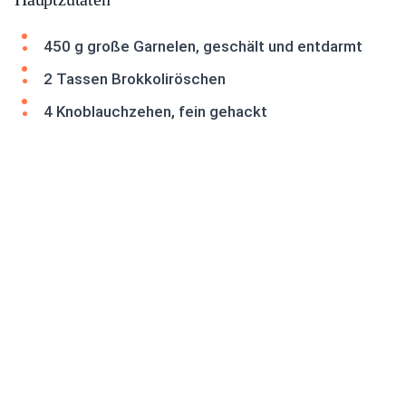
450 g große Garnelen, geschält und entdarmt
2 Tassen Brokkoliröschen
4 Knoblauchzehen, fein gehackt