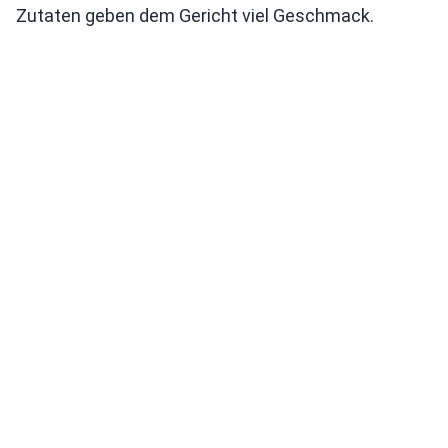
Zutaten geben dem Gericht viel Geschmack.