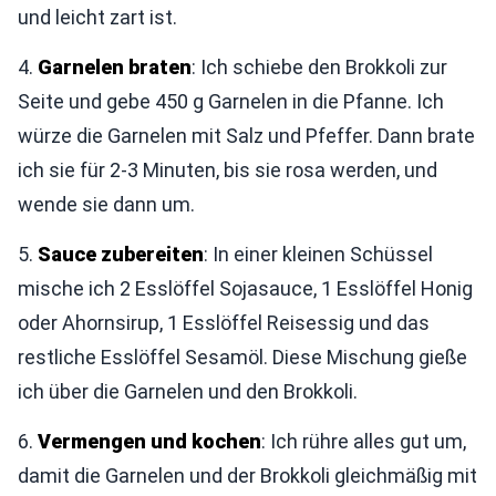
und leicht zart ist.
4.
Garnelen braten
: Ich schiebe den Brokkoli zur
Seite und gebe 450 g Garnelen in die Pfanne. Ich
würze die Garnelen mit Salz und Pfeffer. Dann brate
ich sie für 2-3 Minuten, bis sie rosa werden, und
wende sie dann um.
5.
Sauce zubereiten
: In einer kleinen Schüssel
mische ich 2 Esslöffel Sojasauce, 1 Esslöffel Honig
oder Ahornsirup, 1 Esslöffel Reisessig und das
restliche Esslöffel Sesamöl. Diese Mischung gieße
ich über die Garnelen und den Brokkoli.
6.
Vermengen und kochen
: Ich rühre alles gut um,
damit die Garnelen und der Brokkoli gleichmäßig mit