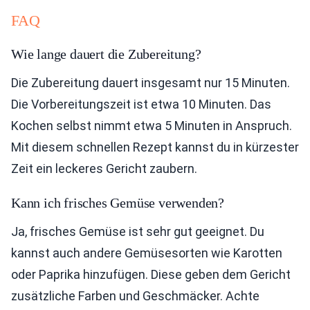
FAQ
Wie lange dauert die Zubereitung?
Die Zubereitung dauert insgesamt nur 15 Minuten.
Die Vorbereitungszeit ist etwa 10 Minuten. Das
Kochen selbst nimmt etwa 5 Minuten in Anspruch.
Mit diesem schnellen Rezept kannst du in kürzester
Zeit ein leckeres Gericht zaubern.
Kann ich frisches Gemüse verwenden?
Ja, frisches Gemüse ist sehr gut geeignet. Du
kannst auch andere Gemüsesorten wie Karotten
oder Paprika hinzufügen. Diese geben dem Gericht
zusätzliche Farben und Geschmäcker. Achte