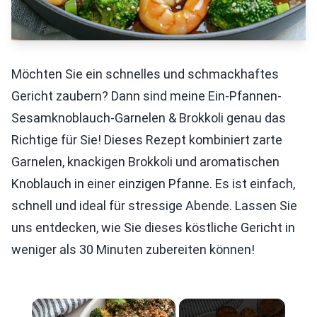
Möchten Sie ein schnelles und schmackhaftes
Gericht zaubern? Dann sind meine Ein-Pfannen-
Sesamknoblauch-Garnelen & Brokkoli genau das
Richtige für Sie! Dieses Rezept kombiniert zarte
Garnelen, knackigen Brokkoli und aromatischen
Knoblauch in einer einzigen Pfanne. Es ist einfach,
schnell und ideal für stressige Abende. Lassen Sie
uns entdecken, wie Sie dieses köstliche Gericht in
weniger als 30 Minuten zubereiten können!
×