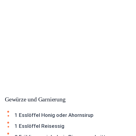
Gewürze und Garnierung
1 Esslöffel Honig oder Ahornsirup
1 Esslöffel Reisessig