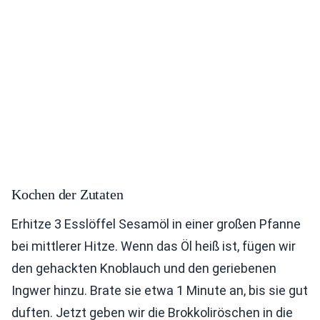
Kochen der Zutaten
Erhitze 3 Esslöffel Sesamöl in einer großen Pfanne
bei mittlerer Hitze. Wenn das Öl heiß ist, fügen wir
den gehackten Knoblauch und den geriebenen
Ingwer hinzu. Brate sie etwa 1 Minute an, bis sie gut
duften. Jetzt geben wir die Brokkoliröschen in die