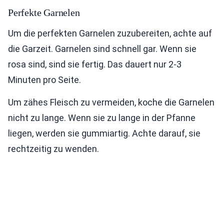
Perfekte Garnelen
Um die perfekten Garnelen zuzubereiten, achte auf
die Garzeit. Garnelen sind schnell gar. Wenn sie
rosa sind, sind sie fertig. Das dauert nur 2-3
Minuten pro Seite.
Um zähes Fleisch zu vermeiden, koche die Garnelen
nicht zu lange. Wenn sie zu lange in der Pfanne
liegen, werden sie gummiartig. Achte darauf, sie
rechtzeitig zu wenden.