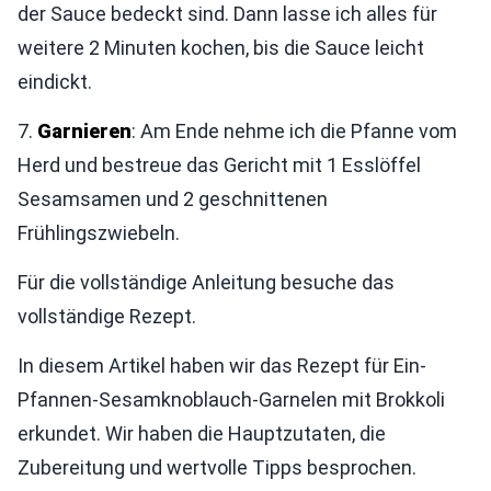
der Sauce bedeckt sind. Dann lasse ich alles für
weitere 2 Minuten kochen, bis die Sauce leicht
eindickt.
7.
Garnieren
: Am Ende nehme ich die Pfanne vom
Herd und bestreue das Gericht mit 1 Esslöffel
Sesamsamen und 2 geschnittenen
Frühlingszwiebeln.
Für die vollständige Anleitung besuche das
vollständige Rezept.
In diesem Artikel haben wir das Rezept für Ein-
Pfannen-Sesamknoblauch-Garnelen mit Brokkoli
erkundet. Wir haben die Hauptzutaten, die
Zubereitung und wertvolle Tipps besprochen.