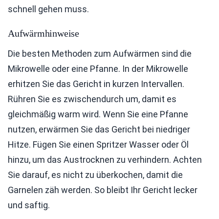
schnell gehen muss.
Aufwärmhinweise
Die besten Methoden zum Aufwärmen sind die
Mikrowelle oder eine Pfanne. In der Mikrowelle
erhitzen Sie das Gericht in kurzen Intervallen.
Rühren Sie es zwischendurch um, damit es
gleichmäßig warm wird. Wenn Sie eine Pfanne
nutzen, erwärmen Sie das Gericht bei niedriger
Hitze. Fügen Sie einen Spritzer Wasser oder Öl
hinzu, um das Austrocknen zu verhindern. Achten
Sie darauf, es nicht zu überkochen, damit die
Garnelen zäh werden. So bleibt Ihr Gericht lecker
und saftig.