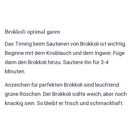
Brokkoli optimal garen
Das Timing beim Sautieren von Brokkoli ist wichtig.
Beginne mit dem Knoblauch und dem Ingwer. Füge
dann den Brokkoli hinzu. Sautiere ihn für 3-4
Minuten.
Anzeichen für perfekten Brokkoli sind leuchtend
grüne Röschen. Der Brokkoli sollte weich, aber noch
knackig sein. So bleibt er frisch und schmackhaft.