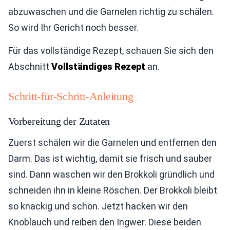
abzuwaschen und die Garnelen richtig zu schälen.
So wird Ihr Gericht noch besser.
Für das vollständige Rezept, schauen Sie sich den
Abschnitt
Vollständiges Rezept
an.
Schritt-für-Schritt-Anleitung
Vorbereitung der Zutaten
Zuerst schälen wir die Garnelen und entfernen den
Darm. Das ist wichtig, damit sie frisch und sauber
sind. Dann waschen wir den Brokkoli gründlich und
schneiden ihn in kleine Röschen. Der Brokkoli bleibt
so knackig und schön. Jetzt hacken wir den
Knoblauch und reiben den Ingwer. Diese beiden