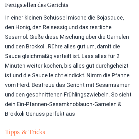
Fertigstellen des Gerichts
In einer kleinen Schüssel mische die Sojasauce,
den Honig, den Reisessig und das restliche
Sesamöl. Gieße diese Mischung über die Garnelen
und den Brokkoli. Rühre alles gut um, damit die
Sauce gleichmäßig verteilt ist. Lass alles für 2
Minuten weiter kochen, bis alles gut durchgeheizt
ist und die Sauce leicht eindickt. Nimm die Pfanne
vom Herd. Bestreue das Gericht mit Sesamsamen
und den geschnittenen Frühlingszwiebeln. So sieht
dein Ein-Pfannen-Sesamknoblauch-Garnelen &
Brokkoli Genuss perfekt aus!
Tipps & Tricks