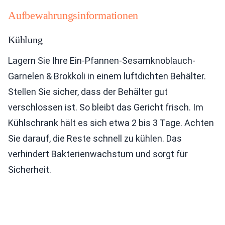
Aufbewahrungsinformationen
Kühlung
Lagern Sie Ihre Ein-Pfannen-Sesamknoblauch-
Garnelen & Brokkoli in einem luftdichten Behälter.
Stellen Sie sicher, dass der Behälter gut
verschlossen ist. So bleibt das Gericht frisch. Im
Kühlschrank hält es sich etwa 2 bis 3 Tage. Achten
Sie darauf, die Reste schnell zu kühlen. Das
verhindert Bakterienwachstum und sorgt für
Sicherheit.