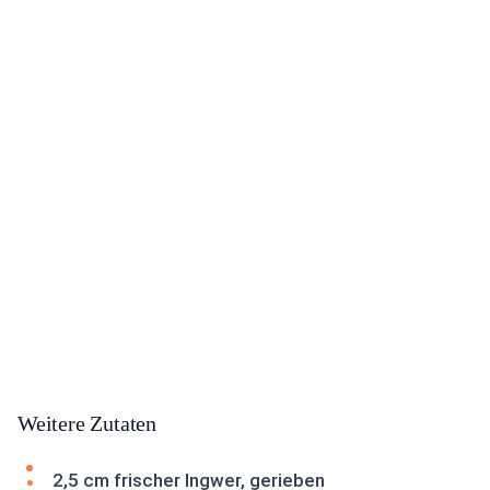
Weitere Zutaten
2,5 cm frischer Ingwer, gerieben