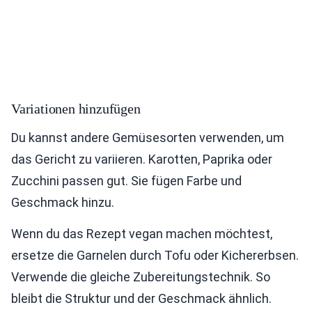
Variationen hinzufügen
Du kannst andere Gemüsesorten verwenden, um
das Gericht zu variieren. Karotten, Paprika oder
Zucchini passen gut. Sie fügen Farbe und
Geschmack hinzu.
Wenn du das Rezept vegan machen möchtest,
ersetze die Garnelen durch Tofu oder Kichererbsen.
Verwende die gleiche Zubereitungstechnik. So
bleibt die Struktur und der Geschmack ähnlich.