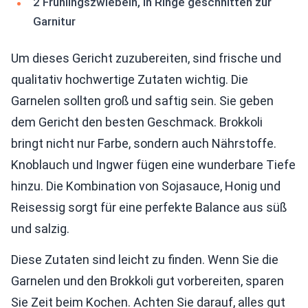
2 Frühlingszwiebeln, in Ringe geschnitten zur
Garnitur
Um dieses Gericht zuzubereiten, sind frische und
qualitativ hochwertige Zutaten wichtig. Die
Garnelen sollten groß und saftig sein. Sie geben
dem Gericht den besten Geschmack. Brokkoli
bringt nicht nur Farbe, sondern auch Nährstoffe.
Knoblauch und Ingwer fügen eine wunderbare Tiefe
hinzu. Die Kombination von Sojasauce, Honig und
Reisessig sorgt für eine perfekte Balance aus süß
und salzig.
Diese Zutaten sind leicht zu finden. Wenn Sie die
Garnelen und den Brokkoli gut vorbereiten, sparen
Sie Zeit beim Kochen. Achten Sie darauf, alles gut