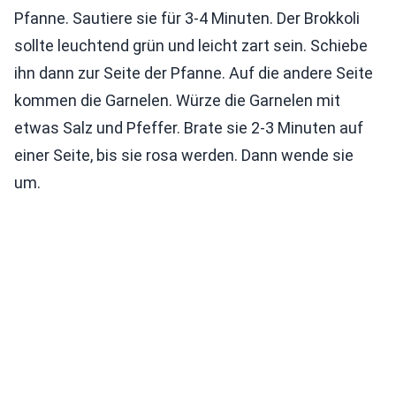
Pfanne. Sautiere sie für 3-4 Minuten. Der Brokkoli
sollte leuchtend grün und leicht zart sein. Schiebe
ihn dann zur Seite der Pfanne. Auf die andere Seite
kommen die Garnelen. Würze die Garnelen mit
etwas Salz und Pfeffer. Brate sie 2-3 Minuten auf
einer Seite, bis sie rosa werden. Dann wende sie
um.