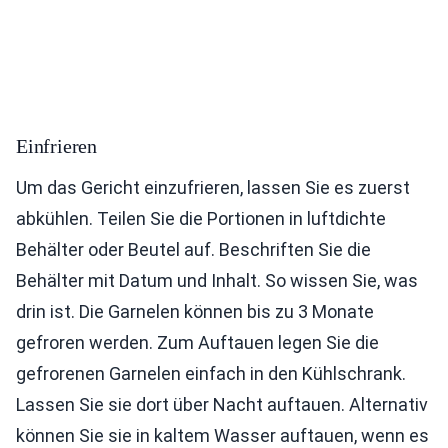
Einfrieren
Um das Gericht einzufrieren, lassen Sie es zuerst
abkühlen. Teilen Sie die Portionen in luftdichte
Behälter oder Beutel auf. Beschriften Sie die
Behälter mit Datum und Inhalt. So wissen Sie, was
drin ist. Die Garnelen können bis zu 3 Monate
gefroren werden. Zum Auftauen legen Sie die
gefrorenen Garnelen einfach in den Kühlschrank.
Lassen Sie sie dort über Nacht auftauen. Alternativ
können Sie sie in kaltem Wasser auftauen, wenn es