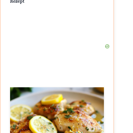
Rezept