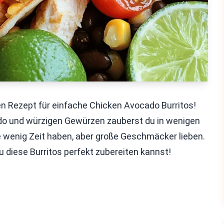
 Rezept für einfache Chicken Avocado Burritos!
ado und würzigen Gewürzen zauberst du in wenigen
 die wenig Zeit haben, aber große Geschmäcker lieben.
u diese Burritos perfekt zubereiten kannst!