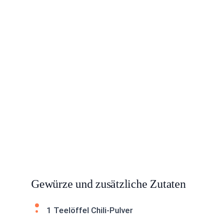
Gewürze und zusätzliche Zutaten
1 Teelöffel Chili-Pulver