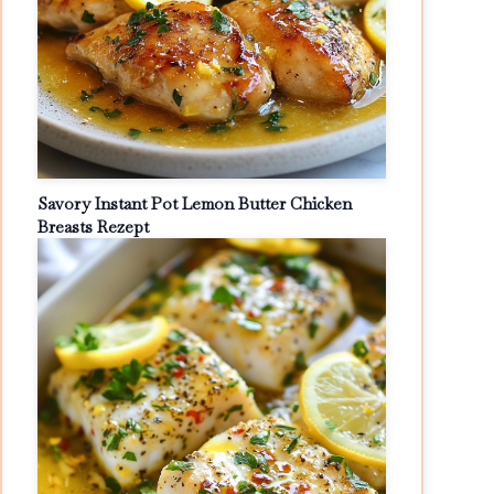
Savory Instant Pot Lemon Butter Chicken
Breasts Rezept