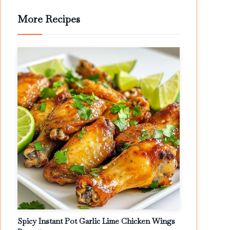
More Recipes
Spicy Instant Pot Garlic Lime Chicken Wings