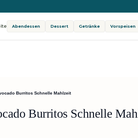
ite
Abendessen
Dessert
Getränke
Vorspeisen
vocado Burritos Schnelle Mahlzeit
cado Burritos Schnelle Mahl