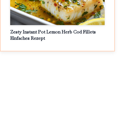
Zesty Instant Pot Lemon Herb Cod Fillets
Einfaches Rezept