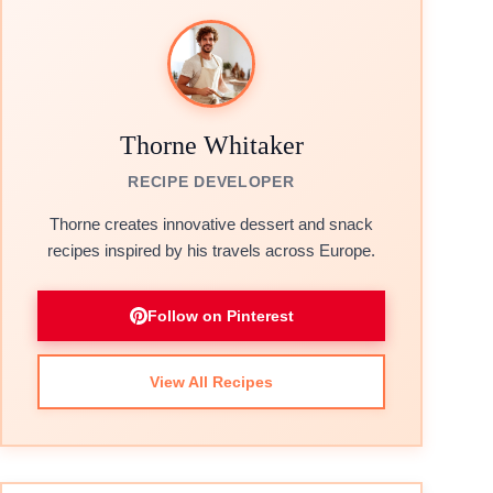
Thorne Whitaker
RECIPE DEVELOPER
Thorne creates innovative dessert and snack
recipes inspired by his travels across Europe.
Follow on Pinterest
View All Recipes