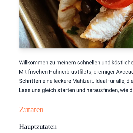
Willkommen zu meinem schnellen und köstlichen
Mit frischen Hühnerbrustfilets, cremiger Avoc
Schritten eine leckere Mahlzeit. Ideal für alle,
Lass uns gleich starten und herausfinden, wie d
Zutaten
Hauptzutaten