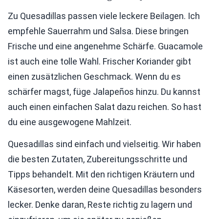
Zu Quesadillas passen viele leckere Beilagen. Ich
empfehle Sauerrahm und Salsa. Diese bringen
Frische und eine angenehme Schärfe. Guacamole
ist auch eine tolle Wahl. Frischer Koriander gibt
einen zusätzlichen Geschmack. Wenn du es
schärfer magst, füge Jalapeños hinzu. Du kannst
auch einen einfachen Salat dazu reichen. So hast
du eine ausgewogene Mahlzeit.
Quesadillas sind einfach und vielseitig. Wir haben
die besten Zutaten, Zubereitungsschritte und
Tipps behandelt. Mit den richtigen Kräutern und
Käsesorten, werden deine Quesadillas besonders
lecker. Denke daran, Reste richtig zu lagern und