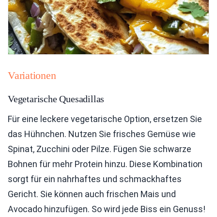
Variationen
Vegetarische Quesadillas
Für eine leckere vegetarische Option, ersetzen Sie
das Hühnchen. Nutzen Sie frisches Gemüse wie
Spinat, Zucchini oder Pilze. Fügen Sie schwarze
Bohnen für mehr Protein hinzu. Diese Kombination
sorgt für ein nahrhaftes und schmackhaftes
Gericht. Sie können auch frischen Mais und
Avocado hinzufügen. So wird jede Biss ein Genuss!