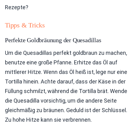
Rezepte?
Tipps & Tricks
Perfekte Goldbräunung der Quesadillas
Um die Quesadillas perfekt goldbraun zu machen,
benutze eine große Pfanne. Erhitze das Öl auf
mittlerer Hitze. Wenn das Öl heiß ist, lege nur eine
Tortilla hinein. Achte darauf, dass der Käse in der
Füllung schmilzt, während die Tortilla brät. Wende
die Quesadilla vorsichtig, um die andere Seite
gleichmäßig zu bräunen. Geduld ist der Schlüssel.
Zu hohe Hitze kann sie verbrennen.