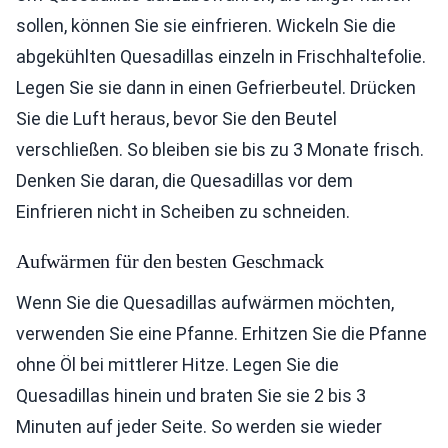
sollen, können Sie sie einfrieren. Wickeln Sie die
abgekühlten Quesadillas einzeln in Frischhaltefolie.
Legen Sie sie dann in einen Gefrierbeutel. Drücken
Sie die Luft heraus, bevor Sie den Beutel
verschließen. So bleiben sie bis zu 3 Monate frisch.
Denken Sie daran, die Quesadillas vor dem
Einfrieren nicht in Scheiben zu schneiden.
Aufwärmen für den besten Geschmack
Wenn Sie die Quesadillas aufwärmen möchten,
verwenden Sie eine Pfanne. Erhitzen Sie die Pfanne
ohne Öl bei mittlerer Hitze. Legen Sie die
Quesadillas hinein und braten Sie sie 2 bis 3
Minuten auf jeder Seite. So werden sie wieder