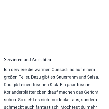
Servieren und Anrichten
Ich serviere die warmen Quesadillas auf einem
großen Teller. Dazu gibt es Sauerrahm und Salsa.
Das gibt einen frischen Kick. Ein paar frische
Korianderblätter oben drauf machen das Gericht
schön. So sieht es nicht nur lecker aus, sondern
schmeckt auch fantastisch. Möchtest du mehr