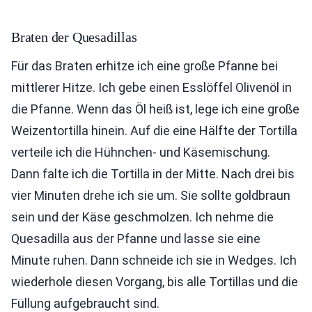
Braten der Quesadillas
Für das Braten erhitze ich eine große Pfanne bei
mittlerer Hitze. Ich gebe einen Esslöffel Olivenöl in
die Pfanne. Wenn das Öl heiß ist, lege ich eine große
Weizentortilla hinein. Auf die eine Hälfte der Tortilla
verteile ich die Hühnchen- und Käsemischung.
Dann falte ich die Tortilla in der Mitte. Nach drei bis
vier Minuten drehe ich sie um. Sie sollte goldbraun
sein und der Käse geschmolzen. Ich nehme die
Quesadilla aus der Pfanne und lasse sie eine
Minute ruhen. Dann schneide ich sie in Wedges. Ich
wiederhole diesen Vorgang, bis alle Tortillas und die
Füllung aufgebraucht sind.