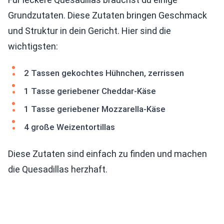
Grundzutaten. Diese Zutaten bringen Geschmack
und Struktur in dein Gericht. Hier sind die
wichtigsten:
2 Tassen gekochtes Hühnchen, zerrissen
1 Tasse geriebener Cheddar-Käse
1 Tasse geriebener Mozzarella-Käse
4 große Weizentortillas
Diese Zutaten sind einfach zu finden und machen
die Quesadillas herzhaft.