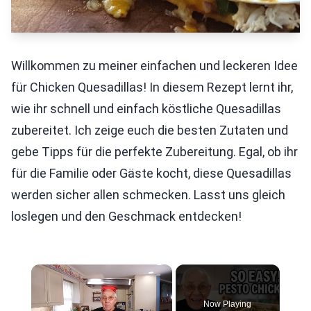
Willkommen zu meiner einfachen und leckeren Idee
für Chicken Quesadillas! In diesem Rezept lernt ihr,
wie ihr schnell und einfach köstliche Quesadillas
zubereitet. Ich zeige euch die besten Zutaten und
gebe Tipps für die perfekte Zubereitung. Egal, ob ihr
für die Familie oder Gäste kocht, diese Quesadillas
werden sicher allen schmecken. Lasst uns gleich
loslegen und den Geschmack entdecken!
×
Now Playing