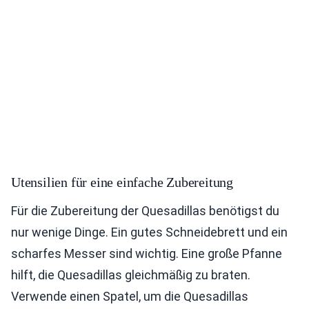
Utensilien für eine einfache Zubereitung
Für die Zubereitung der Quesadillas benötigst du
nur wenige Dinge. Ein gutes Schneidebrett und ein
scharfes Messer sind wichtig. Eine große Pfanne
hilft, die Quesadillas gleichmäßig zu braten.
Verwende einen Spatel, um die Quesadillas