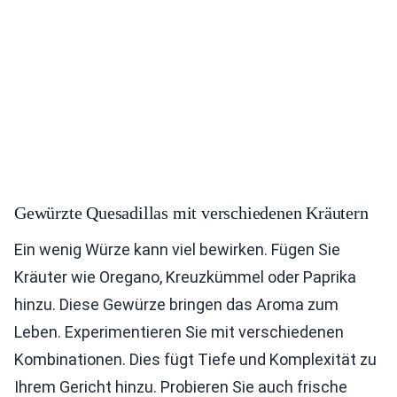
Gewürzte Quesadillas mit verschiedenen Kräutern
Ein wenig Würze kann viel bewirken. Fügen Sie
Kräuter wie Oregano, Kreuzkümmel oder Paprika
hinzu. Diese Gewürze bringen das Aroma zum
Leben. Experimentieren Sie mit verschiedenen
Kombinationen. Dies fügt Tiefe und Komplexität zu
Ihrem Gericht hinzu. Probieren Sie auch frische