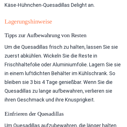
Käse-Hühnchen-Quesadillas Delight an.
Lagerungshinweise
Tipps zur Aufbewahrung von Resten
Um die Quesadillas frisch zu halten, lassen Sie sie
zuerst abkühlen. Wickeln Sie die Reste in
Frischhaltefolie oder Aluminiumfolie. Lagern Sie sie
in einem luftdichten Behälter im Kühlschrank. So
bleiben sie 3 bis 4 Tage genießbar. Wenn Sie die
Quesadillas zu lange aufbewahren, verlieren sie
ihren Geschmack und ihre Knusprigkeit.
Einfrieren der Quesadillas
Um Quesadillas aufzubewahren, die länger halten