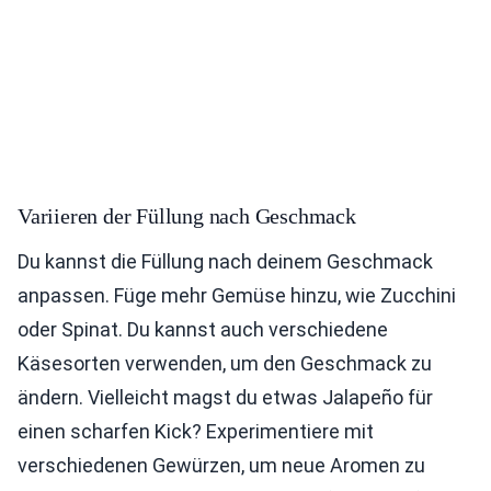
Variieren der Füllung nach Geschmack
Du kannst die Füllung nach deinem Geschmack
anpassen. Füge mehr Gemüse hinzu, wie Zucchini
oder Spinat. Du kannst auch verschiedene
Käsesorten verwenden, um den Geschmack zu
ändern. Vielleicht magst du etwas Jalapeño für
einen scharfen Kick? Experimentiere mit
verschiedenen Gewürzen, um neue Aromen zu