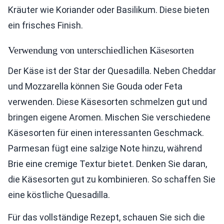
Kräuter wie Koriander oder Basilikum. Diese bieten
ein frisches Finish.
Verwendung von unterschiedlichen Käsesorten
Der Käse ist der Star der Quesadilla. Neben Cheddar
und Mozzarella können Sie Gouda oder Feta
verwenden. Diese Käsesorten schmelzen gut und
bringen eigene Aromen. Mischen Sie verschiedene
Käsesorten für einen interessanten Geschmack.
Parmesan fügt eine salzige Note hinzu, während
Brie eine cremige Textur bietet. Denken Sie daran,
die Käsesorten gut zu kombinieren. So schaffen Sie
eine köstliche Quesadilla.
Für das vollständige Rezept, schauen Sie sich die