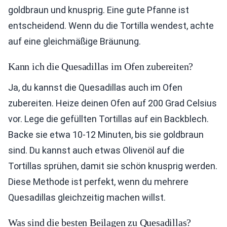
goldbraun und knusprig. Eine gute Pfanne ist
entscheidend. Wenn du die Tortilla wendest, achte
auf eine gleichmäßige Bräunung.
Kann ich die Quesadillas im Ofen zubereiten?
Ja, du kannst die Quesadillas auch im Ofen
zubereiten. Heize deinen Ofen auf 200 Grad Celsius
vor. Lege die gefüllten Tortillas auf ein Backblech.
Backe sie etwa 10-12 Minuten, bis sie goldbraun
sind. Du kannst auch etwas Olivenöl auf die
Tortillas sprühen, damit sie schön knusprig werden.
Diese Methode ist perfekt, wenn du mehrere
Quesadillas gleichzeitig machen willst.
Was sind die besten Beilagen zu Quesadillas?