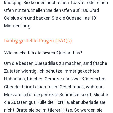
knusprig. Sie können auch einen Toaster oder einen
Ofen nutzen. Stellen Sie den Ofen auf 180 Grad
Celsius ein und backen Sie die Quesadillas 10
Minuten lang.
häufig gestellte Fragen (FAQs)
Wie mache ich die besten Quesadillas?
Um die besten Quesadillas zu machen, sind frische
Zutaten wichtig. Ich benutze immer gekochtes
Hühnchen, frisches Gemüse und zwei Käsesorten.
Cheddar bringt einen tollen Geschmack, während
Mozzarella für die perfekte Schmelze sorgt. Mische
die Zutaten gut. Fülle die Tortilla, aber überlade sie
nicht. Brate sie bei mittlerer Hitze. So werden sie