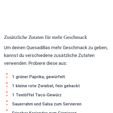
Zusätzliche Zutaten für mehr Geschmack
Um deinen Quesadillas mehr Geschmack zu geben,
kannst du verschiedene zusätzliche Zutaten
verwenden. Probiere diese aus:
1 grüner Paprika, gewürfelt
1 kleine rote Zwiebel, fein gehackt
1 Teelöffel Taco-Gewürz
Sauerrahm und Salsa zum Servieren