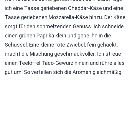
ich eine Tasse geriebenen Cheddar-Käse und eine
Tasse geriebenen Mozzarella-Käse hinzu. Der Käse
sorgt für den schmelzenden Genuss. Ich schneide
einen grünen Paprika klein und gebe ihn in die
Schüssel. Eine kleine rote Zwiebel, fein gehackt,
macht die Mischung geschmackvoller. Ich streue
einen Teelöffel Taco-Gewürz hinein und rühre alles
gut um. So verteilen sich die Aromen gleichmäßig.