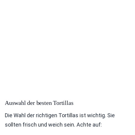
Auswahl der besten Tortillas
Die Wahl der richtigen Tortillas ist wichtig. Sie
sollten frisch und weich sein. Achte auf: