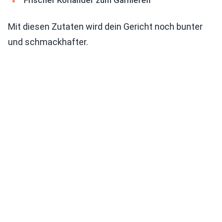
Frischer Koriander zum Garnieren
Mit diesen Zutaten wird dein Gericht noch bunter
und schmackhafter.