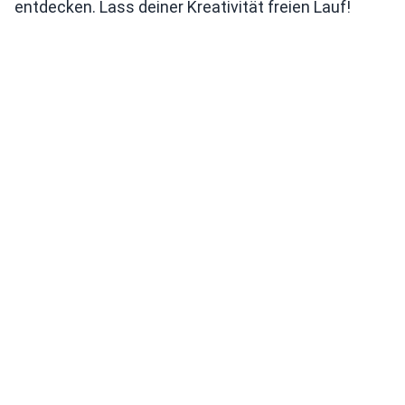
entdecken. Lass deiner Kreativität freien Lauf!