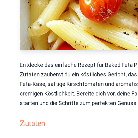
Entdecke das einfache Rezept für Baked Feta P
Zutaten zauberst du ein köstliches Gericht, das
Feta-Käse, saftige Kirschtomaten und aromatis
cremigen Köstlichkeit. Bereite dich vor, deine 
starten und die Schritte zum perfekten Genuss
Zutaten