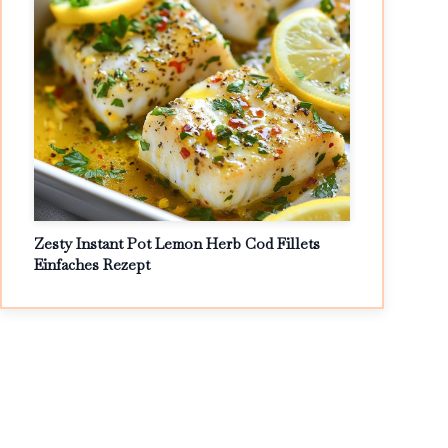
Zesty Instant Pot Lemon Herb Cod Fillets
Einfaches Rezept