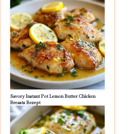
Savory Instant Pot Lemon Butter Chicken
Breasts Rezept