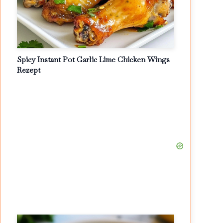
Spicy Instant Pot Garlic Lime Chicken Wings
Rezept