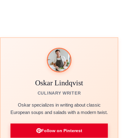
Oskar Lindqvist
CULINARY WRITER
Oskar specializes in writing about classic
European soups and salads with a modern twist.
Follow on Pinterest