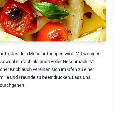
asta, das dein Menü aufpeppen wird! Mit wenigen
 sowohl einfach als auch voller Geschmack ist.
cher Knoblauch vereinen sich im Ofen zu einer
Familie und Freunde zu beeindrucken. Lass uns
 durchgehen!