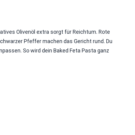
tives Olivenöl extra sorgt für Reichtum. Rote
schwarzer Pfeffer machen das Gericht rund. Du
passen. So wird dein Baked Feta Pasta ganz