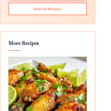
View All Recipes
More Recipes