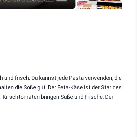
h und frisch. Du kannst jede Pasta verwenden, die
alten die Soße gut. Der Feta-Käse ist der Star des
. Kirschtomaten bringen Süße und Frische. Der