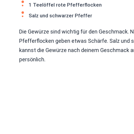
1 Teelöffel rote Pfefferflocken
Salz und schwarzer Pfeffer
Die Gewürze sind wichtig für den Geschmack. Na
Pfefferflocken geben etwas Schärfe. Salz und 
kannst die Gewürze nach deinem Geschmack an
persönlich.