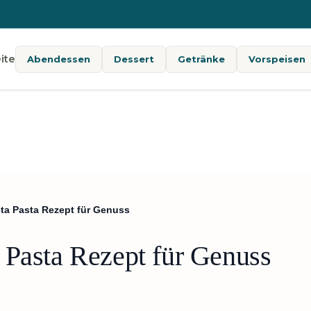
ite
Abendessen
Dessert
Getränke
Vorspeisen
ta Pasta Rezept für Genuss
 Pasta Rezept für Genuss