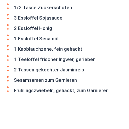
1/2 Tasse Zuckerschoten
3 Esslöffel Sojasauce
2 Esslöffel Honig
1 Esslöffel Sesamöl
1 Knoblauchzehe, fein gehackt
1 Teelöffel frischer Ingwer, gerieben
2 Tassen gekochter Jasminreis
Sesamsamen zum Garnieren
Frühlingszwiebeln, gehackt, zum Garnieren