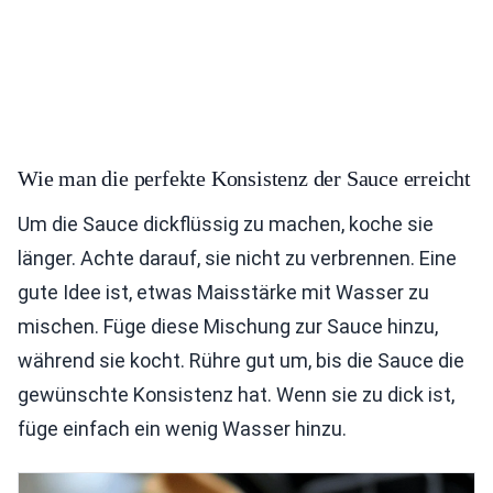
Wie man die perfekte Konsistenz der Sauce erreicht
Um die Sauce dickflüssig zu machen, koche sie
länger. Achte darauf, sie nicht zu verbrennen. Eine
gute Idee ist, etwas Maisstärke mit Wasser zu
mischen. Füge diese Mischung zur Sauce hinzu,
während sie kocht. Rühre gut um, bis die Sauce die
gewünschte Konsistenz hat. Wenn sie zu dick ist,
füge einfach ein wenig Wasser hinzu.