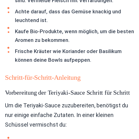
sind. Vermeide Fleisch mit Verfärbungen.
Achte darauf, dass das Gemüse knackig und
leuchtend ist.
Kaufe Bio-Produkte, wenn möglich, um die besten
Aromen zu bekommen.
Frische Kräuter wie Koriander oder Basilikum
können deine Bowls aufpeppen.
Schritt-für-Schritt-Anleitung
Vorbereitung der Teriyaki-Sauce Schritt für Schritt
Um die Teriyaki-Sauce zuzubereiten, benötigst du
nur einige einfache Zutaten. In einer kleinen
Schüssel vermischst du: