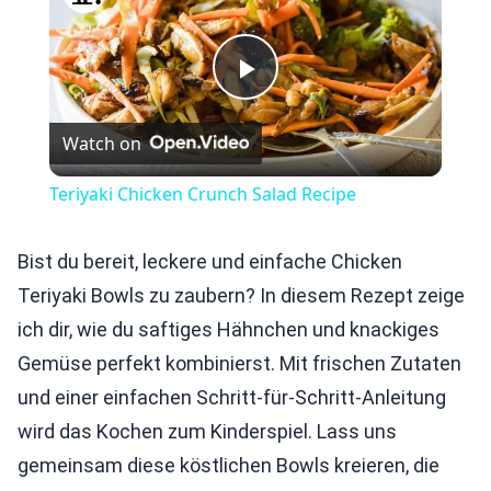
Play
Watch on
Video
Teriyaki Chicken Crunch Salad Recipe
Bist du bereit, leckere und einfache Chicken
Teriyaki Bowls zu zaubern? In diesem Rezept zeige
ich dir, wie du saftiges Hähnchen und knackiges
Gemüse perfekt kombinierst. Mit frischen Zutaten
und einer einfachen Schritt-für-Schritt-Anleitung
wird das Kochen zum Kinderspiel. Lass uns
gemeinsam diese köstlichen Bowls kreieren, die