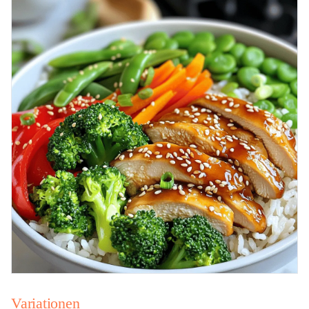
Variationen