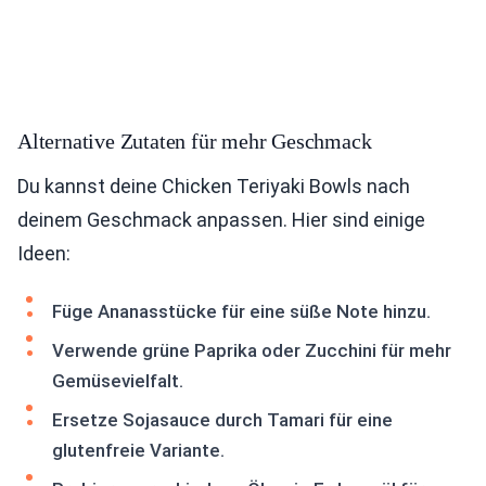
Alternative Zutaten für mehr Geschmack
Du kannst deine Chicken Teriyaki Bowls nach
deinem Geschmack anpassen. Hier sind einige
Ideen:
Füge Ananasstücke für eine süße Note hinzu.
Verwende grüne Paprika oder Zucchini für mehr
Gemüsevielfalt.
Ersetze Sojasauce durch Tamari für eine
glutenfreie Variante.