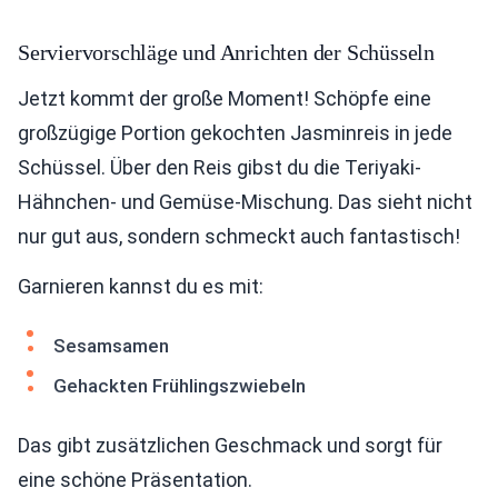
Serviervorschläge und Anrichten der Schüsseln
Jetzt kommt der große Moment! Schöpfe eine
großzügige Portion gekochten Jasminreis in jede
Schüssel. Über den Reis gibst du die Teriyaki-
Hähnchen- und Gemüse-Mischung. Das sieht nicht
nur gut aus, sondern schmeckt auch fantastisch!
Garnieren kannst du es mit:
Sesamsamen
Gehackten Frühlingszwiebeln
Das gibt zusätzlichen Geschmack und sorgt für
eine schöne Präsentation.