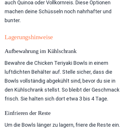
auch Quinoa oder Vollkornreis. Diese Optionen
machen deine Schüsseln noch nahrhafter und
bunter.
Lagerungshinweise
Aufbewahrung im Kühlschrank
Bewahre die Chicken Teriyaki Bowls in einem
luftdichten Behälter auf. Stelle sicher, dass die
Bowls vollständig abgekühlt sind, bevor du sie in
den Kühlschrank stellst. So bleibt der Geschmack
frisch. Sie halten sich dort etwa 3 bis 4 Tage.
Einfrieren der Reste
Um die Bowls länger zu lagern, friere die Reste ein.