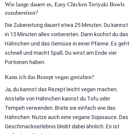
Wie lange dauert es, Easy Chicken Teriyaki Bowls
zuzubereiten?
Die Zubereitung dauert etwa 25 Minuten. Du kannst
in 15 Minuten alles vorbereiten. Dann kochst du das
Hähnchen und das Gemüse in einer Pfanne. Es geht
schnell und macht Spaß. Du wirst am Ende vier
Portionen haben.
Kann ich das Rezept vegan gestalten?
Ja, du kannst das Rezept leicht vegan machen.
Anstelle von Hähnchen kannst du Tofu oder
Tempeh verwenden. Brate sie einfach wie das
Hähnchen. Nutze auch eine vegane Sojasauce. Das
Geschmackserlebnis bleibt dabei ähnlich. Es ist