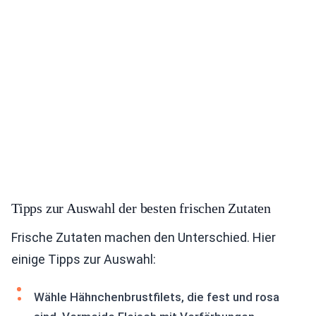
Tipps zur Auswahl der besten frischen Zutaten
Frische Zutaten machen den Unterschied. Hier
einige Tipps zur Auswahl:
Wähle Hähnchenbrustfilets, die fest und rosa