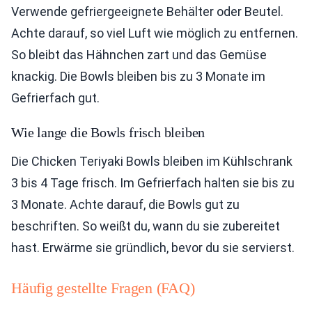
Verwende gefriergeeignete Behälter oder Beutel.
Achte darauf, so viel Luft wie möglich zu entfernen.
So bleibt das Hähnchen zart und das Gemüse
knackig. Die Bowls bleiben bis zu 3 Monate im
Gefrierfach gut.
Wie lange die Bowls frisch bleiben
Die Chicken Teriyaki Bowls bleiben im Kühlschrank
3 bis 4 Tage frisch. Im Gefrierfach halten sie bis zu
3 Monate. Achte darauf, die Bowls gut zu
beschriften. So weißt du, wann du sie zubereitet
hast. Erwärme sie gründlich, bevor du sie servierst.
Häufig gestellte Fragen (FAQ)