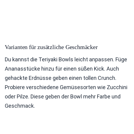
Varianten für zusätzliche Geschmäcker
Du kannst die Teriyaki Bowls leicht anpassen. Füge
Ananasstücke hinzu für einen süßen Kick. Auch
gehackte Erdnüsse geben einen tollen Crunch.
Probiere verschiedene Gemüsesorten wie Zucchini
oder Pilze. Diese geben der Bowl mehr Farbe und
Geschmack.