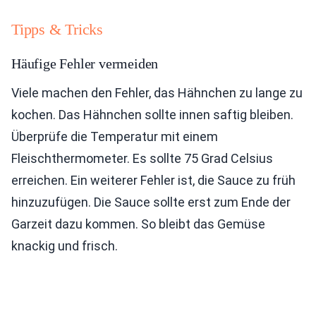
Tipps & Tricks
Häufige Fehler vermeiden
Viele machen den Fehler, das Hähnchen zu lange zu
kochen. Das Hähnchen sollte innen saftig bleiben.
Überprüfe die Temperatur mit einem
Fleischthermometer. Es sollte 75 Grad Celsius
erreichen. Ein weiterer Fehler ist, die Sauce zu früh
hinzuzufügen. Die Sauce sollte erst zum Ende der
Garzeit dazu kommen. So bleibt das Gemüse
knackig und frisch.