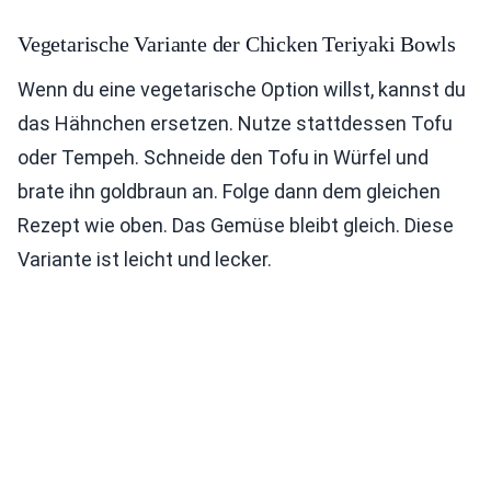
Vegetarische Variante der Chicken Teriyaki Bowls
Wenn du eine vegetarische Option willst, kannst du
das Hähnchen ersetzen. Nutze stattdessen Tofu
oder Tempeh. Schneide den Tofu in Würfel und
brate ihn goldbraun an. Folge dann dem gleichen
Rezept wie oben. Das Gemüse bleibt gleich. Diese
Variante ist leicht und lecker.