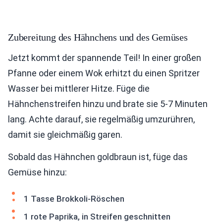
Zubereitung des Hähnchens und des Gemüses
Jetzt kommt der spannende Teil! In einer großen
Pfanne oder einem Wok erhitzt du einen Spritzer
Wasser bei mittlerer Hitze. Füge die
Hähnchenstreifen hinzu und brate sie 5-7 Minuten
lang. Achte darauf, sie regelmäßig umzurühren,
damit sie gleichmäßig garen.
Sobald das Hähnchen goldbraun ist, füge das
Gemüse hinzu:
1 Tasse Brokkoli-Röschen
1 rote Paprika, in Streifen geschnitten