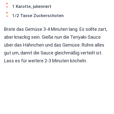
1 Karotte, julienriert
1/2 Tasse Zuckerschoten
Brate das Gemüse 3-4 Minuten lang. Es sollte zart,
aber knackig sein. Gieße nun die Teriyaki-Sauce
über das Hähnchen und das Gemüse. Rühre alles
gut um, damit die Sauce gleichmäßig verteilt ist.
Lass es für weitere 2-3 Minuten köcheln.