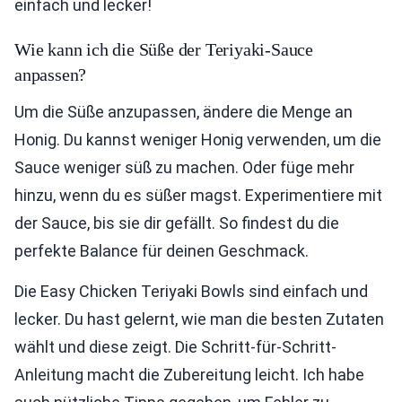
einfach und lecker!
Wie kann ich die Süße der Teriyaki-Sauce
anpassen?
Um die Süße anzupassen, ändere die Menge an
Honig. Du kannst weniger Honig verwenden, um die
Sauce weniger süß zu machen. Oder füge mehr
hinzu, wenn du es süßer magst. Experimentiere mit
der Sauce, bis sie dir gefällt. So findest du die
perfekte Balance für deinen Geschmack.
Die Easy Chicken Teriyaki Bowls sind einfach und
lecker. Du hast gelernt, wie man die besten Zutaten
wählt und diese zeigt. Die Schritt-für-Schritt-
Anleitung macht die Zubereitung leicht. Ich habe