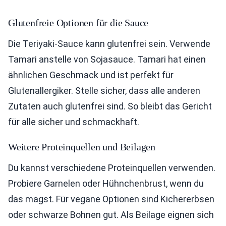
Glutenfreie Optionen für die Sauce
Die Teriyaki-Sauce kann glutenfrei sein. Verwende
Tamari anstelle von Sojasauce. Tamari hat einen
ähnlichen Geschmack und ist perfekt für
Glutenallergiker. Stelle sicher, dass alle anderen
Zutaten auch glutenfrei sind. So bleibt das Gericht
für alle sicher und schmackhaft.
Weitere Proteinquellen und Beilagen
Du kannst verschiedene Proteinquellen verwenden.
Probiere Garnelen oder Hühnchenbrust, wenn du
das magst. Für vegane Optionen sind Kichererbsen
oder schwarze Bohnen gut. Als Beilage eignen sich