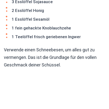
3 Esslöffel Sojasauce
2 Esslöffel Honig
1 Esslöffel Sesamöl
1 fein gehackte Knoblauchzehe
1 Teelöffel frisch geriebenen Ingwer
Verwende einen Schneebesen, um alles gut zu
vermengen. Das ist die Grundlage für den vollen
Geschmack deiner Schüssel.