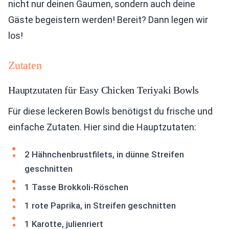
nicht nur deinen Gaumen, sondern auch deine
Gäste begeistern werden! Bereit? Dann legen wir
los!
Zutaten
Hauptzutaten für Easy Chicken Teriyaki Bowls
Für diese leckeren Bowls benötigst du frische und
einfache Zutaten. Hier sind die Hauptzutaten:
2 Hähnchenbrustfilets, in dünne Streifen
geschnitten
1 Tasse Brokkoli-Röschen
1 rote Paprika, in Streifen geschnitten
1 Karotte, julienriert