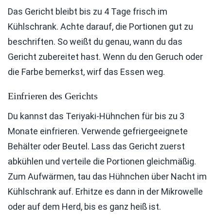
Das Gericht bleibt bis zu 4 Tage frisch im
Kühlschrank. Achte darauf, die Portionen gut zu
beschriften. So weißt du genau, wann du das
Gericht zubereitet hast. Wenn du den Geruch oder
die Farbe bemerkst, wirf das Essen weg.
Einfrieren des Gerichts
Du kannst das Teriyaki-Hühnchen für bis zu 3
Monate einfrieren. Verwende gefriergeeignete
Behälter oder Beutel. Lass das Gericht zuerst
abkühlen und verteile die Portionen gleichmäßig.
Zum Aufwärmen, tau das Hühnchen über Nacht im
Kühlschrank auf. Erhitze es dann in der Mikrowelle
oder auf dem Herd, bis es ganz heiß ist.