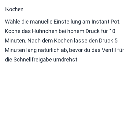
Kochen
Wähle die manuelle Einstellung am Instant Pot.
Koche das Hühnchen bei hohem Druck für 10
Minuten. Nach dem Kochen lasse den Druck 5
Minuten lang natürlich ab, bevor du das Ventil für
die Schnellfreigabe umdrehst.