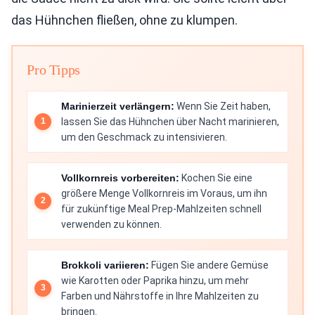
das Hühnchen fließen, ohne zu klumpen.
Pro Tipps
Marinierzeit verlängern:
Wenn Sie Zeit haben,
lassen Sie das Hühnchen über Nacht marinieren,
um den Geschmack zu intensivieren.
Vollkornreis vorbereiten:
Kochen Sie eine
größere Menge Vollkornreis im Voraus, um ihn
für zukünftige Meal Prep-Mahlzeiten schnell
verwenden zu können.
Brokkoli variieren:
Fügen Sie andere Gemüse
wie Karotten oder Paprika hinzu, um mehr
Farben und Nährstoffe in Ihre Mahlzeiten zu
bringen.