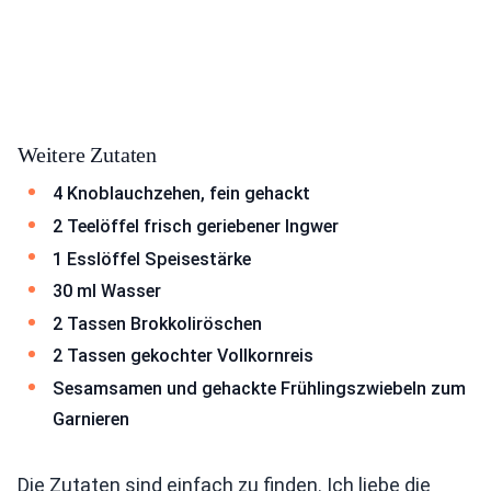
Weitere Zutaten
4 Knoblauchzehen, fein gehackt
2 Teelöffel frisch geriebener Ingwer
1 Esslöffel Speisestärke
30 ml Wasser
2 Tassen Brokkoliröschen
2 Tassen gekochter Vollkornreis
Sesamsamen und gehackte Frühlingszwiebeln zum
Garnieren
Die Zutaten sind einfach zu finden. Ich liebe die