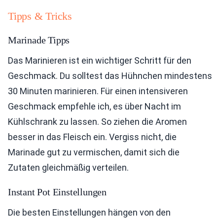
Tipps & Tricks
Marinade Tipps
Das Marinieren ist ein wichtiger Schritt für den
Geschmack. Du solltest das Hühnchen mindestens
30 Minuten marinieren. Für einen intensiveren
Geschmack empfehle ich, es über Nacht im
Kühlschrank zu lassen. So ziehen die Aromen
besser in das Fleisch ein. Vergiss nicht, die
Marinade gut zu vermischen, damit sich die
Zutaten gleichmäßig verteilen.
Instant Pot Einstellungen
Die besten Einstellungen hängen von den