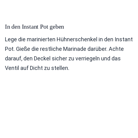
In den Instant Pot geben
Lege die marinierten Hühnerschenkel in den Instant
Pot. Gieße die restliche Marinade darüber. Achte
darauf, den Deckel sicher zu verriegeln und das
Ventil auf Dicht zu stellen.