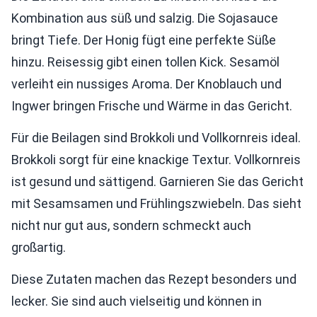
Kombination aus süß und salzig. Die Sojasauce
bringt Tiefe. Der Honig fügt eine perfekte Süße
hinzu. Reisessig gibt einen tollen Kick. Sesamöl
verleiht ein nussiges Aroma. Der Knoblauch und
Ingwer bringen Frische und Wärme in das Gericht.
Für die Beilagen sind Brokkoli und Vollkornreis ideal.
Brokkoli sorgt für eine knackige Textur. Vollkornreis
ist gesund und sättigend. Garnieren Sie das Gericht
mit Sesamsamen und Frühlingszwiebeln. Das sieht
nicht nur gut aus, sondern schmeckt auch
großartig.
Diese Zutaten machen das Rezept besonders und
lecker. Sie sind auch vielseitig und können in