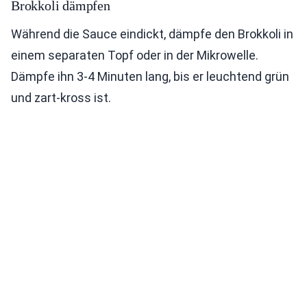
Brokkoli dämpfen
Während die Sauce eindickt, dämpfe den Brokkoli in
einem separaten Topf oder in der Mikrowelle.
Dämpfe ihn 3-4 Minuten lang, bis er leuchtend grün
und zart-kross ist.