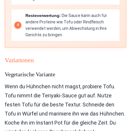
Resteverwertung:
Die Sauce kann auch für
andere Proteine wie Tofu oder Rindfleisch
verwendet werden, um Abwechslung in Ihre
Gerichte zu bringen.
Variationen
Vegetarische Variante
Wenn du Hühnchen nicht magst, probiere Tofu.
Tofu nimmt die Teriyaki-Sauce gut auf. Nutze
festen Tofu für die beste Textur. Schneide den
Tofu in Würfel und mariniere ihn wie das Hühnchen.
Koche ihn im Instant Pot für die gleiche Zeit. Du