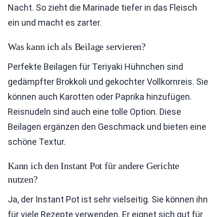
Nacht. So zieht die Marinade tiefer in das Fleisch
ein und macht es zarter.
Was kann ich als Beilage servieren?
Perfekte Beilagen für Teriyaki Hühnchen sind
gedämpfter Brokkoli und gekochter Vollkornreis. Sie
können auch Karotten oder Paprika hinzufügen.
Reisnudeln sind auch eine tolle Option. Diese
Beilagen ergänzen den Geschmack und bieten eine
schöne Textur.
Kann ich den Instant Pot für andere Gerichte
nutzen?
Ja, der Instant Pot ist sehr vielseitig. Sie können ihn
für viele Rezepte verwenden. Er eignet sich gut für