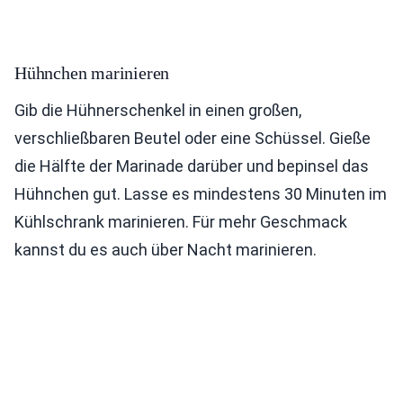
Hühnchen marinieren
Gib die Hühnerschenkel in einen großen,
verschließbaren Beutel oder eine Schüssel. Gieße
die Hälfte der Marinade darüber und bepinsel das
Hühnchen gut. Lasse es mindestens 30 Minuten im
Kühlschrank marinieren. Für mehr Geschmack
kannst du es auch über Nacht marinieren.