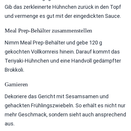
Gib das zerkleinerte Hühnchen zurück in den Topf
und vermenge es gut mit der eingedickten Sauce.
Meal Prep-Behälter zusammenstellen
Nimm Meal Prep-Behälter und gebe 120 g
gekochten Vollkornreis hinein. Darauf kommt das
Teriyaki-Hühnchen und eine Handvoll gedämpfter
Brokkoli.
Garnieren
Dekoriere das Gericht mit Sesamsamen und
gehackten Frühlingszwiebeln. So erhält es nicht nur
mehr Geschmack, sondern sieht auch ansprechend
aus.