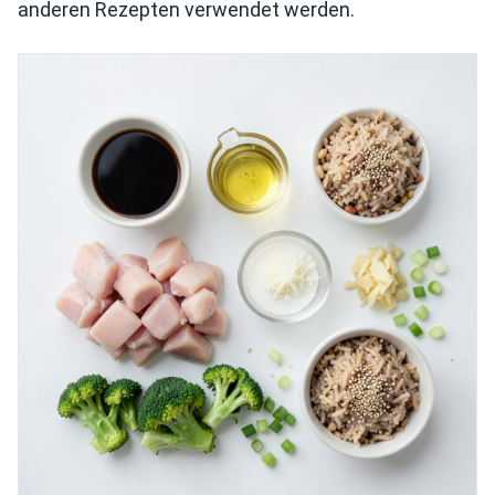
anderen Rezepten verwendet werden.