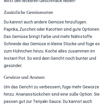
wirst den leckeren Geschmack lieben!
Zusätzliche Gemüsesorten
Du kannst auch andere Gemüse hinzufügen.
Paprika, Zucchini oder Karotten sind gute Optionen.
Das Gemüse bringt Farbe und mehr Nährstoffe.
Schneide das Gemüse in kleine Stücke und füge es
zum Hühnchen hinzu. Koche alles zusammen im
Instant Pot. So wird dein Gericht noch bunter und
gesünder.
Gewürze und Aromen
Um das Gericht zu verbessern, füge mehr Gewürze
hinzu. Ananasstückchen sind eine süße Option. Sie
passen gut zur Teriyaki-Sauce. Du kannst auch