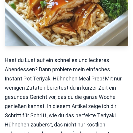
Hast du Lust auf ein schnelles und leckeres
Abendessen? Dann probiere mein einfaches
Instant Pot Teriyaki Hühnchen Meal Prep! Mit nur
wenigen Zutaten bereitest du in kurzer Zeit ein
gesundes Gericht vor, das du die ganze Woche
genießen kannst. In diesem Artikel zeige ich dir
Schritt für Schritt, wie du das perfekte Teriyaki
Hühnchen zauberst, das nicht nur köstlich