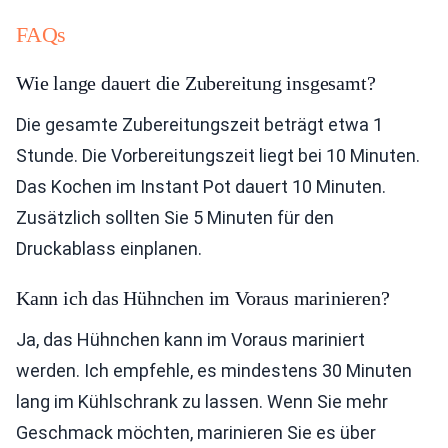
FAQs
Wie lange dauert die Zubereitung insgesamt?
Die gesamte Zubereitungszeit beträgt etwa 1
Stunde. Die Vorbereitungszeit liegt bei 10 Minuten.
Das Kochen im Instant Pot dauert 10 Minuten.
Zusätzlich sollten Sie 5 Minuten für den
Druckablass einplanen.
Kann ich das Hühnchen im Voraus marinieren?
Ja, das Hühnchen kann im Voraus mariniert
werden. Ich empfehle, es mindestens 30 Minuten
lang im Kühlschrank zu lassen. Wenn Sie mehr
Geschmack möchten, marinieren Sie es über