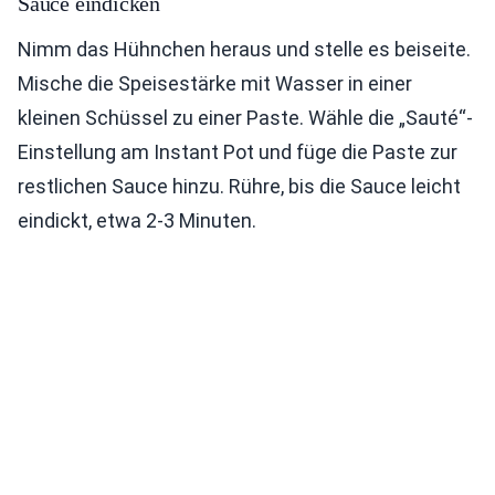
Sauce eindicken
Nimm das Hühnchen heraus und stelle es beiseite.
Mische die Speisestärke mit Wasser in einer
kleinen Schüssel zu einer Paste. Wähle die „Sauté“-
Einstellung am Instant Pot und füge die Paste zur
restlichen Sauce hinzu. Rühre, bis die Sauce leicht
eindickt, etwa 2-3 Minuten.