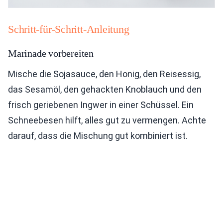
Schritt-für-Schritt-Anleitung
Marinade vorbereiten
Mische die Sojasauce, den Honig, den Reisessig,
das Sesamöl, den gehackten Knoblauch und den
frisch geriebenen Ingwer in einer Schüssel. Ein
Schneebesen hilft, alles gut zu vermengen. Achte
darauf, dass die Mischung gut kombiniert ist.