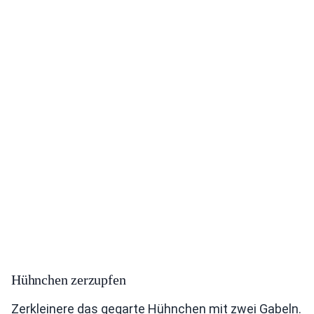
Hühnchen zerzupfen
Zerkleinere das gegarte Hühnchen mit zwei Gabeln.