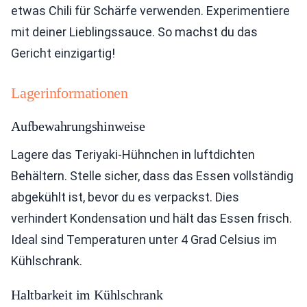
etwas Chili für Schärfe verwenden. Experimentiere
mit deiner Lieblingssauce. So machst du das
Gericht einzigartig!
Lagerinformationen
Aufbewahrungshinweise
Lagere das Teriyaki-Hühnchen in luftdichten
Behältern. Stelle sicher, dass das Essen vollständig
abgekühlt ist, bevor du es verpackst. Dies
verhindert Kondensation und hält das Essen frisch.
Ideal sind Temperaturen unter 4 Grad Celsius im
Kühlschrank.
Haltbarkeit im Kühlschrank