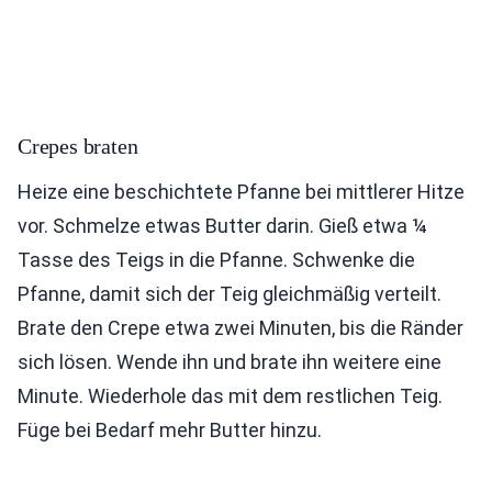
Crepes braten
Heize eine beschichtete Pfanne bei mittlerer Hitze
vor. Schmelze etwas Butter darin. Gieß etwa ¼
Tasse des Teigs in die Pfanne. Schwenke die
Pfanne, damit sich der Teig gleichmäßig verteilt.
Brate den Crepe etwa zwei Minuten, bis die Ränder
sich lösen. Wende ihn und brate ihn weitere eine
Minute. Wiederhole das mit dem restlichen Teig.
Füge bei Bedarf mehr Butter hinzu.