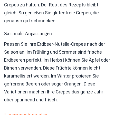
Crepes zu halten. Der Rest des Rezepts bleibt
gleich. So genießen Sie glutenfreie Crepes, die
genauso gut schmecken.
Saisonale Anpassungen
Passen Sie Ihre Erdbeer-Nutella-Crepes nach der
Saison an. Im Frühling und Sommer sind frische
Erdbeeren perfekt. Im Herbst können Sie Äpfel oder
Birnen verwenden. Diese Früchte können leicht
karamellisiert werden. Im Winter probieren Sie
gefrorene Beeren oder sogar Orangen. Diese
Variationen machen Ihre Crepes das ganze Jahr
über spannend und frisch.
Lagerungshinweise