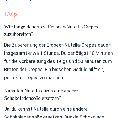
FAQs
Wie lange dauert es, Erdbeer-Nutella-Crepes
zuzubereiten?
Die Zubereitung der Erdbeer-Nutella-Crepes dauert
insgesamt etwa 1 Stunde. Du benötigst 10 Minuten
für die Vorbereitung des Teigs und 50 Minuten zum
Braten der Crepes. Ein bisschen Geduld hilft dir,
perfekte Crepes zu machen.
Kann ich Nutella durch eine andere
Schokoladensoße ersetzen?
Ja, du kannst Nutella durch eine andere
Schokoladensoße ersetzen. Dunkle Schokolade