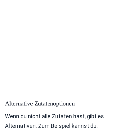
Alternative Zutatenoptionen
Wenn du nicht alle Zutaten hast, gibt es
Alternativen. Zum Beispiel kannst du: