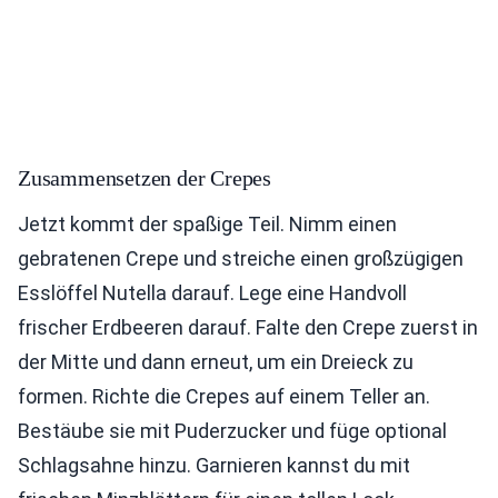
Zusammensetzen der Crepes
Jetzt kommt der spaßige Teil. Nimm einen
gebratenen Crepe und streiche einen großzügigen
Esslöffel Nutella darauf. Lege eine Handvoll
frischer Erdbeeren darauf. Falte den Crepe zuerst in
der Mitte und dann erneut, um ein Dreieck zu
formen. Richte die Crepes auf einem Teller an.
Bestäube sie mit Puderzucker und füge optional
Schlagsahne hinzu. Garnieren kannst du mit