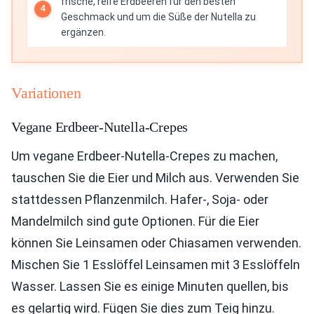
frische, reife Erdbeeren für den besten
Geschmack und um die Süße der Nutella zu
ergänzen.
Variationen
Vegane Erdbeer-Nutella-Crepes
Um vegane Erdbeer-Nutella-Crepes zu machen,
tauschen Sie die Eier und Milch aus. Verwenden Sie
stattdessen Pflanzenmilch. Hafer-, Soja- oder
Mandelmilch sind gute Optionen. Für die Eier
können Sie Leinsamen oder Chiasamen verwenden.
Mischen Sie 1 Esslöffel Leinsamen mit 3 Esslöffeln
Wasser. Lassen Sie es einige Minuten quellen, bis
es gelartig wird. Fügen Sie dies zum Teig hinzu.