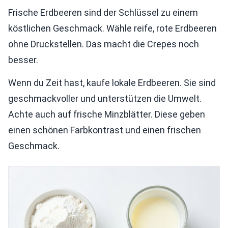
Frische Erdbeeren sind der Schlüssel zu einem
köstlichen Geschmack. Wähle reife, rote Erdbeeren
ohne Druckstellen. Das macht die Crepes noch
besser.
Wenn du Zeit hast, kaufe lokale Erdbeeren. Sie sind
geschmackvoller und unterstützen die Umwelt.
Achte auch auf frische Minzblätter. Diese geben
einen schönen Farbkontrast und einen frischen
Geschmack.