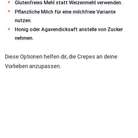
Glutenfreies Mehl statt Weizenmehl verwenden.
Pflanzliche Milch für eine milchfreie Variante
nutzen.
Honig oder Agavendicksaft anstelle von Zucker
nehmen.
Diese Optionen helfen dir, die Crepes an deine
Vorlieben anzupassen.