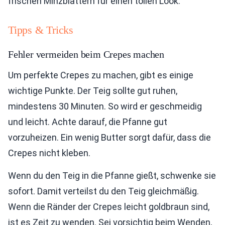
frischen Minzblättern für einen tollen Look.
Tipps & Tricks
Fehler vermeiden beim Crepes machen
Um perfekte Crepes zu machen, gibt es einige
wichtige Punkte. Der Teig sollte gut ruhen,
mindestens 30 Minuten. So wird er geschmeidig
und leicht. Achte darauf, die Pfanne gut
vorzuheizen. Ein wenig Butter sorgt dafür, dass die
Crepes nicht kleben.
Wenn du den Teig in die Pfanne gießt, schwenke sie
sofort. Damit verteilst du den Teig gleichmäßig.
Wenn die Ränder der Crepes leicht goldbraun sind,
ist es Zeit zu wenden. Sei vorsichtig beim Wenden,