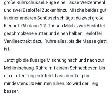
große Rührschüssel. Füge eine Tasse Weizenmehl
und zwei Esslöffel Zucker hinzu. Mische beides gut.
In einer anderen Schüssel schlägst du zwei große
Eier auf. Gib dann 1 ½ Tassen Milch, zwei Esslöffel
geschmolzene Butter und einen halben Teelöffel
Vanilleextrakt dazu. Rühre alles, bis die Masse glatt
ist.
Jetzt gib die flüssige Mischung nach und nach zur
Mehlmischung. Rühre mit einem Schneebesen, bis
ein glatter Teig entsteht. Lass den Teig für
mindestens 30 Minuten ruhen. So wird der Teig
besser.