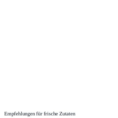
Empfehlungen für frische Zutaten