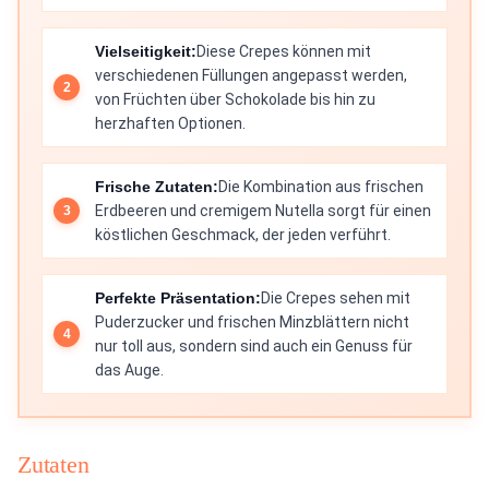
Vielseitigkeit:
Diese Crepes können mit
verschiedenen Füllungen angepasst werden,
von Früchten über Schokolade bis hin zu
herzhaften Optionen.
Frische Zutaten:
Die Kombination aus frischen
Erdbeeren und cremigem Nutella sorgt für einen
köstlichen Geschmack, der jeden verführt.
Perfekte Präsentation:
Die Crepes sehen mit
Puderzucker und frischen Minzblättern nicht
nur toll aus, sondern sind auch ein Genuss für
das Auge.
Zutaten