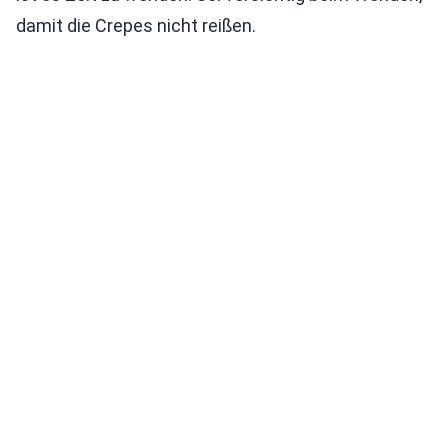
damit die Crepes nicht reißen.