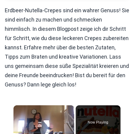
Erdbeer-Nutella-Crepes sind ein wahrer Genuss! Sie
sind einfach zu machen und schmecken
himmlisch. In diesem Blogpost zeige ich dir Schritt
für Schritt, wie du diese leckeren Crepes zubereiten
kannst. Erfahre mehr über die besten Zutaten,
Tipps zum Braten und kreative Variationen. Lass
uns gemeinsam diese süße Spezialität kreieren und
deine Freunde beeindrucken! Bist du bereit für den
Genuss? Dann lege gleich los!
×
Now Playing