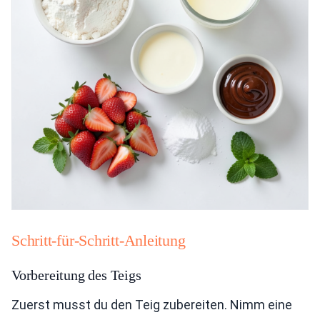
Schritt-für-Schritt-Anleitung
Vorbereitung des Teigs
Zuerst musst du den Teig zubereiten. Nimm eine