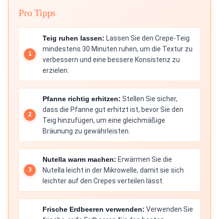
Pro Tipps
Teig ruhen lassen:
Lassen Sie den Crepe-Teig
mindestens 30 Minuten ruhen, um die Textur zu
verbessern und eine bessere Konsistenz zu
erzielen.
Pfanne richtig erhitzen:
Stellen Sie sicher,
dass die Pfanne gut erhitzt ist, bevor Sie den
Teig hinzufügen, um eine gleichmäßige
Bräunung zu gewährleisten.
Nutella warm machen:
Erwärmen Sie die
Nutella leicht in der Mikrowelle, damit sie sich
leichter auf den Crepes verteilen lässt.
Frische Erdbeeren verwenden:
Verwenden Sie