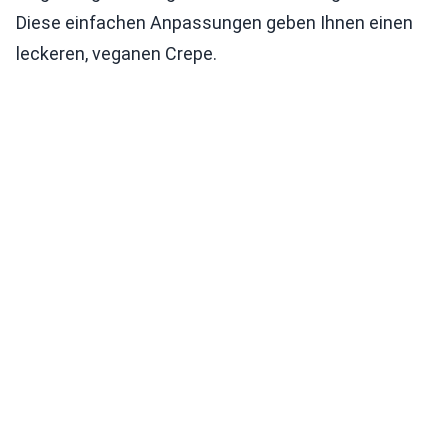
Diese einfachen Anpassungen geben Ihnen einen
leckeren, veganen Crepe.