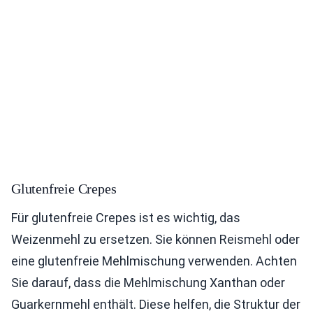
Glutenfreie Crepes
Für glutenfreie Crepes ist es wichtig, das
Weizenmehl zu ersetzen. Sie können Reismehl oder
eine glutenfreie Mehlmischung verwenden. Achten
Sie darauf, dass die Mehlmischung Xanthan oder
Guarkernmehl enthält. Diese helfen, die Struktur der