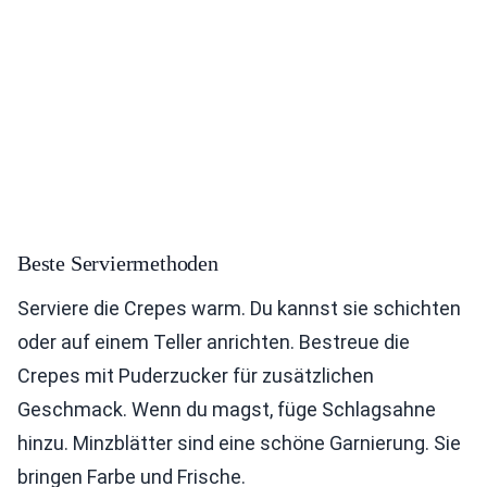
Beste Serviermethoden
Serviere die Crepes warm. Du kannst sie schichten
oder auf einem Teller anrichten. Bestreue die
Crepes mit Puderzucker für zusätzlichen
Geschmack. Wenn du magst, füge Schlagsahne
hinzu. Minzblätter sind eine schöne Garnierung. Sie
bringen Farbe und Frische.