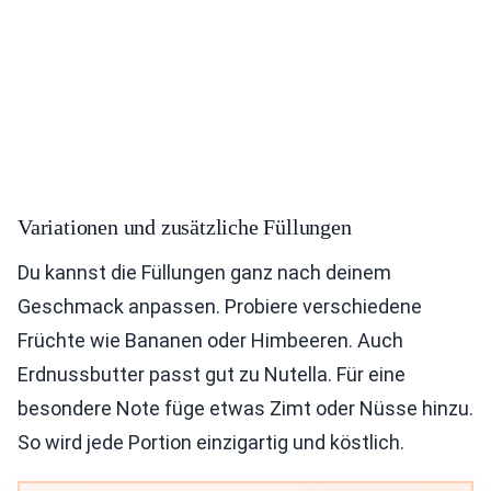
Variationen und zusätzliche Füllungen
Du kannst die Füllungen ganz nach deinem
Geschmack anpassen. Probiere verschiedene
Früchte wie Bananen oder Himbeeren. Auch
Erdnussbutter passt gut zu Nutella. Für eine
besondere Note füge etwas Zimt oder Nüsse hinzu.
So wird jede Portion einzigartig und köstlich.