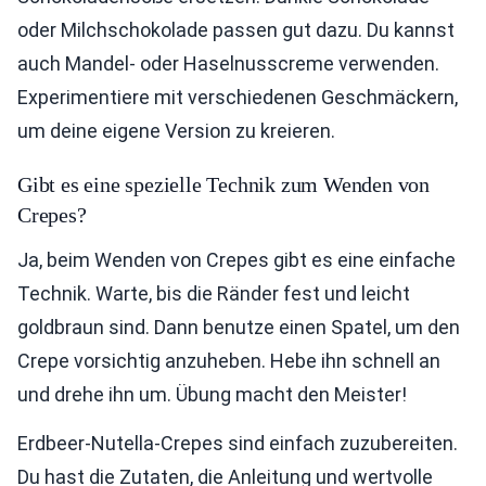
oder Milchschokolade passen gut dazu. Du kannst
auch Mandel- oder Haselnusscreme verwenden.
Experimentiere mit verschiedenen Geschmäckern,
um deine eigene Version zu kreieren.
Gibt es eine spezielle Technik zum Wenden von
Crepes?
Ja, beim Wenden von Crepes gibt es eine einfache
Technik. Warte, bis die Ränder fest und leicht
goldbraun sind. Dann benutze einen Spatel, um den
Crepe vorsichtig anzuheben. Hebe ihn schnell an
und drehe ihn um. Übung macht den Meister!
Erdbeer-Nutella-Crepes sind einfach zuzubereiten.
Du hast die Zutaten, die Anleitung und wertvolle