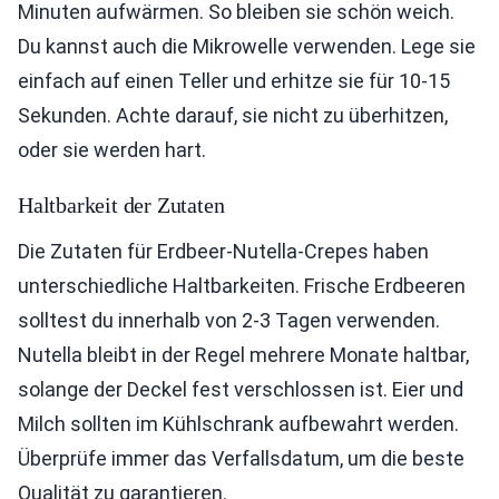
Minuten aufwärmen. So bleiben sie schön weich.
Du kannst auch die Mikrowelle verwenden. Lege sie
einfach auf einen Teller und erhitze sie für 10-15
Sekunden. Achte darauf, sie nicht zu überhitzen,
oder sie werden hart.
Haltbarkeit der Zutaten
Die Zutaten für Erdbeer-Nutella-Crepes haben
unterschiedliche Haltbarkeiten. Frische Erdbeeren
solltest du innerhalb von 2-3 Tagen verwenden.
Nutella bleibt in der Regel mehrere Monate haltbar,
solange der Deckel fest verschlossen ist. Eier und
Milch sollten im Kühlschrank aufbewahrt werden.
Überprüfe immer das Verfallsdatum, um die beste
Qualität zu garantieren.