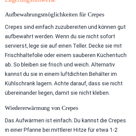
Aufbewahrungsmöglichkeiten für Crepes
Crepes sind einfach zuzubereiten und können gut
aufbewahrt werden. Wenn du sie nicht sofort
servierst, lege sie auf einen Teller. Decke sie mit
Frischhaltefolie oder einem sauberen Küchentuch
ab. So bleiben sie frisch und weich. Alternativ
kannst du sie in einem luftdichten Behälter im
Kühlschrank lagern. Achte darauf, dass sie nicht
übereinander liegen, damit sie nicht kleben.
Wiedererwärmung von Crepes
Das Aufwärmen ist einfach. Du kannst die Crepes
in einer Pfanne bei mittlerer Hitze für etwa 1-2