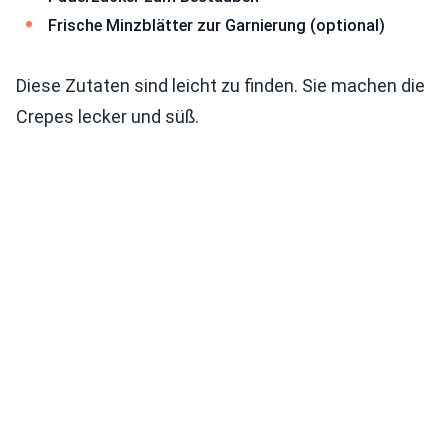
Frische Minzblätter zur Garnierung (optional)
Diese Zutaten sind leicht zu finden. Sie machen die
Crepes lecker und süß.