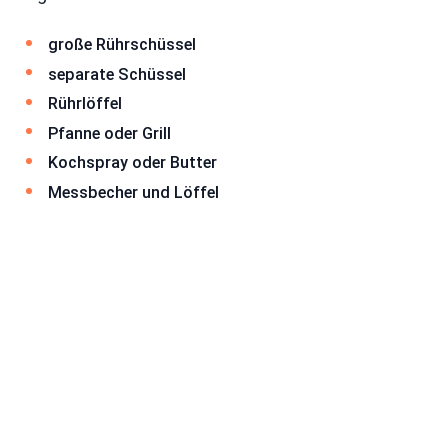
große Rührschüssel
separate Schüssel
Rührlöffel
Pfanne oder Grill
Kochspray oder Butter
Messbecher und Löffel