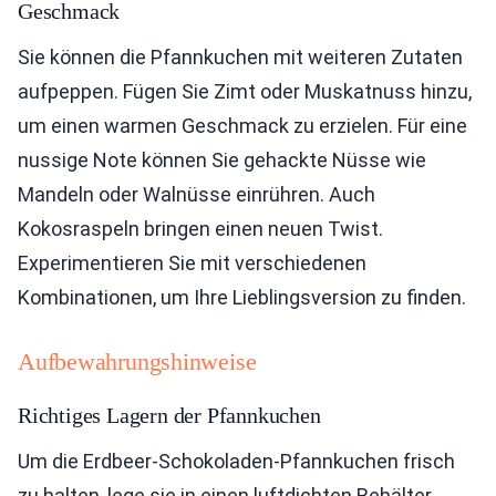
Geschmack
Sie können die Pfannkuchen mit weiteren Zutaten
aufpeppen. Fügen Sie Zimt oder Muskatnuss hinzu,
um einen warmen Geschmack zu erzielen. Für eine
nussige Note können Sie gehackte Nüsse wie
Mandeln oder Walnüsse einrühren. Auch
Kokosraspeln bringen einen neuen Twist.
Experimentieren Sie mit verschiedenen
Kombinationen, um Ihre Lieblingsversion zu finden.
Aufbewahrungshinweise
Richtiges Lagern der Pfannkuchen
Um die Erdbeer-Schokoladen-Pfannkuchen frisch
zu halten, lege sie in einen luftdichten Behälter.