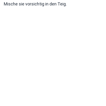
Mische sie vorsichtig in den Teig.