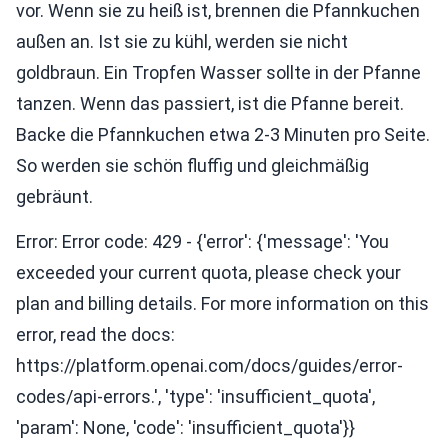
vor. Wenn sie zu heiß ist, brennen die Pfannkuchen
außen an. Ist sie zu kühl, werden sie nicht
goldbraun. Ein Tropfen Wasser sollte in der Pfanne
tanzen. Wenn das passiert, ist die Pfanne bereit.
Backe die Pfannkuchen etwa 2-3 Minuten pro Seite.
So werden sie schön fluffig und gleichmäßig
gebräunt.
Error: Error code: 429 - {'error': {'message': 'You
exceeded your current quota, please check your
plan and billing details. For more information on this
error, read the docs:
https://platform.openai.com/docs/guides/error-
codes/api-errors.', 'type': 'insufficient_quota',
'param': None, 'code': 'insufficient_quota'}}