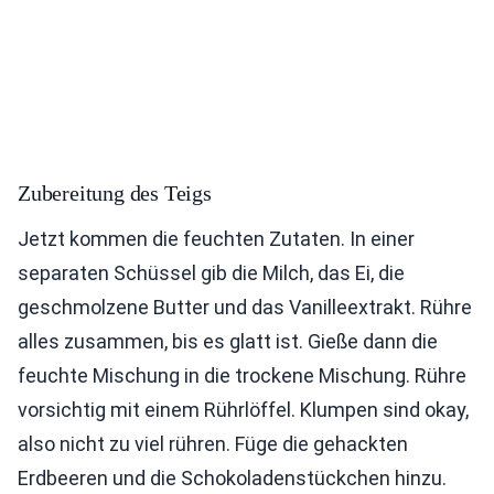
Zubereitung des Teigs
Jetzt kommen die feuchten Zutaten. In einer
separaten Schüssel gib die Milch, das Ei, die
geschmolzene Butter und das Vanilleextrakt. Rühre
alles zusammen, bis es glatt ist. Gieße dann die
feuchte Mischung in die trockene Mischung. Rühre
vorsichtig mit einem Rührlöffel. Klumpen sind okay,
also nicht zu viel rühren. Füge die gehackten
Erdbeeren und die Schokoladenstückchen hinzu.