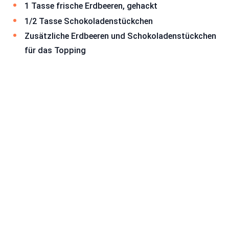
1 Tasse frische Erdbeeren, gehackt
1/2 Tasse Schokoladenstückchen
Zusätzliche Erdbeeren und Schokoladenstückchen
für das Topping