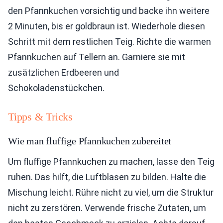
den Pfannkuchen vorsichtig und backe ihn weitere
2 Minuten, bis er goldbraun ist. Wiederhole diesen
Schritt mit dem restlichen Teig. Richte die warmen
Pfannkuchen auf Tellern an. Garniere sie mit
zusätzlichen Erdbeeren und
Schokoladenstückchen.
Tipps & Tricks
Wie man fluffige Pfannkuchen zubereitet
Um fluffige Pfannkuchen zu machen, lasse den Teig
ruhen. Das hilft, die Luftblasen zu bilden. Halte die
Mischung leicht. Rühre nicht zu viel, um die Struktur
nicht zu zerstören. Verwende frische Zutaten, um