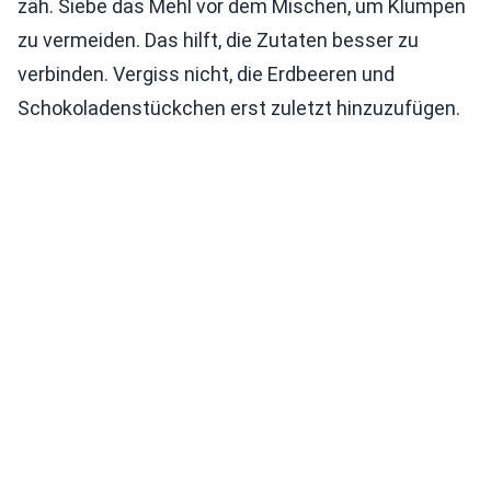
zäh. Siebe das Mehl vor dem Mischen, um Klumpen
zu vermeiden. Das hilft, die Zutaten besser zu
verbinden. Vergiss nicht, die Erdbeeren und
Schokoladenstückchen erst zuletzt hinzuzufügen.