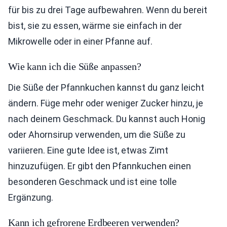
für bis zu drei Tage aufbewahren. Wenn du bereit
bist, sie zu essen, wärme sie einfach in der
Mikrowelle oder in einer Pfanne auf.
Wie kann ich die Süße anpassen?
Die Süße der Pfannkuchen kannst du ganz leicht
ändern. Füge mehr oder weniger Zucker hinzu, je
nach deinem Geschmack. Du kannst auch Honig
oder Ahornsirup verwenden, um die Süße zu
variieren. Eine gute Idee ist, etwas Zimt
hinzuzufügen. Er gibt den Pfannkuchen einen
besonderen Geschmack und ist eine tolle
Ergänzung.
Kann ich gefrorene Erdbeeren verwenden?