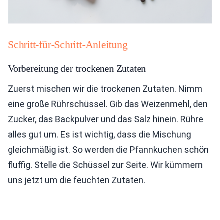
Schritt-für-Schritt-Anleitung
Vorbereitung der trockenen Zutaten
Zuerst mischen wir die trockenen Zutaten. Nimm
eine große Rührschüssel. Gib das Weizenmehl, den
Zucker, das Backpulver und das Salz hinein. Rühre
alles gut um. Es ist wichtig, dass die Mischung
gleichmäßig ist. So werden die Pfannkuchen schön
fluffig. Stelle die Schüssel zur Seite. Wir kümmern
uns jetzt um die feuchten Zutaten.