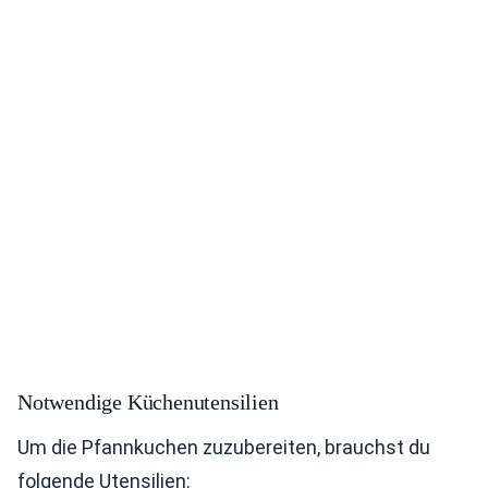
Notwendige Küchenutensilien
Um die Pfannkuchen zuzubereiten, brauchst du
folgende Utensilien: