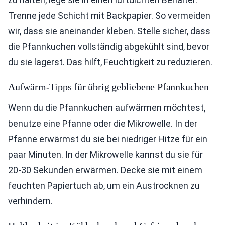
Trenne jede Schicht mit Backpapier. So vermeiden
wir, dass sie aneinander kleben. Stelle sicher, dass
die Pfannkuchen vollständig abgekühlt sind, bevor
du sie lagerst. Das hilft, Feuchtigkeit zu reduzieren.
Aufwärm-Tipps für übrig gebliebene Pfannkuchen
Wenn du die Pfannkuchen aufwärmen möchtest,
benutze eine Pfanne oder die Mikrowelle. In der
Pfanne erwärmst du sie bei niedriger Hitze für ein
paar Minuten. In der Mikrowelle kannst du sie für
20-30 Sekunden erwärmen. Decke sie mit einem
feuchten Papiertuch ab, um ein Austrocknen zu
verhindern.