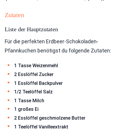
Zutaten
Liste der Hauptzutaten
Für die perfekten Erdbeer-Schokoladen-
Pfannkuchen benötigst du folgende Zutaten:
1 Tasse Weizenmehl
2 Esslöffel Zucker
1 Esslöffel Backpulver
1/2 Teelöffel Salz
1 Tasse Milch
1 großes Ei
2 Esslöffel geschmolzene Butter
1 Teelöffel Vanilleextrakt