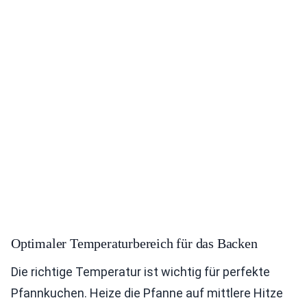
Optimaler Temperaturbereich für das Backen
Die richtige Temperatur ist wichtig für perfekte
Pfannkuchen. Heize die Pfanne auf mittlere Hitze