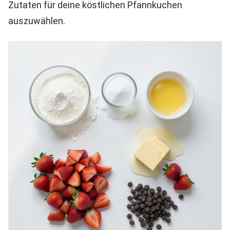
Zutaten für deine köstlichen Pfannkuchen
auszuwählen.