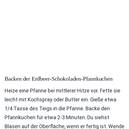
Backen der Erdbeer-Schokoladen-Pfannkuchen
Heize eine Pfanne bei mittlerer Hitze vor. Fette sie
leicht mit Kochspray oder Butter ein. Gieße etwa
1/4 Tasse des Teigs in die Pfanne. Backe den
Pfannkuchen für etwa 2-3 Minuten. Du siehst
Blasen auf der Oberfläche, wenn er fertig ist. Wende