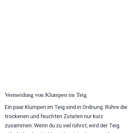
Vermeidung von Klumpen im Teig
Ein paar Klumpen im Teig sind in Ordnung. Rühre die
trockenen und feuchten Zutaten nur kurz
zusammen. Wenn du zu viel rührst, wird der Teig