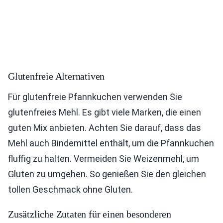
Glutenfreie Alternativen
Für glutenfreie Pfannkuchen verwenden Sie
glutenfreies Mehl. Es gibt viele Marken, die einen
guten Mix anbieten. Achten Sie darauf, dass das
Mehl auch Bindemittel enthält, um die Pfannkuchen
fluffig zu halten. Vermeiden Sie Weizenmehl, um
Gluten zu umgehen. So genießen Sie den gleichen
tollen Geschmack ohne Gluten.
Zusätzliche Zutaten für einen besonderen