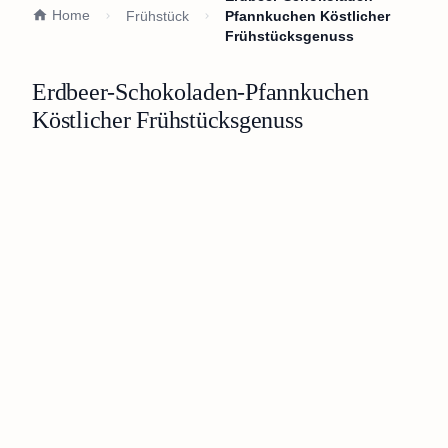
Home
Frühstück
Pfannkuchen Köstlicher
Frühstücksgenuss
Erdbeer-Schokoladen-Pfannkuchen
Köstlicher Frühstücksgenuss