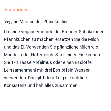
Variationen
Vegane Version der Pfannkuchen
Um eine vegane Variante der Erdbeer-Schokoladen-
Pfannkuchen zu machen, ersetzen Sie die Milch
und das Ei. Verwenden Sie pflanzliche Milch wie
Mandel- oder Hafermilch. Statt eines Eis können
Sie 1/4 Tasse Apfelmus oder einen Esslöffel
Leinsamenmehl mit drei Esslöffeln Wasser
verwenden. Das gibt dem Teig die richtige
Konsistenz und hält alles zusammen.