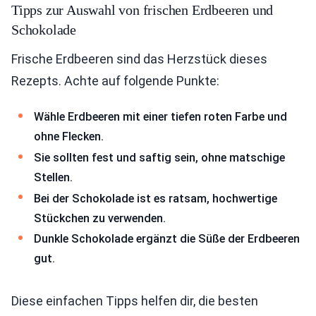
Tipps zur Auswahl von frischen Erdbeeren und
Schokolade
Frische Erdbeeren sind das Herzstück dieses
Rezepts. Achte auf folgende Punkte:
Wähle Erdbeeren mit einer tiefen roten Farbe und
ohne Flecken.
Sie sollten fest und saftig sein, ohne matschige
Stellen.
Bei der Schokolade ist es ratsam, hochwertige
Stückchen zu verwenden.
Dunkle Schokolade ergänzt die Süße der Erdbeeren
gut.
Diese einfachen Tipps helfen dir, die besten