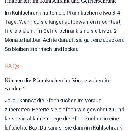
Haltbarkeit im Kühlschrank und Gefrierschrank
Im Kühlschrank halten die Pfannkuchen etwa 3-4
Tage. Wenn du sie länger aufbewahren möchtest,
friere sie ein. Im Gefrierschrank sind sie bis zu 2
Monate haltbar. Achte darauf, sie gut einzupacken.
So bleiben sie frisch und lecker.
FAQs
Können die Pfannkuchen im Voraus zubereitet
werden?
Ja, du kannst die Pfannkuchen im Voraus
zubereiten. Bereite sie einfach wie gewohnt zu und
lasse sie abkühlen. Lege die Pfannkuchen in eine
luftdichte Box. Du kannst sie dann im Kühlschrank