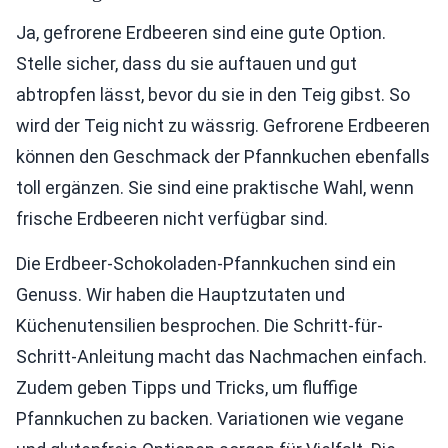
Ja, gefrorene Erdbeeren sind eine gute Option.
Stelle sicher, dass du sie auftauen und gut
abtropfen lässt, bevor du sie in den Teig gibst. So
wird der Teig nicht zu wässrig. Gefrorene Erdbeeren
können den Geschmack der Pfannkuchen ebenfalls
toll ergänzen. Sie sind eine praktische Wahl, wenn
frische Erdbeeren nicht verfügbar sind.
Die Erdbeer-Schokoladen-Pfannkuchen sind ein
Genuss. Wir haben die Hauptzutaten und
Küchenutensilien besprochen. Die Schritt-für-
Schritt-Anleitung macht das Nachmachen einfach.
Zudem geben Tipps und Tricks, um fluffige
Pfannkuchen zu backen. Variationen wie vegane