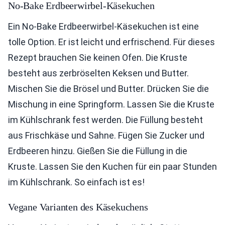
No-Bake Erdbeerwirbel-Käsekuchen
Ein No-Bake Erdbeerwirbel-Käsekuchen ist eine
tolle Option. Er ist leicht und erfrischend. Für dieses
Rezept brauchen Sie keinen Ofen. Die Kruste
besteht aus zerbröselten Keksen und Butter.
Mischen Sie die Brösel und Butter. Drücken Sie die
Mischung in eine Springform. Lassen Sie die Kruste
im Kühlschrank fest werden. Die Füllung besteht
aus Frischkäse und Sahne. Fügen Sie Zucker und
Erdbeeren hinzu. Gießen Sie die Füllung in die
Kruste. Lassen Sie den Kuchen für ein paar Stunden
im Kühlschrank. So einfach ist es!
Vegane Varianten des Käsekuchens