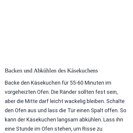
Backen und Abkühlen des Käsekuchens
Backe den Käsekuchen für 55-60 Minuten im
vorgeheizten Ofen. Die Ränder sollten fest sein,
aber die Mitte darf leicht wackelig bleiben. Schalte
den Ofen aus und lass die Tür einen Spalt offen. So
kann der Käsekuchen langsam abkühlen. Lass ihn
eine Stunde im Ofen stehen, um Risse zu