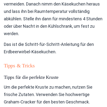
vermeiden. Danach nimm den Käsekuchen heraus
und lass ihn bei Raumtemperatur vollständig
abkühlen. Stelle ihn dann für mindestens 4 Stunden
oder über Nacht in den Kühlschrank, um fest zu
werden.
Das ist die Schritt-für-Schritt-Anleitung für den
Erdbeerwirbel-Käsekuchen.
Tipps & Tricks
Tipps für die perfekte Kruste
Um die perfekte Kruste zu machen, nutzen Sie
frische Zutaten. Verwenden Sie hochwertige
Graham-Cracker für den besten Geschmack.