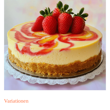
Variationen