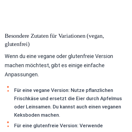
Besondere Zutaten für Variationen (vegan,
glutenfrei)
Wenn du eine vegane oder glutenfreie Version
machen möchtest, gibt es einige einfache
Anpassungen.
Für eine vegane Version: Nutze pflanzlichen
Frischkäse und ersetzt die Eier durch Apfelmus
oder Leinsamen. Du kannst auch einen veganen
Keksboden machen.
Für eine glutenfreie Version: Verwende