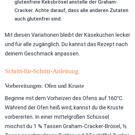
glutenfreie Keksbrösel anstelle der Graham-
Cracker. Achte darauf, dass alle anderen Zutaten
auch glutenfrei sind.
Mit diesen Variationen bleibt der Käsekuchen lecker
und für alle zugänglich. Du kannst das Rezept nach
deinem Geschmack anpassen.
Schritt-für-Schritt-Anleitung
Vorbereitungen: Ofen und Kruste
Beginne mit dem Vorheizen des Ofens auf 160°C.
Während der Ofen heiß wird, kannst du die Kruste
vorbereiten. In einer mittelgroßen Schüssel
mischst du 1 ¾ Tassen Graham-Cracker-Brösel, ½