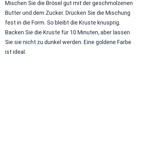
Mischen Sie die Brösel gut mit der geschmolzenen
Butter und dem Zucker. Drücken Sie die Mischung
fest in die Form. So bleibt die Kruste knusprig.
Backen Sie die Kruste für 10 Minuten, aber lassen
Sie sie nicht zu dunkel werden. Eine goldene Farbe
ist ideal.