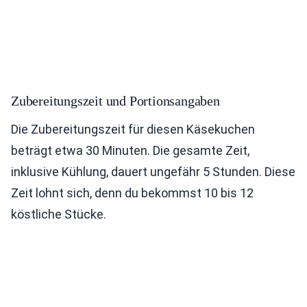
Zubereitungszeit und Portionsangaben
Die Zubereitungszeit für diesen Käsekuchen
beträgt etwa 30 Minuten. Die gesamte Zeit,
inklusive Kühlung, dauert ungefähr 5 Stunden. Diese
Zeit lohnt sich, denn du bekommst 10 bis 12
köstliche Stücke.