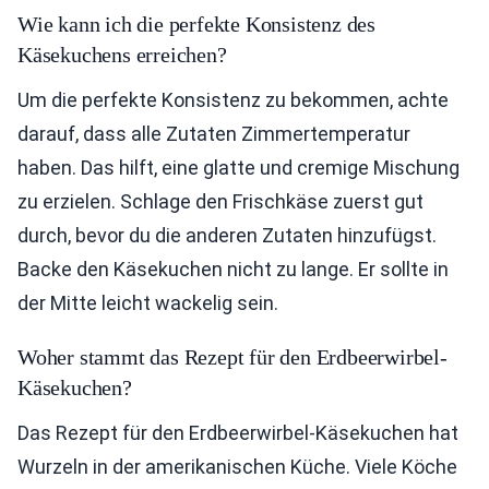
Wie kann ich die perfekte Konsistenz des
Käsekuchens erreichen?
Um die perfekte Konsistenz zu bekommen, achte
darauf, dass alle Zutaten Zimmertemperatur
haben. Das hilft, eine glatte und cremige Mischung
zu erzielen. Schlage den Frischkäse zuerst gut
durch, bevor du die anderen Zutaten hinzufügst.
Backe den Käsekuchen nicht zu lange. Er sollte in
der Mitte leicht wackelig sein.
Woher stammt das Rezept für den Erdbeerwirbel-
Käsekuchen?
Das Rezept für den Erdbeerwirbel-Käsekuchen hat
Wurzeln in der amerikanischen Küche. Viele Köche