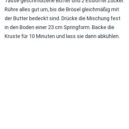
Tasse geschmolzene Butter und 2 Esslöffel Zucker.
Rühre alles gut um, bis die Brösel gleichmäßig mit
der Butter bedeckt sind. Drücke die Mischung fest
in den Boden einer 23 cm Springform. Backe die
Kruste für 10 Minuten und lass sie dann abkühlen.