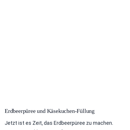
Erdbeerpüree und Käsekuchen-Füllung
Jetzt ist es Zeit, das Erdbeerpüree zu machen.