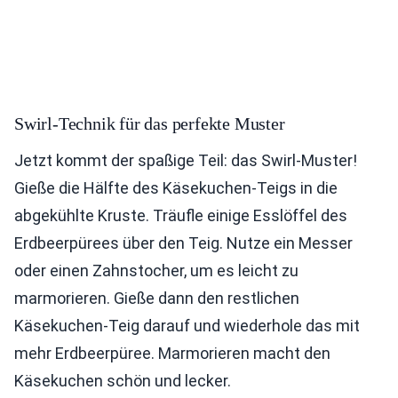
Swirl-Technik für das perfekte Muster
Jetzt kommt der spaßige Teil: das Swirl-Muster!
Gieße die Hälfte des Käsekuchen-Teigs in die
abgekühlte Kruste. Träufle einige Esslöffel des
Erdbeerpürees über den Teig. Nutze ein Messer
oder einen Zahnstocher, um es leicht zu
marmorieren. Gieße dann den restlichen
Käsekuchen-Teig darauf und wiederhole das mit
mehr Erdbeerpüree. Marmorieren macht den
Käsekuchen schön und lecker.