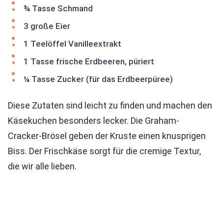
¾ Tasse Schmand
3 große Eier
1 Teelöffel Vanilleextrakt
1 Tasse frische Erdbeeren, püriert
¼ Tasse Zucker (für das Erdbeerpüree)
Diese Zutaten sind leicht zu finden und machen den
Käsekuchen besonders lecker. Die Graham-
Cracker-Brösel geben der Kruste einen knusprigen
Biss. Der Frischkäse sorgt für die cremige Textur,
die wir alle lieben.