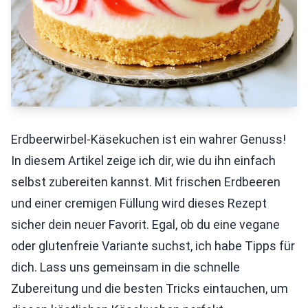
Erdbeerwirbel-Käsekuchen ist ein wahrer Genuss!
In diesem Artikel zeige ich dir, wie du ihn einfach
selbst zubereiten kannst. Mit frischen Erdbeeren
und einer cremigen Füllung wird dieses Rezept
sicher dein neuer Favorit. Egal, ob du eine vegane
oder glutenfreie Variante suchst, ich habe Tipps für
dich. Lass uns gemeinsam in die schnelle
Zubereitung und die besten Tricks eintauchen, um