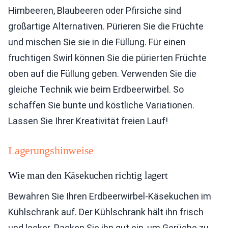
Himbeeren, Blaubeeren oder Pfirsiche sind
großartige Alternativen. Pürieren Sie die Früchte
und mischen Sie sie in die Füllung. Für einen
fruchtigen Swirl können Sie die pürierten Früchte
oben auf die Füllung geben. Verwenden Sie die
gleiche Technik wie beim Erdbeerwirbel. So
schaffen Sie bunte und köstliche Variationen.
Lassen Sie Ihrer Kreativität freien Lauf!
Lagerungshinweise
Wie man den Käsekuchen richtig lagert
Bewahren Sie Ihren Erdbeerwirbel-Käsekuchen im
Kühlschrank auf. Der Kühlschrank hält ihn frisch
und lecker. Packen Sie ihn gut ein, um Gerüche zu