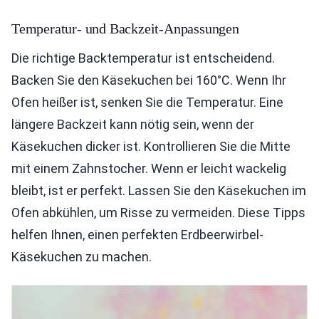
Temperatur- und Backzeit-Anpassungen
Die richtige Backtemperatur ist entscheidend.
Backen Sie den Käsekuchen bei 160°C. Wenn Ihr
Ofen heißer ist, senken Sie die Temperatur. Eine
längere Backzeit kann nötig sein, wenn der
Käsekuchen dicker ist. Kontrollieren Sie die Mitte
mit einem Zahnstocher. Wenn er leicht wackelig
bleibt, ist er perfekt. Lassen Sie den Käsekuchen im
Ofen abkühlen, um Risse zu vermeiden. Diese Tipps
helfen Ihnen, einen perfekten Erdbeerwirbel-
Käsekuchen zu machen.