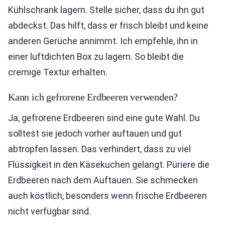
Kühlschrank lagern. Stelle sicher, dass du ihn gut
abdeckst. Das hilft, dass er frisch bleibt und keine
anderen Gerüche annimmt. Ich empfehle, ihn in
einer luftdichten Box zu lagern. So bleibt die
cremige Textur erhalten.
Kann ich gefrorene Erdbeeren verwenden?
Ja, gefrorene Erdbeeren sind eine gute Wahl. Du
solltest sie jedoch vorher auftauen und gut
abtropfen lassen. Das verhindert, dass zu viel
Flüssigkeit in den Käsekuchen gelangt. Püriere die
Erdbeeren nach dem Auftauen. Sie schmecken
auch köstlich, besonders wenn frische Erdbeeren
nicht verfügbar sind.