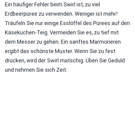
Ein häufiger Fehler beim Swirl ist, zu viel
Erdbeerpüree zu verwenden. Weniger ist mehr!
Träufeln Sie nur einige Esslöffel des Pürees auf den
Käsekuchen-Teig. Vermeiden Sie es, zu tief mit
dem Messer zu gehen. Ein sanftes Marmorieren
ergibt das schönste Muster. Wenn Sie zu fest
drücken, wird der Swirl matschig. Üben Sie Geduld
und nehmen Sie sich Zeit.