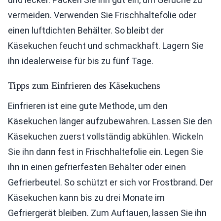
vermeiden. Verwenden Sie Frischhaltefolie oder
einen luftdichten Behälter. So bleibt der
Käsekuchen feucht und schmackhaft. Lagern Sie
ihn idealerweise für bis zu fünf Tage.
Tipps zum Einfrieren des Käsekuchens
Einfrieren ist eine gute Methode, um den
Käsekuchen länger aufzubewahren. Lassen Sie den
Käsekuchen zuerst vollständig abkühlen. Wickeln
Sie ihn dann fest in Frischhaltefolie ein. Legen Sie
ihn in einen gefrierfesten Behälter oder einen
Gefrierbeutel. So schützt er sich vor Frostbrand. Der
Käsekuchen kann bis zu drei Monate im
Gefriergerät bleiben. Zum Auftauen, lassen Sie ihn