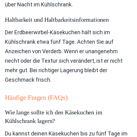
über Nacht im Kühlschrank.
Haltbarkeit und Haltbarkeitsinformationen
Der Erdbeerwirbel-Käsekuchen hält sich im
Kühlschrank etwa fünf Tage. Achten Sie auf
Anzeichen von Verderb. Wenn er unangenehm
riecht oder die Textur sich verändert, ist er nicht
mehr gut. Bei richtiger Lagerung bleibt der
Geschmack frisch.
Häufige Fragen (FAQs)
Wie lange sollte ich den Käsekuchen im
Kühlschrank lagern?
Du kannst deinen Käsekuchen bis zu fünf Tage im