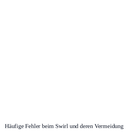
Häufige Fehler beim Swirl und deren Vermeidung