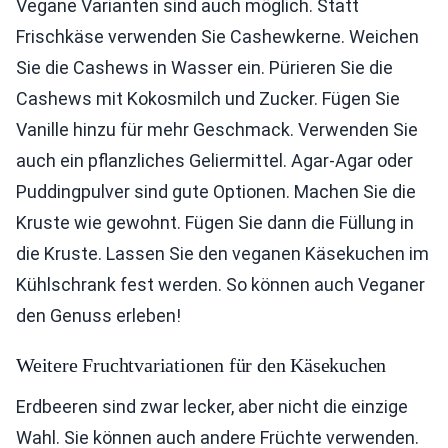
Vegane Varianten sind auch möglich. Statt
Frischkäse verwenden Sie Cashewkerne. Weichen
Sie die Cashews in Wasser ein. Pürieren Sie die
Cashews mit Kokosmilch und Zucker. Fügen Sie
Vanille hinzu für mehr Geschmack. Verwenden Sie
auch ein pflanzliches Geliermittel. Agar-Agar oder
Puddingpulver sind gute Optionen. Machen Sie die
Kruste wie gewohnt. Fügen Sie dann die Füllung in
die Kruste. Lassen Sie den veganen Käsekuchen im
Kühlschrank fest werden. So können auch Veganer
den Genuss erleben!
Weitere Fruchtvariationen für den Käsekuchen
Erdbeeren sind zwar lecker, aber nicht die einzige
Wahl. Sie können auch andere Früchte verwenden.