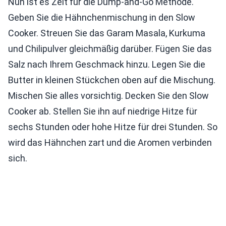
Nun ist es Zeit für die Dump-and-Go Methode.
Geben Sie die Hähnchenmischung in den Slow
Cooker. Streuen Sie das Garam Masala, Kurkuma
und Chilipulver gleichmäßig darüber. Fügen Sie das
Salz nach Ihrem Geschmack hinzu. Legen Sie die
Butter in kleinen Stückchen oben auf die Mischung.
Mischen Sie alles vorsichtig. Decken Sie den Slow
Cooker ab. Stellen Sie ihn auf niedrige Hitze für
sechs Stunden oder hohe Hitze für drei Stunden. So
wird das Hähnchen zart und die Aromen verbinden
sich.