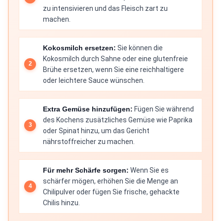
zu intensivieren und das Fleisch zart zu
machen.
Kokosmilch ersetzen:
Sie können die
Kokosmilch durch Sahne oder eine glutenfreie
Brühe ersetzen, wenn Sie eine reichhaltigere
oder leichtere Sauce wünschen.
Extra Gemüse hinzufügen:
Fügen Sie während
des Kochens zusätzliches Gemüse wie Paprika
oder Spinat hinzu, um das Gericht
nährstoffreicher zu machen.
Für mehr Schärfe sorgen:
Wenn Sie es
schärfer mögen, erhöhen Sie die Menge an
Chilipulver oder fügen Sie frische, gehackte
Chilis hinzu.