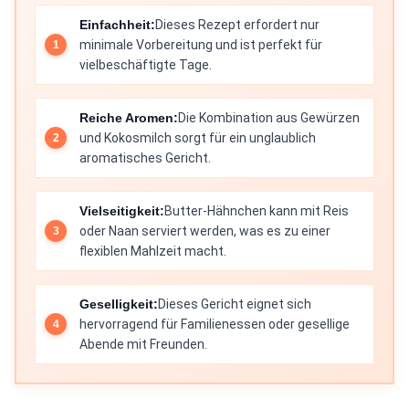
Einfachheit:
Dieses Rezept erfordert nur
minimale Vorbereitung und ist perfekt für
vielbeschäftigte Tage.
Reiche Aromen:
Die Kombination aus Gewürzen
und Kokosmilch sorgt für ein unglaublich
aromatisches Gericht.
Vielseitigkeit:
Butter-Hähnchen kann mit Reis
oder Naan serviert werden, was es zu einer
flexiblen Mahlzeit macht.
Geselligkeit:
Dieses Gericht eignet sich
hervorragend für Familienessen oder gesellige
Abende mit Freunden.