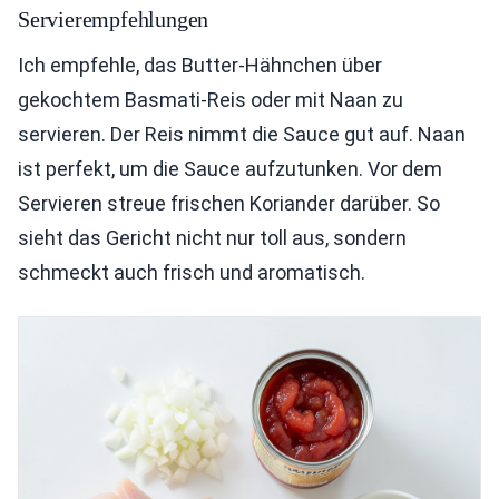
Servierempfehlungen
Ich empfehle, das Butter-Hähnchen über
gekochtem Basmati-Reis oder mit Naan zu
servieren. Der Reis nimmt die Sauce gut auf. Naan
ist perfekt, um die Sauce aufzutunken. Vor dem
Servieren streue frischen Koriander darüber. So
sieht das Gericht nicht nur toll aus, sondern
schmeckt auch frisch und aromatisch.