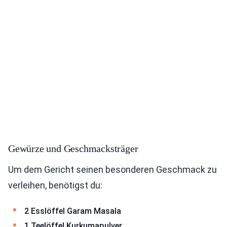
Gewürze und Geschmacksträger
Um dem Gericht seinen besonderen Geschmack zu
verleihen, benötigst du:
2 Esslöffel Garam Masala
1 Teelöffel Kurkumapulver