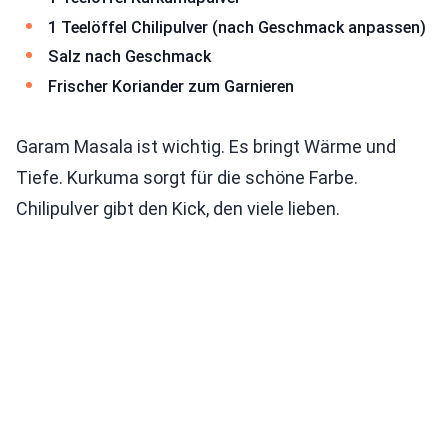
1 Teelöffel Chilipulver (nach Geschmack anpassen)
Salz nach Geschmack
Frischer Koriander zum Garnieren
Garam Masala ist wichtig. Es bringt Wärme und
Tiefe. Kurkuma sorgt für die schöne Farbe.
Chilipulver gibt den Kick, den viele lieben.