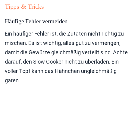
Tipps & Tricks
Häufige Fehler vermeiden
Ein häufiger Fehler ist, die Zutaten nicht richtig zu
mischen. Es ist wichtig, alles gut zu vermengen,
damit die Gewürze gleichmäßig verteilt sind. Achte
darauf, den Slow Cooker nicht zu überladen. Ein
voller Topf kann das Hähnchen ungleichmäßig
garen.