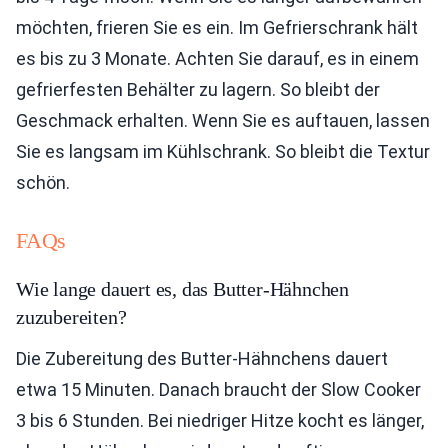
möchten, frieren Sie es ein. Im Gefrierschrank hält
es bis zu 3 Monate. Achten Sie darauf, es in einem
gefrierfesten Behälter zu lagern. So bleibt der
Geschmack erhalten. Wenn Sie es auftauen, lassen
Sie es langsam im Kühlschrank. So bleibt die Textur
schön.
FAQs
Wie lange dauert es, das Butter-Hähnchen
zuzubereiten?
Die Zubereitung des Butter-Hähnchens dauert
etwa 15 Minuten. Danach braucht der Slow Cooker
3 bis 6 Stunden. Bei niedriger Hitze kocht es länger,