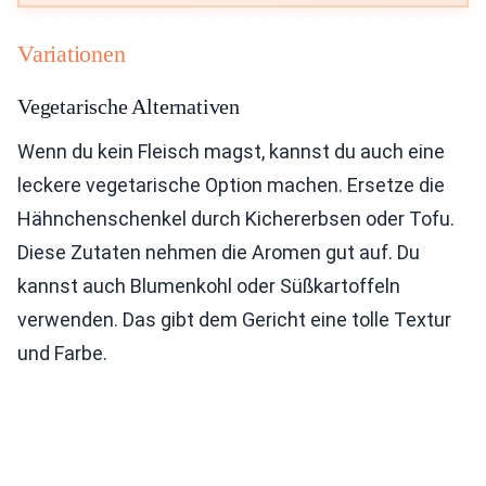
Variationen
Vegetarische Alternativen
Wenn du kein Fleisch magst, kannst du auch eine
leckere vegetarische Option machen. Ersetze die
Hähnchenschenkel durch Kichererbsen oder Tofu.
Diese Zutaten nehmen die Aromen gut auf. Du
kannst auch Blumenkohl oder Süßkartoffeln
verwenden. Das gibt dem Gericht eine tolle Textur
und Farbe.