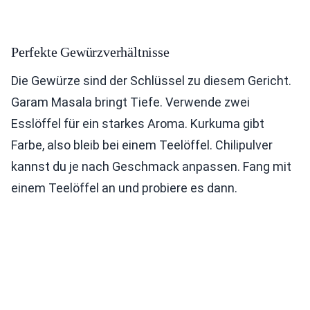
Perfekte Gewürzverhältnisse
Die Gewürze sind der Schlüssel zu diesem Gericht.
Garam Masala bringt Tiefe. Verwende zwei
Esslöffel für ein starkes Aroma. Kurkuma gibt
Farbe, also bleib bei einem Teelöffel. Chilipulver
kannst du je nach Geschmack anpassen. Fang mit
einem Teelöffel an und probiere es dann.