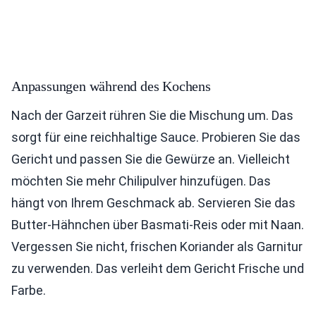
Anpassungen während des Kochens
Nach der Garzeit rühren Sie die Mischung um. Das
sorgt für eine reichhaltige Sauce. Probieren Sie das
Gericht und passen Sie die Gewürze an. Vielleicht
möchten Sie mehr Chilipulver hinzufügen. Das
hängt von Ihrem Geschmack ab. Servieren Sie das
Butter-Hähnchen über Basmati-Reis oder mit Naan.
Vergessen Sie nicht, frischen Koriander als Garnitur
zu verwenden. Das verleiht dem Gericht Frische und
Farbe.