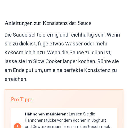
Anleitungen zur Konsistenz der Sauce
Die Sauce sollte cremig und reichhaltig sein. Wenn
sie zu dick ist, füge etwas Wasser oder mehr
Kokosmilch hinzu. Wenn die Sauce zu dünn ist,
lasse sie im Slow Cooker länger kochen. Rühre sie
am Ende gut um, um eine perfekte Konsistenz zu
erreichen.
Pro Tipps
Hähnchen marinieren:
Lassen Sie die
Hähnchenstücke vor dem Kochen in Joghurt
und Gewürzen marinieren, um den Geschmack