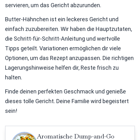
servieren, um das Gericht abzurunden.
Butter-Hähnchen ist ein leckeres Gericht und
einfach zuzubereiten. Wir haben die Hauptzutaten,
die Schritt-für-Schritt-Anleitung und wertvolle
Tipps geteilt. Variationen ermöglichen dir viele
Optionen, um das Rezept anzupassen. Die richtigen
Lagerungshinweise helfen dir, Reste frisch zu
halten.
Finde deinen perfekten Geschmack und genieße
dieses tolle Gericht. Deine Familie wird begeistert
sein!
Aromatische Dump-and-Go