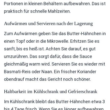
Portionen in kleinen Behältern aufbewahren. Das ist
praktisch für schnelle Mahlzeiten.
Aufwärmen und Servieren nach der Lagerung
Zum Aufwärmen geben Sie das Butter-Hähnchen in
einen Topf oder in die Mikrowelle. Erhitzen Sie es
sanft, bis es heiß ist. Achten Sie darauf, es gut
umzurühren. Das sorgt dafür, dass die Sauce
gleichmäßig warm wird. Servieren Sie es wieder mit
Basmati-Reis oder Naan. Ein frischer Koriander
obendrauf macht das Gericht noch schöner.
Haltbarkeit im Kühlschrank und Gefrierschrank
Im Kühlschrank bleibt das Butter-Hähnchen etwa 3
bis 4 Tage frisch. Wenn Sie es länger aufbewahren