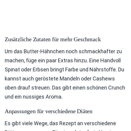
Zusätzliche Zutaten für mehr Geschmack
Um das Butter-Hähnchen noch schmackhafter zu
machen, füge ein paar Extras hinzu. Eine Handvoll
Spinat oder Erbsen bringt Farbe und Nährstoffe. Du
kannst auch geröstete Mandeln oder Cashews
oben drauf streuen. Das gibt einen schönen Crunch
und ein nussiges Aroma.
Anpassungen für verschiedene Diäten
Es gibt viele Wege, das Rezept an verschiedene