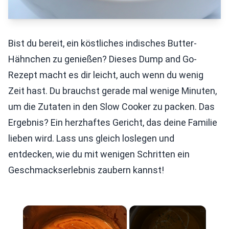
Bist du bereit, ein köstliches indisches Butter-
Hähnchen zu genießen? Dieses Dump and Go-
Rezept macht es dir leicht, auch wenn du wenig
Zeit hast. Du brauchst gerade mal wenige Minuten,
um die Zutaten in den Slow Cooker zu packen. Das
Ergebnis? Ein herzhaftes Gericht, das deine Familie
lieben wird. Lass uns gleich loslegen und
entdecken, wie du mit wenigen Schritten ein
Geschmackserlebnis zaubern kannst!
×