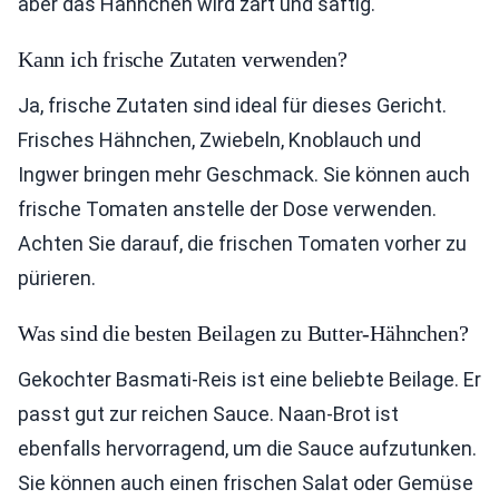
aber das Hähnchen wird zart und saftig.
Kann ich frische Zutaten verwenden?
Ja, frische Zutaten sind ideal für dieses Gericht.
Frisches Hähnchen, Zwiebeln, Knoblauch und
Ingwer bringen mehr Geschmack. Sie können auch
frische Tomaten anstelle der Dose verwenden.
Achten Sie darauf, die frischen Tomaten vorher zu
pürieren.
Was sind die besten Beilagen zu Butter-Hähnchen?
Gekochter Basmati-Reis ist eine beliebte Beilage. Er
passt gut zur reichen Sauce. Naan-Brot ist
ebenfalls hervorragend, um die Sauce aufzutunken.
Sie können auch einen frischen Salat oder Gemüse