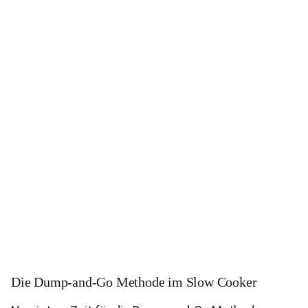
Die Dump-and-Go Methode im Slow Cooker