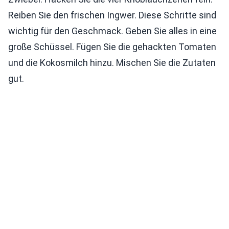
Reiben Sie den frischen Ingwer. Diese Schritte sind
wichtig für den Geschmack. Geben Sie alles in eine
große Schüssel. Fügen Sie die gehackten Tomaten
und die Kokosmilch hinzu. Mischen Sie die Zutaten
gut.