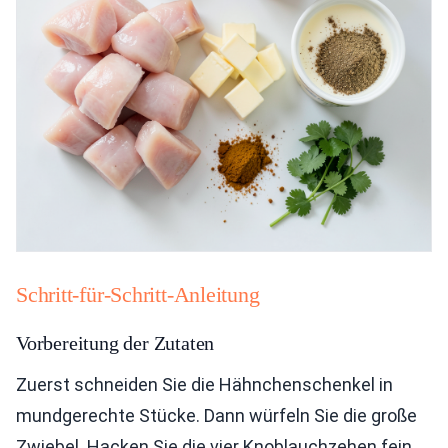
Schritt-für-Schritt-Anleitung
Vorbereitung der Zutaten
Zuerst schneiden Sie die Hähnchenschenkel in
mundgerechte Stücke. Dann würfeln Sie die große
Zwiebel. Hacken Sie die vier Knoblauchzehen fein.