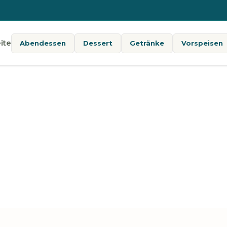
ite
Abendessen
Dessert
Getränke
Vorspeisen