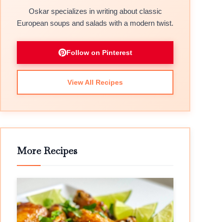
Oskar specializes in writing about classic
European soups and salads with a modern twist.
Follow on Pinterest
View All Recipes
More Recipes