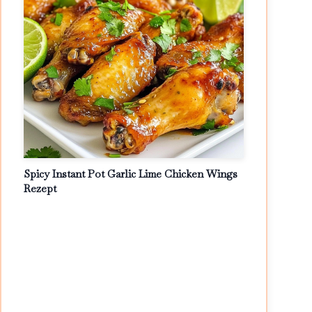
Spicy Instant Pot Garlic Lime Chicken Wings
Rezept