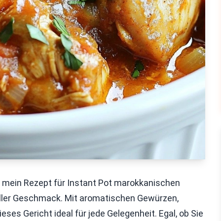
ie mein Rezept für Instant Pot marokkanischen
voller Geschmack. Mit aromatischen Gewürzen,
es Gericht ideal für jede Gelegenheit. Egal, ob Sie