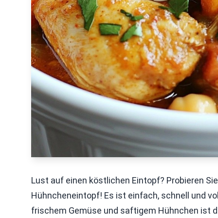
Lust auf einen köstlichen Eintopf? Probieren S
Hühncheneintopf! Es ist einfach, schnell und 
frischem Gemüse und saftigem Hühnchen ist dies