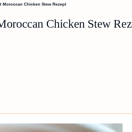
Pot Moroccan Chicken Stew Rezept
t Moroccan Chicken Stew Rez