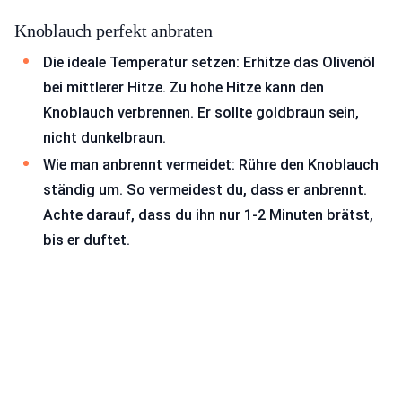
Knoblauch perfekt anbraten
Die ideale Temperatur setzen: Erhitze das Olivenöl
bei mittlerer Hitze. Zu hohe Hitze kann den
Knoblauch verbrennen. Er sollte goldbraun sein,
nicht dunkelbraun.
Wie man anbrennt vermeidet: Rühre den Knoblauch
ständig um. So vermeidest du, dass er anbrennt.
Achte darauf, dass du ihn nur 1-2 Minuten brätst,
bis er duftet.