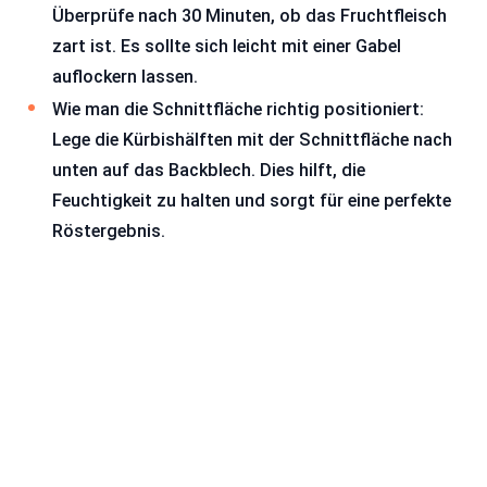
Überprüfe nach 30 Minuten, ob das Fruchtfleisch
zart ist. Es sollte sich leicht mit einer Gabel
auflockern lassen.
Wie man die Schnittfläche richtig positioniert:
Lege die Kürbishälften mit der Schnittfläche nach
unten auf das Backblech. Dies hilft, die
Feuchtigkeit zu halten und sorgt für eine perfekte
Röstergebnis.