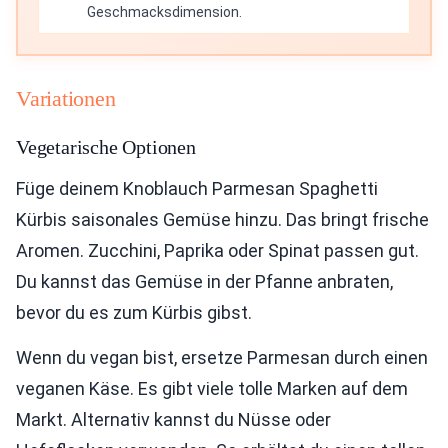
Geschmacksdimension.
Variationen
Vegetarische Optionen
Füge deinem Knoblauch Parmesan Spaghetti
Kürbis saisonales Gemüse hinzu. Das bringt frische
Aromen. Zucchini, Paprika oder Spinat passen gut.
Du kannst das Gemüse in der Pfanne anbraten,
bevor du es zum Kürbis gibst.
Wenn du vegan bist, ersetze Parmesan durch einen
veganen Käse. Es gibt viele tolle Marken auf dem
Markt. Alternativ kannst du Nüsse oder