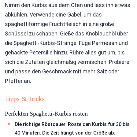
Nimm den Kürbis aus dem Ofen und lass ihn etwas
abkühlen. Verwende eine Gabel, um das
spaghettiförmige Fruchtfleisch in eine große
Schüssel zu schaben. Gieße das Knoblauchöl über
die Spaghetti-Kürbis-Stränge. Füge Parmesan und
gehackte Petersilie hinzu. Rühre alles gut um, bis
sich die Zutaten gleichmäßig vermischen. Probiere
und passe den Geschmack mit mehr Salz oder
Pfeffer an.
Tipps & Tricks
Perfekten Spaghetti-Kürbis rösten
Die richtige Röstdauer: Röste den Kürbis für 30 bis
40 Minuten. Die Zeit hängt von der Größe ab.