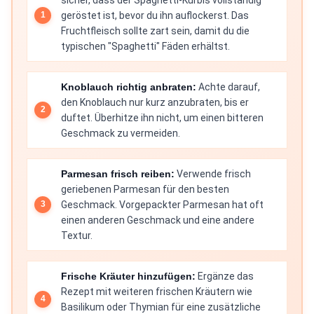
geröstet ist, bevor du ihn auflockerst. Das
Fruchtfleisch sollte zart sein, damit du die
typischen "Spaghetti" Fäden erhältst.
Knoblauch richtig anbraten:
Achte darauf,
den Knoblauch nur kurz anzubraten, bis er
duftet. Überhitze ihn nicht, um einen bitteren
Geschmack zu vermeiden.
Parmesan frisch reiben:
Verwende frisch
geriebenen Parmesan für den besten
Geschmack. Vorgepackter Parmesan hat oft
einen anderen Geschmack und eine andere
Textur.
Frische Kräuter hinzufügen:
Ergänze das
Rezept mit weiteren frischen Kräutern wie
Basilikum oder Thymian für eine zusätzliche