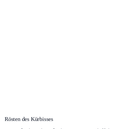
Rösten des Kürbisses