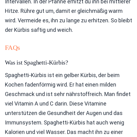
Intervallen. In der Pfanne erhitzt du ihn bei mittlerer
Hitze. Rühre gut um, damit er gleichmäßig warm
wird. Vermeide es, ihn zu lange zu erhitzen. So bleibt
der Kürbis saftig und weich.
FAQs
Was ist Spaghetti-Kürbis?
Spaghetti-Kürbis ist ein gelber Kürbis, der beim
Kochen fadenförmig wird. Er hat einen milden
Geschmack und ist sehr nährstoffreich. Man findet
viel Vitamin A und C darin. Diese Vitamine
unterstützen die Gesundheit der Augen und das
Immunsystem. Spaghetti-Kürbis hat auch wenig
Kalorien und viel Wasser. Das macht ihn zu einer