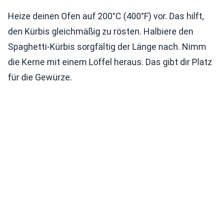
Heize deinen Ofen auf 200°C (400°F) vor. Das hilft,
den Kürbis gleichmäßig zu rösten. Halbiere den
Spaghetti-Kürbis sorgfältig der Länge nach. Nimm
die Kerne mit einem Löffel heraus. Das gibt dir Platz
für die Gewürze.