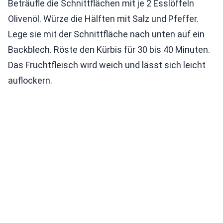
Beträufle die Schnittflächen mit je 2 Esslöffeln
Olivenöl. Würze die Hälften mit Salz und Pfeffer.
Lege sie mit der Schnittfläche nach unten auf ein
Backblech. Röste den Kürbis für 30 bis 40 Minuten.
Das Fruchtfleisch wird weich und lässt sich leicht
auflockern.