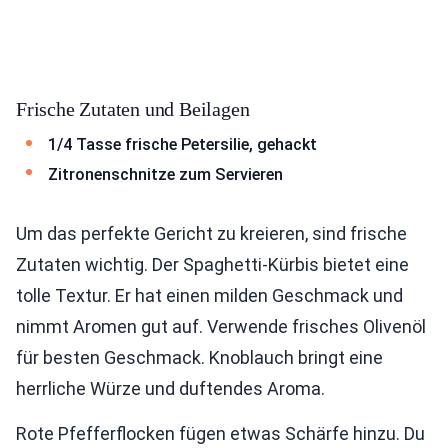
Frische Zutaten und Beilagen
1/4 Tasse frische Petersilie, gehackt
Zitronenschnitze zum Servieren
Um das perfekte Gericht zu kreieren, sind frische
Zutaten wichtig. Der Spaghetti-Kürbis bietet eine
tolle Textur. Er hat einen milden Geschmack und
nimmt Aromen gut auf. Verwende frisches Olivenöl
für besten Geschmack. Knoblauch bringt eine
herrliche Würze und duftendes Aroma.
Rote Pfefferflocken fügen etwas Schärfe hinzu. Du