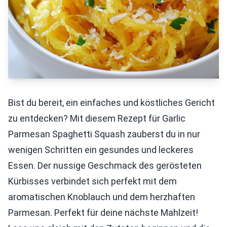
Bist du bereit, ein einfaches und köstliches Gericht
zu entdecken? Mit diesem Rezept für Garlic
Parmesan Spaghetti Squash zauberst du in nur
wenigen Schritten ein gesundes und leckeres
Essen. Der nussige Geschmack des gerösteten
Kürbisses verbindet sich perfekt mit dem
aromatischen Knoblauch und dem herzhaften
Parmesan. Perfekt für deine nächste Mahlzeit!