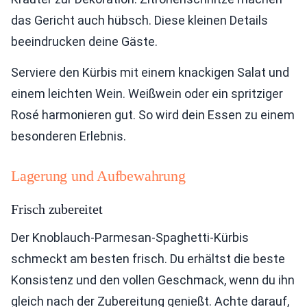
das Gericht auch hübsch. Diese kleinen Details
beeindrucken deine Gäste.
Serviere den Kürbis mit einem knackigen Salat und
einem leichten Wein. Weißwein oder ein spritziger
Rosé harmonieren gut. So wird dein Essen zu einem
besonderen Erlebnis.
Lagerung und Aufbewahrung
Frisch zubereitet
Der Knoblauch-Parmesan-Spaghetti-Kürbis
schmeckt am besten frisch. Du erhältst die beste
Konsistenz und den vollen Geschmack, wenn du ihn
gleich nach der Zubereitung genießt. Achte darauf,