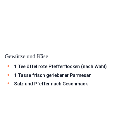
Gewürze und Käse
1 Teelöffel rote Pfefferflocken (nach Wahl)
1 Tasse frisch geriebener Parmesan
Salz und Pfeffer nach Geschmack