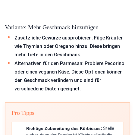
Variante: Mehr Geschmack hinzufügen
Zusätzliche Gewürze ausprobieren: Füge Kräuter
wie Thymian oder Oregano hinzu. Diese bringen
mehr Tiefe in den Geschmack.
Alternativen für den Parmesan: Probiere Pecorino
oder einen veganen Käse. Diese Optionen können
den Geschmack verändern und sind für
verschiedene Diäten geeignet.
Pro Tipps
Richtige Zubereitung des Kürbisses:
Stelle
sicher, dass der Spaghetti-Kürbis vollständig