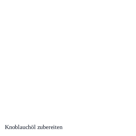
Knoblauchöl zubereiten