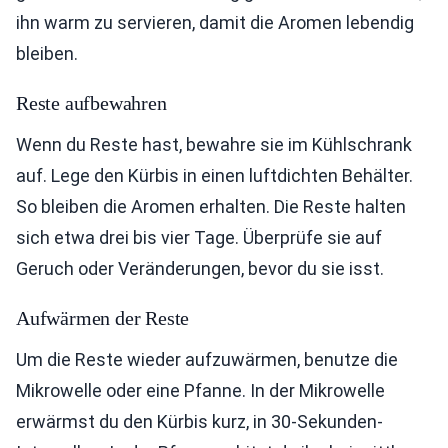
ihn warm zu servieren, damit die Aromen lebendig
bleiben.
Reste aufbewahren
Wenn du Reste hast, bewahre sie im Kühlschrank
auf. Lege den Kürbis in einen luftdichten Behälter.
So bleiben die Aromen erhalten. Die Reste halten
sich etwa drei bis vier Tage. Überprüfe sie auf
Geruch oder Veränderungen, bevor du sie isst.
Aufwärmen der Reste
Um die Reste wieder aufzuwärmen, benutze die
Mikrowelle oder eine Pfanne. In der Mikrowelle
erwärmst du den Kürbis kurz, in 30-Sekunden-