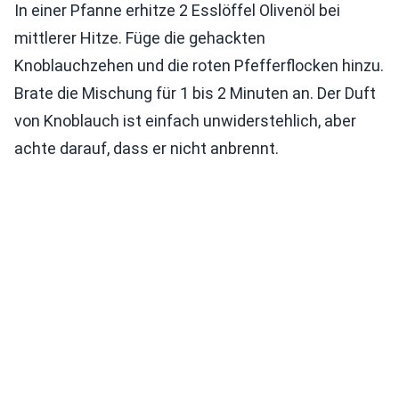
In einer Pfanne erhitze 2 Esslöffel Olivenöl bei
mittlerer Hitze. Füge die gehackten
Knoblauchzehen und die roten Pfefferflocken hinzu.
Brate die Mischung für 1 bis 2 Minuten an. Der Duft
von Knoblauch ist einfach unwiderstehlich, aber
achte darauf, dass er nicht anbrennt.