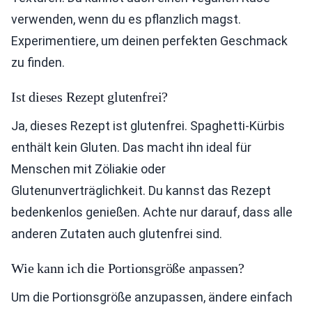
verwenden, wenn du es pflanzlich magst.
Experimentiere, um deinen perfekten Geschmack
zu finden.
Ist dieses Rezept glutenfrei?
Ja, dieses Rezept ist glutenfrei. Spaghetti-Kürbis
enthält kein Gluten. Das macht ihn ideal für
Menschen mit Zöliakie oder
Glutenunverträglichkeit. Du kannst das Rezept
bedenkenlos genießen. Achte nur darauf, dass alle
anderen Zutaten auch glutenfrei sind.
Wie kann ich die Portionsgröße anpassen?
Um die Portionsgröße anzupassen, ändere einfach