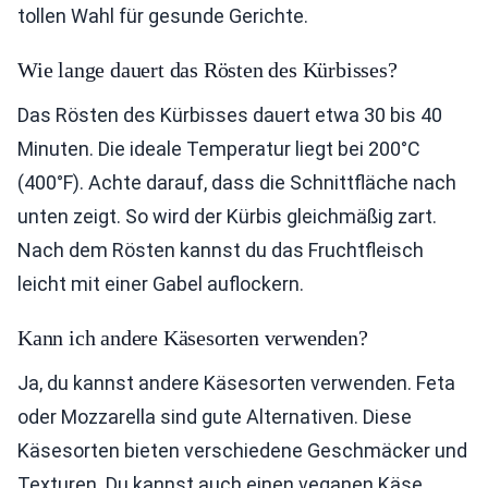
tollen Wahl für gesunde Gerichte.
Wie lange dauert das Rösten des Kürbisses?
Das Rösten des Kürbisses dauert etwa 30 bis 40
Minuten. Die ideale Temperatur liegt bei 200°C
(400°F). Achte darauf, dass die Schnittfläche nach
unten zeigt. So wird der Kürbis gleichmäßig zart.
Nach dem Rösten kannst du das Fruchtfleisch
leicht mit einer Gabel auflockern.
Kann ich andere Käsesorten verwenden?
Ja, du kannst andere Käsesorten verwenden. Feta
oder Mozzarella sind gute Alternativen. Diese
Käsesorten bieten verschiedene Geschmäcker und
Texturen. Du kannst auch einen veganen Käse