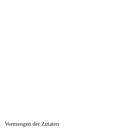
Vermengen der Zutaten