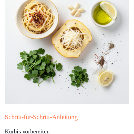
Schritt-für-Schritt-Anleitung
Kürbis vorbereiten