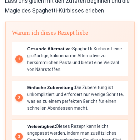
Lass uns gleich mit den Zutaten beginnen und die
Magie des Spaghetti-Kürbisses erleben!
Warum ich dieses Rezept liebe
Gesunde Alternative:
Spaghetti-Kürbis ist eine
großartige, kalorienarme Alternative zu
herkömmlichen Pasta und bietet eine Vielzahl
von Nährstoffen.
Einfache Zubereitung:
Die Zubereitung ist
unkompliziert und erfordert nur wenige Schritte,
was es zu einem perfekten Gericht für einen
schnellen Abendessen macht.
Vielseitigkeit:
Dieses Rezept kann leicht
angepasst werden, indem man zusätzliches