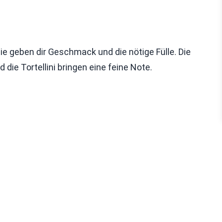
Sie geben dir Geschmack und die nötige Fülle. Die
die Tortellini bringen eine feine Note.