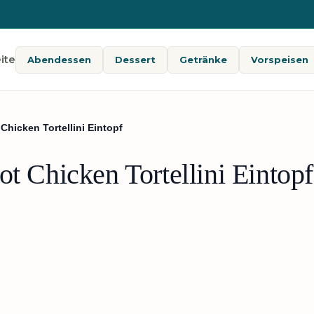
ite
Abendessen
Dessert
Getränke
Vorspeisen
Chicken Tortellini Eintopf
ot Chicken Tortellini Eintopf