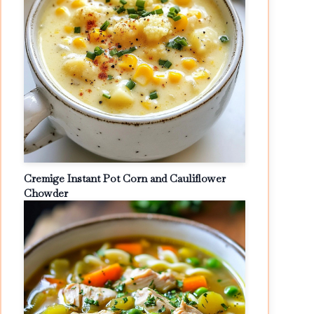
Cremige Instant Pot Corn and Cauliflower
Chowder