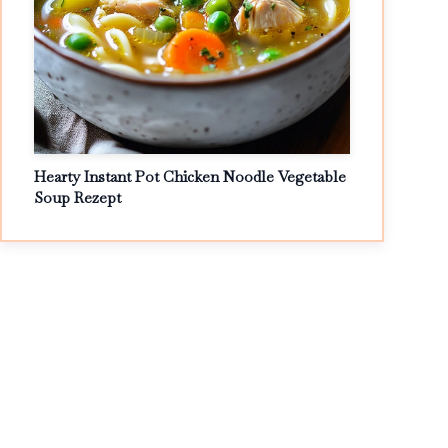
Hearty Instant Pot Chicken Noodle Vegetable
Soup Rezept