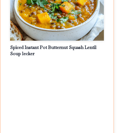
Spiced Instant Pot Butternut Squash Lentil
Soup lecker