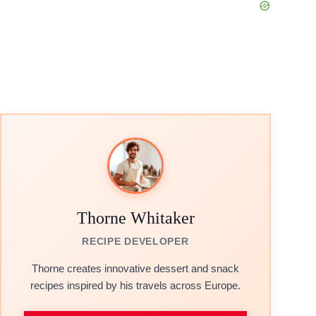
Thorne Whitaker
RECIPE DEVELOPER
Thorne creates innovative dessert and snack
recipes inspired by his travels across Europe.