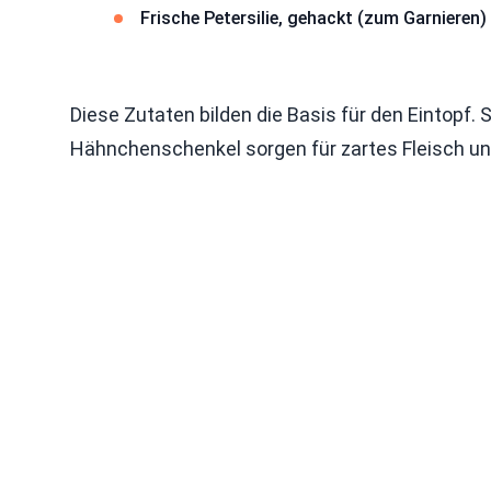
Frische Petersilie, gehackt (zum Garnieren)
Diese Zutaten bilden die Basis für den Eintopf. 
Hähnchenschenkel sorgen für zartes Fleisch und 