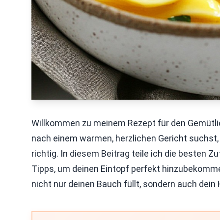
Willkommen zu meinem Rezept für den Gemütlich
nach einem warmen, herzlichen Gericht suchst, d
richtig. In diesem Beitrag teile ich die besten Z
Tipps, um deinen Eintopf perfekt hinzubekomme
nicht nur deinen Bauch füllt, sondern auch dein