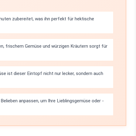
inuten zubereitet, was ihn perfekt für hektische
n, frischem Gemüse und würzigen Kräutern sorgt für
e ist dieser Eintopf nicht nur lecker, sondern auch
 Belieben anpassen, um Ihre Lieblingsgemüse oder -