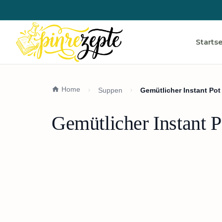
Startse
Home
Suppen
Gemütlicher Instant Pot 
Gemütlicher Instant P