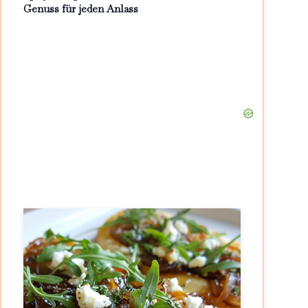
Genuss für jeden Anlass