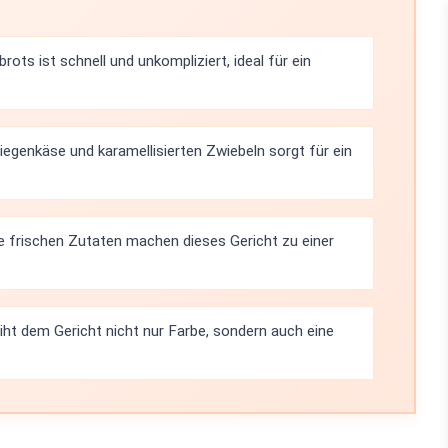
ots ist schnell und unkompliziert, ideal für ein
egenkäse und karamellisierten Zwiebeln sorgt für ein
e frischen Zutaten machen dieses Gericht zu einer
eiht dem Gericht nicht nur Farbe, sondern auch eine