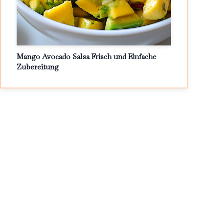
Mango Avocado Salsa Frisch und Einfache
Zubereitung