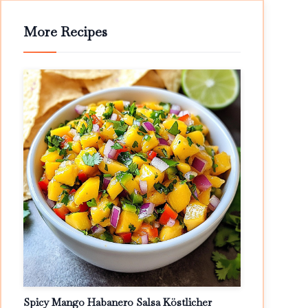
More Recipes
Spicy Mango Habanero Salsa Köstlicher