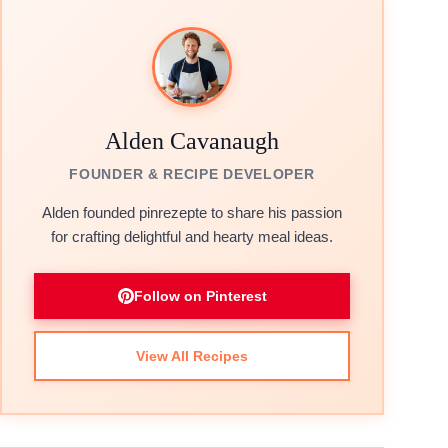
Alden Cavanaugh
FOUNDER & RECIPE DEVELOPER
Alden founded pinrezepte to share his passion
for crafting delightful and hearty meal ideas.
Follow on Pinterest
View All Recipes