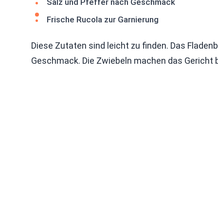
Salz und Pfeffer nach Geschmack
Frische Rucola zur Garnierung
Diese Zutaten sind leicht zu finden. Das Fladen
Geschmack. Die Zwiebeln machen das Gericht 