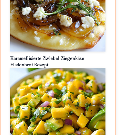
Karamellisierte Zwiebel Ziegenkäse
Fladenbrot Rezept