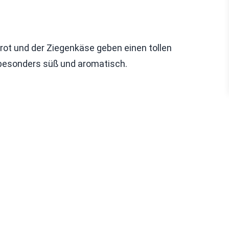
brot und der Ziegenkäse geben einen tollen
besonders süß und aromatisch.