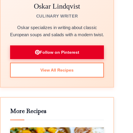
Oskar Lindqvist
CULINARY WRITER
Oskar specializes in writing about classic
European soups and salads with a modern twist.
Follow on Pinterest
View All Recipes
More Recipes