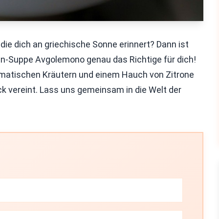
die dich an griechische Sonne erinnert? Dann ist
n-Suppe Avgolemono genau das Richtige für dich!
omatischen Kräutern und einem Hauch von Zitrone
ck vereint. Lass uns gemeinsam in die Welt der