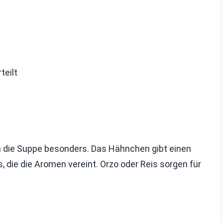
teilt
n die Suppe besonders. Das Hähnchen gibt einen
, die die Aromen vereint. Orzo oder Reis sorgen für