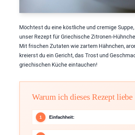
Möchtest du eine köstliche und cremige Suppe, 
unser Rezept für Griechische Zitronen-Hühnche
Mit frischen Zutaten wie zartem Hähnchen, ar
kreierst du ein Gericht, das Trost und Geschma
griechischen Küche eintauchen!
Warum ich dieses Rezept liebe
Einfachheit: