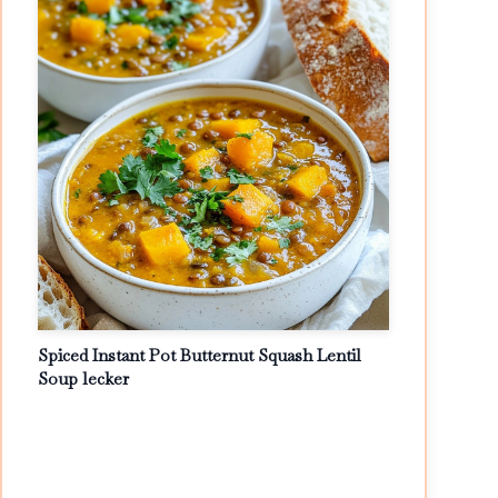
Spiced Instant Pot Butternut Squash Lentil
Soup lecker