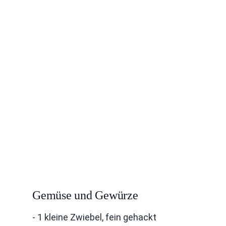
Gemüse und Gewürze
- 1 kleine Zwiebel, fein gehackt