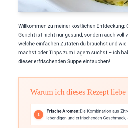
Willkommen zu meiner köstlichen Entdeckung: 
Gericht ist nicht nur gesund, sondern auch voll
welche einfachen Zutaten du brauchst und wie d
machst oder Tipps zum Lagern suchst – ich habe
dieser erfrischenden Suppe eintauchen!
Warum ich dieses Rezept liebe
Frische Aromen:
Die Kombination aus Zitro
lebendigen und erfrischenden Geschmack, de