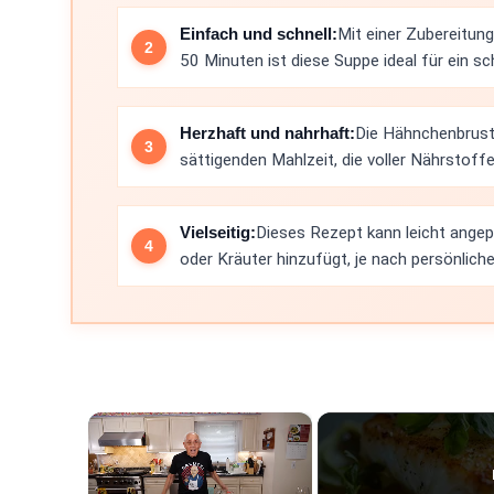
Einfach und schnell:
Mit einer Zubereitun
50 Minuten ist diese Suppe ideal für ein 
Herzhaft und nahrhaft:
Die Hähnchenbrust
sättigenden Mahlzeit, die voller Nährstoffe
Vielseitig:
Dieses Rezept kann leicht ang
oder Kräuter hinzufügt, je nach persönlic
×