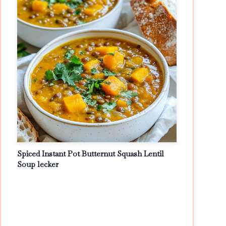
Spiced Instant Pot Butternut Squash Lentil
Soup lecker