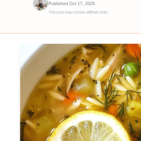
Published
Oct 17, 2025
This post may contain affiliate links.