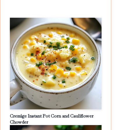
Cremige Instant Pot Corn and Cauliflower
Chowder