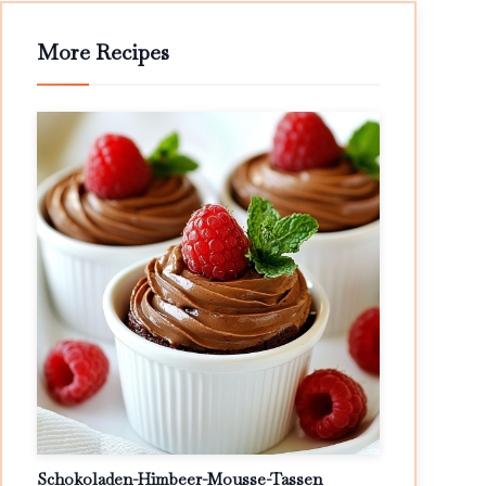
More Recipes
Schokoladen-Himbeer-Mousse-Tassen