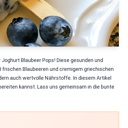
 Joghurt Blaubeer Pops! Diese gesunden und
it frischen Blaubeeren und cremigem griechischen
ndern auch wertvolle Nährstoffe. In diesem Artikel
zubereiten kannst. Lass uns gemeinsam in die bunte