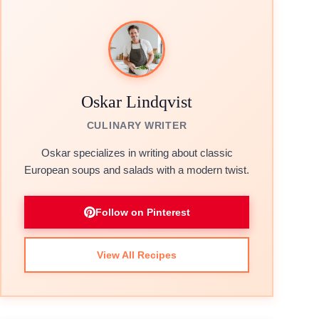
Oskar Lindqvist
CULINARY WRITER
Oskar specializes in writing about classic
European soups and salads with a modern twist.
Follow on Pinterest
View All Recipes