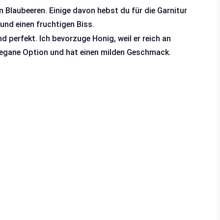
 Blaubeeren. Einige davon hebst du für die Garnitur
und einen fruchtigen Biss.
 perfekt. Ich bevorzuge Honig, weil er reich an
vegane Option und hat einen milden Geschmack.