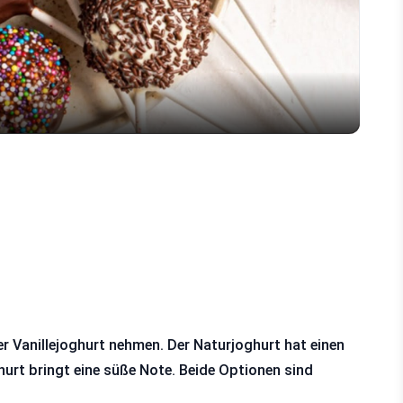
Video
r Vanillejoghurt nehmen. Der Naturjoghurt hat einen
hurt bringt eine süße Note. Beide Optionen sind