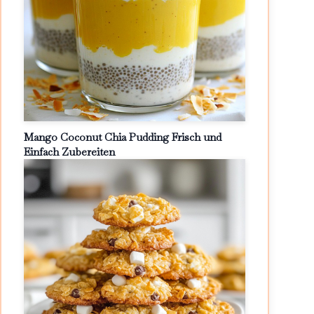
Mango Coconut Chia Pudding Frisch und
Einfach Zubereiten