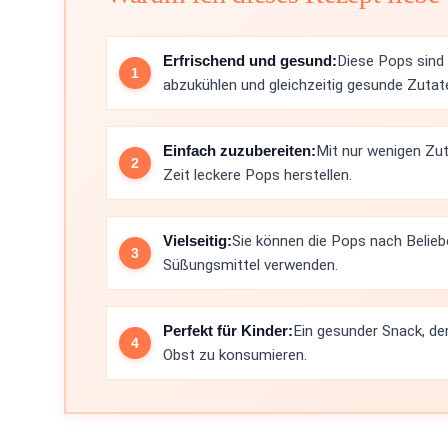
Erfrischend und gesund:
Diese Pops sind 
abzukühlen und gleichzeitig gesunde Zutat
Einfach zuzubereiten:
Mit nur wenigen Zu
Zeit leckere Pops herstellen.
Vielseitig:
Sie können die Pops nach Belieb
Süßungsmittel verwenden.
Perfekt für Kinder:
Ein gesunder Snack, der 
Obst zu konsumieren.