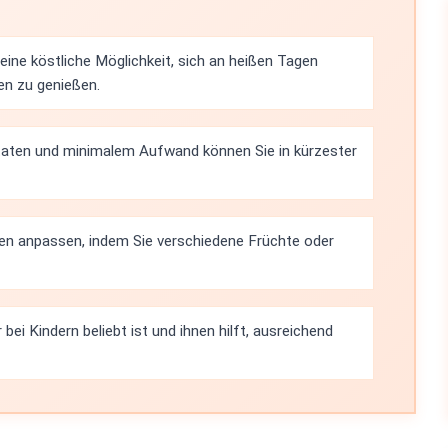
eine köstliche Möglichkeit, sich an heißen Tagen
en zu genießen.
taten und minimalem Aufwand können Sie in kürzester
en anpassen, indem Sie verschiedene Früchte oder
bei Kindern beliebt ist und ihnen hilft, ausreichend