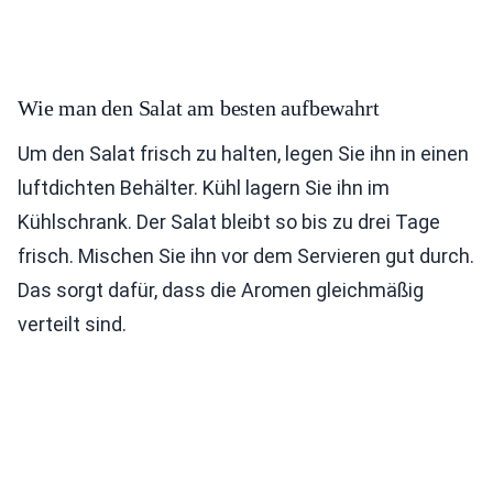
Wie man den Salat am besten aufbewahrt
Um den Salat frisch zu halten, legen Sie ihn in einen
luftdichten Behälter. Kühl lagern Sie ihn im
Kühlschrank. Der Salat bleibt so bis zu drei Tage
frisch. Mischen Sie ihn vor dem Servieren gut durch.
Das sorgt dafür, dass die Aromen gleichmäßig
verteilt sind.