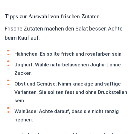
Tipps zur Auswahl von frischen Zutaten
Frische Zutaten machen den Salat besser. Achte
beim Kauf auf:
Hähnchen: Es sollte frisch und rosafarben sein.
Joghurt: Wähle naturbelassenen Joghurt ohne
Zucker.
Obst und Gemüse: Nimm knackige und saftige
Varianten. Sie sollten fest und ohne Druckstellen
sein.
Walnüsse: Achte darauf, dass sie nicht ranzig
riechen.