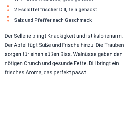
2 Esslöffel frischer Dill, fein gehackt
Salz und Pfeffer nach Geschmack
Der Sellerie bringt Knackigkeit und ist kalorienarm.
Der Apfel fügt Süße und Frische hinzu. Die Trauben
sorgen für einen süßen Biss. Walnüsse geben den
nötigen Crunch und gesunde Fette. Dill bringt ein
frisches Aroma, das perfekt passt.