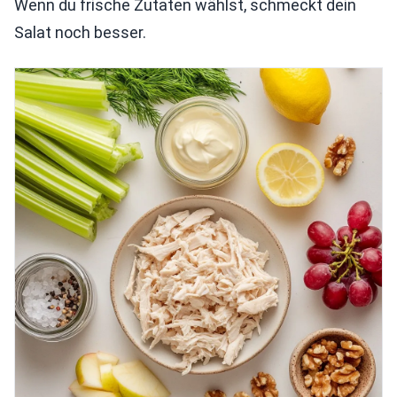
Wenn du frische Zutaten wählst, schmeckt dein
Salat noch besser.