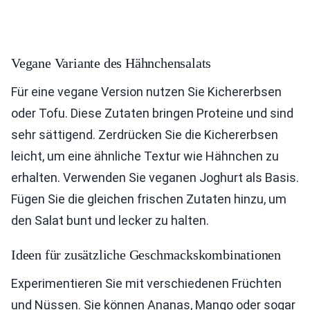
Vegane Variante des Hähnchensalats
Für eine vegane Version nutzen Sie Kichererbsen
oder Tofu. Diese Zutaten bringen Proteine und sind
sehr sättigend. Zerdrücken Sie die Kichererbsen
leicht, um eine ähnliche Textur wie Hähnchen zu
erhalten. Verwenden Sie veganen Joghurt als Basis.
Fügen Sie die gleichen frischen Zutaten hinzu, um
den Salat bunt und lecker zu halten.
Ideen für zusätzliche Geschmackskombinationen
Experimentieren Sie mit verschiedenen Früchten
und Nüssen. Sie können Ananas, Mango oder sogar