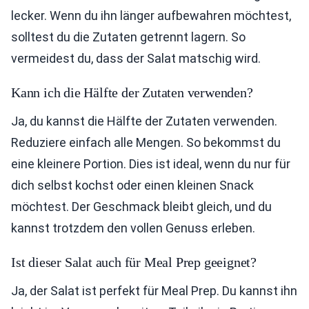
lecker. Wenn du ihn länger aufbewahren möchtest,
solltest du die Zutaten getrennt lagern. So
vermeidest du, dass der Salat matschig wird.
Kann ich die Hälfte der Zutaten verwenden?
Ja, du kannst die Hälfte der Zutaten verwenden.
Reduziere einfach alle Mengen. So bekommst du
eine kleinere Portion. Dies ist ideal, wenn du nur für
dich selbst kochst oder einen kleinen Snack
möchtest. Der Geschmack bleibt gleich, und du
kannst trotzdem den vollen Genuss erleben.
Ist dieser Salat auch für Meal Prep geeignet?
Ja, der Salat ist perfekt für Meal Prep. Du kannst ihn