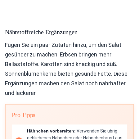
Nährstoffreiche Ergänzungen
Fügen Sie ein paar Zutaten hinzu, um den Salat
gesünder zu machen. Erbsen bringen mehr
Ballaststoffe. Karotten sind knackig und süß.
Sonnenblumenkerne bieten gesunde Fette. Diese
Ergänzungen machen den Salat noch nahrhafter
und leckerer.
Pro Tipps
Hähnchen vorbereiten:
Verwenden Sie übrig
gebliebenes Hähnchen oder Hähnchenbrust aus