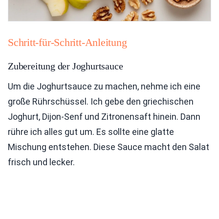
Schritt-für-Schritt-Anleitung
Zubereitung der Joghurtsauce
Um die Joghurtsauce zu machen, nehme ich eine
große Rührschüssel. Ich gebe den griechischen
Joghurt, Dijon-Senf und Zitronensaft hinein. Dann
rühre ich alles gut um. Es sollte eine glatte
Mischung entstehen. Diese Sauce macht den Salat
frisch und lecker.