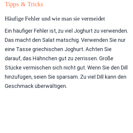
Tipps & Tricks
Häufige Fehler und wie man sie vermeidet
Ein häufiger Fehler ist, zu viel Joghurt zu verwenden.
Das macht den Salat matschig. Verwenden Sie nur
eine Tasse griechischen Joghurt. Achten Sie
darauf, das Hähnchen gut zu zerrissen. Große
Stücke vermischen sich nicht gut. Wenn Sie den Dill
hinzufügen, seien Sie sparsam. Zu viel Dill kann den
Geschmack überwältigen.