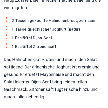
Hauptzutaten, die ihn lecker machen. Hier sind die
wichtigsten:
2 Tassen gekochte Hähnchenbrust, zerrissen
1 Tasse griechischer Joghurt (natur)
1 Esslöffel Dijon-Senf
1 Esslöffel Zitronensaft
Das Hähnchen gibt Protein und macht den Salat
sättigend. Der griechische Joghurt ist cremig und
gesund. Er ersetzt Mayonnaise und macht den
Salat leichter. Dijon-Senf bringt einen tollen
Geschmack. Zitronensaft fügt Frische hinzu und
macht alles lebendig.