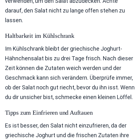
verwenden, um den Salat abzudecken. Achte
darauf, den Salat nicht zu lange offen stehen zu
lassen.
Haltbarkeit im Kühlschrank
Im Kühlschrank bleibt der griechische Joghurt-
Hähnchensalat bis zu drei Tage frisch. Nach dieser
Zeit können die Zutaten weich werden und der
Geschmack kann sich verändern. Überprüfe immer,
ob der Salat noch gut riecht, bevor du ihn isst. Wenn
du dir unsicher bist, schmecke einen kleinen Löffel.
Tipps zum Einfrieren und Auftauen
Es ist besser, den Salat nicht einzufrieren, da der
griechische Joghurt und die frischen Zutaten ihre