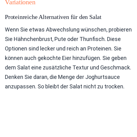
Variationen
Proteinreiche Alternativen für den Salat
Wenn Sie etwas Abwechslung wünschen, probieren
Sie Hähnchenbrust, Pute oder Thunfisch. Diese
Optionen sind lecker und reich an Proteinen. Sie
können auch gekochte Eier hinzufügen. Sie geben
dem Salat eine zusätzliche Textur und Geschmack.
Denken Sie daran, die Menge der Joghurtsauce
anzupassen. So bleibt der Salat nicht zu trocken.