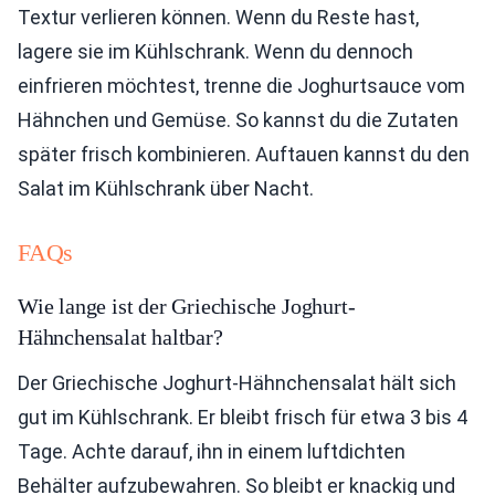
Textur verlieren können. Wenn du Reste hast,
lagere sie im Kühlschrank. Wenn du dennoch
einfrieren möchtest, trenne die Joghurtsauce vom
Hähnchen und Gemüse. So kannst du die Zutaten
später frisch kombinieren. Auftauen kannst du den
Salat im Kühlschrank über Nacht.
FAQs
Wie lange ist der Griechische Joghurt-
Hähnchensalat haltbar?
Der Griechische Joghurt-Hähnchensalat hält sich
gut im Kühlschrank. Er bleibt frisch für etwa 3 bis 4
Tage. Achte darauf, ihn in einem luftdichten
Behälter aufzubewahren. So bleibt er knackig und