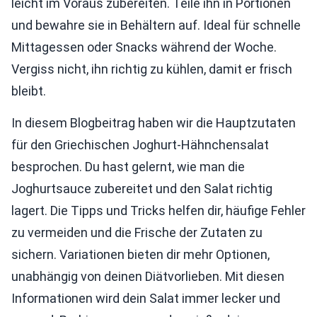
leicht im Voraus zubereiten. Teile ihn in Portionen
und bewahre sie in Behältern auf. Ideal für schnelle
Mittagessen oder Snacks während der Woche.
Vergiss nicht, ihn richtig zu kühlen, damit er frisch
bleibt.
In diesem Blogbeitrag haben wir die Hauptzutaten
für den Griechischen Joghurt-Hähnchensalat
besprochen. Du hast gelernt, wie man die
Joghurtsauce zubereitet und den Salat richtig
lagert. Die Tipps und Tricks helfen dir, häufige Fehler
zu vermeiden und die Frische der Zutaten zu
sichern. Variationen bieten dir mehr Optionen,
unabhängig von deinen Diätvorlieben. Mit diesen
Informationen wird dein Salat immer lecker und