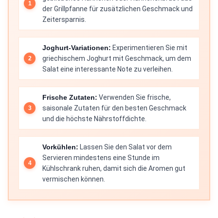
der Grillpfanne für zusätzlichen Geschmack und
Zeitersparnis.
Joghurt-Variationen:
Experimentieren Sie mit
griechischem Joghurt mit Geschmack, um dem
Salat eine interessante Note zu verleihen.
Frische Zutaten:
Verwenden Sie frische,
saisonale Zutaten für den besten Geschmack
und die höchste Nährstoffdichte.
Vorkühlen:
Lassen Sie den Salat vor dem
Servieren mindestens eine Stunde im
Kühlschrank ruhen, damit sich die Aromen gut
vermischen können.