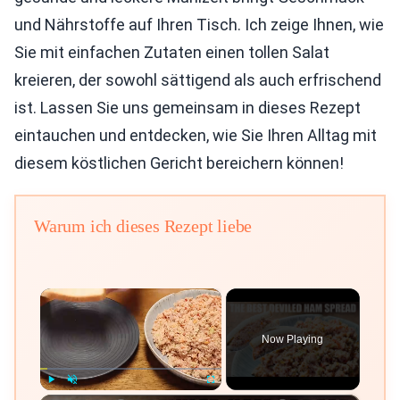
und Nährstoffe auf Ihren Tisch. Ich zeige Ihnen, wie
Sie mit einfachen Zutaten einen tollen Salat
kreieren, der sowohl sättigend als auch erfrischend
ist. Lassen Sie uns gemeinsam in dieses Rezept
eintauchen und entdecken, wie Sie Ihren Alltag mit
diesem köstlichen Gericht bereichern können!
Warum ich dieses Rezept liebe
×
Now Playing
Play
Unmute
Fullscreen