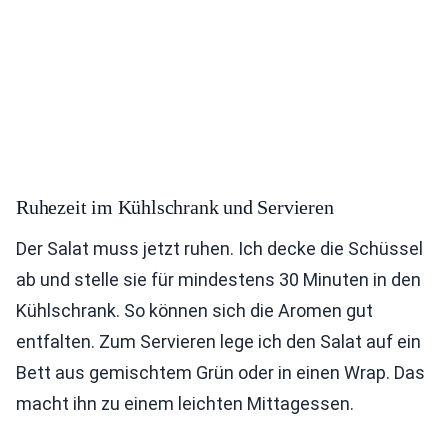
Ruhezeit im Kühlschrank und Servieren
Der Salat muss jetzt ruhen. Ich decke die Schüssel
ab und stelle sie für mindestens 30 Minuten in den
Kühlschrank. So können sich die Aromen gut
entfalten. Zum Servieren lege ich den Salat auf ein
Bett aus gemischtem Grün oder in einen Wrap. Das
macht ihn zu einem leichten Mittagessen.