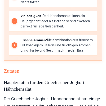
Nährstoffen.
Vielseitigkeit:
Der Hähnchensalat kann als
Hauptgericht oder als Beilage serviert werden,
perfekt für jede Gelegenheit.
Frische Aromen:
Die Kombination aus frischem
Dill, knackigem Sellerie und fruchtigen Aromen
bringt Farbe und Geschmack in jeden Biss.
Zutaten
Hauptzutaten für den Griechischen Joghurt-
Hähnchensalat
Der Griechische Joghurt-Hähnchensalat hat einige