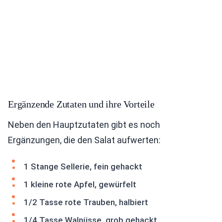
Ergänzende Zutaten und ihre Vorteile
Neben den Hauptzutaten gibt es noch
Ergänzungen, die den Salat aufwerten:
1 Stange Sellerie, fein gehackt
1 kleine rote Apfel, gewürfelt
1/2 Tasse rote Trauben, halbiert
1/4 Tasse Walnüsse, grob gehackt