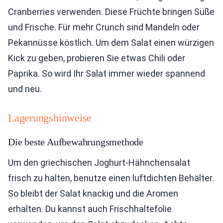
Cranberries verwenden. Diese Früchte bringen Süße
und Frische. Für mehr Crunch sind Mandeln oder
Pekannüsse köstlich. Um dem Salat einen würzigen
Kick zu geben, probieren Sie etwas Chili oder
Paprika. So wird Ihr Salat immer wieder spannend
und neu.
Lagerungshinweise
Die beste Aufbewahrungsmethode
Um den griechischen Joghurt-Hähnchensalat
frisch zu halten, benutze einen luftdichten Behälter.
So bleibt der Salat knackig und die Aromen
erhalten. Du kannst auch Frischhaltefolie