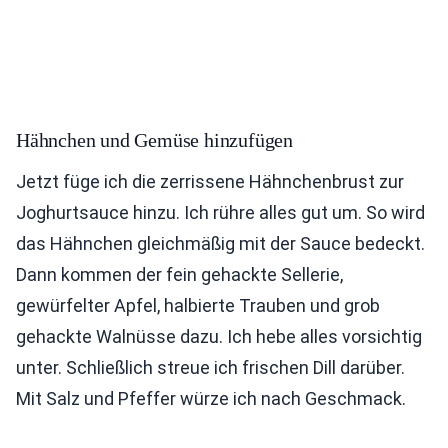
Hähnchen und Gemüse hinzufügen
Jetzt füge ich die zerrissene Hähnchenbrust zur
Joghurtsauce hinzu. Ich rühre alles gut um. So wird
das Hähnchen gleichmäßig mit der Sauce bedeckt.
Dann kommen der fein gehackte Sellerie,
gewürfelter Apfel, halbierte Trauben und grob
gehackte Walnüsse dazu. Ich hebe alles vorsichtig
unter. Schließlich streue ich frischen Dill darüber.
Mit Salz und Pfeffer würze ich nach Geschmack.