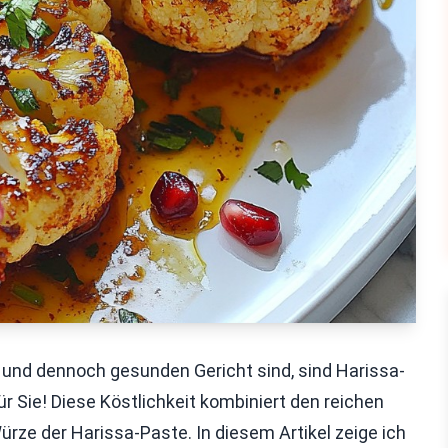
und dennoch gesunden Gericht sind, sind Harissa-
 Sie! Diese Köstlichkeit kombiniert den reichen
ze der Harissa-Paste. In diesem Artikel zeige ich