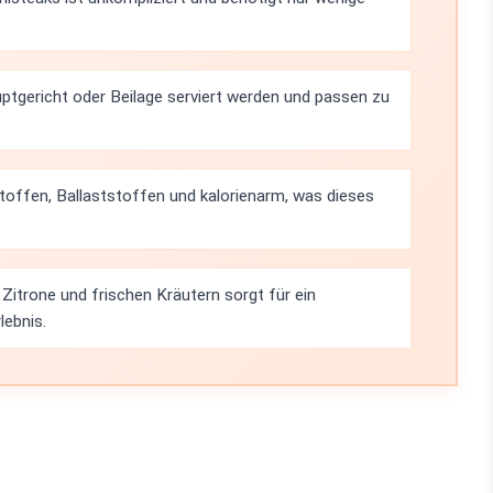
ptgericht oder Beilage serviert werden und passen zu
toffen, Ballaststoffen und kalorienarm, was dieses
Zitrone und frischen Kräutern sorgt für ein
ebnis.