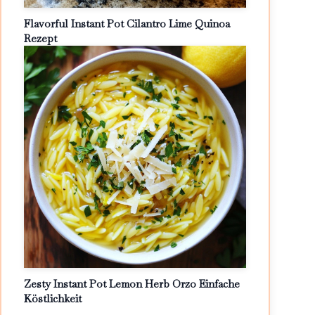
Flavorful Instant Pot Cilantro Lime Quinoa
Rezept
Zesty Instant Pot Lemon Herb Orzo Einfache
Köstlichkeit