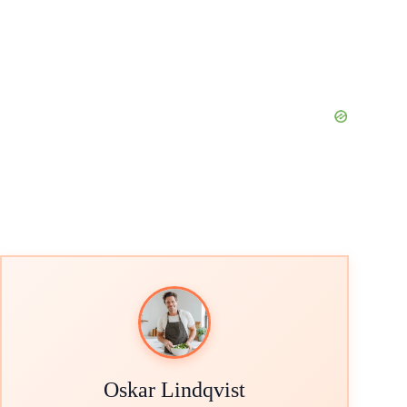
Oskar Lindqvist