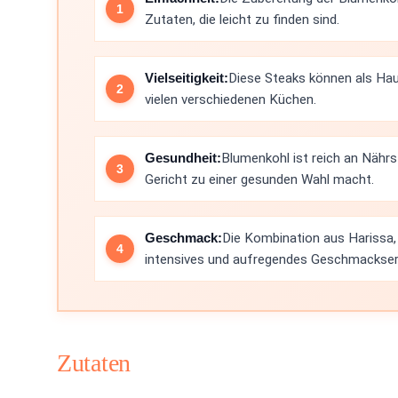
Zutaten, die leicht zu finden sind.
Vielseitigkeit:
Diese Steaks können als Hau
vielen verschiedenen Küchen.
Gesundheit:
Blumenkohl ist reich an Nährs
Gericht zu einer gesunden Wahl macht.
Geschmack:
Die Kombination aus Harissa, 
intensives und aufregendes Geschmackserl
Zutaten