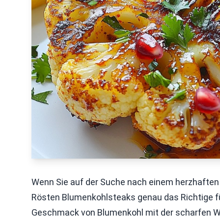
Wenn Sie auf der Suche nach einem herzhaften 
Rösten Blumenkohlsteaks genau das Richtige für
Geschmack von Blumenkohl mit der scharfen Wür