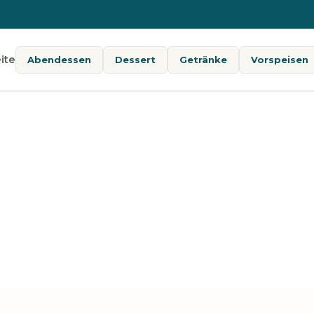
ite
Abendessen
Dessert
Getränke
Vorspeisen