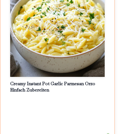
Creamy Instant Pot Garlic Parmesan Orzo
Einfach Zubereiten