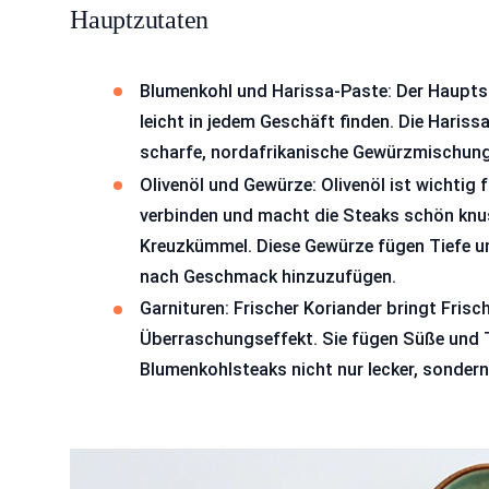
Hauptzutaten
Blumenkohl und Harissa-Paste: Der Hauptst
leicht in jedem Geschäft finden. Die Harissa
scharfe, nordafrikanische Gewürzmischung
Olivenöl und Gewürze: Olivenöl ist wichtig f
verbinden und macht die Steaks schön knu
Kreuzkümmel. Diese Gewürze fügen Tiefe un
nach Geschmack hinzuzufügen.
Garnituren: Frischer Koriander bringt Frisc
Überraschungseffekt. Sie fügen Süße und T
Blumenkohlsteaks nicht nur lecker, sonder