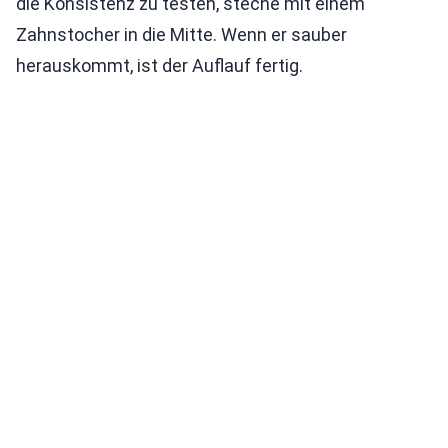
die Konsistenz zu testen, steche mit einem
Zahnstocher in die Mitte. Wenn er sauber
herauskommt, ist der Auflauf fertig.