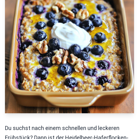
Du suchst nach einem schnellen und leckeren
Frühstück? Dann ist der Heidelbeer-Haferflocken-