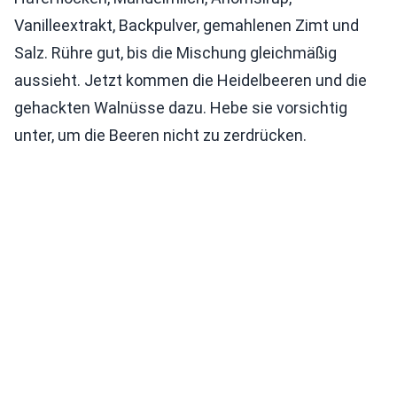
Vanilleextrakt, Backpulver, gemahlenen Zimt und
Salz. Rühre gut, bis die Mischung gleichmäßig
aussieht. Jetzt kommen die Heidelbeeren und die
gehackten Walnüsse dazu. Hebe sie vorsichtig
unter, um die Beeren nicht zu zerdrücken.