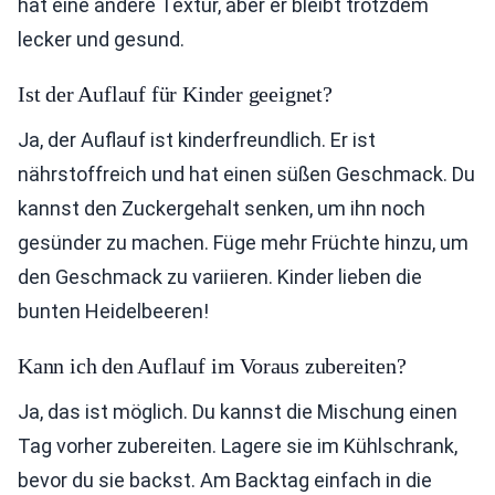
hat eine andere Textur, aber er bleibt trotzdem
lecker und gesund.
Ist der Auflauf für Kinder geeignet?
Ja, der Auflauf ist kinderfreundlich. Er ist
nährstoffreich und hat einen süßen Geschmack. Du
kannst den Zuckergehalt senken, um ihn noch
gesünder zu machen. Füge mehr Früchte hinzu, um
den Geschmack zu variieren. Kinder lieben die
bunten Heidelbeeren!
Kann ich den Auflauf im Voraus zubereiten?
Ja, das ist möglich. Du kannst die Mischung einen
Tag vorher zubereiten. Lagere sie im Kühlschrank,
bevor du sie backst. Am Backtag einfach in die