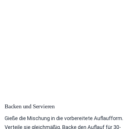
Backen und Servieren
Gieße die Mischung in die vorbereitete Auflaufform.
Verteile sie gleichmäßig. Backe den Auflauf für 30-