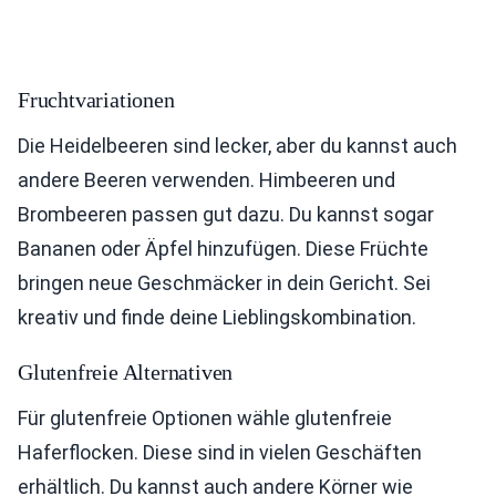
Fruchtvariationen
Die Heidelbeeren sind lecker, aber du kannst auch
andere Beeren verwenden. Himbeeren und
Brombeeren passen gut dazu. Du kannst sogar
Bananen oder Äpfel hinzufügen. Diese Früchte
bringen neue Geschmäcker in dein Gericht. Sei
kreativ und finde deine Lieblingskombination.
Glutenfreie Alternativen
Für glutenfreie Optionen wähle glutenfreie
Haferflocken. Diese sind in vielen Geschäften
erhältlich. Du kannst auch andere Körner wie