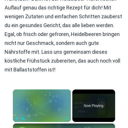
Auflauf genau das richtige Rezept für dich! Mit
wenigen Zutaten und einfachen Schritten zauberst
du ein gesundes Gericht, das alle lieben werden.
Egal, ob frisch oder gefroren, Heidelbeeren bringen
nicht nur Geschmack, sondern auch gute
Nährstoffe mit. Lass uns gemeinsam dieses
köstliche Frühstück zubereiten, das auch noch voll
mit Ballaststoffen ist!
×
Now Playing
×
Play
Unmute
Fullscreen