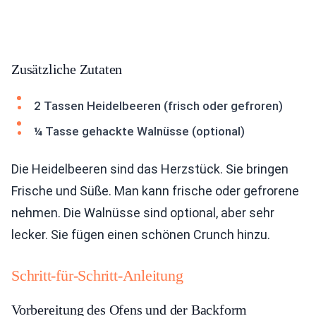
Zusätzliche Zutaten
2 Tassen Heidelbeeren (frisch oder gefroren)
¼ Tasse gehackte Walnüsse (optional)
Die Heidelbeeren sind das Herzstück. Sie bringen
Frische und Süße. Man kann frische oder gefrorene
nehmen. Die Walnüsse sind optional, aber sehr
lecker. Sie fügen einen schönen Crunch hinzu.
Schritt-für-Schritt-Anleitung
Vorbereitung des Ofens und der Backform