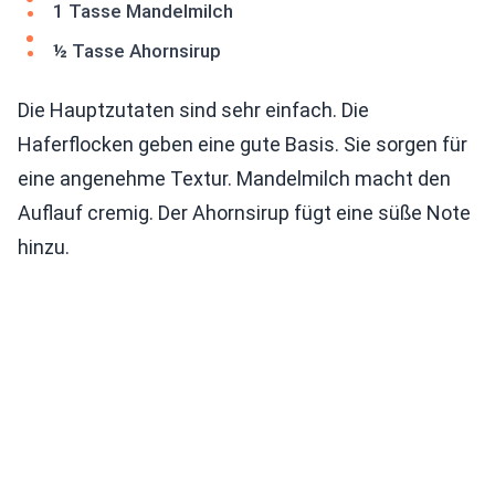
1 Tasse Mandelmilch
½ Tasse Ahornsirup
Die Hauptzutaten sind sehr einfach. Die
Haferflocken geben eine gute Basis. Sie sorgen für
eine angenehme Textur. Mandelmilch macht den
Auflauf cremig. Der Ahornsirup fügt eine süße Note
hinzu.