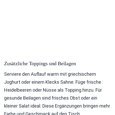
Zusätzliche Toppings und Beilagen
Serviere den Auflauf warm mit griechischem
Joghurt oder einem Klecks Sahne. Füge frische
Heidelbeeren oder Nüsse als Topping hinzu. Für
gesunde Beilagen sind frisches Obst oder ein
kleiner Salat ideal. Diese Ergänzungen bringen mehr
Farbe und Geschmack auf den Tisch.