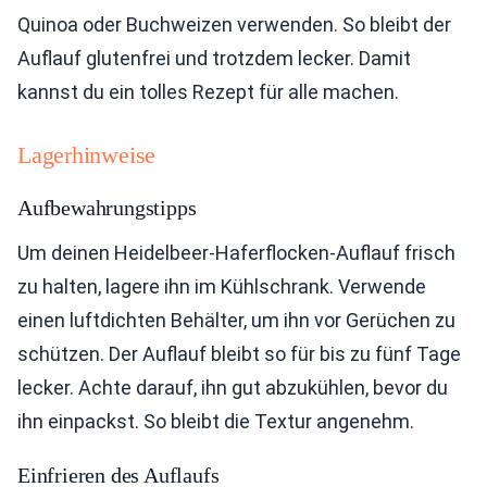
Quinoa oder Buchweizen verwenden. So bleibt der
Auflauf glutenfrei und trotzdem lecker. Damit
kannst du ein tolles Rezept für alle machen.
Lagerhinweise
Aufbewahrungstipps
Um deinen Heidelbeer-Haferflocken-Auflauf frisch
zu halten, lagere ihn im Kühlschrank. Verwende
einen luftdichten Behälter, um ihn vor Gerüchen zu
schützen. Der Auflauf bleibt so für bis zu fünf Tage
lecker. Achte darauf, ihn gut abzukühlen, bevor du
ihn einpackst. So bleibt die Textur angenehm.
Einfrieren des Auflaufs