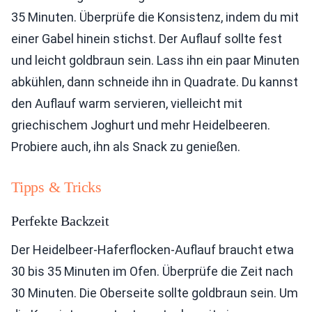
35 Minuten. Überprüfe die Konsistenz, indem du mit
einer Gabel hinein stichst. Der Auflauf sollte fest
und leicht goldbraun sein. Lass ihn ein paar Minuten
abkühlen, dann schneide ihn in Quadrate. Du kannst
den Auflauf warm servieren, vielleicht mit
griechischem Joghurt und mehr Heidelbeeren.
Probiere auch, ihn als Snack zu genießen.
Tipps & Tricks
Perfekte Backzeit
Der Heidelbeer-Haferflocken-Auflauf braucht etwa
30 bis 35 Minuten im Ofen. Überprüfe die Zeit nach
30 Minuten. Die Oberseite sollte goldbraun sein. Um