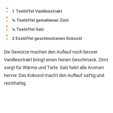
1 Teelöffel Vanilleextrakt
½ Teelöffel gemahlener Zimt
¼ Teelöffel Salz
2 Esslöffel geschmolzenes Kokosöl
Die Gewürze machen den Auflauf noch besser.
Vanilleextrakt bringt einen feinen Geschmack. Zimt
sorgt für Wärme und Tiefe. Salz hebt alle Aromen
hervor. Das Kokosöl macht den Auflauf saftig und
reichhaltig.