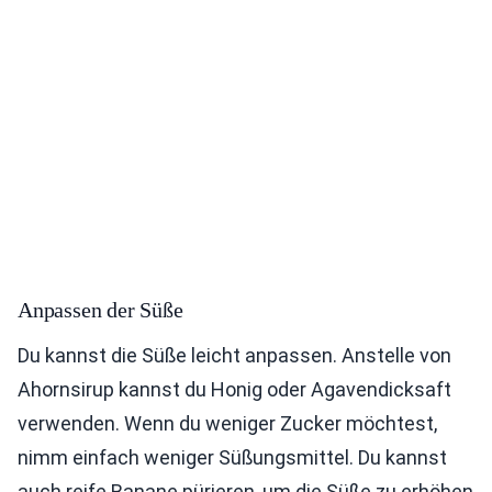
Anpassen der Süße
Du kannst die Süße leicht anpassen. Anstelle von
Ahornsirup kannst du Honig oder Agavendicksaft
verwenden. Wenn du weniger Zucker möchtest,
nimm einfach weniger Süßungsmittel. Du kannst
auch reife Banane pürieren, um die Süße zu erhöhen