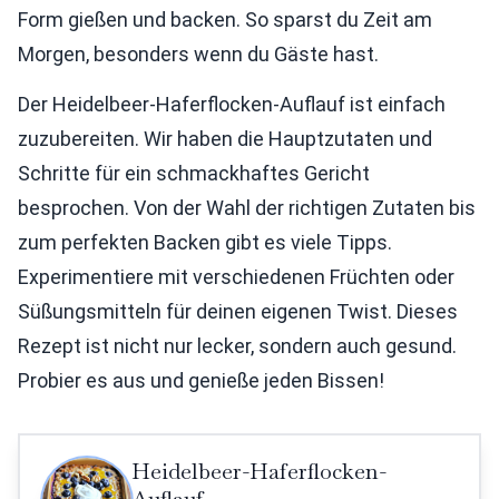
Form gießen und backen. So sparst du Zeit am
Morgen, besonders wenn du Gäste hast.
Der Heidelbeer-Haferflocken-Auflauf ist einfach
zuzubereiten. Wir haben die Hauptzutaten und
Schritte für ein schmackhaftes Gericht
besprochen. Von der Wahl der richtigen Zutaten bis
zum perfekten Backen gibt es viele Tipps.
Experimentiere mit verschiedenen Früchten oder
Süßungsmitteln für deinen eigenen Twist. Dieses
Rezept ist nicht nur lecker, sondern auch gesund.
Probier es aus und genieße jeden Bissen!
Heidelbeer-Haferflocken-