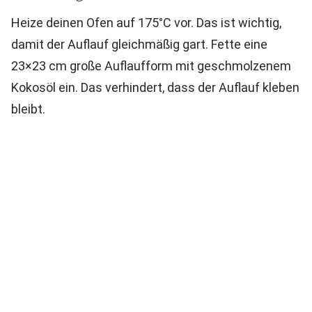
Heize deinen Ofen auf 175°C vor. Das ist wichtig,
damit der Auflauf gleichmäßig gart. Fette eine
23×23 cm große Auflaufform mit geschmolzenem
Kokosöl ein. Das verhindert, dass der Auflauf kleben
bleibt.