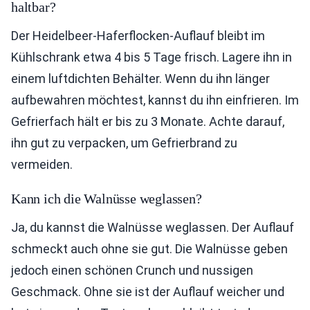
haltbar?
Der Heidelbeer-Haferflocken-Auflauf bleibt im
Kühlschrank etwa 4 bis 5 Tage frisch. Lagere ihn in
einem luftdichten Behälter. Wenn du ihn länger
aufbewahren möchtest, kannst du ihn einfrieren. Im
Gefrierfach hält er bis zu 3 Monate. Achte darauf,
ihn gut zu verpacken, um Gefrierbrand zu
vermeiden.
Kann ich die Walnüsse weglassen?
Ja, du kannst die Walnüsse weglassen. Der Auflauf
schmeckt auch ohne sie gut. Die Walnüsse geben
jedoch einen schönen Crunch und nussigen
Geschmack. Ohne sie ist der Auflauf weicher und