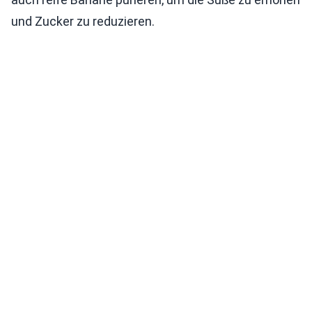
und Zucker zu reduzieren.