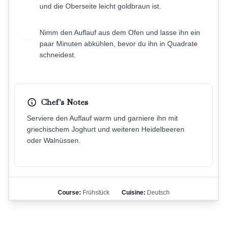
und die Oberseite leicht goldbraun ist.
Nimm den Auflauf aus dem Ofen und lasse ihn ein
6
paar Minuten abkühlen, bevor du ihn in Quadrate
schneidest.
Chef's Notes
Serviere den Auflauf warm und garniere ihn mit
griechischem Joghurt und weiteren Heidelbeeren
oder Walnüssen.
Course:
Frühstück
Cuisine:
Deutsch