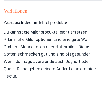
Variationen
Austauschidee für Milchprodukte
Du kannst die Milchprodukte leicht ersetzen.
Pflanzliche Milchoptionen sind eine gute Wahl.
Probiere Mandelmilch oder Hafermilch. Diese
Sorten schmecken gut und sind oft gesünder.
Wenn du magst, verwende auch Joghurt oder
Quark. Diese geben deinem Auflauf eine cremige
Textur.