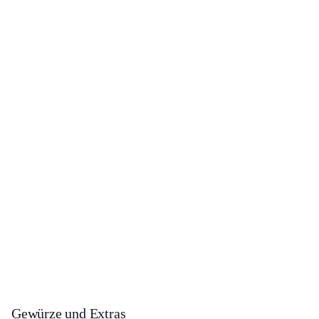
Gewürze und Extras