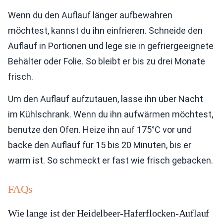
Wenn du den Auflauf länger aufbewahren
möchtest, kannst du ihn einfrieren. Schneide den
Auflauf in Portionen und lege sie in gefriergeeignete
Behälter oder Folie. So bleibt er bis zu drei Monate
frisch.
Um den Auflauf aufzutauen, lasse ihn über Nacht
im Kühlschrank. Wenn du ihn aufwärmen möchtest,
benutze den Ofen. Heize ihn auf 175°C vor und
backe den Auflauf für 15 bis 20 Minuten, bis er
warm ist. So schmeckt er fast wie frisch gebacken.
FAQs
Wie lange ist der Heidelbeer-Haferflocken-Auflauf