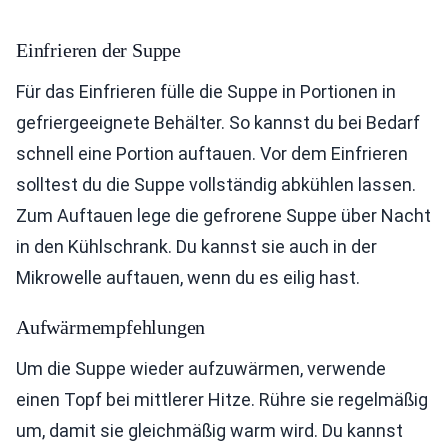
Einfrieren der Suppe
Für das Einfrieren fülle die Suppe in Portionen in
gefriergeeignete Behälter. So kannst du bei Bedarf
schnell eine Portion auftauen. Vor dem Einfrieren
solltest du die Suppe vollständig abkühlen lassen.
Zum Auftauen lege die gefrorene Suppe über Nacht
in den Kühlschrank. Du kannst sie auch in der
Mikrowelle auftauen, wenn du es eilig hast.
Aufwärmempfehlungen
Um die Suppe wieder aufzuwärmen, verwende
einen Topf bei mittlerer Hitze. Rühre sie regelmäßig
um, damit sie gleichmäßig warm wird. Du kannst