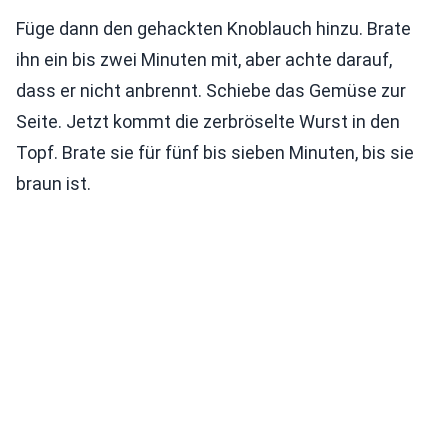
Füge dann den gehackten Knoblauch hinzu. Brate
ihn ein bis zwei Minuten mit, aber achte darauf,
dass er nicht anbrennt. Schiebe das Gemüse zur
Seite. Jetzt kommt die zerbröselte Wurst in den
Topf. Brate sie für fünf bis sieben Minuten, bis sie
braun ist.