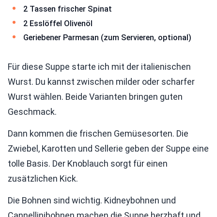
2 Tassen frischer Spinat
2 Esslöffel Olivenöl
Geriebener Parmesan (zum Servieren, optional)
Für diese Suppe starte ich mit der italienischen
Wurst. Du kannst zwischen milder oder scharfer
Wurst wählen. Beide Varianten bringen guten
Geschmack.
Dann kommen die frischen Gemüsesorten. Die
Zwiebel, Karotten und Sellerie geben der Suppe eine
tolle Basis. Der Knoblauch sorgt für einen
zusätzlichen Kick.
Die Bohnen sind wichtig. Kidneybohnen und
Cannellinibohnen machen die Suppe herzhaft und