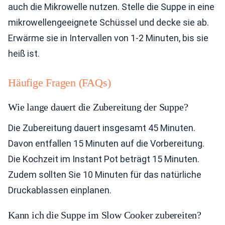
auch die Mikrowelle nutzen. Stelle die Suppe in eine
mikrowellengeeignete Schüssel und decke sie ab.
Erwärme sie in Intervallen von 1-2 Minuten, bis sie
heiß ist.
Häufige Fragen (FAQs)
Wie lange dauert die Zubereitung der Suppe?
Die Zubereitung dauert insgesamt 45 Minuten.
Davon entfallen 15 Minuten auf die Vorbereitung.
Die Kochzeit im Instant Pot beträgt 15 Minuten.
Zudem sollten Sie 10 Minuten für das natürliche
Druckablassen einplanen.
Kann ich die Suppe im Slow Cooker zubereiten?