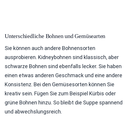
Unterschiedliche Bohnen und Gemüsearten
Sie können auch andere Bohnensorten
ausprobieren. Kidneybohnen sind klassisch, aber
schwarze Bohnen sind ebenfalls lecker. Sie haben
einen etwas anderen Geschmack und eine andere
Konsistenz. Bei den Gemüsesorten können Sie
kreativ sein. Fügen Sie zum Beispiel Kürbis oder
grüne Bohnen hinzu. So bleibt die Suppe spannend
und abwechslungsreich.