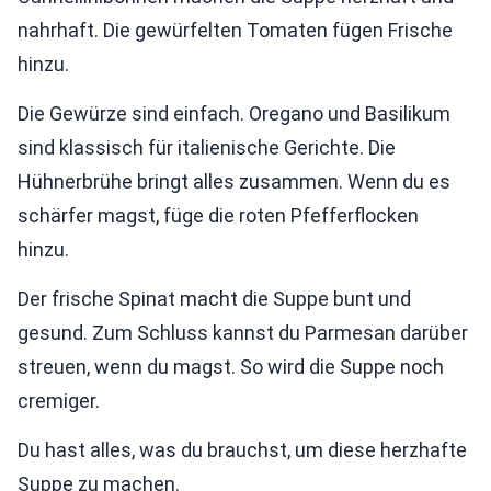
nahrhaft. Die gewürfelten Tomaten fügen Frische
hinzu.
Die Gewürze sind einfach. Oregano und Basilikum
sind klassisch für italienische Gerichte. Die
Hühnerbrühe bringt alles zusammen. Wenn du es
schärfer magst, füge die roten Pfefferflocken
hinzu.
Der frische Spinat macht die Suppe bunt und
gesund. Zum Schluss kannst du Parmesan darüber
streuen, wenn du magst. So wird die Suppe noch
cremiger.
Du hast alles, was du brauchst, um diese herzhafte
Suppe zu machen.