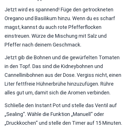
Jetzt wird es spannend! Füge den getrockneten
Oregano und Basilikum hinzu. Wenn du es scharf
magst, kannst du auch rote Pfefferflocken
einstreuen. Würze die Mischung mit Salz und
Pfeffer nach deinem Geschmack.
Jetzt gib die Bohnen und die gewürfelten Tomaten
in den Topf. Das sind die Kidneybohnen und
Cannellinibohnen aus der Dose. Vergiss nicht, einen
Liter fettfreie Hühnerbrühe hinzuzufügen. Rühre
alles gut um, damit sich die Aromen verbinden.
Schließe den Instant Pot und stelle das Ventil auf
„Sealing“. Wähle die Funktion „Manuell“ oder
„Druckkochen“ und stelle den Timer auf 15 Minuten.