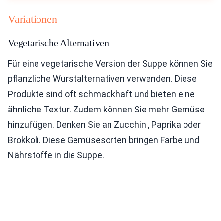
Variationen
Vegetarische Alternativen
Für eine vegetarische Version der Suppe können Sie
pflanzliche Wurstalternativen verwenden. Diese
Produkte sind oft schmackhaft und bieten eine
ähnliche Textur. Zudem können Sie mehr Gemüse
hinzufügen. Denken Sie an Zucchini, Paprika oder
Brokkoli. Diese Gemüsesorten bringen Farbe und
Nährstoffe in die Suppe.