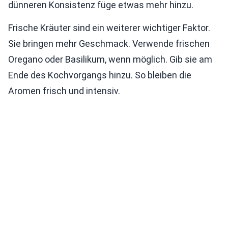
dünneren Konsistenz füge etwas mehr hinzu.
Frische Kräuter sind ein weiterer wichtiger Faktor.
Sie bringen mehr Geschmack. Verwende frischen
Oregano oder Basilikum, wenn möglich. Gib sie am
Ende des Kochvorgangs hinzu. So bleiben die
Aromen frisch und intensiv.