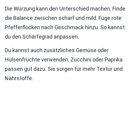
Die Würzung kann den Unterschied machen. Finde
die Balance zwischen scharf und mild. Füge rote
Pfefferflocken nach Geschmack hinzu. So kannst
du den Schärfegrad anpassen.
Du kannst auch zusätzliches Gemüse oder
Hülsenfrüchte verwenden. Zucchini oder Paprika
passen gut dazu. Sie sorgen für mehr Textur und
Nährstoffe.