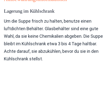
Lagerung im Kühlschrank
Um die Suppe frisch zu halten, benutze einen
luftdichten Behälter. Glasbehälter sind eine gute
Wahl, da sie keine Chemikalien abgeben. Die Suppe
bleibt im Kühlschrank etwa 3 bis 4 Tage haltbar.
Achte darauf, sie abzukühlen, bevor du sie in den
Kühlschrank stellst.