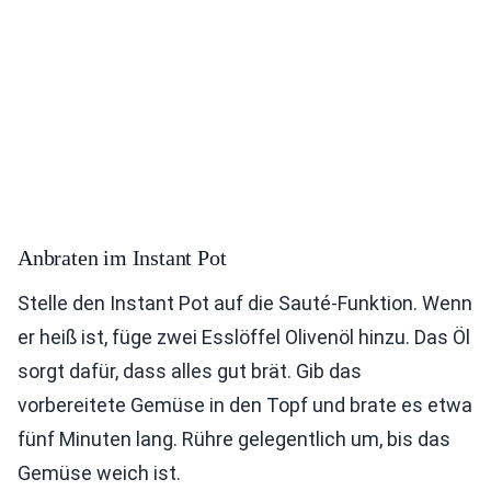
Anbraten im Instant Pot
Stelle den Instant Pot auf die Sauté-Funktion. Wenn
er heiß ist, füge zwei Esslöffel Olivenöl hinzu. Das Öl
sorgt dafür, dass alles gut brät. Gib das
vorbereitete Gemüse in den Topf und brate es etwa
fünf Minuten lang. Rühre gelegentlich um, bis das
Gemüse weich ist.