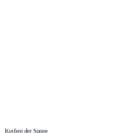
Kochen der Suppe