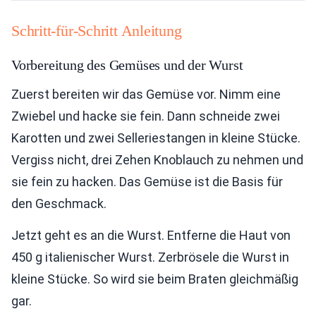
Schritt-für-Schritt Anleitung
Vorbereitung des Gemüses und der Wurst
Zuerst bereiten wir das Gemüse vor. Nimm eine
Zwiebel und hacke sie fein. Dann schneide zwei
Karotten und zwei Selleriestangen in kleine Stücke.
Vergiss nicht, drei Zehen Knoblauch zu nehmen und
sie fein zu hacken. Das Gemüse ist die Basis für
den Geschmack.
Jetzt geht es an die Wurst. Entferne die Haut von
450 g italienischer Wurst. Zerbrösele die Wurst in
kleine Stücke. So wird sie beim Braten gleichmäßig
gar.