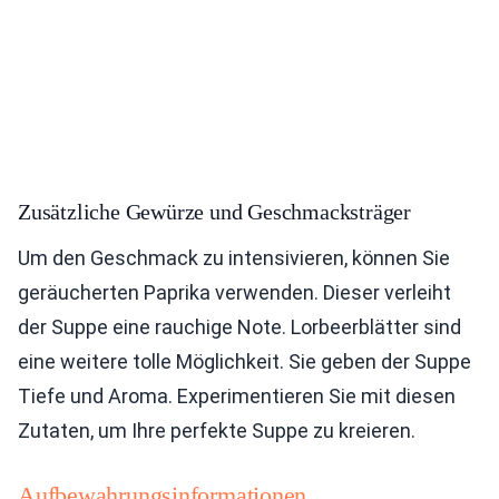
Zusätzliche Gewürze und Geschmacksträger
Um den Geschmack zu intensivieren, können Sie
geräucherten Paprika verwenden. Dieser verleiht
der Suppe eine rauchige Note. Lorbeerblätter sind
eine weitere tolle Möglichkeit. Sie geben der Suppe
Tiefe und Aroma. Experimentieren Sie mit diesen
Zutaten, um Ihre perfekte Suppe zu kreieren.
Aufbewahrungsinformationen