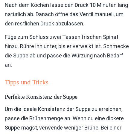
Nach dem Kochen lasse den Druck 10 Minuten lang
natürlich ab. Danach öffne das Ventil manuell, um
den restlichen Druck abzulassen.
Füge zum Schluss zwei Tassen frischen Spinat
hinzu. Rühre ihn unter, bis er verwelkt ist. Schmecke
die Suppe ab und passe die Würzung nach Bedarf
an.
Tipps und Tricks
Perfekte Konsistenz der Suppe
Um die ideale Konsistenz der Suppe zu erreichen,
passe die Brühenmenge an. Wenn du eine dickere
Suppe magst, verwende weniger Brühe. Bei einer