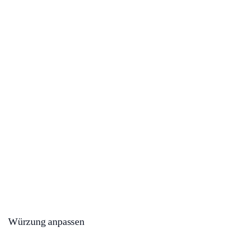
Würzung anpassen