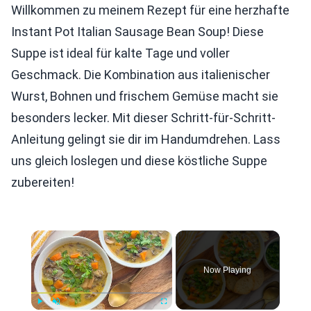
Willkommen zu meinem Rezept für eine herzhafte
Instant Pot Italian Sausage Bean Soup! Diese
Suppe ist ideal für kalte Tage und voller
Geschmack. Die Kombination aus italienischer
Wurst, Bohnen und frischem Gemüse macht sie
besonders lecker. Mit dieser Schritt-für-Schritt-
Anleitung gelingt sie dir im Handumdrehen. Lass
uns gleich loslegen und diese köstliche Suppe
zubereiten!
×
Now Playing