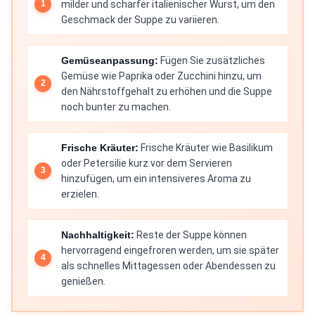
milder und scharfer italienischer Wurst, um den
Geschmack der Suppe zu variieren.
Gemüseanpassung:
Fügen Sie zusätzliches
Gemüse wie Paprika oder Zucchini hinzu, um
den Nährstoffgehalt zu erhöhen und die Suppe
noch bunter zu machen.
Frische Kräuter:
Frische Kräuter wie Basilikum
oder Petersilie kurz vor dem Servieren
hinzufügen, um ein intensiveres Aroma zu
erzielen.
Nachhaltigkeit:
Reste der Suppe können
hervorragend eingefroren werden, um sie später
als schnelles Mittagessen oder Abendessen zu
genießen.