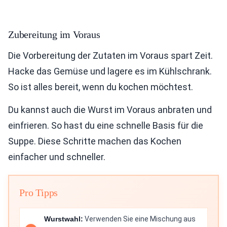
Zubereitung im Voraus
Die Vorbereitung der Zutaten im Voraus spart Zeit.
Hacke das Gemüse und lagere es im Kühlschrank.
So ist alles bereit, wenn du kochen möchtest.
Du kannst auch die Wurst im Voraus anbraten und
einfrieren. So hast du eine schnelle Basis für die
Suppe. Diese Schritte machen das Kochen
einfacher und schneller.
Pro Tipps
Wurstwahl:
Verwenden Sie eine Mischung aus