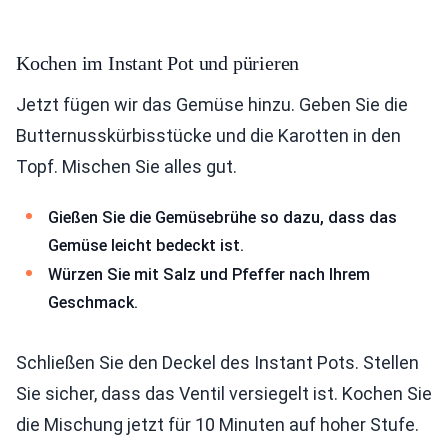
Kochen im Instant Pot und pürieren
Jetzt fügen wir das Gemüse hinzu. Geben Sie die
Butternusskürbisstücke und die Karotten in den
Topf. Mischen Sie alles gut.
Gießen Sie die Gemüsebrühe so dazu, dass das
Gemüse leicht bedeckt ist.
Würzen Sie mit Salz und Pfeffer nach Ihrem
Geschmack.
Schließen Sie den Deckel des Instant Pots. Stellen
Sie sicher, dass das Ventil versiegelt ist. Kochen Sie
die Mischung jetzt für 10 Minuten auf hoher Stufe.