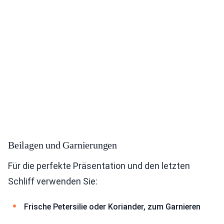
Beilagen und Garnierungen
Für die perfekte Präsentation und den letzten
Schliff verwenden Sie:
Frische Petersilie oder Koriander, zum Garnieren