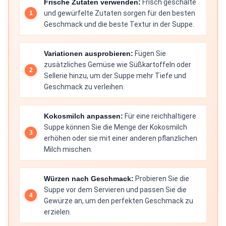
Frische Zutaten verwenden:
Frisch geschälte
und gewürfelte Zutaten sorgen für den besten
Geschmack und die beste Textur in der Suppe.
Variationen ausprobieren:
Fügen Sie
zusätzliches Gemüse wie Süßkartoffeln oder
Sellerie hinzu, um der Suppe mehr Tiefe und
Geschmack zu verleihen.
Kokosmilch anpassen:
Für eine reichhaltigere
Suppe können Sie die Menge der Kokosmilch
erhöhen oder sie mit einer anderen pflanzlichen
Milch mischen.
Würzen nach Geschmack:
Probieren Sie die
Suppe vor dem Servieren und passen Sie die
Gewürze an, um den perfekten Geschmack zu
erzielen.