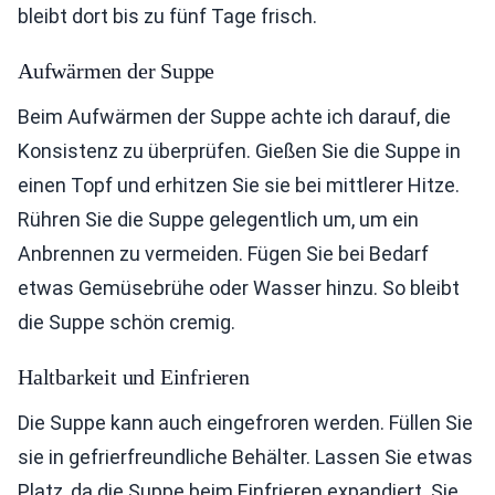
bleibt dort bis zu fünf Tage frisch.
Aufwärmen der Suppe
Beim Aufwärmen der Suppe achte ich darauf, die
Konsistenz zu überprüfen. Gießen Sie die Suppe in
einen Topf und erhitzen Sie sie bei mittlerer Hitze.
Rühren Sie die Suppe gelegentlich um, um ein
Anbrennen zu vermeiden. Fügen Sie bei Bedarf
etwas Gemüsebrühe oder Wasser hinzu. So bleibt
die Suppe schön cremig.
Haltbarkeit und Einfrieren
Die Suppe kann auch eingefroren werden. Füllen Sie
sie in gefrierfreundliche Behälter. Lassen Sie etwas
Platz, da die Suppe beim Einfrieren expandiert. Sie