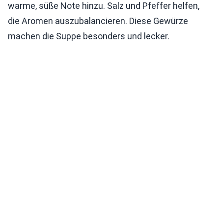
warme, süße Note hinzu. Salz und Pfeffer helfen,
die Aromen auszubalancieren. Diese Gewürze
machen die Suppe besonders und lecker.