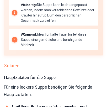
Vielseitig:
Die Suppe kann leicht angepasst
werden, indem man verschiedene Gewürze oder
Kräuter hinzufügt, um den persönlichen
Geschmack zu treffen.
Wärmend:
Ideal für kalte Tage, bietet diese
Suppe eine gemütliche und beruhigende
Mahlzeit.
Zutaten
Hauptzutaten für die Suppe
Für eine leckere Suppe benötigen Sie folgende
Hauptzutaten:
1 mittlerer Butternusskürbis, geschält und