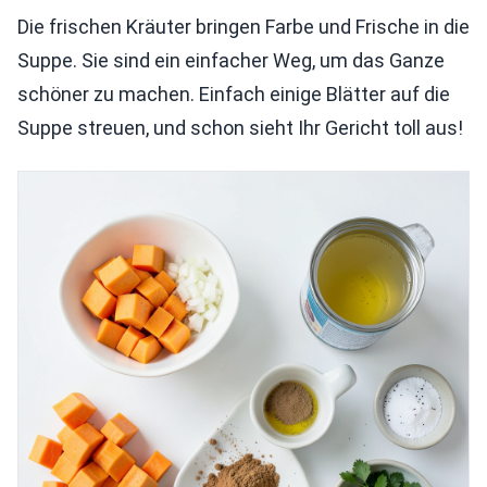
Die frischen Kräuter bringen Farbe und Frische in die
Suppe. Sie sind ein einfacher Weg, um das Ganze
schöner zu machen. Einfach einige Blätter auf die
Suppe streuen, und schon sieht Ihr Gericht toll aus!