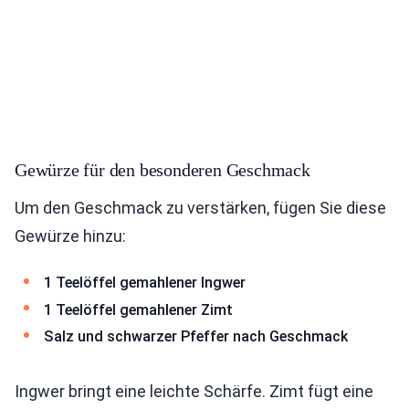
Gewürze für den besonderen Geschmack
Um den Geschmack zu verstärken, fügen Sie diese
Gewürze hinzu:
1 Teelöffel gemahlener Ingwer
1 Teelöffel gemahlener Zimt
Salz und schwarzer Pfeffer nach Geschmack
Ingwer bringt eine leichte Schärfe. Zimt fügt eine