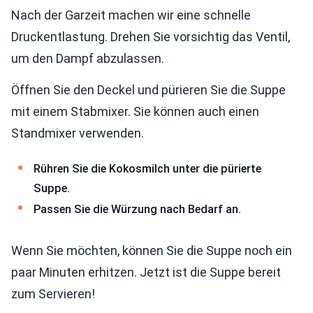
Nach der Garzeit machen wir eine schnelle
Druckentlastung. Drehen Sie vorsichtig das Ventil,
um den Dampf abzulassen.
Öffnen Sie den Deckel und pürieren Sie die Suppe
mit einem Stabmixer. Sie können auch einen
Standmixer verwenden.
Rühren Sie die Kokosmilch unter die pürierte
Suppe.
Passen Sie die Würzung nach Bedarf an.
Wenn Sie möchten, können Sie die Suppe noch ein
paar Minuten erhitzen. Jetzt ist die Suppe bereit
zum Servieren!