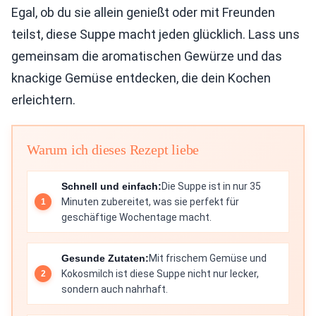
Egal, ob du sie allein genießt oder mit Freunden
teilst, diese Suppe macht jeden glücklich. Lass uns
gemeinsam die aromatischen Gewürze und das
knackige Gemüse entdecken, die dein Kochen
erleichtern.
Warum ich dieses Rezept liebe
Schnell und einfach:
Die Suppe ist in nur 35
Minuten zubereitet, was sie perfekt für
geschäftige Wochentage macht.
Gesunde Zutaten:
Mit frischem Gemüse und
Kokosmilch ist diese Suppe nicht nur lecker,
sondern auch nahrhaft.