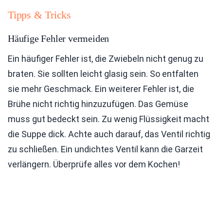
Tipps & Tricks
Häufige Fehler vermeiden
Ein häufiger Fehler ist, die Zwiebeln nicht genug zu
braten. Sie sollten leicht glasig sein. So entfalten
sie mehr Geschmack. Ein weiterer Fehler ist, die
Brühe nicht richtig hinzuzufügen. Das Gemüse
muss gut bedeckt sein. Zu wenig Flüssigkeit macht
die Suppe dick. Achte auch darauf, das Ventil richtig
zu schließen. Ein undichtes Ventil kann die Garzeit
verlängern. Überprüfe alles vor dem Kochen!