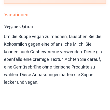
Variationen
Vegane Option
Um die Suppe vegan zu machen, tauschen Sie die
Kokosmilch gegen eine pflanzliche Milch. Sie
können auch Cashewcreme verwenden. Diese gibt
ebenfalls eine cremige Textur. Achten Sie darauf,
eine Gemüsebrühe ohne tierische Produkte zu
wählen. Diese Anpassungen halten die Suppe
lecker und vegan.