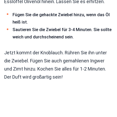
Esslöffel Olivenöl hinein. Lassen Sie es erhitzen.
Fügen Sie die gehackte Zwiebel hinzu, wenn das Öl
heiß ist.
Sautieren Sie die Zwiebel für 3-4 Minuten. Sie sollte
weich und durchscheinend sein.
Jetzt kommt der Knoblauch. Rühren Sie ihn unter
die Zwiebel. Fügen Sie auch gemahlenen Ingwer
und Zimt hinzu. Kochen Sie alles für 1-2 Minuten.
Der Duft wird großartig sein!