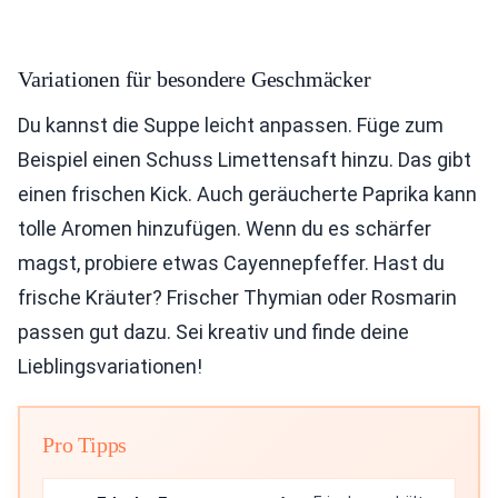
Variationen für besondere Geschmäcker
Du kannst die Suppe leicht anpassen. Füge zum
Beispiel einen Schuss Limettensaft hinzu. Das gibt
einen frischen Kick. Auch geräucherte Paprika kann
tolle Aromen hinzufügen. Wenn du es schärfer
magst, probiere etwas Cayennepfeffer. Hast du
frische Kräuter? Frischer Thymian oder Rosmarin
passen gut dazu. Sei kreativ und finde deine
Lieblingsvariationen!
Pro Tipps