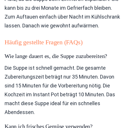
kann bis zu drei Monate im Gefrierfach bleiben.
Zum Auftauen einfach über Nacht im Kühlschrank
lassen. Danach wie gewohnt aufwärmen.
Häufig gestellte Fragen (FAQs)
Wie lange dauert es, die Suppe zuzubereiten?
Die Suppe ist schnell gemacht. Die gesamte
Zubereitungszeit beträgt nur 35 Minuten. Davon
sind 15 Minuten für die Vorbereitung nötig. Die
Kochzeit im Instant Pot beträgt 10 Minuten. Das
macht diese Suppe ideal für ein schnelles
Abendessen.
Kann ich frisches Gemüse verwenden?