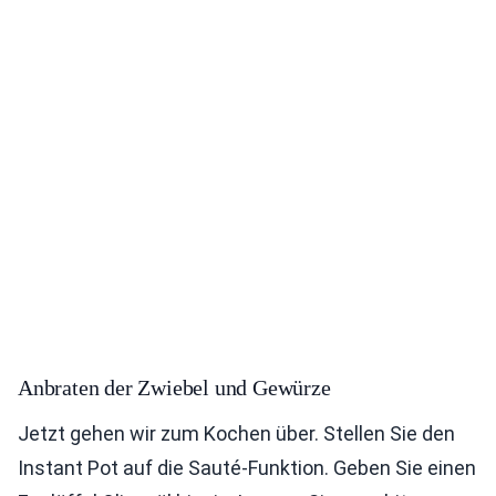
Anbraten der Zwiebel und Gewürze
Jetzt gehen wir zum Kochen über. Stellen Sie den
Instant Pot auf die Sauté-Funktion. Geben Sie einen