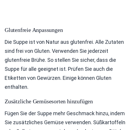
Glutenfreie Anpassungen
Die Suppe ist von Natur aus glutenfrei. Alle Zutaten
sind frei von Gluten. Verwenden Sie jederzeit
glutenfreie Brühe. So stellen Sie sicher, dass die
Suppe für alle geeignet ist. Prüfen Sie auch die
Etiketten von Gewürzen. Einige können Gluten
enthalten.
Zusätzliche Gemüsesorten hinzufügen
Fügen Sie der Suppe mehr Geschmack hinzu, indem
Sie zusätzliches Gemüse verwenden. Süßkartoffeln