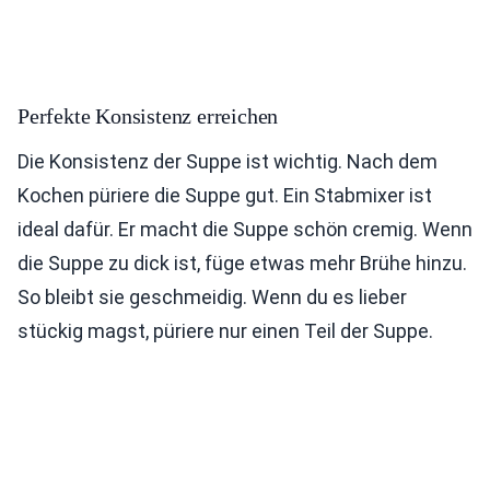
Perfekte Konsistenz erreichen
Die Konsistenz der Suppe ist wichtig. Nach dem
Kochen püriere die Suppe gut. Ein Stabmixer ist
ideal dafür. Er macht die Suppe schön cremig. Wenn
die Suppe zu dick ist, füge etwas mehr Brühe hinzu.
So bleibt sie geschmeidig. Wenn du es lieber
stückig magst, püriere nur einen Teil der Suppe.