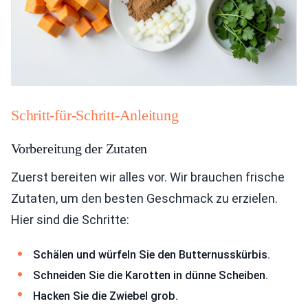
Schritt-für-Schritt-Anleitung
Vorbereitung der Zutaten
Zuerst bereiten wir alles vor. Wir brauchen frische
Zutaten, um den besten Geschmack zu erzielen.
Hier sind die Schritte:
Schälen und würfeln Sie den Butternusskürbis.
Schneiden Sie die Karotten in dünne Scheiben.
Hacken Sie die Zwiebel grob.