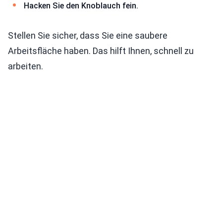
Hacken Sie den Knoblauch fein.
Stellen Sie sicher, dass Sie eine saubere
Arbeitsfläche haben. Das hilft Ihnen, schnell zu
arbeiten.