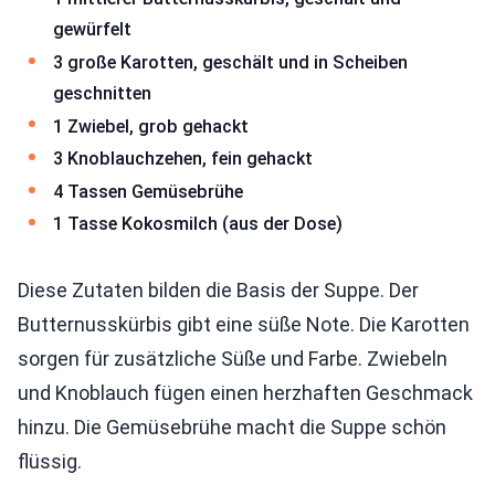
gewürfelt
3 große Karotten, geschält und in Scheiben
geschnitten
1 Zwiebel, grob gehackt
3 Knoblauchzehen, fein gehackt
4 Tassen Gemüsebrühe
1 Tasse Kokosmilch (aus der Dose)
Diese Zutaten bilden die Basis der Suppe. Der
Butternusskürbis gibt eine süße Note. Die Karotten
sorgen für zusätzliche Süße und Farbe. Zwiebeln
und Knoblauch fügen einen herzhaften Geschmack
hinzu. Die Gemüsebrühe macht die Suppe schön
flüssig.