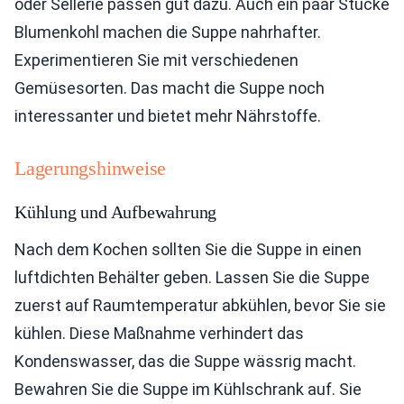
oder Sellerie passen gut dazu. Auch ein paar Stücke
Blumenkohl machen die Suppe nahrhafter.
Experimentieren Sie mit verschiedenen
Gemüsesorten. Das macht die Suppe noch
interessanter und bietet mehr Nährstoffe.
Lagerungshinweise
Kühlung und Aufbewahrung
Nach dem Kochen sollten Sie die Suppe in einen
luftdichten Behälter geben. Lassen Sie die Suppe
zuerst auf Raumtemperatur abkühlen, bevor Sie sie
kühlen. Diese Maßnahme verhindert das
Kondenswasser, das die Suppe wässrig macht.
Bewahren Sie die Suppe im Kühlschrank auf. Sie