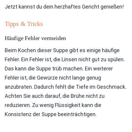
Jetzt kannst du dein herzhaftes Gericht genießen!
Tipps & Tricks
Häufige Fehler vermeiden
Beim Kochen dieser Suppe gibt es einige häufige
Fehler. Ein Fehler ist, die Linsen nicht gut zu spülen.
Das kann die Suppe trüb machen. Ein weiterer
Fehler ist, die Gewürze nicht lange genug
anzubraten. Dadurch fehlt die Tiefe im Geschmack.
Achten Sie auch darauf, die Brühe nicht zu
reduzieren. Zu wenig Flüssigkeit kann die
Konsistenz der Suppe beeinträchtigen.