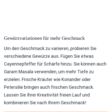
Gewürzvariationen für mehr Geschmack
Um den Geschmack zu variieren, probieren Sie
verschiedene Gewürze aus. Fügen Sie etwas
Cayennepfeffer für Schärfe hinzu. Sie können auch
Garam Masala verwenden, um mehr Tiefe zu
erzielen. Frische Kräuter wie Koriander oder
Petersilie bringen auch frischen Geschmack.
Lassen Sie Ihrer Kreativität freien Lauf und
kombinieren Sie nach Ihrem Geschmack!