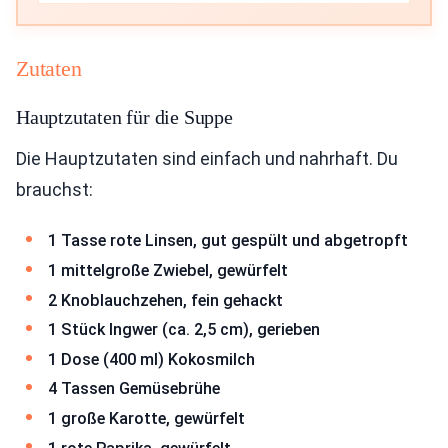
Zutaten
Hauptzutaten für die Suppe
Die Hauptzutaten sind einfach und nahrhaft. Du
brauchst:
1 Tasse rote Linsen, gut gespült und abgetropft
1 mittelgroße Zwiebel, gewürfelt
2 Knoblauchzehen, fein gehackt
1 Stück Ingwer (ca. 2,5 cm), gerieben
1 Dose (400 ml) Kokosmilch
4 Tassen Gemüsebrühe
1 große Karotte, gewürfelt