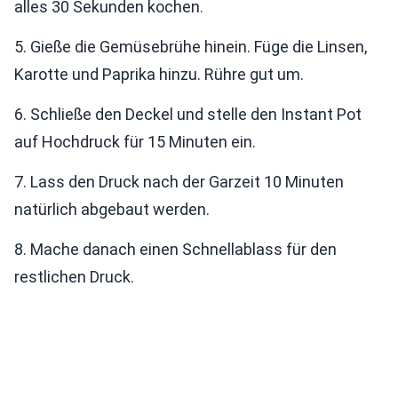
alles 30 Sekunden kochen.
5. Gieße die Gemüsebrühe hinein. Füge die Linsen,
Karotte und Paprika hinzu. Rühre gut um.
6. Schließe den Deckel und stelle den Instant Pot
auf Hochdruck für 15 Minuten ein.
7. Lass den Druck nach der Garzeit 10 Minuten
natürlich abgebaut werden.
8. Mache danach einen Schnellablass für den
restlichen Druck.