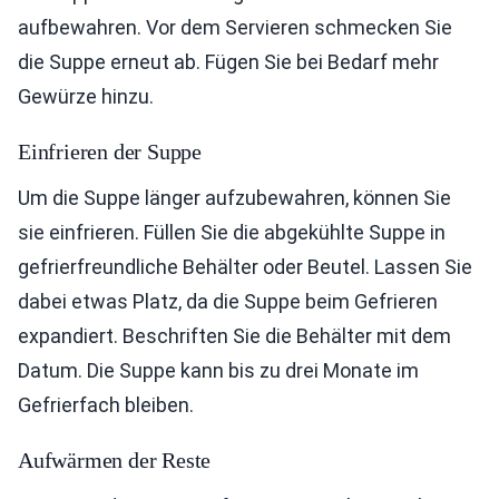
aufbewahren. Vor dem Servieren schmecken Sie
die Suppe erneut ab. Fügen Sie bei Bedarf mehr
Gewürze hinzu.
Einfrieren der Suppe
Um die Suppe länger aufzubewahren, können Sie
sie einfrieren. Füllen Sie die abgekühlte Suppe in
gefrierfreundliche Behälter oder Beutel. Lassen Sie
dabei etwas Platz, da die Suppe beim Gefrieren
expandiert. Beschriften Sie die Behälter mit dem
Datum. Die Suppe kann bis zu drei Monate im
Gefrierfach bleiben.
Aufwärmen der Reste