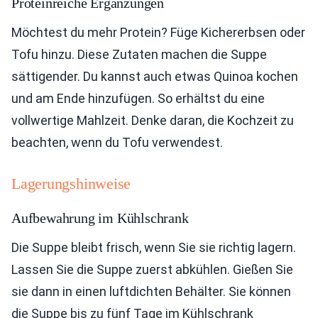
Proteinreiche Ergänzungen
Möchtest du mehr Protein? Füge Kichererbsen oder
Tofu hinzu. Diese Zutaten machen die Suppe
sättigender. Du kannst auch etwas Quinoa kochen
und am Ende hinzufügen. So erhältst du eine
vollwertige Mahlzeit. Denke daran, die Kochzeit zu
beachten, wenn du Tofu verwendest.
Lagerungshinweise
Aufbewahrung im Kühlschrank
Die Suppe bleibt frisch, wenn Sie sie richtig lagern.
Lassen Sie die Suppe zuerst abkühlen. Gießen Sie
sie dann in einen luftdichten Behälter. Sie können
die Suppe bis zu fünf Tage im Kühlschrank