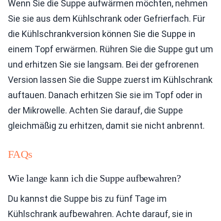
Wenn Sie die Suppe aufwärmen möchten, nehmen
Sie sie aus dem Kühlschrank oder Gefrierfach. Für
die Kühlschrankversion können Sie die Suppe in
einem Topf erwärmen. Rühren Sie die Suppe gut um
und erhitzen Sie sie langsam. Bei der gefrorenen
Version lassen Sie die Suppe zuerst im Kühlschrank
auftauen. Danach erhitzen Sie sie im Topf oder in
der Mikrowelle. Achten Sie darauf, die Suppe
gleichmäßig zu erhitzen, damit sie nicht anbrennt.
FAQs
Wie lange kann ich die Suppe aufbewahren?
Du kannst die Suppe bis zu fünf Tage im
Kühlschrank aufbewahren. Achte darauf, sie in