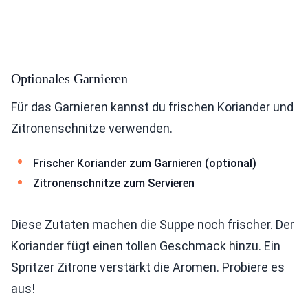
Optionales Garnieren
Für das Garnieren kannst du frischen Koriander und
Zitronenschnitze verwenden.
Frischer Koriander zum Garnieren (optional)
Zitronenschnitze zum Servieren
Diese Zutaten machen die Suppe noch frischer. Der
Koriander fügt einen tollen Geschmack hinzu. Ein
Spritzer Zitrone verstärkt die Aromen. Probiere es
aus!