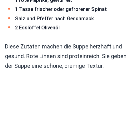
1 rote Paprika, gewürfelt
1 Tasse frischer oder gefrorener Spinat
Salz und Pfeffer nach Geschmack
2 Esslöffel Olivenöl
Diese Zutaten machen die Suppe herzhaft und
gesund. Rote Linsen sind proteinreich. Sie geben
der Suppe eine schöne, cremige Textur.