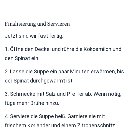
Finalisierung und Servieren
Jetzt sind wir fast fertig.
1. Öffne den Deckel und rühre die Kokosmilch und
den Spinat ein.
2. Lasse die Suppe ein paar Minuten erwärmen, bis
der Spinat durchgewärmt ist.
3. Schmecke mit Salz und Pfeffer ab. Wenn nötig,
füge mehr Brühe hinzu.
4. Serviere die Suppe heiß. Garniere sie mit
frischem Koriander und einem Zitronenschnitz.