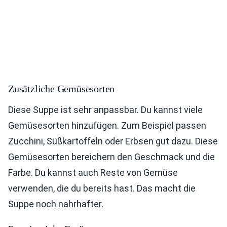
Zusätzliche Gemüsesorten
Diese Suppe ist sehr anpassbar. Du kannst viele
Gemüsesorten hinzufügen. Zum Beispiel passen
Zucchini, Süßkartoffeln oder Erbsen gut dazu. Diese
Gemüsesorten bereichern den Geschmack und die
Farbe. Du kannst auch Reste von Gemüse
verwenden, die du bereits hast. Das macht die
Suppe noch nahrhafter.