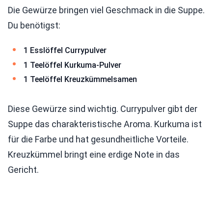
Die Gewürze bringen viel Geschmack in die Suppe.
Du benötigst:
1 Esslöffel Currypulver
1 Teelöffel Kurkuma-Pulver
1 Teelöffel Kreuzkümmelsamen
Diese Gewürze sind wichtig. Currypulver gibt der
Suppe das charakteristische Aroma. Kurkuma ist
für die Farbe und hat gesundheitliche Vorteile.
Kreuzkümmel bringt eine erdige Note in das
Gericht.