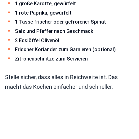
1 große Karotte, gewürfelt
1 rote Paprika, gewürfelt
1 Tasse frischer oder gefrorener Spinat
Salz und Pfeffer nach Geschmack
2 Esslöffel Olivenöl
Frischer Koriander zum Garnieren (optional)
Zitronenschnitze zum Servieren
Stelle sicher, dass alles in Reichweite ist. Das
macht das Kochen einfacher und schneller.