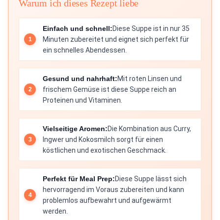
Warum ich dieses Rezept liebe
Einfach und schnell:
Diese Suppe ist in nur 35
Minuten zubereitet und eignet sich perfekt für
ein schnelles Abendessen.
Gesund und nahrhaft:
Mit roten Linsen und
frischem Gemüse ist diese Suppe reich an
Proteinen und Vitaminen.
Vielseitige Aromen:
Die Kombination aus Curry,
Ingwer und Kokosmilch sorgt für einen
köstlichen und exotischen Geschmack.
Perfekt für Meal Prep:
Diese Suppe lässt sich
hervorragend im Voraus zubereiten und kann
problemlos aufbewahrt und aufgewärmt
werden.