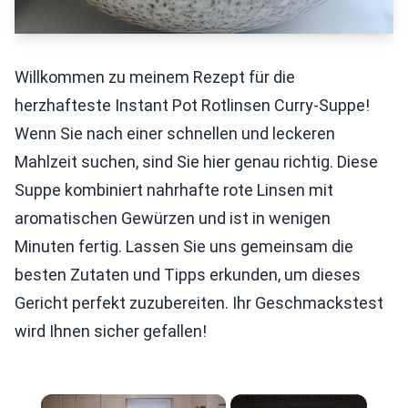
Willkommen zu meinem Rezept für die
herzhafteste Instant Pot Rotlinsen Curry-Suppe!
Wenn Sie nach einer schnellen und leckeren
Mahlzeit suchen, sind Sie hier genau richtig. Diese
Suppe kombiniert nahrhafte rote Linsen mit
aromatischen Gewürzen und ist in wenigen
Minuten fertig. Lassen Sie uns gemeinsam die
besten Zutaten und Tipps erkunden, um dieses
Gericht perfekt zuzubereiten. Ihr Geschmackstest
wird Ihnen sicher gefallen!
×