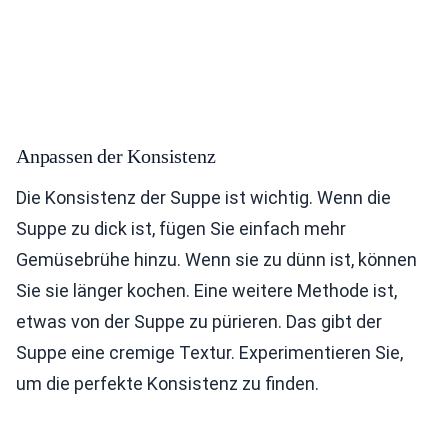
Anpassen der Konsistenz
Die Konsistenz der Suppe ist wichtig. Wenn die
Suppe zu dick ist, fügen Sie einfach mehr
Gemüsebrühe hinzu. Wenn sie zu dünn ist, können
Sie sie länger kochen. Eine weitere Methode ist,
etwas von der Suppe zu pürieren. Das gibt der
Suppe eine cremige Textur. Experimentieren Sie,
um die perfekte Konsistenz zu finden.