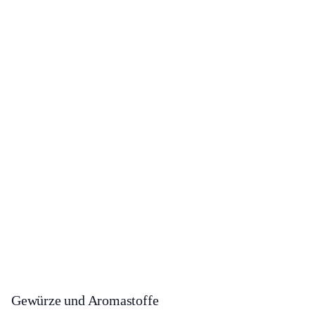
Gewürze und Aromastoffe