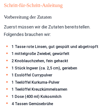
Schritt-für-Schritt-Anleitung
Vorbereitung der Zutaten
Zuerst müssen wir die Zutaten bereitstellen.
Folgendes brauchen wir:
1 Tasse rote Linsen, gut gespült und abgetropft
1 mittelgroße Zwiebel, gewürfelt
2 Knoblauchzehen, fein gehackt
1 Stück Ingwer (ca. 2,5 cm), gerieben
1 Esslöffel Currypulver
1 Teelöffel Kurkuma-Pulver
1 Teelöffel Kreuzkümmelsamen
1 Dose (400 ml) Kokosmilch
4 Tassen Gemüsebrühe