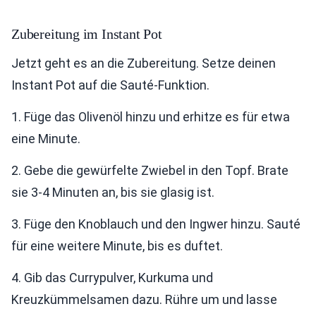
Zubereitung im Instant Pot
Jetzt geht es an die Zubereitung. Setze deinen
Instant Pot auf die Sauté-Funktion.
1. Füge das Olivenöl hinzu und erhitze es für etwa
eine Minute.
2. Gebe die gewürfelte Zwiebel in den Topf. Brate
sie 3-4 Minuten an, bis sie glasig ist.
3. Füge den Knoblauch und den Ingwer hinzu. Sauté
für eine weitere Minute, bis es duftet.
4. Gib das Currypulver, Kurkuma und
Kreuzkümmelsamen dazu. Rühre um und lasse