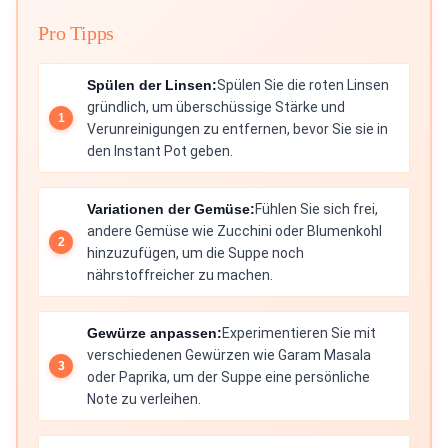
Pro Tipps
Spülen der Linsen:
Spülen Sie die roten Linsen
gründlich, um überschüssige Stärke und
Verunreinigungen zu entfernen, bevor Sie sie in
den Instant Pot geben.
Variationen der Gemüse:
Fühlen Sie sich frei,
andere Gemüse wie Zucchini oder Blumenkohl
hinzuzufügen, um die Suppe noch
nährstoffreicher zu machen.
Gewürze anpassen:
Experimentieren Sie mit
verschiedenen Gewürzen wie Garam Masala
oder Paprika, um der Suppe eine persönliche
Note zu verleihen.