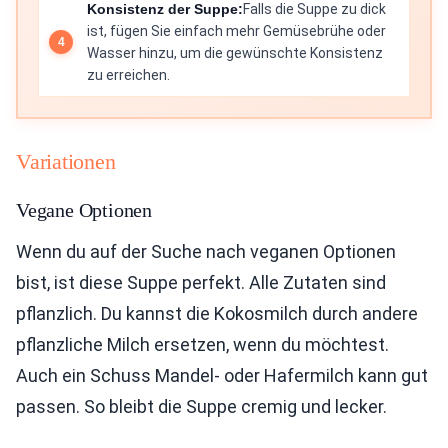
Konsistenz der Suppe:
Falls die Suppe zu dick
ist, fügen Sie einfach mehr Gemüsebrühe oder
Wasser hinzu, um die gewünschte Konsistenz
zu erreichen.
Variationen
Vegane Optionen
Wenn du auf der Suche nach veganen Optionen
bist, ist diese Suppe perfekt. Alle Zutaten sind
pflanzlich. Du kannst die Kokosmilch durch andere
pflanzliche Milch ersetzen, wenn du möchtest.
Auch ein Schuss Mandel- oder Hafermilch kann gut
passen. So bleibt die Suppe cremig und lecker.