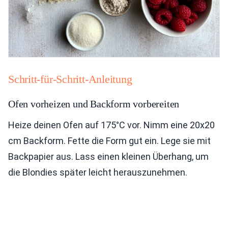
Schritt-für-Schritt-Anleitung
Ofen vorheizen und Backform vorbereiten
Heize deinen Ofen auf 175°C vor. Nimm eine 20x20
cm Backform. Fette die Form gut ein. Lege sie mit
Backpapier aus. Lass einen kleinen Überhang, um
die Blondies später leicht herauszunehmen.