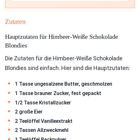
Zutaten
Hauptzutaten für Himbeer-Weiße Schokolade
Blondies
Die Zutaten für die Himbeer-Weiße Schokolade
Blondies sind einfach. Hier sind die Hauptzutaten:
1 Tasse ungesalzene Butter, geschmolzen
1 Tasse brauner Zucker, fest gepackt
1/2 Tasse Kristallzucker
2 große Eier
2 Teelöffel Vanilleextrakt
2 Tassen Allzweckmehl
1 Teelöffel Backpulver