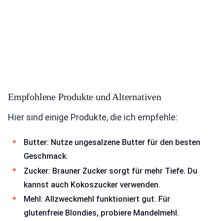
Empfohlene Produkte und Alternativen
Hier sind einige Produkte, die ich empfehle:
Butter: Nutze ungesalzene Butter für den besten
Geschmack.
Zucker: Brauner Zucker sorgt für mehr Tiefe. Du
kannst auch Kokoszucker verwenden.
Mehl: Allzweckmehl funktioniert gut. Für
glutenfreie Blondies, probiere Mandelmehl.