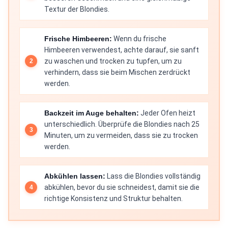
Textur der Blondies.
Frische Himbeeren:
Wenn du frische
Himbeeren verwendest, achte darauf, sie sanft
zu waschen und trocken zu tupfen, um zu
verhindern, dass sie beim Mischen zerdrückt
werden.
Backzeit im Auge behalten:
Jeder Ofen heizt
unterschiedlich. Überprüfe die Blondies nach 25
Minuten, um zu vermeiden, dass sie zu trocken
werden.
Abkühlen lassen:
Lass die Blondies vollständig
abkühlen, bevor du sie schneidest, damit sie die
richtige Konsistenz und Struktur behalten.