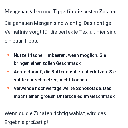
Mengenangaben und Tipps für die besten Zutaten
Die genauen Mengen sind wichtig. Das richtige
Verhältnis sorgt für die perfekte Textur. Hier sind
ein paar Tipps:
Nutze frische Himbeeren, wenn möglich. Sie
bringen einen tollen Geschmack.
Achte darauf, die Butter nicht zu überhitzen. Sie
sollte nur schmelzen, nicht kochen.
Verwende hochwertige weiße Schokolade. Das
macht einen großen Unterschied im Geschmack.
Wenn du die Zutaten richtig wählst, wird das
Ergebnis großartig!