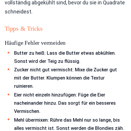
vollständig abgekühlt sind, bevor du sie in Quadrate
schneidest.
Tipps & Tricks
Häufige Fehler vermeiden
Butter zu heiß: Lass die Butter etwas abkühlen.
Sonst wird der Teig zu flüssig.
Zucker nicht gut vermischt: Mixe die Zucker gut
mit der Butter. Klumpen können die Textur
ruinieren.
Eier nicht einzeln hinzufügen: Füge die Eier
nacheinander hinzu. Das sorgt für ein besseres
Vermischen.
Mehl übermixen: Rühre das Mehl nur so lange, bis
alles vermischt ist. Sonst werden die Blondies zäh.