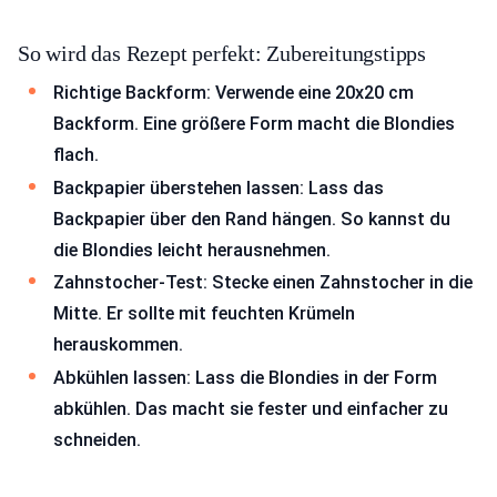
So wird das Rezept perfekt: Zubereitungstipps
Richtige Backform: Verwende eine 20x20 cm
Backform. Eine größere Form macht die Blondies
flach.
Backpapier überstehen lassen: Lass das
Backpapier über den Rand hängen. So kannst du
die Blondies leicht herausnehmen.
Zahnstocher-Test: Stecke einen Zahnstocher in die
Mitte. Er sollte mit feuchten Krümeln
herauskommen.
Abkühlen lassen: Lass die Blondies in der Form
abkühlen. Das macht sie fester und einfacher zu
schneiden.