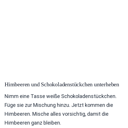
Himbeeren und Schokoladenstückchen unterheben
Nimm eine Tasse weiße Schokoladenstückchen.
Füge sie zur Mischung hinzu. Jetzt kommen die
Himbeeren. Mische alles vorsichtig, damit die
Himbeeren ganz bleiben.