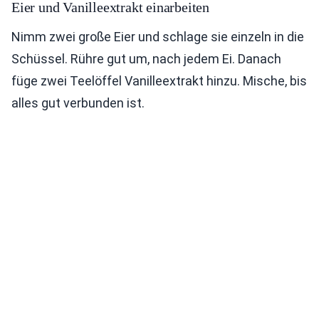
Eier und Vanilleextrakt einarbeiten
Nimm zwei große Eier und schlage sie einzeln in die
Schüssel. Rühre gut um, nach jedem Ei. Danach
füge zwei Teelöffel Vanilleextrakt hinzu. Mische, bis
alles gut verbunden ist.