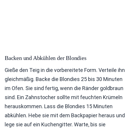
Backen und Abkühlen der Blondies
Gieße den Teig in die vorbereitete Form. Verteile ihn
gleichmäßig. Backe die Blondies 25 bis 30 Minuten
im Ofen. Sie sind fertig, wenn die Ränder goldbraun
sind. Ein Zahnstocher sollte mit feuchten Krümeln
herauskommen. Lass die Blondies 15 Minuten
abkühlen. Hebe sie mit dem Backpapier heraus und
lege sie auf ein Kuchengitter. Warte, bis sie