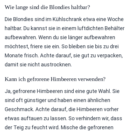
Wie lange sind die Blondies haltbar?
Die Blondies sind im Kühlschrank etwa eine Woche
haltbar. Du kannst sie in einem luftdichten Behälter
aufbewahren. Wenn du sie länger aufbewahren
möchtest, friere sie ein. So bleiben sie bis zu drei
Monate frisch. Achte darauf, sie gut zu verpacken,
damit sie nicht austrocknen.
Kann ich gefrorene Himbeeren verwenden?
Ja, gefrorene Himbeeren sind eine gute Wahl. Sie
sind oft günstiger und haben einen ähnlichen
Geschmack. Achte darauf, die Himbeeren vorher
etwas auftauen zu lassen. So verhindern wir, dass
der Teig zu feucht wird. Mische die gefrorenen