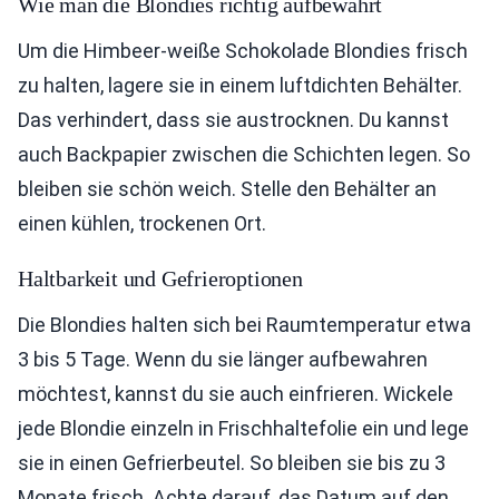
Wie man die Blondies richtig aufbewahrt
Um die Himbeer-weiße Schokolade Blondies frisch
zu halten, lagere sie in einem luftdichten Behälter.
Das verhindert, dass sie austrocknen. Du kannst
auch Backpapier zwischen die Schichten legen. So
bleiben sie schön weich. Stelle den Behälter an
einen kühlen, trockenen Ort.
Haltbarkeit und Gefrieroptionen
Die Blondies halten sich bei Raumtemperatur etwa
3 bis 5 Tage. Wenn du sie länger aufbewahren
möchtest, kannst du sie auch einfrieren. Wickele
jede Blondie einzeln in Frischhaltefolie ein und lege
sie in einen Gefrierbeutel. So bleiben sie bis zu 3
Monate frisch. Achte darauf, das Datum auf den