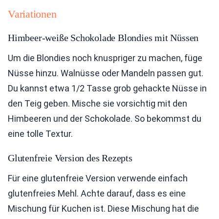
Variationen
Himbeer-weiße Schokolade Blondies mit Nüssen
Um die Blondies noch knuspriger zu machen, füge
Nüsse hinzu. Walnüsse oder Mandeln passen gut.
Du kannst etwa 1/2 Tasse grob gehackte Nüsse in
den Teig geben. Mische sie vorsichtig mit den
Himbeeren und der Schokolade. So bekommst du
eine tolle Textur.
Glutenfreie Version des Rezepts
Für eine glutenfreie Version verwende einfach
glutenfreies Mehl. Achte darauf, dass es eine
Mischung für Kuchen ist. Diese Mischung hat die