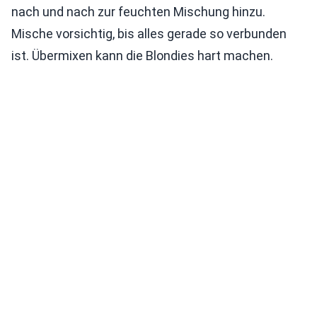
nach und nach zur feuchten Mischung hinzu.
Mische vorsichtig, bis alles gerade so verbunden
ist. Übermixen kann die Blondies hart machen.