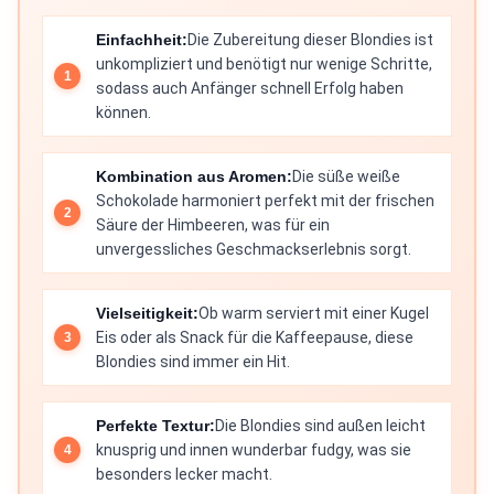
Einfachheit:
Die Zubereitung dieser Blondies ist
unkompliziert und benötigt nur wenige Schritte,
sodass auch Anfänger schnell Erfolg haben
können.
Kombination aus Aromen:
Die süße weiße
Schokolade harmoniert perfekt mit der frischen
Säure der Himbeeren, was für ein
unvergessliches Geschmackserlebnis sorgt.
Vielseitigkeit:
Ob warm serviert mit einer Kugel
Eis oder als Snack für die Kaffeepause, diese
Blondies sind immer ein Hit.
Perfekte Textur:
Die Blondies sind außen leicht
knusprig und innen wunderbar fudgy, was sie
besonders lecker macht.