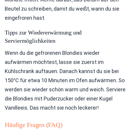
Beutel zu schreiben, damit du weißt, wann du sie
eingefroren hast.
Tipps zur Wiedererwärmung und
Serviermöglichkeiten
Wenn du die gefrorenen Blondies wieder
aufwärmen möchtest, lasse sie zuerst im
Kühlschrank auftauen. Danach kannst du sie bei
150°C für etwa 10 Minuten im Ofen aufwärmen. So
werden sie wieder schön warm und weich. Serviere
die Blondies mit Puderzucker oder einer Kugel
Vanilleeis. Das macht sie noch leckerer!
Häufige Fragen (FAQ)