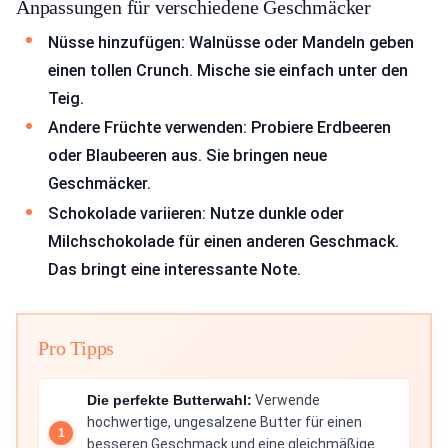
Anpassungen für verschiedene Geschmäcker
Nüsse hinzufügen: Walnüsse oder Mandeln geben
einen tollen Crunch. Mische sie einfach unter den
Teig.
Andere Früchte verwenden: Probiere Erdbeeren
oder Blaubeeren aus. Sie bringen neue
Geschmäcker.
Schokolade variieren: Nutze dunkle oder
Milchschokolade für einen anderen Geschmack.
Das bringt eine interessante Note.
Pro Tipps
Die perfekte Butterwahl:
Verwende
hochwertige, ungesalzene Butter für einen
besseren Geschmack und eine gleichmäßige