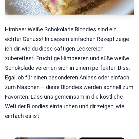
Himbeer Weiße Schokolade Blondies sind ein
echter Genuss! In diesem einfachen Rezept zeige
ich dir, wie du diese saftigen Leckereien
zubereitest. Fruchtige Himbeeren und süße weiße
Schokolade vereinen sich in einem perfekten Biss.
Egal, ob für einen besonderen Anlass oder einfach
zum Naschen – diese Blondies werden schnell zum
Favoriten. Lass uns gemeinsam in die köstliche
Welt der Blondies eintauchen und dir zeigen, wie
einfach es ist!