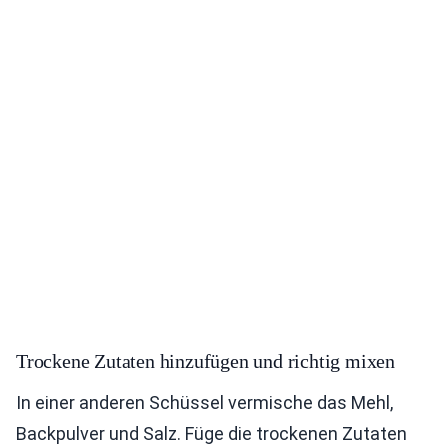
Trockene Zutaten hinzufügen und richtig mixen
In einer anderen Schüssel vermische das Mehl,
Backpulver und Salz. Füge die trockenen Zutaten