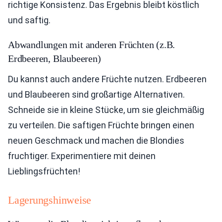
richtige Konsistenz. Das Ergebnis bleibt köstlich
und saftig.
Abwandlungen mit anderen Früchten (z.B.
Erdbeeren, Blaubeeren)
Du kannst auch andere Früchte nutzen. Erdbeeren
und Blaubeeren sind großartige Alternativen.
Schneide sie in kleine Stücke, um sie gleichmäßig
zu verteilen. Die saftigen Früchte bringen einen
neuen Geschmack und machen die Blondies
fruchtiger. Experimentiere mit deinen
Lieblingsfrüchten!
Lagerungshinweise