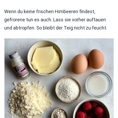
Wenn du keine frischen Himbeeren findest,
gefrorene tun es auch. Lass sie vorher auftauen
und abtropfen. So bleibt der Teig nicht zu feucht.