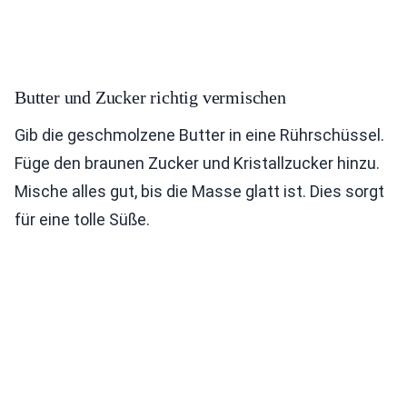
Butter und Zucker richtig vermischen
Gib die geschmolzene Butter in eine Rührschüssel.
Füge den braunen Zucker und Kristallzucker hinzu.
Mische alles gut, bis die Masse glatt ist. Dies sorgt
für eine tolle Süße.