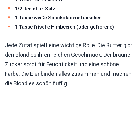
1/2 Teelöffel Salz
1 Tasse weiße Schokoladenstückchen
1 Tasse frische Himbeeren (oder gefrorene)
Jede Zutat spielt eine wichtige Rolle. Die Butter gibt
den Blondies ihren reichen Geschmack. Der braune
Zucker sorgt für Feuchtigkeit und eine schöne
Farbe. Die Eier binden alles zusammen und machen
die Blondies schön fluffig.