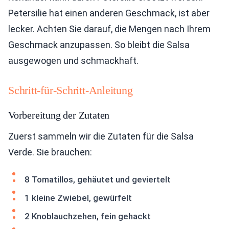
Petersilie hat einen anderen Geschmack, ist aber
lecker. Achten Sie darauf, die Mengen nach Ihrem
Geschmack anzupassen. So bleibt die Salsa
ausgewogen und schmackhaft.
Schritt-für-Schritt-Anleitung
Vorbereitung der Zutaten
Zuerst sammeln wir die Zutaten für die Salsa
Verde. Sie brauchen:
8 Tomatillos, gehäutet und geviertelt
1 kleine Zwiebel, gewürfelt
2 Knoblauchzehen, fein gehackt