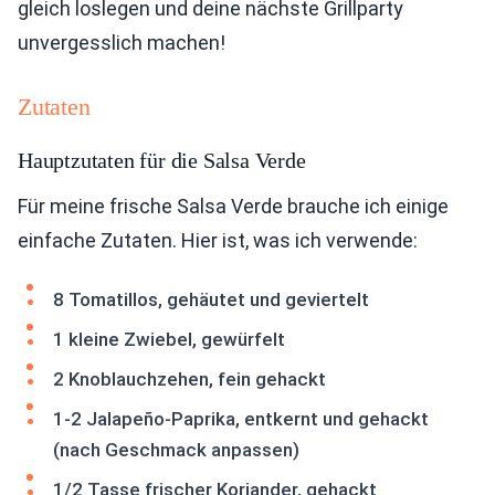
gleich loslegen und deine nächste Grillparty
unvergesslich machen!
Zutaten
Hauptzutaten für die Salsa Verde
Für meine frische Salsa Verde brauche ich einige
einfache Zutaten. Hier ist, was ich verwende:
8 Tomatillos, gehäutet und geviertelt
1 kleine Zwiebel, gewürfelt
2 Knoblauchzehen, fein gehackt
1-2 Jalapeño-Paprika, entkernt und gehackt
(nach Geschmack anpassen)
1/2 Tasse frischer Koriander, gehackt