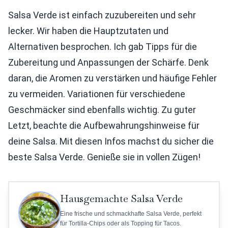
Salsa Verde ist einfach zuzubereiten und sehr
lecker. Wir haben die Hauptzutaten und
Alternativen besprochen. Ich gab Tipps für die
Zubereitung und Anpassungen der Schärfe. Denk
daran, die Aromen zu verstärken und häufige Fehler
zu vermeiden. Variationen für verschiedene
Geschmäcker sind ebenfalls wichtig. Zu guter
Letzt, beachte die Aufbewahrungshinweise für
deine Salsa. Mit diesen Infos machst du sicher die
beste Salsa Verde. Genieße sie in vollen Zügen!
Hausgemachte Salsa Verde
Eine frische und schmackhafte Salsa Verde, perfekt
für Tortilla-Chips oder als Topping für Tacos.