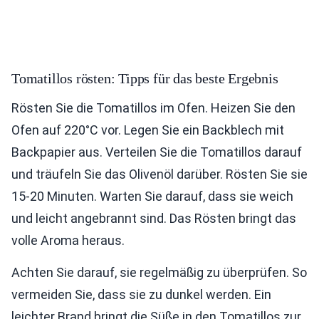
Tomatillos rösten: Tipps für das beste Ergebnis
Rösten Sie die Tomatillos im Ofen. Heizen Sie den
Ofen auf 220°C vor. Legen Sie ein Backblech mit
Backpapier aus. Verteilen Sie die Tomatillos darauf
und träufeln Sie das Olivenöl darüber. Rösten Sie sie
15-20 Minuten. Warten Sie darauf, dass sie weich
und leicht angebrannt sind. Das Rösten bringt das
volle Aroma heraus.
Achten Sie darauf, sie regelmäßig zu überprüfen. So
vermeiden Sie, dass sie zu dunkel werden. Ein
leichter Brand bringt die Süße in den Tomatillos zur