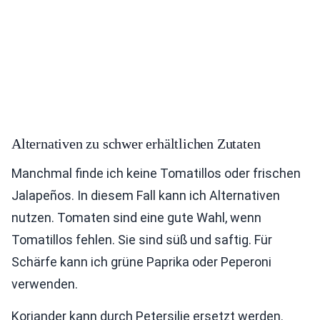
Alternativen zu schwer erhältlichen Zutaten
Manchmal finde ich keine Tomatillos oder frischen
Jalapeños. In diesem Fall kann ich Alternativen
nutzen. Tomaten sind eine gute Wahl, wenn
Tomatillos fehlen. Sie sind süß und saftig. Für
Schärfe kann ich grüne Paprika oder Peperoni
verwenden.
Koriander kann durch Petersilie ersetzt werden.