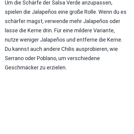
Um die Schärfe der Salsa Verde anzupassen,
spielen die Jalapeños eine große Rolle. Wenn du es
schärfer magst, verwende mehr Jalapeños oder
lasse die Kerne drin. Für eine mildere Variante,
nutze weniger Jalapeños und entferne die Kerne.
Du kannst auch andere Chilis ausprobieren, wie
Serrano oder Poblano, um verschiedene
Geschmäcker zu erzielen.