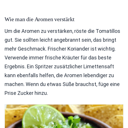
Wie man die Aromen verstärkt
Um die Aromen zu verstärken, röste die Tomatillos
gut. Sie sollten leicht angebrannt sein, das bringt
mehr Geschmack. Frischer Koriander ist wichtig.
Verwende immer frische Kräuter für das beste
Ergebnis. Ein Spritzer zusätzlicher Limettensaft
kann ebenfalls helfen, die Aromen lebendiger zu
machen. Wenn du etwas Süße brauchst, füge eine
Prise Zucker hinzu.