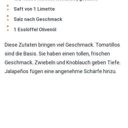
Saft von 1 Limette
Salz nach Geschmack
1 Esslöffel Olivenöl
Diese Zutaten bringen viel Geschmack. Tomatillos
sind die Basis. Sie haben einen tollen, frischen
Geschmack. Zwiebeln und Knoblauch geben Tiefe.
Jalapeños fügen eine angenehme Schärfe hinzu.