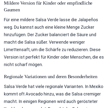
Mildere Version für Kinder oder empfindliche
Gaumen
Für eine mildere Salsa Verde lasse die Jalapeños
weg. Du kannst auch eine kleine Menge Zucker
hinzufügen. Der Zucker balanciert die Säure und
macht die Salsa süßer. Verwende weniger
Limettensaft, um die Schärfe zu reduzieren. Diese
Version ist perfekt für Kinder oder Menschen, die es
nicht scharf mögen.
Regionale Variationen und deren Besonderheiten
Salsa Verde hat viele regionale Varianten. In Mexiko
kommt oft Avocado hinzu, was die Salsa cremiger
macht. In einigen Regionen wird auch gerösteter