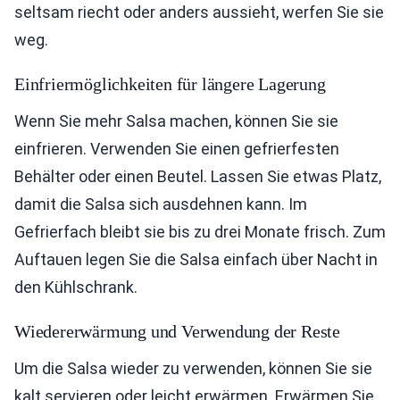
seltsam riecht oder anders aussieht, werfen Sie sie
weg.
Einfriermöglichkeiten für längere Lagerung
Wenn Sie mehr Salsa machen, können Sie sie
einfrieren. Verwenden Sie einen gefrierfesten
Behälter oder einen Beutel. Lassen Sie etwas Platz,
damit die Salsa sich ausdehnen kann. Im
Gefrierfach bleibt sie bis zu drei Monate frisch. Zum
Auftauen legen Sie die Salsa einfach über Nacht in
den Kühlschrank.
Wiedererwärmung und Verwendung der Reste
Um die Salsa wieder zu verwenden, können Sie sie
kalt servieren oder leicht erwärmen. Erwärmen Sie