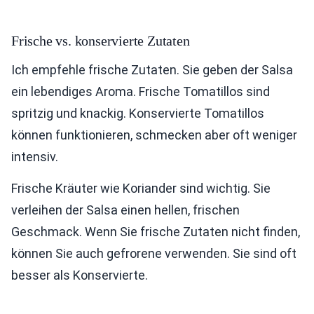
Frische vs. konservierte Zutaten
Ich empfehle frische Zutaten. Sie geben der Salsa
ein lebendiges Aroma. Frische Tomatillos sind
spritzig und knackig. Konservierte Tomatillos
können funktionieren, schmecken aber oft weniger
intensiv.
Frische Kräuter wie Koriander sind wichtig. Sie
verleihen der Salsa einen hellen, frischen
Geschmack. Wenn Sie frische Zutaten nicht finden,
können Sie auch gefrorene verwenden. Sie sind oft
besser als Konservierte.