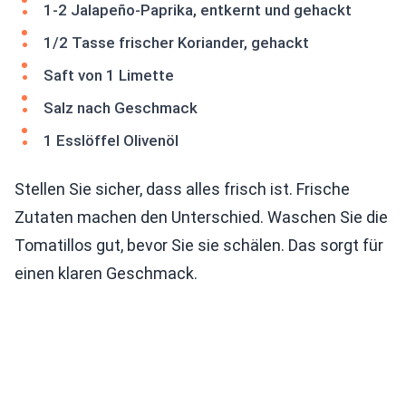
1-2 Jalapeño-Paprika, entkernt und gehackt
1/2 Tasse frischer Koriander, gehackt
Saft von 1 Limette
Salz nach Geschmack
1 Esslöffel Olivenöl
Stellen Sie sicher, dass alles frisch ist. Frische
Zutaten machen den Unterschied. Waschen Sie die
Tomatillos gut, bevor Sie sie schälen. Das sorgt für
einen klaren Geschmack.