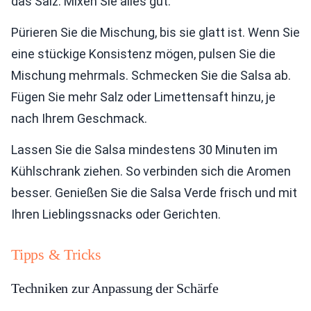
das Salz. Mixen Sie alles gut.
Pürieren Sie die Mischung, bis sie glatt ist. Wenn Sie
eine stückige Konsistenz mögen, pulsen Sie die
Mischung mehrmals. Schmecken Sie die Salsa ab.
Fügen Sie mehr Salz oder Limettensaft hinzu, je
nach Ihrem Geschmack.
Lassen Sie die Salsa mindestens 30 Minuten im
Kühlschrank ziehen. So verbinden sich die Aromen
besser. Genießen Sie die Salsa Verde frisch und mit
Ihren Lieblingssnacks oder Gerichten.
Tipps & Tricks
Techniken zur Anpassung der Schärfe