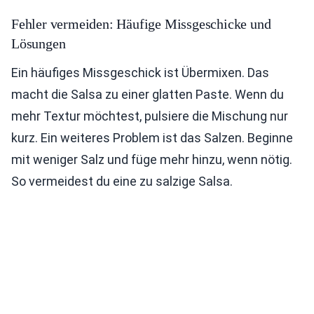
Fehler vermeiden: Häufige Missgeschicke und
Lösungen
Ein häufiges Missgeschick ist Übermixen. Das
macht die Salsa zu einer glatten Paste. Wenn du
mehr Textur möchtest, pulsiere die Mischung nur
kurz. Ein weiteres Problem ist das Salzen. Beginne
mit weniger Salz und füge mehr hinzu, wenn nötig.
So vermeidest du eine zu salzige Salsa.