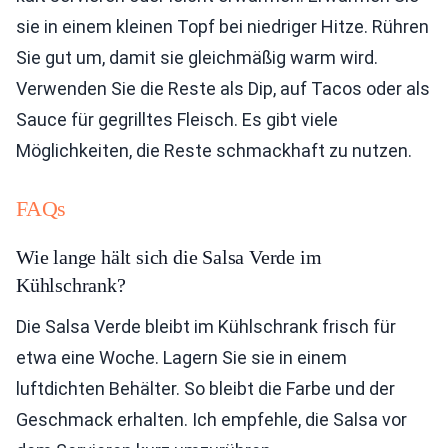
sie in einem kleinen Topf bei niedriger Hitze. Rühren
Sie gut um, damit sie gleichmäßig warm wird.
Verwenden Sie die Reste als Dip, auf Tacos oder als
Sauce für gegrilltes Fleisch. Es gibt viele
Möglichkeiten, die Reste schmackhaft zu nutzen.
FAQs
Wie lange hält sich die Salsa Verde im
Kühlschrank?
Die Salsa Verde bleibt im Kühlschrank frisch für
etwa eine Woche. Lagern Sie sie in einem
luftdichten Behälter. So bleibt die Farbe und der
Geschmack erhalten. Ich empfehle, die Salsa vor