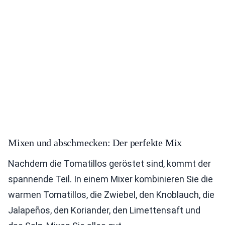
Mixen und abschmecken: Der perfekte Mix
Nachdem die Tomatillos geröstet sind, kommt der
spannende Teil. In einem Mixer kombinieren Sie die
warmen Tomatillos, die Zwiebel, den Knoblauch, die
Jalapeños, den Koriander, den Limettensaft und