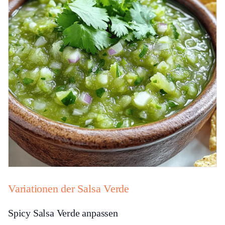
Variationen der Salsa Verde
Spicy Salsa Verde anpassen