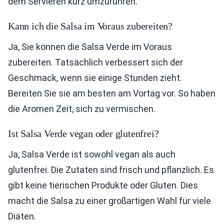
dem Servieren kurz umzurühren.
Kann ich die Salsa im Voraus zubereiten?
Ja, Sie können die Salsa Verde im Voraus
zubereiten. Tatsächlich verbessert sich der
Geschmack, wenn sie einige Stunden zieht.
Bereiten Sie sie am besten am Vortag vor. So haben
die Aromen Zeit, sich zu vermischen.
Ist Salsa Verde vegan oder glutenfrei?
Ja, Salsa Verde ist sowohl vegan als auch
glutenfrei. Die Zutaten sind frisch und pflanzlich. Es
gibt keine tierischen Produkte oder Gluten. Dies
macht die Salsa zu einer großartigen Wahl für viele
Diäten.