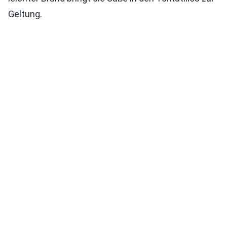
Geltung.