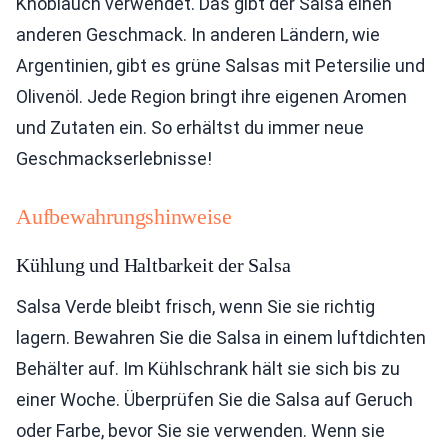
Knoblauch verwendet. Das gibt der Salsa einen
anderen Geschmack. In anderen Ländern, wie
Argentinien, gibt es grüne Salsas mit Petersilie und
Olivenöl. Jede Region bringt ihre eigenen Aromen
und Zutaten ein. So erhältst du immer neue
Geschmackserlebnisse!
Aufbewahrungshinweise
Kühlung und Haltbarkeit der Salsa
Salsa Verde bleibt frisch, wenn Sie sie richtig
lagern. Bewahren Sie die Salsa in einem luftdichten
Behälter auf. Im Kühlschrank hält sie sich bis zu
einer Woche. Überprüfen Sie die Salsa auf Geruch
oder Farbe, bevor Sie sie verwenden. Wenn sie