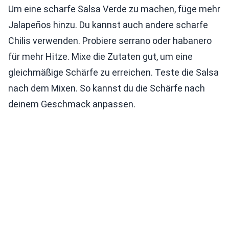
Um eine scharfe Salsa Verde zu machen, füge mehr
Jalapeños hinzu. Du kannst auch andere scharfe
Chilis verwenden. Probiere serrano oder habanero
für mehr Hitze. Mixe die Zutaten gut, um eine
gleichmäßige Schärfe zu erreichen. Teste die Salsa
nach dem Mixen. So kannst du die Schärfe nach
deinem Geschmack anpassen.