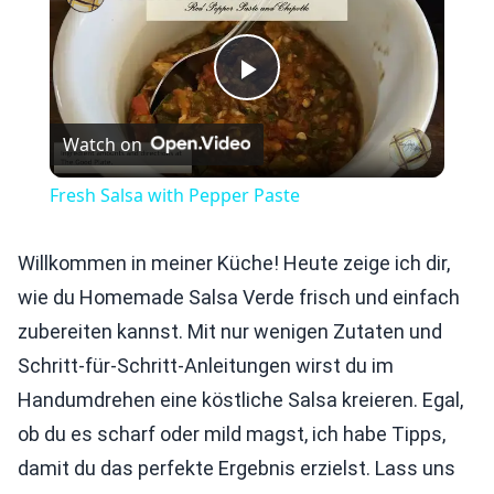
Play
Watch on
Video
Fresh Salsa with Pepper Paste
Willkommen in meiner Küche! Heute zeige ich dir,
wie du Homemade Salsa Verde frisch und einfach
zubereiten kannst. Mit nur wenigen Zutaten und
Schritt-für-Schritt-Anleitungen wirst du im
Handumdrehen eine köstliche Salsa kreieren. Egal,
ob du es scharf oder mild magst, ich habe Tipps,
damit du das perfekte Ergebnis erzielst. Lass uns