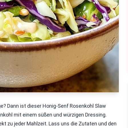
age? Dann ist dieser Honig-Senf Rosenkohl Slaw
enkohl mit einem süßen und würzigen Dressing.
kt zu jeder Mahlzeit. Lass uns die Zutaten und den