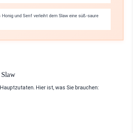
 Honig und Senf verleiht dem Slaw eine süß-saure
 Slaw
 Hauptzutaten. Hier ist, was Sie brauchen: