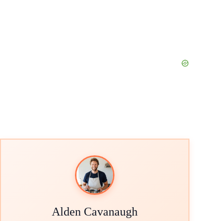
Alden Cavanaugh