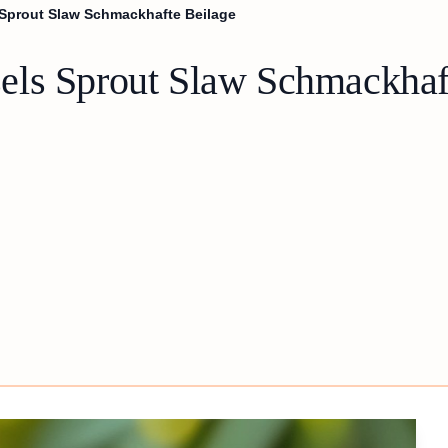
Sprout Slaw Schmackhafte Beilage
els Sprout Slaw Schmackhaf