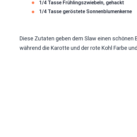
1/4 Tasse Frühlingszwiebeln, gehackt
1/4 Tasse geröstete Sonnenblumenkerne
Diese Zutaten geben dem Slaw einen schönen Bis
während die Karotte und der rote Kohl Farbe un