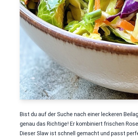
Bist du auf der Suche nach einer leckeren Beil
genau das Richtige! Er kombiniert frischen Ros
Dieser Slaw ist schnell gemacht und passt perfe