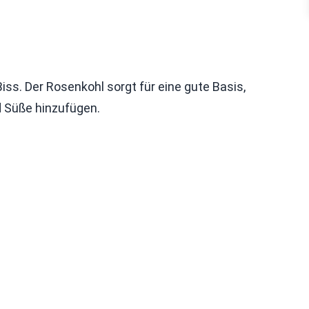
s. Der Rosenkohl sorgt für eine gute Basis,
d Süße hinzufügen.