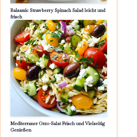
Balsamic Strawberry Spinach Salad leicht und
frisch
Mediterraner Orzo-Salat Frisch und Vielseitig
Genießen