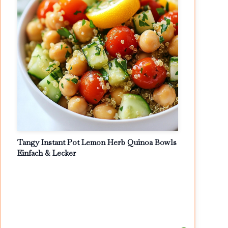
Tangy Instant Pot Lemon Herb Quinoa Bowls
Einfach & Lecker