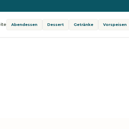
ite
Abendessen
Dessert
Getränke
Vorspeisen