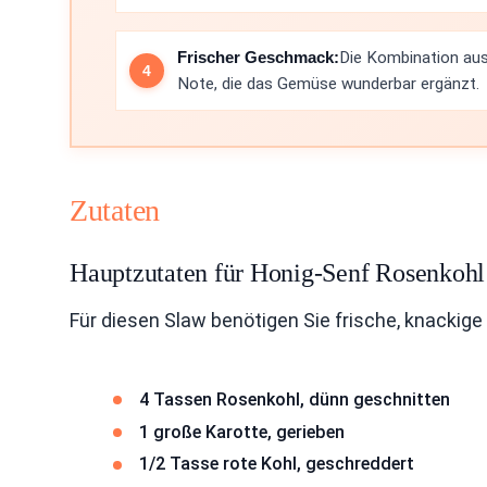
Frischer Geschmack:
Die Kombination aus
Note, die das Gemüse wunderbar ergänzt.
Zutaten
Hauptzutaten für Honig-Senf Rosenkohl
Für diesen Slaw benötigen Sie frische, knackige
4 Tassen Rosenkohl, dünn geschnitten
1 große Karotte, gerieben
1/2 Tasse rote Kohl, geschreddert