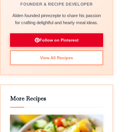
FOUNDER & RECIPE DEVELOPER
Alden founded pinrezepte to share his passion
for crafting delightful and hearty meal ideas.
Follow on Pinterest
View All Recipes
More Recipes