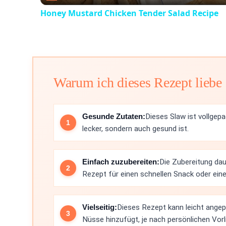
Honey Mustard Chicken Tender Salad Recipe
Warum ich dieses Rezept liebe
Gesunde Zutaten:
Dieses Slaw ist vollgep
lecker, sondern auch gesund ist.
Einfach zuzubereiten:
Die Zubereitung dau
Rezept für einen schnellen Snack oder ein
Vielseitig:
Dieses Rezept kann leicht ang
Nüsse hinzufügt, je nach persönlichen Vorl