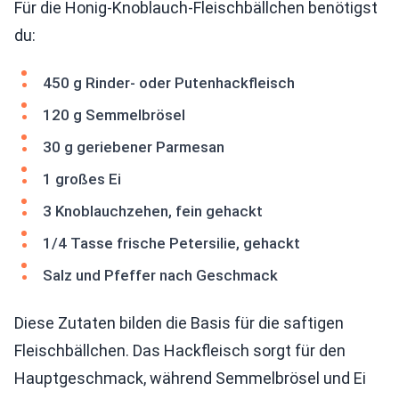
Für die Honig-Knoblauch-Fleischbällchen benötigst
du:
450 g Rinder- oder Putenhackfleisch
120 g Semmelbrösel
30 g geriebener Parmesan
1 großes Ei
3 Knoblauchzehen, fein gehackt
1/4 Tasse frische Petersilie, gehackt
Salz und Pfeffer nach Geschmack
Diese Zutaten bilden die Basis für die saftigen
Fleischbällchen. Das Hackfleisch sorgt für den
Hauptgeschmack, während Semmelbrösel und Ei