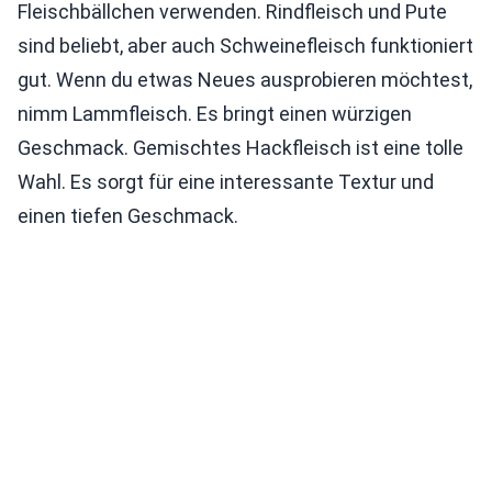
Fleischbällchen verwenden. Rindfleisch und Pute
sind beliebt, aber auch Schweinefleisch funktioniert
gut. Wenn du etwas Neues ausprobieren möchtest,
nimm Lammfleisch. Es bringt einen würzigen
Geschmack. Gemischtes Hackfleisch ist eine tolle
Wahl. Es sorgt für eine interessante Textur und
einen tiefen Geschmack.