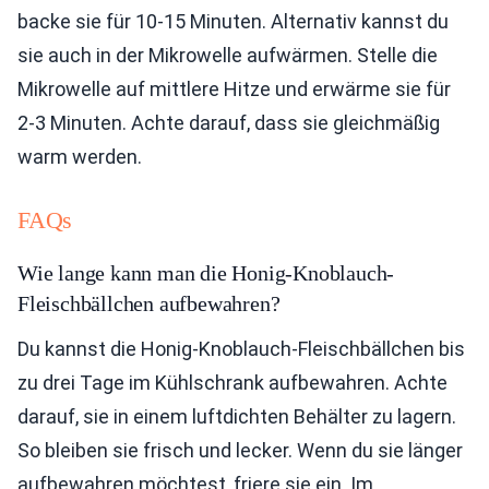
backe sie für 10-15 Minuten. Alternativ kannst du
sie auch in der Mikrowelle aufwärmen. Stelle die
Mikrowelle auf mittlere Hitze und erwärme sie für
2-3 Minuten. Achte darauf, dass sie gleichmäßig
warm werden.
FAQs
Wie lange kann man die Honig-Knoblauch-
Fleischbällchen aufbewahren?
Du kannst die Honig-Knoblauch-Fleischbällchen bis
zu drei Tage im Kühlschrank aufbewahren. Achte
darauf, sie in einem luftdichten Behälter zu lagern.
So bleiben sie frisch und lecker. Wenn du sie länger
aufbewahren möchtest, friere sie ein. Im