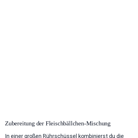
Zubereitung der Fleischbällchen-Mischung
In einer großen Rührschüssel kombinierst du die