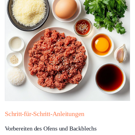
Schritt-für-Schritt-Anleitungen
Vorbereiten des Ofens und Backblechs