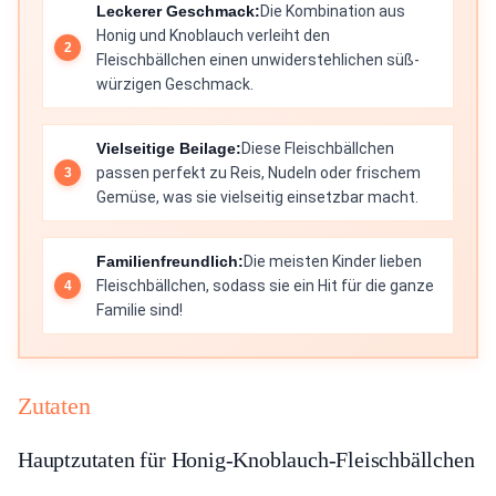
Leckerer Geschmack:
Die Kombination aus
Honig und Knoblauch verleiht den
Fleischbällchen einen unwiderstehlichen süß-
würzigen Geschmack.
Vielseitige Beilage:
Diese Fleischbällchen
passen perfekt zu Reis, Nudeln oder frischem
Gemüse, was sie vielseitig einsetzbar macht.
Familienfreundlich:
Die meisten Kinder lieben
Fleischbällchen, sodass sie ein Hit für die ganze
Familie sind!
Zutaten
Hauptzutaten für Honig-Knoblauch-Fleischbällchen