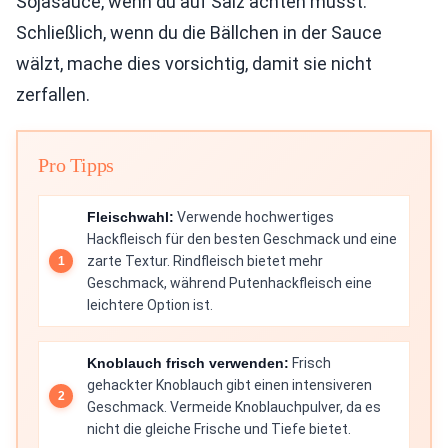
Sojasauce, wenn du auf Salz achten musst.
Schließlich, wenn du die Bällchen in der Sauce
wälzt, mache dies vorsichtig, damit sie nicht
zerfallen.
Pro Tipps
Fleischwahl:
Verwende hochwertiges
Hackfleisch für den besten Geschmack und eine
zarte Textur. Rindfleisch bietet mehr
Geschmack, während Putenhackfleisch eine
leichtere Option ist.
Knoblauch frisch verwenden:
Frisch
gehackter Knoblauch gibt einen intensiveren
Geschmack. Vermeide Knoblauchpulver, da es
nicht die gleiche Frische und Tiefe bietet.