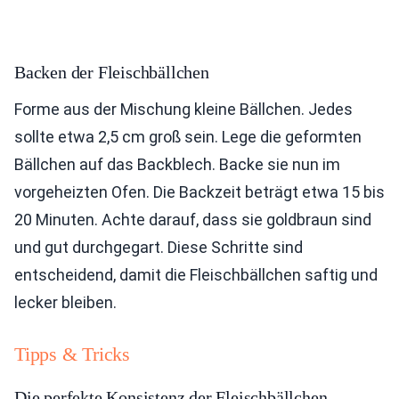
Backen der Fleischbällchen
Forme aus der Mischung kleine Bällchen. Jedes
sollte etwa 2,5 cm groß sein. Lege die geformten
Bällchen auf das Backblech. Backe sie nun im
vorgeheizten Ofen. Die Backzeit beträgt etwa 15 bis
20 Minuten. Achte darauf, dass sie goldbraun sind
und gut durchgegart. Diese Schritte sind
entscheidend, damit die Fleischbällchen saftig und
lecker bleiben.
Tipps & Tricks
Die perfekte Konsistenz der Fleischbällchen