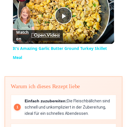
Play
Watch
on
Video
It's Amazing Garlic Butter Ground Turkey Skillet
Meal
Warum ich dieses Rezept liebe
Einfach zuzubereiten:
Die Fleischbällchen sind
schnell und unkompliziert in der Zubereitung,
ideal für ein schnelles Abendessen.