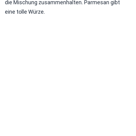
die Mischung zusammenhalten. Parmesan gibt
eine tolle Würze.