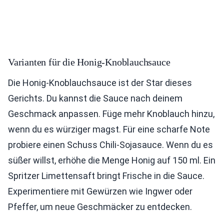
Varianten für die Honig-Knoblauchsauce
Die Honig-Knoblauchsauce ist der Star dieses
Gerichts. Du kannst die Sauce nach deinem
Geschmack anpassen. Füge mehr Knoblauch hinzu,
wenn du es würziger magst. Für eine scharfe Note
probiere einen Schuss Chili-Sojasauce. Wenn du es
süßer willst, erhöhe die Menge Honig auf 150 ml. Ein
Spritzer Limettensaft bringt Frische in die Sauce.
Experimentiere mit Gewürzen wie Ingwer oder
Pfeffer, um neue Geschmäcker zu entdecken.