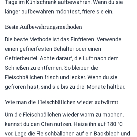
Tage im Kühlschrank aufbewahren. Wenn du sie
länger aufbewahren möchtest, friere sie ein.
Beste Aufbewahrungsmethoden
Die beste Methode ist das Einfrieren. Verwende
einen gefrierfesten Behälter oder einen
Gefrierbeutel. Achte darauf, die Luft nach dem
Schließen zu entfernen. So bleiben die
Fleischbällchen frisch und lecker. Wenn du sie
gefroren hast, sind sie bis zu drei Monate haltbar.
Wie man die Fleischbällchen wieder aufwärmt
Um die Fleischbällchen wieder warm zu machen,
kannst du den Ofen nutzen. Heize ihn auf 180 °C
vor. Lege die Fleischbällchen auf ein Backblech und