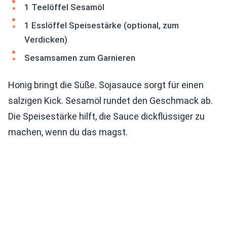
1 Teelöffel Sesamöl
1 Esslöffel Speisestärke (optional, zum
Verdicken)
Sesamsamen zum Garnieren
Honig bringt die Süße. Sojasauce sorgt für einen
salzigen Kick. Sesamöl rundet den Geschmack ab.
Die Speisestärke hilft, die Sauce dickflüssiger zu
machen, wenn du das magst.