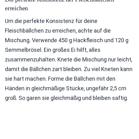
erreichen
Um die perfekte Konsistenz für deine
Fleischbällchen zu erreichen, achte auf die
Mischung. Verwende 450 g Hackfleisch und 120 g
Semmelbrösel. Ein großes Ei hilft, alles
zusammenzuhalten. Knete die Mischung nur leicht,
damit die Bällchen zart bleiben. Zu viel Kneten kann
sie hart machen. Forme die Bällchen mit den
Händen in gleichmäßige Stücke, ungefähr 2,5 cm
groß. So garen sie gleichmäßig und bleiben saftig.