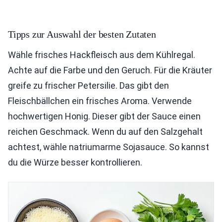
Tipps zur Auswahl der besten Zutaten
Wähle frisches Hackfleisch aus dem Kühlregal.
Achte auf die Farbe und den Geruch. Für die Kräuter
greife zu frischer Petersilie. Das gibt den
Fleischbällchen ein frisches Aroma. Verwende
hochwertigen Honig. Dieser gibt der Sauce einen
reichen Geschmack. Wenn du auf den Salzgehalt
achtest, wähle natriumarme Sojasauce. So kannst
du die Würze besser kontrollieren.