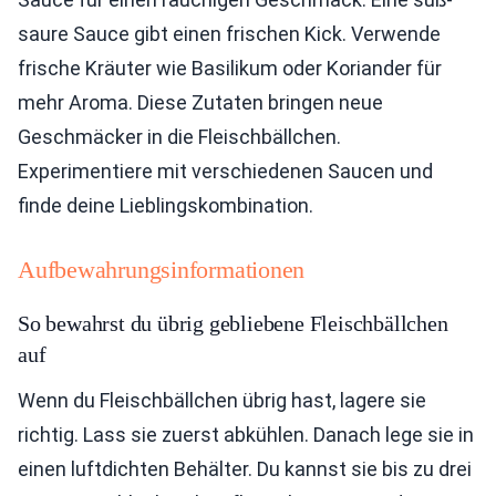
saure Sauce gibt einen frischen Kick. Verwende
frische Kräuter wie Basilikum oder Koriander für
mehr Aroma. Diese Zutaten bringen neue
Geschmäcker in die Fleischbällchen.
Experimentiere mit verschiedenen Saucen und
finde deine Lieblingskombination.
Aufbewahrungsinformationen
So bewahrst du übrig gebliebene Fleischbällchen
auf
Wenn du Fleischbällchen übrig hast, lagere sie
richtig. Lass sie zuerst abkühlen. Danach lege sie in
einen luftdichten Behälter. Du kannst sie bis zu drei