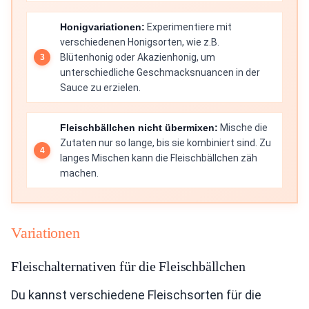
Honigvariationen:
Experimentiere mit
verschiedenen Honigsorten, wie z.B.
Blütenhonig oder Akazienhonig, um
unterschiedliche Geschmacksnuancen in der
Sauce zu erzielen.
Fleischbällchen nicht übermixen:
Mische die
Zutaten nur so lange, bis sie kombiniert sind. Zu
langes Mischen kann die Fleischbällchen zäh
machen.
Variationen
Fleischalternativen für die Fleischbällchen
Du kannst verschiedene Fleischsorten für die