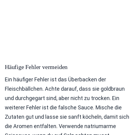
Häufige Fehler vermeiden
Ein häufiger Fehler ist das Überbacken der
Fleischbällchen. Achte darauf, dass sie goldbraun
und durchgegart sind, aber nicht zu trocken. Ein
weiterer Fehler ist die falsche Sauce. Mische die
Zutaten gut und lasse sie sanft köcheln, damit sich
die Aromen entfalten. Verwende natriumarme