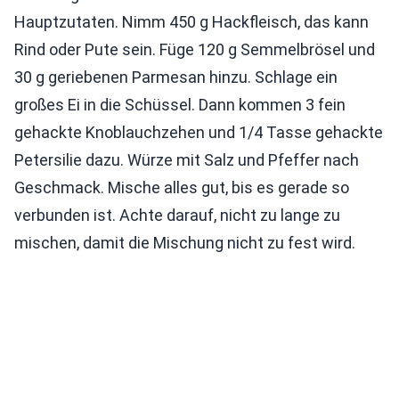
Hauptzutaten. Nimm 450 g Hackfleisch, das kann
Rind oder Pute sein. Füge 120 g Semmelbrösel und
30 g geriebenen Parmesan hinzu. Schlage ein
großes Ei in die Schüssel. Dann kommen 3 fein
gehackte Knoblauchzehen und 1/4 Tasse gehackte
Petersilie dazu. Würze mit Salz und Pfeffer nach
Geschmack. Mische alles gut, bis es gerade so
verbunden ist. Achte darauf, nicht zu lange zu
mischen, damit die Mischung nicht zu fest wird.