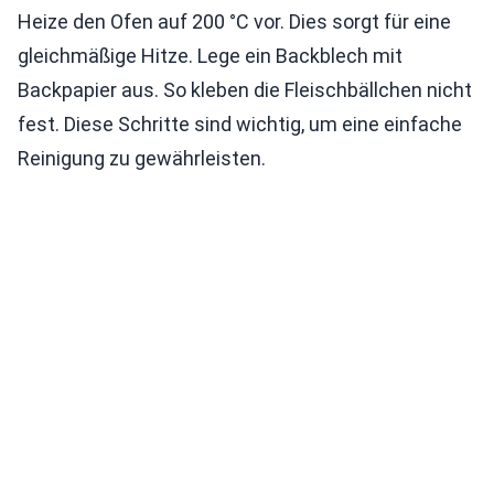
Heize den Ofen auf 200 °C vor. Dies sorgt für eine
gleichmäßige Hitze. Lege ein Backblech mit
Backpapier aus. So kleben die Fleischbällchen nicht
fest. Diese Schritte sind wichtig, um eine einfache
Reinigung zu gewährleisten.