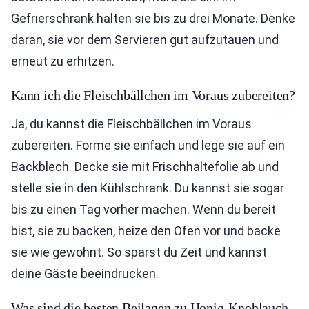
Gefrierschrank halten sie bis zu drei Monate. Denke
daran, sie vor dem Servieren gut aufzutauen und
erneut zu erhitzen.
Kann ich die Fleischbällchen im Voraus zubereiten?
Ja, du kannst die Fleischbällchen im Voraus
zubereiten. Forme sie einfach und lege sie auf ein
Backblech. Decke sie mit Frischhaltefolie ab und
stelle sie in den Kühlschrank. Du kannst sie sogar
bis zu einen Tag vorher machen. Wenn du bereit
bist, sie zu backen, heize den Ofen vor und backe
sie wie gewohnt. So sparst du Zeit und kannst
deine Gäste beeindrucken.
Was sind die besten Beilagen zu Honig-Knoblauch-