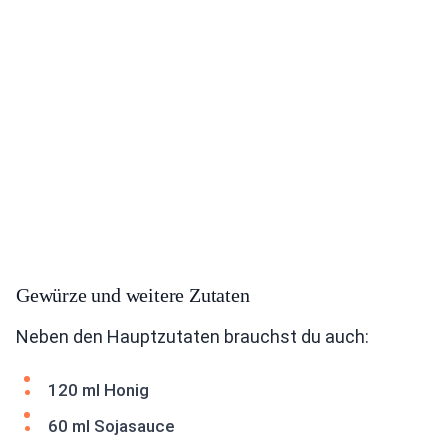
Gewürze und weitere Zutaten
Neben den Hauptzutaten brauchst du auch:
120 ml Honig
60 ml Sojasauce