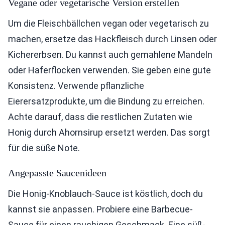
Vegane oder vegetarische Version erstellen
Um die Fleischbällchen vegan oder vegetarisch zu
machen, ersetze das Hackfleisch durch Linsen oder
Kichererbsen. Du kannst auch gemahlene Mandeln
oder Haferflocken verwenden. Sie geben eine gute
Konsistenz. Verwende pflanzliche
Eierersatzprodukte, um die Bindung zu erreichen.
Achte darauf, dass die restlichen Zutaten wie
Honig durch Ahornsirup ersetzt werden. Das sorgt
für die süße Note.
Angepasste Saucenideen
Die Honig-Knoblauch-Sauce ist köstlich, doch du
kannst sie anpassen. Probiere eine Barbecue-
Sauce für einen rauchigen Geschmack. Eine süß-