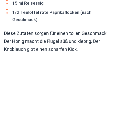
15 ml Reisessig
1/2 Teelöffel rote Paprikaflocken (nach
Geschmack)
Diese Zutaten sorgen für einen tollen Geschmack.
Der Honig macht die Flügel süß und klebrig. Der
Knoblauch gibt einen scharfen Kick.