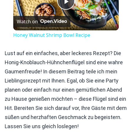
Play
Watch on
Video
Honey Walnut Shrimp Bowl Recipe
Lust auf ein einfaches, aber leckeres Rezept? Die
Honig-Knoblauch-Hühnchenflügel sind eine wahre
Gaumenfreude! In diesem Beitrag teile ich mein
Lieblingsrezept mit Ihnen. Egal, ob Sie eine Party
planen oder einfach nur einen gemütlichen Abend
zu Hause genießen möchten – diese Flügel sind ein
Hit. Bereiten Sie sich darauf vor, Ihre Gäste mit dem
süßen und herzhaften Geschmack zu begeistern.
Lassen Sie uns gleich loslegen!