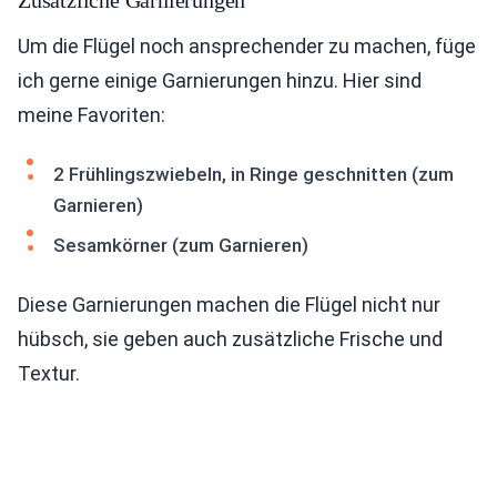
Zusätzliche Garnierungen
Um die Flügel noch ansprechender zu machen, füge
ich gerne einige Garnierungen hinzu. Hier sind
meine Favoriten:
2 Frühlingszwiebeln, in Ringe geschnitten (zum
Garnieren)
Sesamkörner (zum Garnieren)
Diese Garnierungen machen die Flügel nicht nur
hübsch, sie geben auch zusätzliche Frische und
Textur.