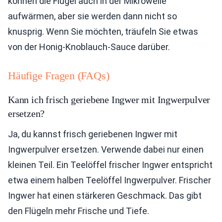
können die Flügel auch in der Mikrowelle
aufwärmen, aber sie werden dann nicht so
knusprig. Wenn Sie möchten, träufeln Sie etwas
von der Honig-Knoblauch-Sauce darüber.
Häufige Fragen (FAQs)
Kann ich frisch geriebene Ingwer mit Ingwerpulver
ersetzen?
Ja, du kannst frisch geriebenen Ingwer mit
Ingwerpulver ersetzen. Verwende dabei nur einen
kleinen Teil. Ein Teelöffel frischer Ingwer entspricht
etwa einem halben Teelöffel Ingwerpulver. Frischer
Ingwer hat einen stärkeren Geschmack. Das gibt
den Flügeln mehr Frische und Tiefe.