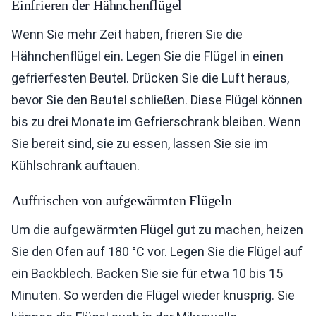
Einfrieren der Hähnchenflügel
Wenn Sie mehr Zeit haben, frieren Sie die
Hähnchenflügel ein. Legen Sie die Flügel in einen
gefrierfesten Beutel. Drücken Sie die Luft heraus,
bevor Sie den Beutel schließen. Diese Flügel können
bis zu drei Monate im Gefrierschrank bleiben. Wenn
Sie bereit sind, sie zu essen, lassen Sie sie im
Kühlschrank auftauen.
Auffrischen von aufgewärmten Flügeln
Um die aufgewärmten Flügel gut zu machen, heizen
Sie den Ofen auf 180 °C vor. Legen Sie die Flügel auf
ein Backblech. Backen Sie sie für etwa 10 bis 15
Minuten. So werden die Flügel wieder knusprig. Sie