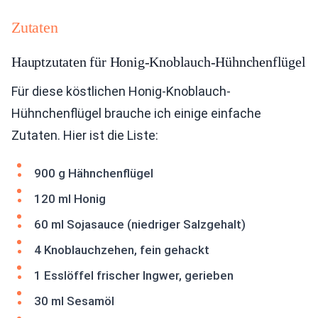
Zutaten
Hauptzutaten für Honig-Knoblauch-Hühnchenflügel
Für diese köstlichen Honig-Knoblauch-
Hühnchenflügel brauche ich einige einfache
Zutaten. Hier ist die Liste:
900 g Hähnchenflügel
120 ml Honig
60 ml Sojasauce (niedriger Salzgehalt)
4 Knoblauchzehen, fein gehackt
1 Esslöffel frischer Ingwer, gerieben
30 ml Sesamöl