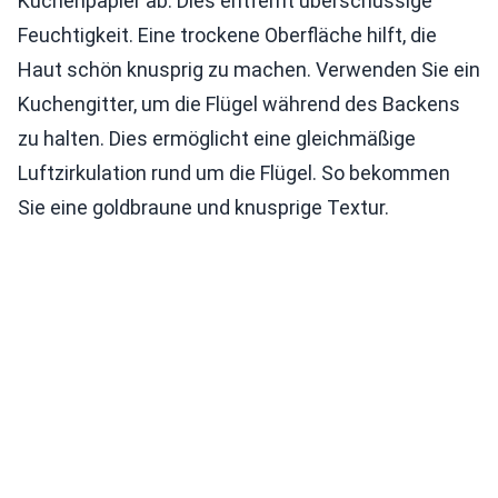
Küchenpapier ab. Dies entfernt überschüssige
Feuchtigkeit. Eine trockene Oberfläche hilft, die
Haut schön knusprig zu machen. Verwenden Sie ein
Kuchengitter, um die Flügel während des Backens
zu halten. Dies ermöglicht eine gleichmäßige
Luftzirkulation rund um die Flügel. So bekommen
Sie eine goldbraune und knusprige Textur.