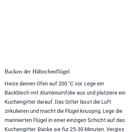
Backen der Hühnchenflügel
Heize deinen Ofen auf 200 °C vor. Lege ein
Backblech mit Aluminiumfolie aus und platziere ein
Kuchengitter darauf. Das Gitter lässt die Luft
zirkulieren und macht die Flügel knusprig. Lege die
marinierten Flügel in einer einzigen Schicht auf das
Kuchengitter. Backe sie für 25-30 Minuten. Vergiss