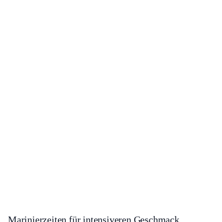
Marinierzeiten für intensiveren Geschmack