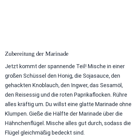
Zubereitung der Marinade
Jetzt kommt der spannende Teil! Mische in einer
großen Schüssel den Honig, die Sojasauce, den
gehackten Knoblauch, den Ingwer, das Sesamöl,
den Reisessig und die roten Paprikaflocken. Rühre
alles kräftig um. Du willst eine glatte Marinade ohne
Klumpen. Gieße die Hälfte der Marinade über die
Hähnchenflügel. Mische alles gut durch, sodass die
Flügel gleichmäßig bedeckt sind.