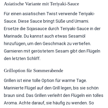
Asiatische Variante mit Teriyaki-Sauce
Für einen asiatischen Twist verwende Teriyaki-
Sauce. Diese Sauce bringt Süße und Umami.
Ersetze die Sojasauce durch Teriyaki-Sauce in der
Marinade. Du kannst auch etwas Sesamöl
hinzufügen, um den Geschmack zu vertiefen.
Garnieren mit geröstetem Sesam gibt den Flügeln
den letzten Schliff.
Grilloption für Sommerabende
Grillen ist eine tolle Option für warme Tage.
Marinierte Flügel auf den Grill legen, bis sie schön
braun sind. Das Grillen verleiht den Flügeln ein tolles
Aroma. Achte darauf, sie häufig zu wenden. So