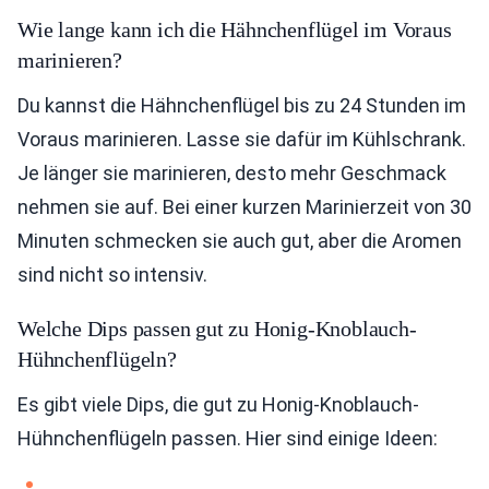
Wie lange kann ich die Hähnchenflügel im Voraus
marinieren?
Du kannst die Hähnchenflügel bis zu 24 Stunden im
Voraus marinieren. Lasse sie dafür im Kühlschrank.
Je länger sie marinieren, desto mehr Geschmack
nehmen sie auf. Bei einer kurzen Marinierzeit von 30
Minuten schmecken sie auch gut, aber die Aromen
sind nicht so intensiv.
Welche Dips passen gut zu Honig-Knoblauch-
Hühnchenflügeln?
Es gibt viele Dips, die gut zu Honig-Knoblauch-
Hühnchenflügeln passen. Hier sind einige Ideen: