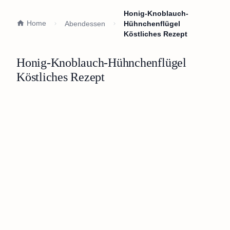
Honig-Knoblauch-
Home
Abendessen
Hühnchenflügel
Köstliches Rezept
Honig-Knoblauch-Hühnchenflügel
Köstliches Rezept