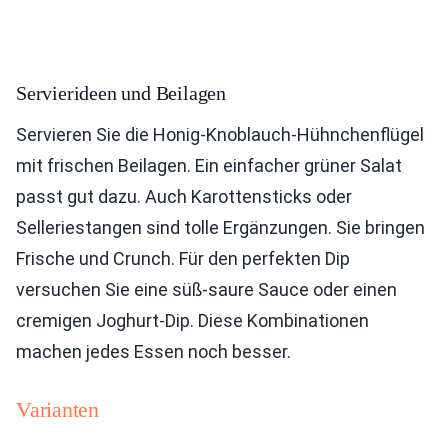
Servierideen und Beilagen
Servieren Sie die Honig-Knoblauch-Hühnchenflügel
mit frischen Beilagen. Ein einfacher grüner Salat
passt gut dazu. Auch Karottensticks oder
Selleriestangen sind tolle Ergänzungen. Sie bringen
Frische und Crunch. Für den perfekten Dip
versuchen Sie eine süß-saure Sauce oder einen
cremigen Joghurt-Dip. Diese Kombinationen
machen jedes Essen noch besser.
Varianten