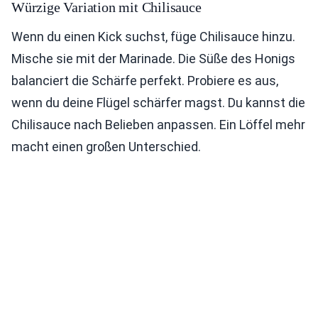
Würzige Variation mit Chilisauce
Wenn du einen Kick suchst, füge Chilisauce hinzu.
Mische sie mit der Marinade. Die Süße des Honigs
balanciert die Schärfe perfekt. Probiere es aus,
wenn du deine Flügel schärfer magst. Du kannst die
Chilisauce nach Belieben anpassen. Ein Löffel mehr
macht einen großen Unterschied.