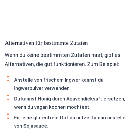
Alternativen für bestimmte Zutaten
Wenn du keine bestimmten Zutaten hast, gibt es
Alternativen, die gut funktionieren. Zum Beispiel:
Anstelle von frischem Ingwer kannst du
Ingwerpulver verwenden.
Du kannst Honig durch Agavendicksaft ersetzen,
wenn du vegan kochen möchtest.
Für eine glutenfreie Option nutze Tamari anstelle
von Sojasauce.