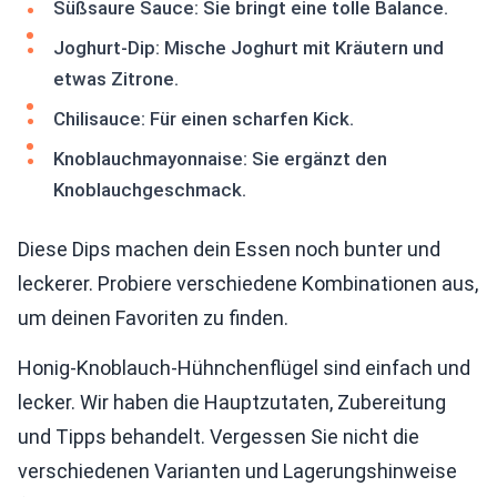
Süßsaure Sauce: Sie bringt eine tolle Balance.
Joghurt-Dip: Mische Joghurt mit Kräutern und
etwas Zitrone.
Chilisauce: Für einen scharfen Kick.
Knoblauchmayonnaise: Sie ergänzt den
Knoblauchgeschmack.
Diese Dips machen dein Essen noch bunter und
leckerer. Probiere verschiedene Kombinationen aus,
um deinen Favoriten zu finden.
Honig-Knoblauch-Hühnchenflügel sind einfach und
lecker. Wir haben die Hauptzutaten, Zubereitung
und Tipps behandelt. Vergessen Sie nicht die
verschiedenen Varianten und Lagerungshinweise