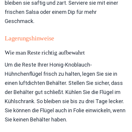
bleiben sie saftig und zart. Serviere sie mit einer
frischen Salsa oder einem Dip für mehr
Geschmack.
Lagerungshinweise
Wie man Reste richtig aufbewahrt
Um die Reste Ihrer Honig-Knoblauch-
Hühnchenflügel frisch zu halten, legen Sie sie in
einen luftdichten Behälter. Stellen Sie sicher, dass
der Behälter gut schließt. Kühlen Sie die Flügel im
Kühlschrank. So bleiben sie bis zu drei Tage lecker.
Sie können die Flügel auch in Folie einwickeln, wenn
Sie keinen Behälter haben.