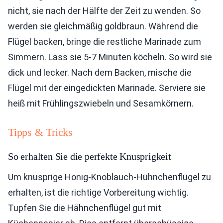
nicht, sie nach der Hälfte der Zeit zu wenden. So
werden sie gleichmäßig goldbraun. Während die
Flügel backen, bringe die restliche Marinade zum
Simmern. Lass sie 5-7 Minuten köcheln. So wird sie
dick und lecker. Nach dem Backen, mische die
Flügel mit der eingedickten Marinade. Serviere sie
heiß mit Frühlingszwiebeln und Sesamkörnern.
Tipps & Tricks
So erhalten Sie die perfekte Knusprigkeit
Um knusprige Honig-Knoblauch-Hühnchenflügel zu
erhalten, ist die richtige Vorbereitung wichtig.
Tupfen Sie die Hähnchenflügel gut mit