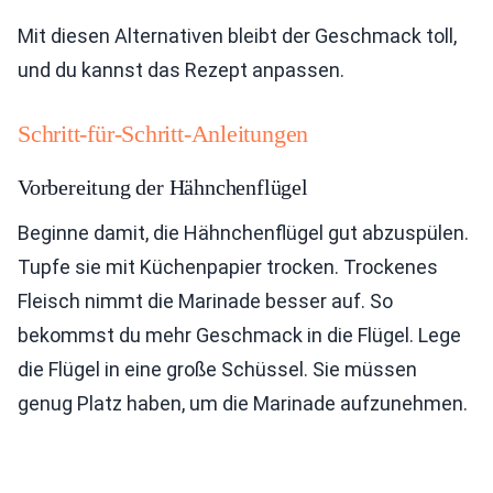
Mit diesen Alternativen bleibt der Geschmack toll,
und du kannst das Rezept anpassen.
Schritt-für-Schritt-Anleitungen
Vorbereitung der Hähnchenflügel
Beginne damit, die Hähnchenflügel gut abzuspülen.
Tupfe sie mit Küchenpapier trocken. Trockenes
Fleisch nimmt die Marinade besser auf. So
bekommst du mehr Geschmack in die Flügel. Lege
die Flügel in eine große Schüssel. Sie müssen
genug Platz haben, um die Marinade aufzunehmen.