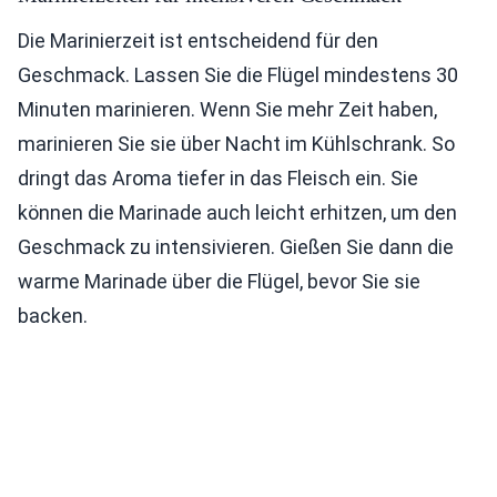
Die Marinierzeit ist entscheidend für den
Geschmack. Lassen Sie die Flügel mindestens 30
Minuten marinieren. Wenn Sie mehr Zeit haben,
marinieren Sie sie über Nacht im Kühlschrank. So
dringt das Aroma tiefer in das Fleisch ein. Sie
können die Marinade auch leicht erhitzen, um den
Geschmack zu intensivieren. Gießen Sie dann die
warme Marinade über die Flügel, bevor Sie sie
backen.