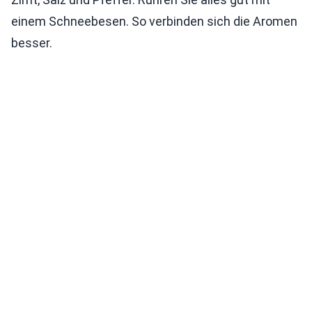
einem Schneebesen. So verbinden sich die Aromen
besser.