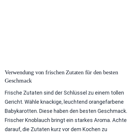
Verwendung von frischen Zutaten für den besten
Geschmack
Frische Zutaten sind der Schlüssel zu einem tollen
Gericht. Wähle knackige, leuchtend orangefarbene
Babykarotten. Diese haben den besten Geschmack.
Frischer Knoblauch bringt ein starkes Aroma. Achte
darauf, die Zutaten kurz vor dem Kochen zu