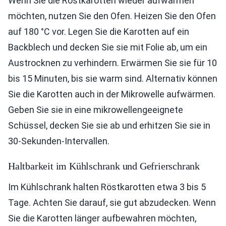
Wenn Sie die Röstkarotten wieder aufwärmen
möchten, nutzen Sie den Ofen. Heizen Sie den Ofen
auf 180 °C vor. Legen Sie die Karotten auf ein
Backblech und decken Sie sie mit Folie ab, um ein
Austrocknen zu verhindern. Erwärmen Sie sie für 10
bis 15 Minuten, bis sie warm sind. Alternativ können
Sie die Karotten auch in der Mikrowelle aufwärmen.
Geben Sie sie in eine mikrowellengeeignete
Schüssel, decken Sie sie ab und erhitzen Sie sie in
30-Sekunden-Intervallen.
Haltbarkeit im Kühlschrank und Gefrierschrank
Im Kühlschrank halten Röstkarotten etwa 3 bis 5
Tage. Achten Sie darauf, sie gut abzudecken. Wenn
Sie die Karotten länger aufbewahren möchten,