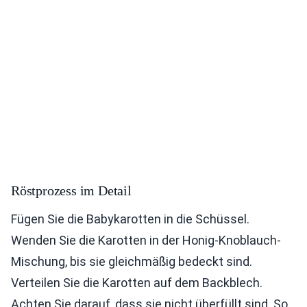
Röstprozess im Detail
Fügen Sie die Babykarotten in die Schüssel.
Wenden Sie die Karotten in der Honig-Knoblauch-
Mischung, bis sie gleichmäßig bedeckt sind.
Verteilen Sie die Karotten auf dem Backblech.
Achten Sie darauf, dass sie nicht überfüllt sind. So