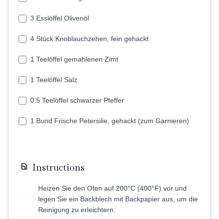
3 Esslöffel Olivenöl
4 Stück Knoblauchzehen, fein gehackt
1 Teelöffel gemahlenen Zimt
1 Teelöffel Salz
0.5 Teelöffel schwarzer Pfeffer
1 Bund Frische Petersilie, gehackt (zum Garnieren)
Instructions
Heizen Sie den Ofen auf 200°C (400°F) vor und
1
legen Sie ein Backblech mit Backpapier aus, um die
Reinigung zu erleichtern.