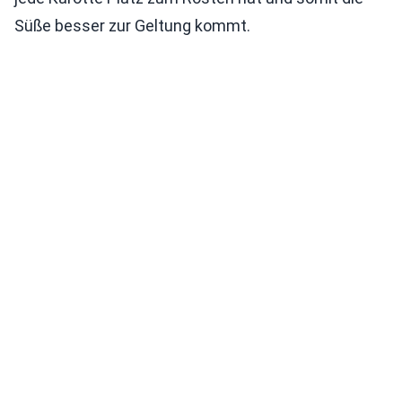
Süße besser zur Geltung kommt.