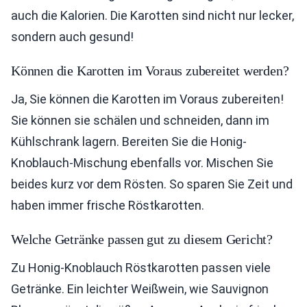
auch die Kalorien. Die Karotten sind nicht nur lecker,
sondern auch gesund!
Können die Karotten im Voraus zubereitet werden?
Ja, Sie können die Karotten im Voraus zubereiten!
Sie können sie schälen und schneiden, dann im
Kühlschrank lagern. Bereiten Sie die Honig-
Knoblauch-Mischung ebenfalls vor. Mischen Sie
beides kurz vor dem Rösten. So sparen Sie Zeit und
haben immer frische Röstkarotten.
Welche Getränke passen gut zu diesem Gericht?
Zu Honig-Knoblauch Röstkarotten passen viele
Getränke. Ein leichter Weißwein, wie Sauvignon