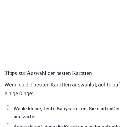
Tipps zur Auswahl der besten Karotten
Wenn du die besten Karotten auswählst, achte auf
einige Dinge:
Wähle kleine, feste Babykarotten. Sie sind süßer
und zarter.
Achte darauf, dass die Karotten eine leuchtende