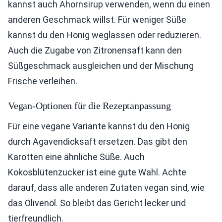
kannst auch Ahornsirup verwenden, wenn du einen
anderen Geschmack willst. Für weniger Süße
kannst du den Honig weglassen oder reduzieren.
Auch die Zugabe von Zitronensaft kann den
Süßgeschmack ausgleichen und der Mischung
Frische verleihen.
Vegan-Optionen für die Rezeptanpassung
Für eine vegane Variante kannst du den Honig
durch Agavendicksaft ersetzen. Das gibt den
Karotten eine ähnliche Süße. Auch
Kokosblütenzucker ist eine gute Wahl. Achte
darauf, dass alle anderen Zutaten vegan sind, wie
das Olivenöl. So bleibt das Gericht lecker und
tierfreundlich.