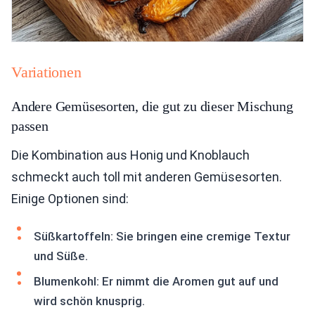
Variationen
Andere Gemüsesorten, die gut zu dieser Mischung
passen
Die Kombination aus Honig und Knoblauch
schmeckt auch toll mit anderen Gemüsesorten.
Einige Optionen sind:
Süßkartoffeln: Sie bringen eine cremige Textur
und Süße.
Blumenkohl: Er nimmt die Aromen gut auf und
wird schön knusprig.