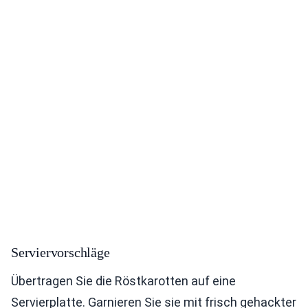
Serviervorschläge
Übertragen Sie die Röstkarotten auf eine
Servierplatte. Garnieren Sie sie mit frisch gehackter