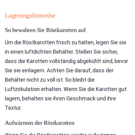
Lagerungshinweise
So bewahren Sie Röstkarotten auf
Um die Röstkarotten frisch zu halten, legen Sie sie
in einen luftdichten Behälter. Stellen Sie sicher,
dass die Karotten vollständig abgekühlt sind, bevor
Sie sie einlagern. Achten Sie darauf, dass der
Behälter nicht zu voll ist. So bleibt die
Luftzirkulation erhalten. Wenn Sie die Karotten gut
lagern, behalten sie ihren Geschmack und ihre
Textur.
Aufwärmen der Röstkarotten