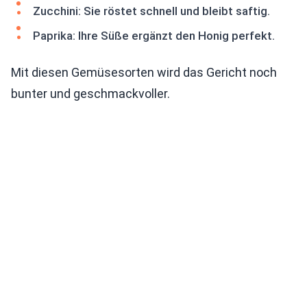
Zucchini: Sie röstet schnell und bleibt saftig.
Paprika: Ihre Süße ergänzt den Honig perfekt.
Mit diesen Gemüsesorten wird das Gericht noch
bunter und geschmackvoller.