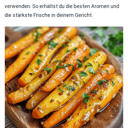
verwenden. So erhältst du die besten Aromen und
die stärkste Frische in deinem Gericht.