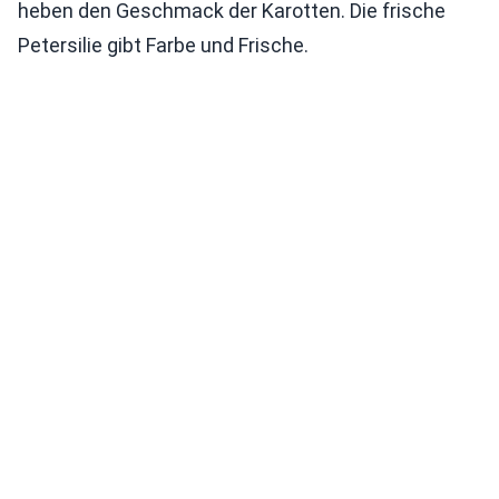
heben den Geschmack der Karotten. Die frische
Petersilie gibt Farbe und Frische.