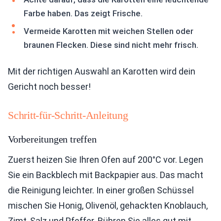
Farbe haben. Das zeigt Frische.
Vermeide Karotten mit weichen Stellen oder
braunen Flecken. Diese sind nicht mehr frisch.
Mit der richtigen Auswahl an Karotten wird dein
Gericht noch besser!
Schritt-für-Schritt-Anleitung
Vorbereitungen treffen
Zuerst heizen Sie Ihren Ofen auf 200°C vor. Legen
Sie ein Backblech mit Backpapier aus. Das macht
die Reinigung leichter. In einer großen Schüssel
mischen Sie Honig, Olivenöl, gehackten Knoblauch,
Zimt, Salz und Pfeffer. Rühren Sie alles gut mit