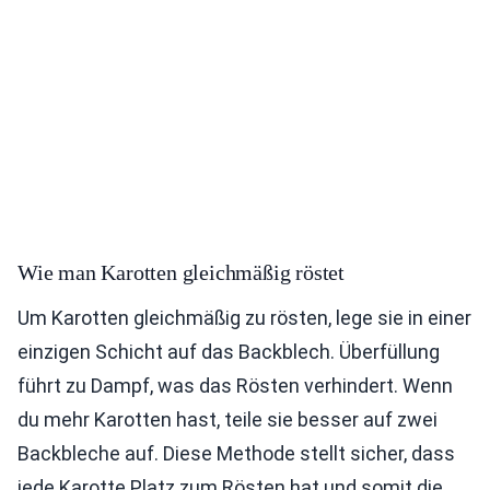
Wie man Karotten gleichmäßig röstet
Um Karotten gleichmäßig zu rösten, lege sie in einer
einzigen Schicht auf das Backblech. Überfüllung
führt zu Dampf, was das Rösten verhindert. Wenn
du mehr Karotten hast, teile sie besser auf zwei
Backbleche auf. Diese Methode stellt sicher, dass
jede Karotte Platz zum Rösten hat und somit die