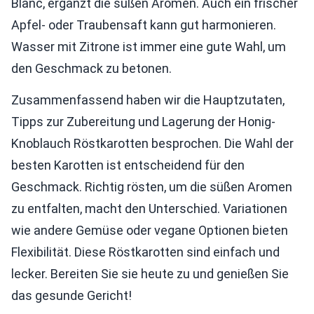
Blanc, ergänzt die süßen Aromen. Auch ein frischer
Apfel- oder Traubensaft kann gut harmonieren.
Wasser mit Zitrone ist immer eine gute Wahl, um
den Geschmack zu betonen.
Zusammenfassend haben wir die Hauptzutaten,
Tipps zur Zubereitung und Lagerung der Honig-
Knoblauch Röstkarotten besprochen. Die Wahl der
besten Karotten ist entscheidend für den
Geschmack. Richtig rösten, um die süßen Aromen
zu entfalten, macht den Unterschied. Variationen
wie andere Gemüse oder vegane Optionen bieten
Flexibilität. Diese Röstkarotten sind einfach und
lecker. Bereiten Sie sie heute zu und genießen Sie
das gesunde Gericht!