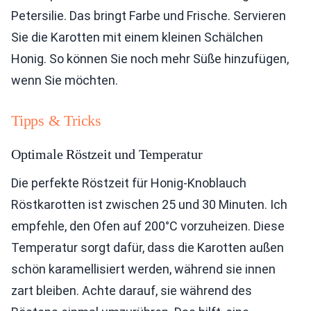
Petersilie. Das bringt Farbe und Frische. Servieren
Sie die Karotten mit einem kleinen Schälchen
Honig. So können Sie noch mehr Süße hinzufügen,
wenn Sie möchten.
Tipps & Tricks
Optimale Röstzeit und Temperatur
Die perfekte Röstzeit für Honig-Knoblauch
Röstkarotten ist zwischen 25 und 30 Minuten. Ich
empfehle, den Ofen auf 200°C vorzuheizen. Diese
Temperatur sorgt dafür, dass die Karotten außen
schön karamellisiert werden, während sie innen
zart bleiben. Achte darauf, sie während des