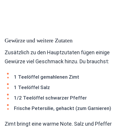
Gewürze und weitere Zutaten
Zusätzlich zu den Hauptzutaten fügen einige
Gewürze viel Geschmack hinzu. Du brauchst:
1 Teelöffel gemahlenen Zimt
1 Teelöffel Salz
1/2 Teelöffel schwarzer Pfeffer
Frische Petersilie, gehackt (zum Garnieren)
Zimt bringt eine warme Note. Salz und Pfeffer