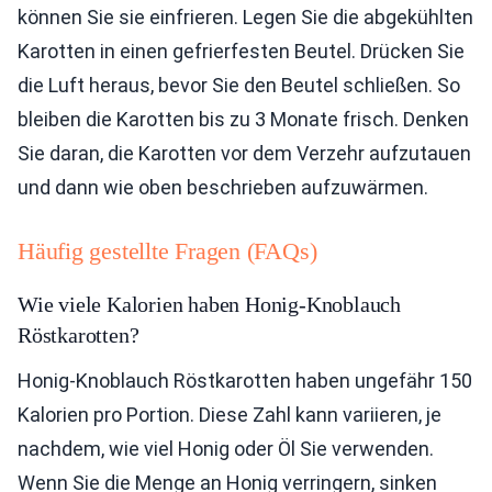
können Sie sie einfrieren. Legen Sie die abgekühlten
Karotten in einen gefrierfesten Beutel. Drücken Sie
die Luft heraus, bevor Sie den Beutel schließen. So
bleiben die Karotten bis zu 3 Monate frisch. Denken
Sie daran, die Karotten vor dem Verzehr aufzutauen
und dann wie oben beschrieben aufzuwärmen.
Häufig gestellte Fragen (FAQs)
Wie viele Kalorien haben Honig-Knoblauch
Röstkarotten?
Honig-Knoblauch Röstkarotten haben ungefähr 150
Kalorien pro Portion. Diese Zahl kann variieren, je
nachdem, wie viel Honig oder Öl Sie verwenden.
Wenn Sie die Menge an Honig verringern, sinken