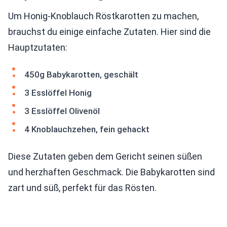
Um Honig-Knoblauch Röstkarotten zu machen,
brauchst du einige einfache Zutaten. Hier sind die
Hauptzutaten:
450g Babykarotten, geschält
3 Esslöffel Honig
3 Esslöffel Olivenöl
4 Knoblauchzehen, fein gehackt
Diese Zutaten geben dem Gericht seinen süßen
und herzhaften Geschmack. Die Babykarotten sind
zart und süß, perfekt für das Rösten.