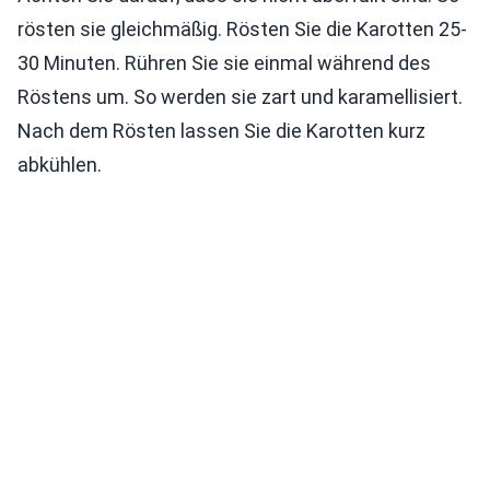
rösten sie gleichmäßig. Rösten Sie die Karotten 25-
30 Minuten. Rühren Sie sie einmal während des
Röstens um. So werden sie zart und karamellisiert.
Nach dem Rösten lassen Sie die Karotten kurz
abkühlen.