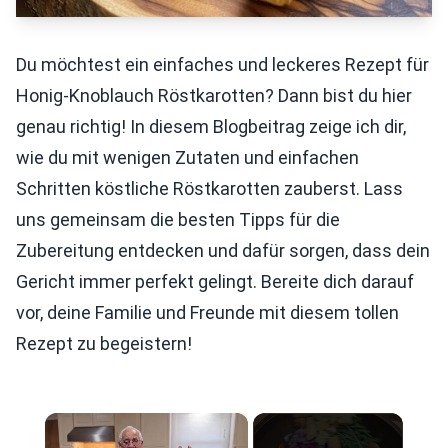
Du möchtest ein einfaches und leckeres Rezept für
Honig-Knoblauch Röstkarotten? Dann bist du hier
genau richtig! In diesem Blogbeitrag zeige ich dir,
wie du mit wenigen Zutaten und einfachen
Schritten köstliche Röstkarotten zauberst. Lass
uns gemeinsam die besten Tipps für die
Zubereitung entdecken und dafür sorgen, dass dein
Gericht immer perfekt gelingt. Bereite dich darauf
vor, deine Familie und Freunde mit diesem tollen
Rezept zu begeistern!
×