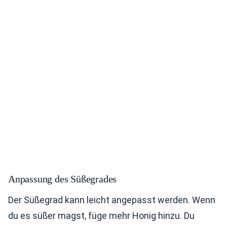
Anpassung des Süßegrades
Der Süßegrad kann leicht angepasst werden. Wenn
du es süßer magst, füge mehr Honig hinzu. Du