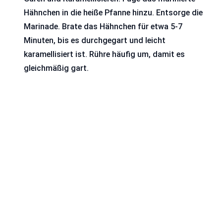
Hähnchen in die heiße Pfanne hinzu. Entsorge die
Marinade. Brate das Hähnchen für etwa 5-7
Minuten, bis es durchgegart und leicht
karamellisiert ist. Rühre häufig um, damit es
gleichmäßig gart.