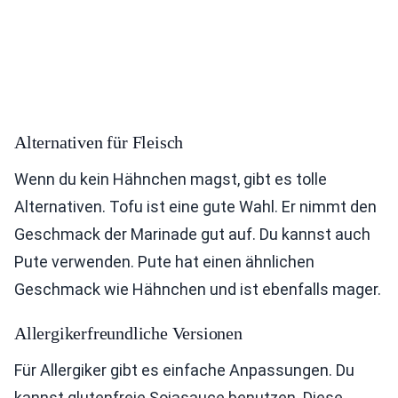
Alternativen für Fleisch
Wenn du kein Hähnchen magst, gibt es tolle
Alternativen. Tofu ist eine gute Wahl. Er nimmt den
Geschmack der Marinade gut auf. Du kannst auch
Pute verwenden. Pute hat einen ähnlichen
Geschmack wie Hähnchen und ist ebenfalls mager.
Allergikerfreundliche Versionen
Für Allergiker gibt es einfache Anpassungen. Du
kannst glutenfreie Sojasauce benutzen. Diese