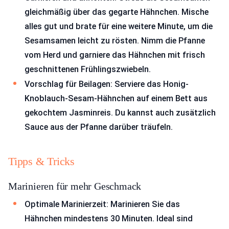
gleichmäßig über das gegarte Hähnchen. Mische
alles gut und brate für eine weitere Minute, um die
Sesamsamen leicht zu rösten. Nimm die Pfanne
vom Herd und garniere das Hähnchen mit frisch
geschnittenen Frühlingszwiebeln.
Vorschlag für Beilagen: Serviere das Honig-
Knoblauch-Sesam-Hähnchen auf einem Bett aus
gekochtem Jasminreis. Du kannst auch zusätzlich
Sauce aus der Pfanne darüber träufeln.
Tipps & Tricks
Marinieren für mehr Geschmack
Optimale Marinierzeit: Marinieren Sie das
Hähnchen mindestens 30 Minuten. Ideal sind