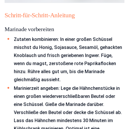
Schritt-für-Schritt-Anleitung
Marinade vorbereiten
Zutaten kombinieren: In einer großen Schüssel
mischst du Honig, Sojasauce, Sesamöl, gehackten
Knoblauch und frisch geriebenen Ingwer. Füge,
wenn du magst, zerstoßene rote Paprikaflocken
hinzu. Rühre alles gut um, bis die Marinade
gleichmäßig aussieht.
Marinierzeit angeben: Lege die Hähnchenstücke in
einen großen wiederverschließbaren Beutel oder
eine Schüssel. Gieße die Marinade darüber.
Verschließe den Beutel oder decke die Schüssel ab.
Lass das Hähnchen mindestens 30 Minuten im
Kühlschrank marinieren. Optimal ist eine