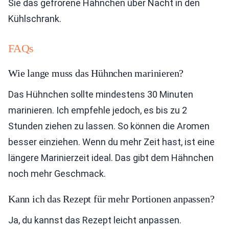
Sie das gefrorene Hähnchen über Nacht in den
Kühlschrank.
FAQs
Wie lange muss das Hühnchen marinieren?
Das Hühnchen sollte mindestens 30 Minuten
marinieren. Ich empfehle jedoch, es bis zu 2
Stunden ziehen zu lassen. So können die Aromen
besser einziehen. Wenn du mehr Zeit hast, ist eine
längere Marinierzeit ideal. Das gibt dem Hähnchen
noch mehr Geschmack.
Kann ich das Rezept für mehr Portionen anpassen?
Ja, du kannst das Rezept leicht anpassen.