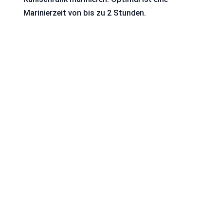
Marinierzeit von bis zu 2 Stunden.