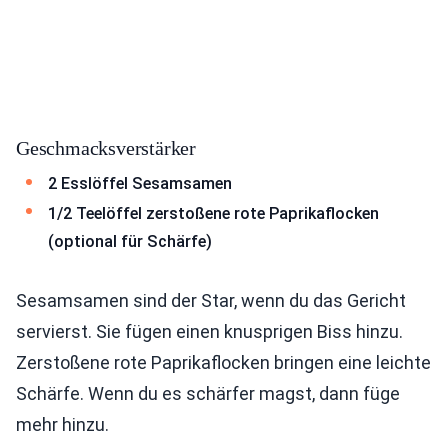
Geschmacksverstärker
2 Esslöffel Sesamsamen
1/2 Teelöffel zerstoßene rote Paprikaflocken
(optional für Schärfe)
Sesamsamen sind der Star, wenn du das Gericht
servierst. Sie fügen einen knusprigen Biss hinzu.
Zerstoßene rote Paprikaflocken bringen eine leichte
Schärfe. Wenn du es schärfer magst, dann füge
mehr hinzu.