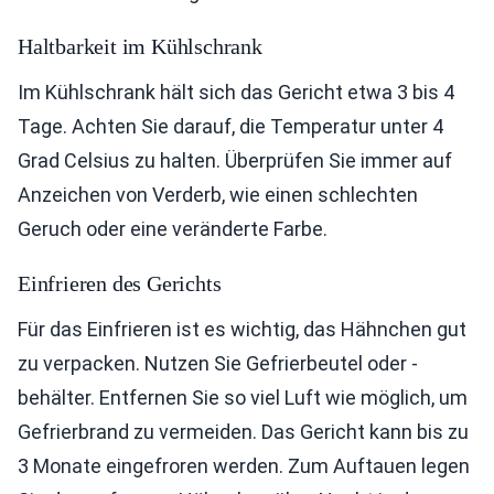
Haltbarkeit im Kühlschrank
Im Kühlschrank hält sich das Gericht etwa 3 bis 4
Tage. Achten Sie darauf, die Temperatur unter 4
Grad Celsius zu halten. Überprüfen Sie immer auf
Anzeichen von Verderb, wie einen schlechten
Geruch oder eine veränderte Farbe.
Einfrieren des Gerichts
Für das Einfrieren ist es wichtig, das Hähnchen gut
zu verpacken. Nutzen Sie Gefrierbeutel oder -
behälter. Entfernen Sie so viel Luft wie möglich, um
Gefrierbrand zu vermeiden. Das Gericht kann bis zu
3 Monate eingefroren werden. Zum Auftauen legen