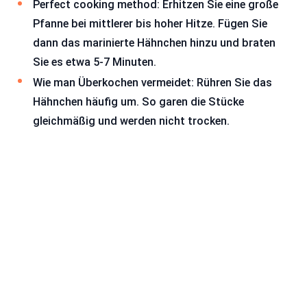
Perfect cooking method: Erhitzen Sie eine große
Pfanne bei mittlerer bis hoher Hitze. Fügen Sie
dann das marinierte Hähnchen hinzu und braten
Sie es etwa 5-7 Minuten.
Wie man Überkochen vermeidet: Rühren Sie das
Hähnchen häufig um. So garen die Stücke
gleichmäßig und werden nicht trocken.