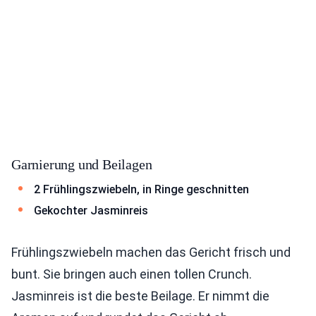
Garnierung und Beilagen
2 Frühlingszwiebeln, in Ringe geschnitten
Gekochter Jasminreis
Frühlingszwiebeln machen das Gericht frisch und
bunt. Sie bringen auch einen tollen Crunch.
Jasminreis ist die beste Beilage. Er nimmt die