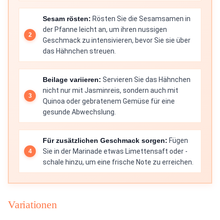
Sesam rösten:
Rösten Sie die Sesamsamen in
der Pfanne leicht an, um ihren nussigen
Geschmack zu intensivieren, bevor Sie sie über
das Hähnchen streuen.
Beilage variieren:
Servieren Sie das Hähnchen
nicht nur mit Jasminreis, sondern auch mit
Quinoa oder gebratenem Gemüse für eine
gesunde Abwechslung.
Für zusätzlichen Geschmack sorgen:
Fügen
Sie in der Marinade etwas Limettensaft oder -
schale hinzu, um eine frische Note zu erreichen.
Variationen