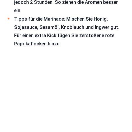
jedoch 2 Stunden. So ziehen die Aromen besser
ein.
Tipps für die Marinade: Mischen Sie Honig,
Sojasauce, Sesamöl, Knoblauch und Ingwer gut.
Für einen extra Kick fügen Sie zerstoßene rote
Paprikaflocken hinzu.