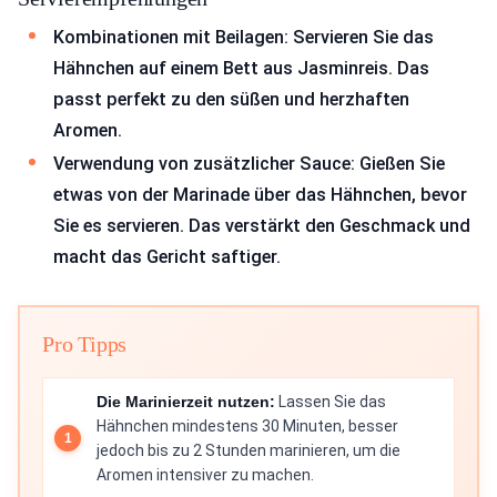
Kombinationen mit Beilagen: Servieren Sie das
Hähnchen auf einem Bett aus Jasminreis. Das
passt perfekt zu den süßen und herzhaften
Aromen.
Verwendung von zusätzlicher Sauce: Gießen Sie
etwas von der Marinade über das Hähnchen, bevor
Sie es servieren. Das verstärkt den Geschmack und
macht das Gericht saftiger.
Pro Tipps
Die Marinierzeit nutzen:
Lassen Sie das
Hähnchen mindestens 30 Minuten, besser
jedoch bis zu 2 Stunden marinieren, um die
Aromen intensiver zu machen.