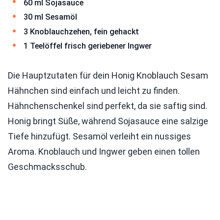
60 ml Sojasauce
30 ml Sesamöl
3 Knoblauchzehen, fein gehackt
1 Teelöffel frisch geriebener Ingwer
Die Hauptzutaten für dein Honig Knoblauch Sesam
Hähnchen sind einfach und leicht zu finden.
Hähnchenschenkel sind perfekt, da sie saftig sind.
Honig bringt Süße, während Sojasauce eine salzige
Tiefe hinzufügt. Sesamöl verleiht ein nussiges
Aroma. Knoblauch und Ingwer geben einen tollen
Geschmacksschub.