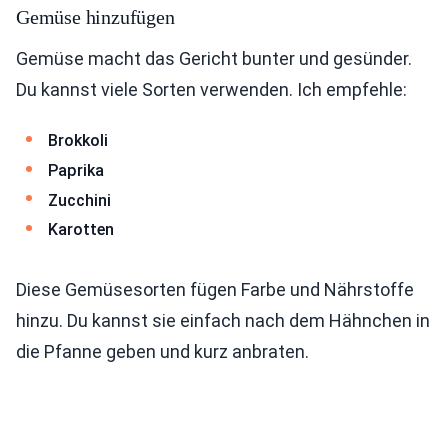
Gemüse hinzufügen
Gemüse macht das Gericht bunter und gesünder.
Du kannst viele Sorten verwenden. Ich empfehle:
Brokkoli
Paprika
Zucchini
Karotten
Diese Gemüsesorten fügen Farbe und Nährstoffe
hinzu. Du kannst sie einfach nach dem Hähnchen in
die Pfanne geben und kurz anbraten.