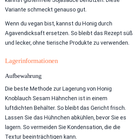
Variante schmeckt genauso gut.
Wenn du vegan bist, kannst du Honig durch
Agavendicksaft ersetzen. So bleibt das Rezept süß
und lecker, ohne tierische Produkte zu verwenden.
Lagerinformationen
Aufbewahrung
Die beste Methode zur Lagerung von Honig
Knoblauch Sesam Hähnchen ist in einem
luftdichten Behälter. So bleibt das Gericht frisch.
Lassen Sie das Hühnchen abkühlen, bevor Sie es
lagern. So vermeiden Sie Kondensation, die die
Textur beeinträchtigen kann.