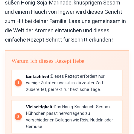
süßen Honig-Soja-Marinade, knusprigem Sesam
und einem Hauch von Ingwer wird dieses Gericht
zum Hit bei deiner Familie. Lass uns gemeinsam in
die Welt der Aromen eintauchen und dieses
einfache Rezept Schritt für Schritt erkunden!
Warum ich dieses Rezept liebe
Einfachheit:
Dieses Rezept erfordert nur
wenige Zutaten und ist in kürzester Zeit
zubereitet, perfekt für hektische Tage.
Vielseitigkeit:
Das Honig-Knoblauch-Sesam-
Hühnchen passt hervorragend zu
verschiedenen Beilagen wie Reis, Nudeln oder
Gemüse.