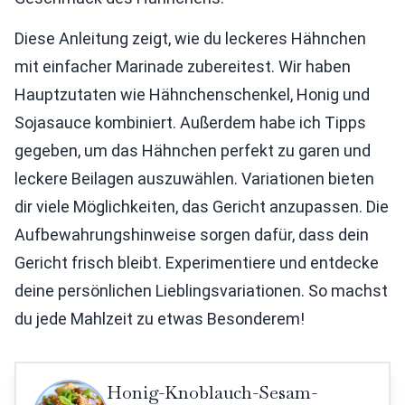
Diese Anleitung zeigt, wie du leckeres Hähnchen
mit einfacher Marinade zubereitest. Wir haben
Hauptzutaten wie Hähnchenschenkel, Honig und
Sojasauce kombiniert. Außerdem habe ich Tipps
gegeben, um das Hähnchen perfekt zu garen und
leckere Beilagen auszuwählen. Variationen bieten
dir viele Möglichkeiten, das Gericht anzupassen. Die
Aufbewahrungshinweise sorgen dafür, dass dein
Gericht frisch bleibt. Experimentiere und entdecke
deine persönlichen Lieblingsvariationen. So machst
du jede Mahlzeit zu etwas Besonderem!
Honig-Knoblauch-Sesam-