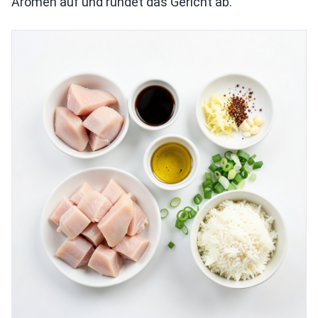
Aromen auf und rundet das Gericht ab.