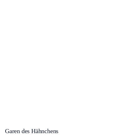
Garen des Hähnchens