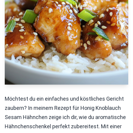
Möchtest du ein einfaches und köstliches Gericht
zaubern? In meinem Rezept für Honig Knoblauch
Sesam Hähnchen zeige ich dir, wie du aromatische
Hähnchenschenkel perfekt zubereitest. Mit einer