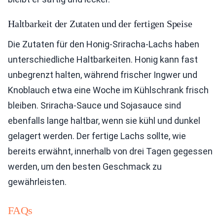
Haltbarkeit der Zutaten und der fertigen Speise
Die Zutaten für den Honig-Sriracha-Lachs haben
unterschiedliche Haltbarkeiten. Honig kann fast
unbegrenzt halten, während frischer Ingwer und
Knoblauch etwa eine Woche im Kühlschrank frisch
bleiben. Sriracha-Sauce und Sojasauce sind
ebenfalls lange haltbar, wenn sie kühl und dunkel
gelagert werden. Der fertige Lachs sollte, wie
bereits erwähnt, innerhalb von drei Tagen gegessen
werden, um den besten Geschmack zu
gewährleisten.
FAQs