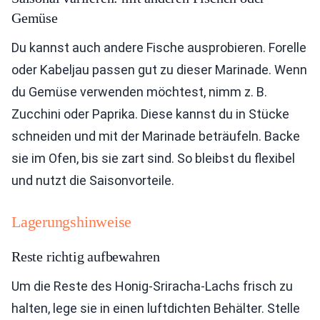
Gemüse
Du kannst auch andere Fische ausprobieren. Forelle
oder Kabeljau passen gut zu dieser Marinade. Wenn
du Gemüse verwenden möchtest, nimm z. B.
Zucchini oder Paprika. Diese kannst du in Stücke
schneiden und mit der Marinade beträufeln. Backe
sie im Ofen, bis sie zart sind. So bleibst du flexibel
und nutzt die Saisonvorteile.
Lagerungshinweise
Reste richtig aufbewahren
Um die Reste des Honig-Sriracha-Lachs frisch zu
halten, lege sie in einen luftdichten Behälter. Stelle