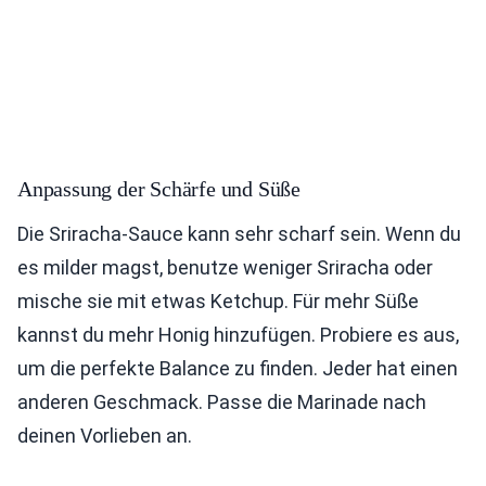
Anpassung der Schärfe und Süße
Die Sriracha-Sauce kann sehr scharf sein. Wenn du
es milder magst, benutze weniger Sriracha oder
mische sie mit etwas Ketchup. Für mehr Süße
kannst du mehr Honig hinzufügen. Probiere es aus,
um die perfekte Balance zu finden. Jeder hat einen
anderen Geschmack. Passe die Marinade nach
deinen Vorlieben an.