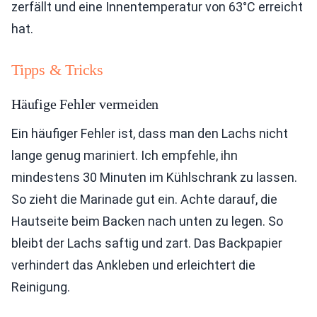
zerfällt und eine Innentemperatur von 63°C erreicht
hat.
Tipps & Tricks
Häufige Fehler vermeiden
Ein häufiger Fehler ist, dass man den Lachs nicht
lange genug mariniert. Ich empfehle, ihn
mindestens 30 Minuten im Kühlschrank zu lassen.
So zieht die Marinade gut ein. Achte darauf, die
Hautseite beim Backen nach unten zu legen. So
bleibt der Lachs saftig und zart. Das Backpapier
verhindert das Ankleben und erleichtert die
Reinigung.