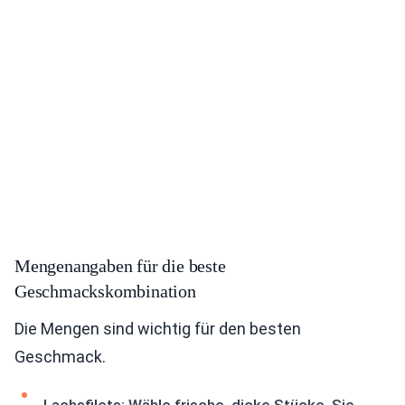
Mengenangaben für die beste
Geschmackskombination
Die Mengen sind wichtig für den besten
Geschmack.