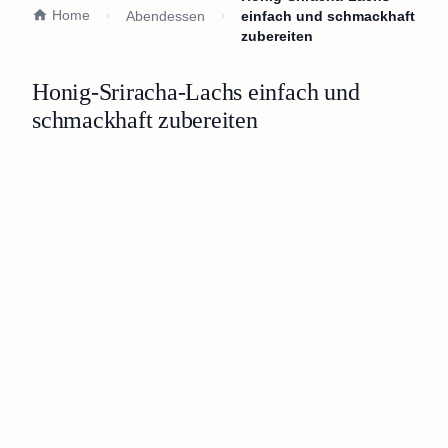
Home
Abendessen
einfach und schmackhaft
zubereiten
Honig-Sriracha-Lachs einfach und
schmackhaft zubereiten