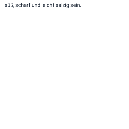
süß, scharf und leicht salzig sein.