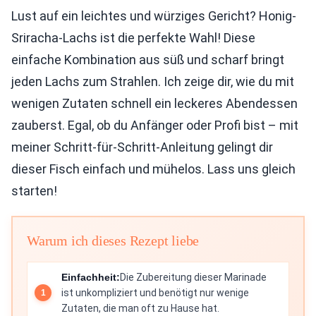
Lust auf ein leichtes und würziges Gericht? Honig-
Sriracha-Lachs ist die perfekte Wahl! Diese
einfache Kombination aus süß und scharf bringt
jeden Lachs zum Strahlen. Ich zeige dir, wie du mit
wenigen Zutaten schnell ein leckeres Abendessen
zauberst. Egal, ob du Anfänger oder Profi bist – mit
meiner Schritt-für-Schritt-Anleitung gelingt dir
dieser Fisch einfach und mühelos. Lass uns gleich
starten!
Warum ich dieses Rezept liebe
Einfachheit:
Die Zubereitung dieser Marinade
ist unkompliziert und benötigt nur wenige
Zutaten, die man oft zu Hause hat.