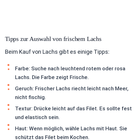
Tipps zur Auswahl von frischem Lachs
Beim Kauf von Lachs gibt es einige Tipps:
Farbe: Suche nach leuchtend rotem oder rosa
Lachs. Die Farbe zeigt Frische.
Geruch: Frischer Lachs riecht leicht nach Meer,
nicht fischig.
Textur: Drücke leicht auf das Filet. Es sollte fest
und elastisch sein.
Haut: Wenn möglich, wähle Lachs mit Haut. Sie
schützt das Filet beim Kochen.