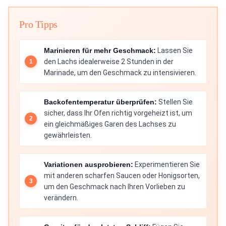
Pro Tipps
Marinieren für mehr Geschmack:
Lassen Sie
den Lachs idealerweise 2 Stunden in der
Marinade, um den Geschmack zu intensivieren.
Backofentemperatur überprüfen:
Stellen Sie
sicher, dass Ihr Ofen richtig vorgeheizt ist, um
ein gleichmäßiges Garen des Lachses zu
gewährleisten.
Variationen ausprobieren:
Experimentieren Sie
mit anderen scharfen Saucen oder Honigsorten,
um den Geschmack nach Ihren Vorlieben zu
verändern.