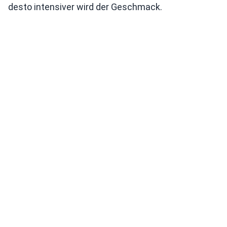
desto intensiver wird der Geschmack.