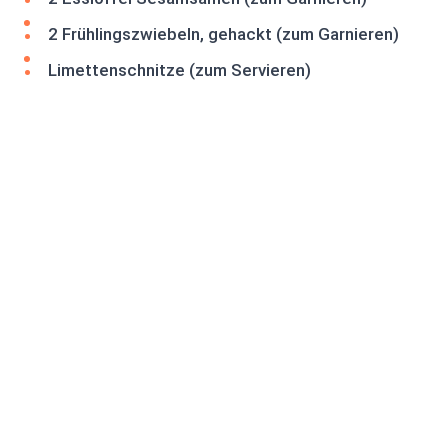
2 Frühlingszwiebeln, gehackt (zum Garnieren)
Limettenschnitze (zum Servieren)