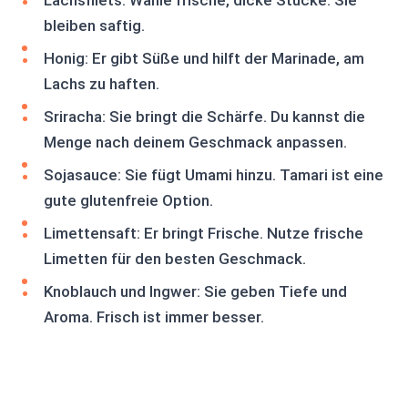
Lachsfilets: Wähle frische, dicke Stücke. Sie
bleiben saftig.
Honig: Er gibt Süße und hilft der Marinade, am
Lachs zu haften.
Sriracha: Sie bringt die Schärfe. Du kannst die
Menge nach deinem Geschmack anpassen.
Sojasauce: Sie fügt Umami hinzu. Tamari ist eine
gute glutenfreie Option.
Limettensaft: Er bringt Frische. Nutze frische
Limetten für den besten Geschmack.
Knoblauch und Ingwer: Sie geben Tiefe und
Aroma. Frisch ist immer besser.