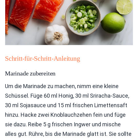
Schritt-für-Schritt-Anleitung
Marinade zubereiten
Um die Marinade zu machen, nimm eine kleine
Schüssel. Füge 60 ml Honig, 30 ml Sriracha-Sauce,
30 ml Sojasauce und 15 ml frischen Limettensaft
hinzu. Hacke zwei Knoblauchzehen fein und füge
sie dazu. Reibe 5 g frischen Ingwer und mische
alles gut. Rühre, bis die Marinade glatt ist. Sie sollte