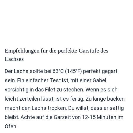
Empfehlungen für die perfekte Garstufe des
Lachses
Der Lachs sollte bei 63°C (145°F) perfekt gegart
sein. Ein einfacher Test ist, mit einer Gabel
vorsichtig in das Filet zu stechen. Wenn es sich
leicht zerteilen lässt, ist es fertig. Zu lange backen
macht den Lachs trocken. Du willst, dass er saftig
bleibt. Achte auf die Garzeit von 12-15 Minuten im
Ofen.