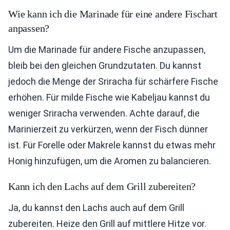
Wie kann ich die Marinade für eine andere Fischart
anpassen?
Um die Marinade für andere Fische anzupassen,
bleib bei den gleichen Grundzutaten. Du kannst
jedoch die Menge der Sriracha für schärfere Fische
erhöhen. Für milde Fische wie Kabeljau kannst du
weniger Sriracha verwenden. Achte darauf, die
Marinierzeit zu verkürzen, wenn der Fisch dünner
ist. Für Forelle oder Makrele kannst du etwas mehr
Honig hinzufügen, um die Aromen zu balancieren.
Kann ich den Lachs auf dem Grill zubereiten?
Ja, du kannst den Lachs auch auf dem Grill
zubereiten. Heize den Grill auf mittlere Hitze vor.