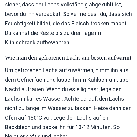
sicher, dass der Lachs vollständig abgekühlt ist,
bevor du ihn verpackst. So vermeidest du, dass sich
Feuchtigkeit bildet, die das Fleisch trocken macht.
Du kannst die Reste bis zu drei Tage im
Kühlschrank aufbewahren.
Wie man den gefrorenen Lachs am besten aufwärmt
Um gefrorenen Lachs aufzuwärmen, nimm ihn aus
dem Gefrierfach und lasse ihn im Kühlschrank über
Nacht auftauen. Wenn du es eilig hast, lege den
Lachs in kaltes Wasser. Achte darauf, den Lachs
nicht zu lange im Wasser zu lassen. Heize dann den
Ofen auf 180°C vor. Lege den Lachs auf ein
Backblech und backe ihn für 10-12 Minuten. So
bleibt er saftig und lecker.