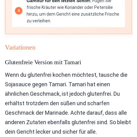
Garnitur für den letzten Schliff:
Fügen Sie
frische Kräuter wie Koriander oder Petersilie
hinzu, um dem Gericht eine zusätzliche Frische
zu verleihen.
Variationen
Glutenfreie Version mit Tamari
Wenn du glutenfrei kochen möchtest, tausche die
Sojasauce gegen Tamari. Tamari hat einen
ähnlichen Geschmack, ist jedoch glutenfrei. Du
erhältst trotzdem den süßen und scharfen
Geschmack der Marinade. Achte darauf, dass alle
anderen Zutaten ebenfalls glutenfrei sind. So bleibt
dein Gericht lecker und sicher für alle.