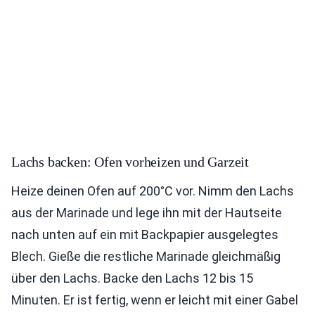
Lachs backen: Ofen vorheizen und Garzeit
Heize deinen Ofen auf 200°C vor. Nimm den Lachs
aus der Marinade und lege ihn mit der Hautseite
nach unten auf ein mit Backpapier ausgelegtes
Blech. Gieße die restliche Marinade gleichmäßig
über den Lachs. Backe den Lachs 12 bis 15
Minuten. Er ist fertig, wenn er leicht mit einer Gabel