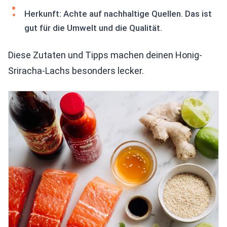
Herkunft: Achte auf nachhaltige Quellen. Das ist
gut für die Umwelt und die Qualität.
Diese Zutaten und Tipps machen deinen Honig-
Sriracha-Lachs besonders lecker.