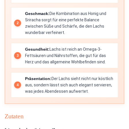
Geschmack:
Die Kombination aus Honig und
Sriracha sorgt für eine perfekte Balance
zwischen Süße und Schärfe, die den Lachs
wunderbar verfeinert.
Gesundheit:
Lachs ist reich an Omega-3-
Fettsäuren und Nährstoffen, die gut für das
Herz und das allgemeine Wohlbefinden sind.
Präsentation:
Der Lachs sieht nicht nur köstlich
aus, sondern lässt sich auch elegant servieren,
was jedes Abendessen aufwertet.
Zutaten