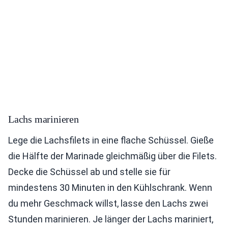
Lachs marinieren
Lege die Lachsfilets in eine flache Schüssel. Gieße
die Hälfte der Marinade gleichmäßig über die Filets.
Decke die Schüssel ab und stelle sie für
mindestens 30 Minuten in den Kühlschrank. Wenn
du mehr Geschmack willst, lasse den Lachs zwei
Stunden marinieren. Je länger der Lachs mariniert,