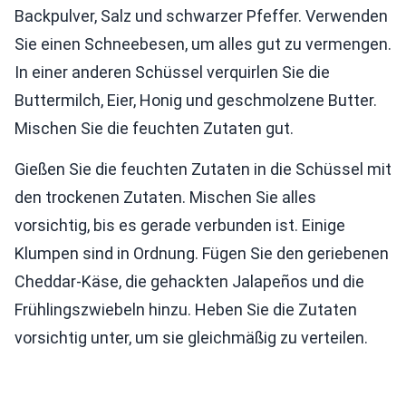
Backpulver, Salz und schwarzer Pfeffer. Verwenden
Sie einen Schneebesen, um alles gut zu vermengen.
In einer anderen Schüssel verquirlen Sie die
Buttermilch, Eier, Honig und geschmolzene Butter.
Mischen Sie die feuchten Zutaten gut.
Gießen Sie die feuchten Zutaten in die Schüssel mit
den trockenen Zutaten. Mischen Sie alles
vorsichtig, bis es gerade verbunden ist. Einige
Klumpen sind in Ordnung. Fügen Sie den geriebenen
Cheddar-Käse, die gehackten Jalapeños und die
Frühlingszwiebeln hinzu. Heben Sie die Zutaten
vorsichtig unter, um sie gleichmäßig zu verteilen.