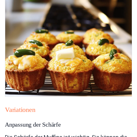
Variationen
Anpassung der Schärfe