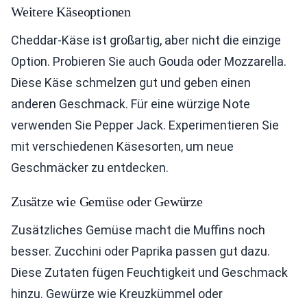
Weitere Käseoptionen
Cheddar-Käse ist großartig, aber nicht die einzige
Option. Probieren Sie auch Gouda oder Mozzarella.
Diese Käse schmelzen gut und geben einen
anderen Geschmack. Für eine würzige Note
verwenden Sie Pepper Jack. Experimentieren Sie
mit verschiedenen Käsesorten, um neue
Geschmäcker zu entdecken.
Zusätze wie Gemüse oder Gewürze
Zusätzliches Gemüse macht die Muffins noch
besser. Zucchini oder Paprika passen gut dazu.
Diese Zutaten fügen Feuchtigkeit und Geschmack
hinzu. Gewürze wie Kreuzkümmel oder