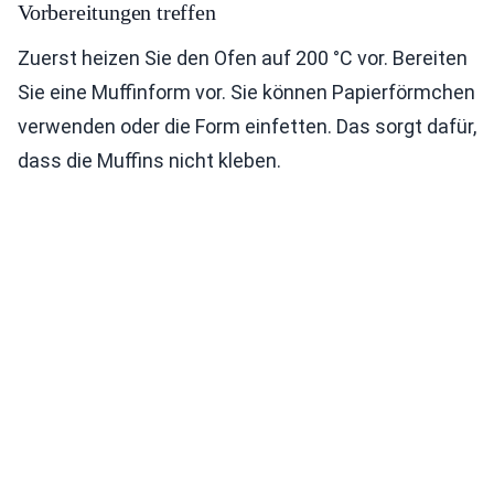
Vorbereitungen treffen
Zuerst heizen Sie den Ofen auf 200 °C vor. Bereiten
Sie eine Muffinform vor. Sie können Papierförmchen
verwenden oder die Form einfetten. Das sorgt dafür,
dass die Muffins nicht kleben.