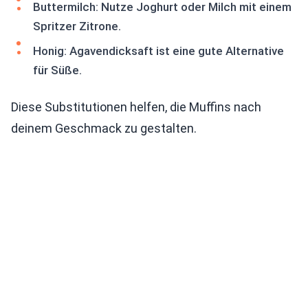
Buttermilch: Nutze Joghurt oder Milch mit einem
Spritzer Zitrone.
Honig: Agavendicksaft ist eine gute Alternative
für Süße.
Diese Substitutionen helfen, die Muffins nach
deinem Geschmack zu gestalten.