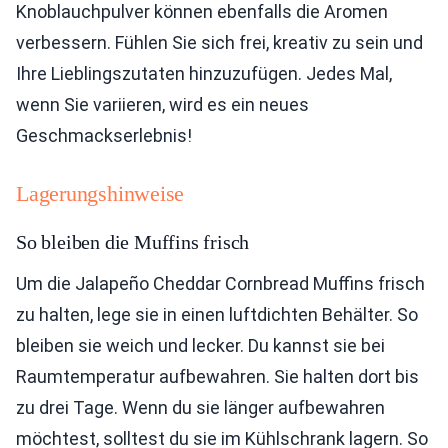
Knoblauchpulver können ebenfalls die Aromen
verbessern. Fühlen Sie sich frei, kreativ zu sein und
Ihre Lieblingszutaten hinzuzufügen. Jedes Mal,
wenn Sie variieren, wird es ein neues
Geschmackserlebnis!
Lagerungshinweise
So bleiben die Muffins frisch
Um die Jalapeño Cheddar Cornbread Muffins frisch
zu halten, lege sie in einen luftdichten Behälter. So
bleiben sie weich und lecker. Du kannst sie bei
Raumtemperatur aufbewahren. Sie halten dort bis
zu drei Tage. Wenn du sie länger aufbewahren
möchtest, solltest du sie im Kühlschrank lagern. So