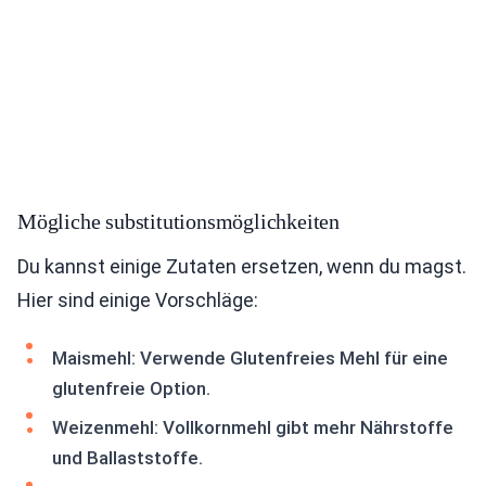
Mögliche substitutionsmöglichkeiten
Du kannst einige Zutaten ersetzen, wenn du magst.
Hier sind einige Vorschläge:
Maismehl: Verwende Glutenfreies Mehl für eine
glutenfreie Option.
Weizenmehl: Vollkornmehl gibt mehr Nährstoffe
und Ballaststoffe.