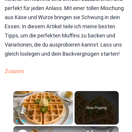
perfekt für jeden Anlass. Mit einer tollen Mischung
aus Käse und Würze bringen sie Schwung in dein
Essen. In diesem Artikel teile ich meine besten
Tipps, um die perfekten Muffins zu backen und
Variationen, die du ausprobieren kannst. Lass uns
gleich loslegen und dein Backvergnügen starten!
Zutaten
×
Now Playing
×
Play
Unmute
Fullscreen