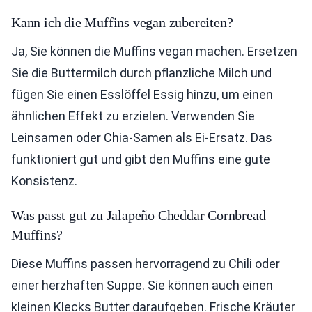
Kann ich die Muffins vegan zubereiten?
Ja, Sie können die Muffins vegan machen. Ersetzen
Sie die Buttermilch durch pflanzliche Milch und
fügen Sie einen Esslöffel Essig hinzu, um einen
ähnlichen Effekt zu erzielen. Verwenden Sie
Leinsamen oder Chia-Samen als Ei-Ersatz. Das
funktioniert gut und gibt den Muffins eine gute
Konsistenz.
Was passt gut zu Jalapeño Cheddar Cornbread
Muffins?
Diese Muffins passen hervorragend zu Chili oder
einer herzhaften Suppe. Sie können auch einen
kleinen Klecks Butter daraufgeben. Frische Kräuter