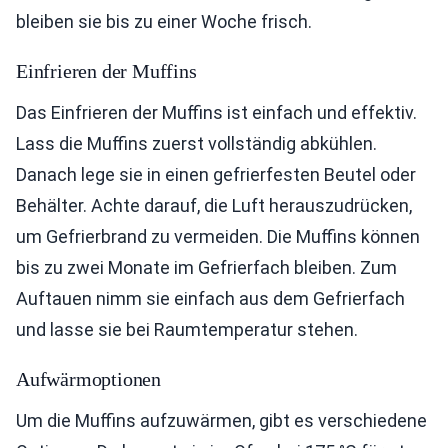
bleiben sie bis zu einer Woche frisch.
Einfrieren der Muffins
Das Einfrieren der Muffins ist einfach und effektiv.
Lass die Muffins zuerst vollständig abkühlen.
Danach lege sie in einen gefrierfesten Beutel oder
Behälter. Achte darauf, die Luft herauszudrücken,
um Gefrierbrand zu vermeiden. Die Muffins können
bis zu zwei Monate im Gefrierfach bleiben. Zum
Auftauen nimm sie einfach aus dem Gefrierfach
und lasse sie bei Raumtemperatur stehen.
Aufwärmoptionen
Um die Muffins aufzuwärmen, gibt es verschiedene