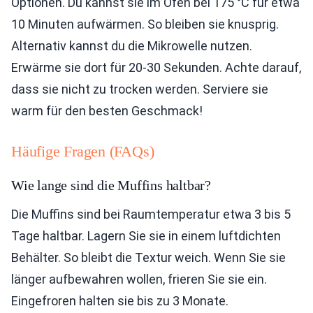
Optionen. Du kannst sie im Ofen bei 175 °C für etwa
10 Minuten aufwärmen. So bleiben sie knusprig.
Alternativ kannst du die Mikrowelle nutzen.
Erwärme sie dort für 20-30 Sekunden. Achte darauf,
dass sie nicht zu trocken werden. Serviere sie
warm für den besten Geschmack!
Häufige Fragen (FAQs)
Wie lange sind die Muffins haltbar?
Die Muffins sind bei Raumtemperatur etwa 3 bis 5
Tage haltbar. Lagern Sie sie in einem luftdichten
Behälter. So bleibt die Textur weich. Wenn Sie sie
länger aufbewahren wollen, frieren Sie sie ein.
Eingefroren halten sie bis zu 3 Monate.