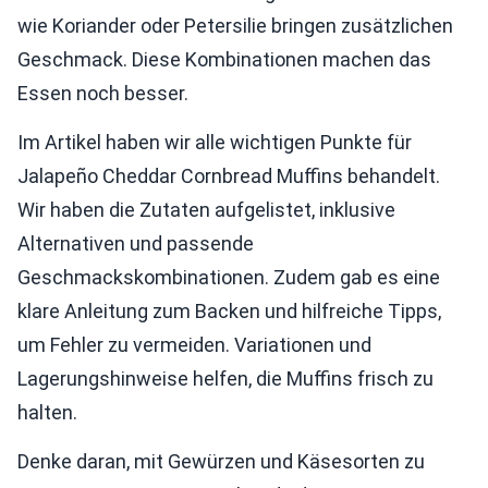
wie Koriander oder Petersilie bringen zusätzlichen
Geschmack. Diese Kombinationen machen das
Essen noch besser.
Im Artikel haben wir alle wichtigen Punkte für
Jalapeño Cheddar Cornbread Muffins behandelt.
Wir haben die Zutaten aufgelistet, inklusive
Alternativen und passende
Geschmackskombinationen. Zudem gab es eine
klare Anleitung zum Backen und hilfreiche Tipps,
um Fehler zu vermeiden. Variationen und
Lagerungshinweise helfen, die Muffins frisch zu
halten.
Denke daran, mit Gewürzen und Käsesorten zu