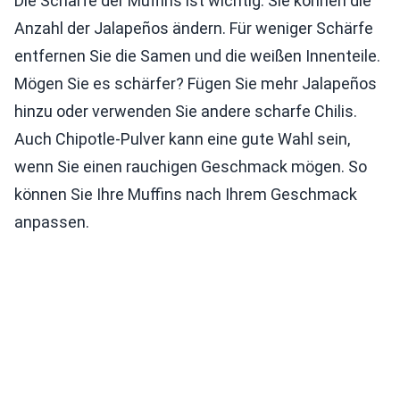
Die Schärfe der Muffins ist wichtig. Sie können die
Anzahl der Jalapeños ändern. Für weniger Schärfe
entfernen Sie die Samen und die weißen Innenteile.
Mögen Sie es schärfer? Fügen Sie mehr Jalapeños
hinzu oder verwenden Sie andere scharfe Chilis.
Auch Chipotle-Pulver kann eine gute Wahl sein,
wenn Sie einen rauchigen Geschmack mögen. So
können Sie Ihre Muffins nach Ihrem Geschmack
anpassen.