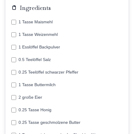
Ingredients
1 Tasse Maismehl
1 Tasse Weizenmehl
1 Esslöffel Backpulver
0.5 Teelöffel Salz
0.25 Teelöffel schwarzer Pfeffer
1 Tasse Buttermilch
2 große Eier
0.25 Tasse Honig
0.25 Tasse geschmolzene Butter