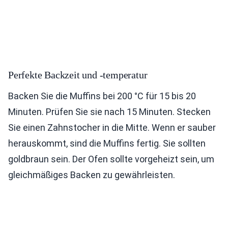
Perfekte Backzeit und -temperatur
Backen Sie die Muffins bei 200 °C für 15 bis 20
Minuten. Prüfen Sie sie nach 15 Minuten. Stecken
Sie einen Zahnstocher in die Mitte. Wenn er sauber
herauskommt, sind die Muffins fertig. Sie sollten
goldbraun sein. Der Ofen sollte vorgeheizt sein, um
gleichmäßiges Backen zu gewährleisten.