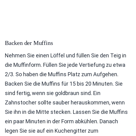
Backen der Muffins
Nehmen Sie einen Löffel und füllen Sie den Teig in
die Muffinform. Füllen Sie jede Vertiefung zu etwa
2/3. So haben die Muffins Platz zum Aufgehen.
Backen Sie die Muffins für 15 bis 20 Minuten. Sie
sind fertig, wenn sie goldbraun sind. Ein
Zahnstocher sollte sauber herauskommen, wenn
Sie ihn in die Mitte stecken. Lassen Sie die Muffins
ein paar Minuten in der Form abkühlen. Danach
legen Sie sie auf ein Kuchengitter zum