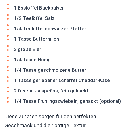
1 Esslöffel Backpulver
1/2 Teelöffel Salz
1/4 Teelöffel schwarzer Pfeffer
1 Tasse Buttermilch
2 große Eier
1/4 Tasse Honig
1/4 Tasse geschmolzene Butter
1 Tasse geriebener scharfer Cheddar-Käse
2 frische Jalapeños, fein gehackt
1/4 Tasse Frühlingszwiebeln, gehackt (optional)
Diese Zutaten sorgen für den perfekten
Geschmack und die richtige Textur.