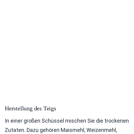
Herstellung des Teigs
In einer großen Schüssel mischen Sie die trockenen
Zutaten. Dazu gehören Maismehl, Weizenmehl,