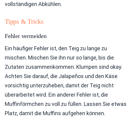
vollständigen Abkühlen.
Tipps & Tricks
Fehler vermeiden
Ein häufiger Fehler ist, den Teig zu lange zu
mischen. Mischen Sie ihn nur so lange, bis die
Zutaten zusammenkommen. Klumpen sind okay.
Achten Sie darauf, die Jalapeños und den Käse
vorsichtig unterzuheben, damit der Teig nicht
überarbeitet wird. Ein anderer Fehler ist, die
Muffinförmchen zu voll zu füllen. Lassen Sie etwas
Platz, damit die Muffins aufgehen können.