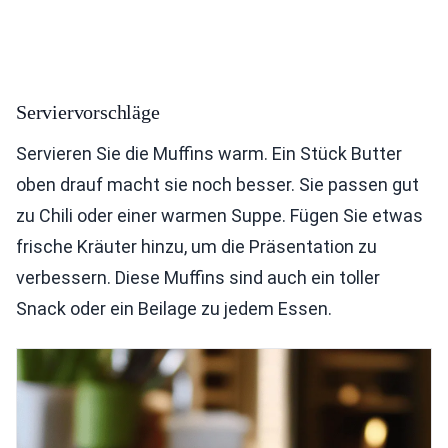
Serviervorschläge
Servieren Sie die Muffins warm. Ein Stück Butter
oben drauf macht sie noch besser. Sie passen gut
zu Chili oder einer warmen Suppe. Fügen Sie etwas
frische Kräuter hinzu, um die Präsentation zu
verbessern. Diese Muffins sind auch ein toller
Snack oder ein Beilage zu jedem Essen.