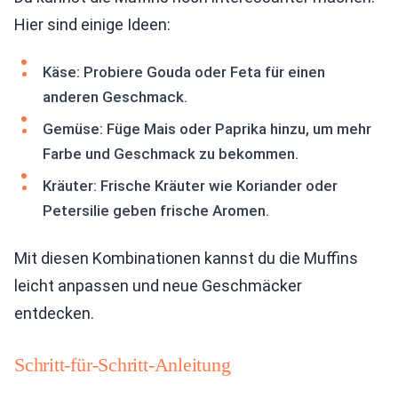
Hier sind einige Ideen:
Käse: Probiere Gouda oder Feta für einen
anderen Geschmack.
Gemüse: Füge Mais oder Paprika hinzu, um mehr
Farbe und Geschmack zu bekommen.
Kräuter: Frische Kräuter wie Koriander oder
Petersilie geben frische Aromen.
Mit diesen Kombinationen kannst du die Muffins
leicht anpassen und neue Geschmäcker
entdecken.
Schritt-für-Schritt-Anleitung