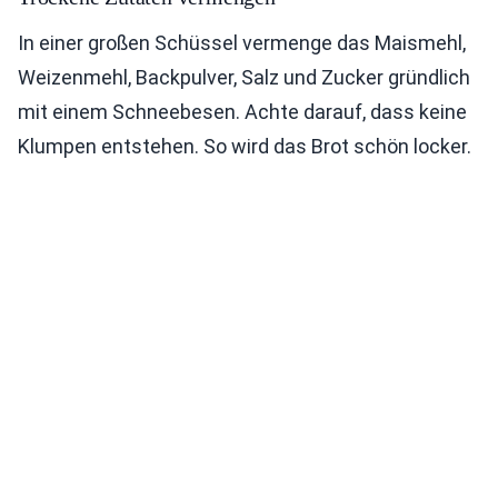
In einer großen Schüssel vermenge das Maismehl,
Weizenmehl, Backpulver, Salz und Zucker gründlich
mit einem Schneebesen. Achte darauf, dass keine
Klumpen entstehen. So wird das Brot schön locker.