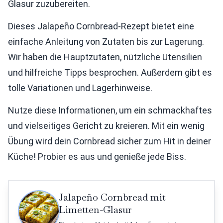
Glasur zuzubereiten.
Dieses Jalapeño Cornbread-Rezept bietet eine
einfache Anleitung von Zutaten bis zur Lagerung.
Wir haben die Hauptzutaten, nützliche Utensilien
und hilfreiche Tipps besprochen. Außerdem gibt es
tolle Variationen und Lagerhinweise.
Nutze diese Informationen, um ein schmackhaftes
und vielseitiges Gericht zu kreieren. Mit ein wenig
Übung wird dein Cornbread sicher zum Hit in deiner
Küche! Probier es aus und genieße jede Biss.
Jalapeño Cornbread mit
Limetten-Glasur