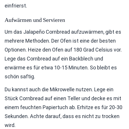
einfrierst.
Aufwärmen und Servieren
Um das Jalapeño Cornbread aufzuwärmen, gibt es
mehrere Methoden. Der Ofen ist eine der besten
Optionen. Heize den Ofen auf 180 Grad Celsius vor.
Lege das Cornbread auf ein Backblech und
erwärme es für etwa 10-15 Minuten. So bleibt es
schön saftig.
Du kannst auch die Mikrowelle nutzen. Lege ein
Stück Cornbread auf einen Teller und decke es mit
einem feuchten Papiertuch ab. Erhitze es für 20-30
Sekunden. Achte darauf, dass es nicht zu trocken
wird.