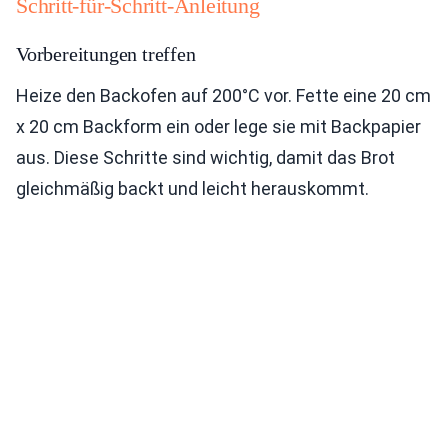
Schritt-für-Schritt-Anleitung
Vorbereitungen treffen
Heize den Backofen auf 200°C vor. Fette eine 20 cm
x 20 cm Backform ein oder lege sie mit Backpapier
aus. Diese Schritte sind wichtig, damit das Brot
gleichmäßig backt und leicht herauskommt.