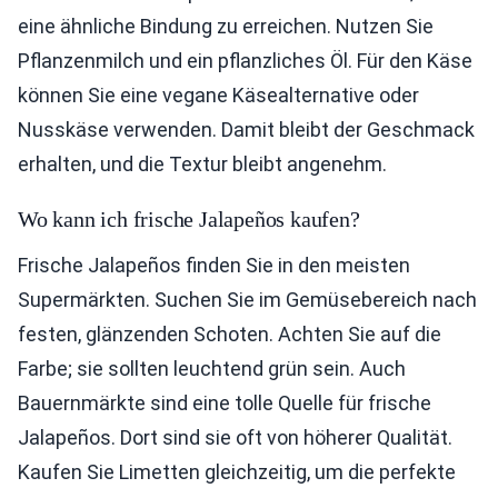
eine ähnliche Bindung zu erreichen. Nutzen Sie
Pflanzenmilch und ein pflanzliches Öl. Für den Käse
können Sie eine vegane Käsealternative oder
Nusskäse verwenden. Damit bleibt der Geschmack
erhalten, und die Textur bleibt angenehm.
Wo kann ich frische Jalapeños kaufen?
Frische Jalapeños finden Sie in den meisten
Supermärkten. Suchen Sie im Gemüsebereich nach
festen, glänzenden Schoten. Achten Sie auf die
Farbe; sie sollten leuchtend grün sein. Auch
Bauernmärkte sind eine tolle Quelle für frische
Jalapeños. Dort sind sie oft von höherer Qualität.
Kaufen Sie Limetten gleichzeitig, um die perfekte