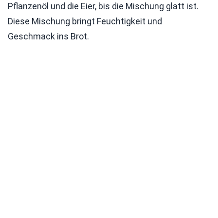
Pflanzenöl und die Eier, bis die Mischung glatt ist.
Diese Mischung bringt Feuchtigkeit und
Geschmack ins Brot.