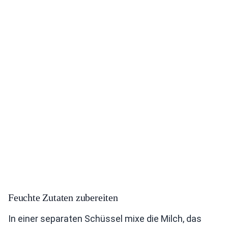
Feuchte Zutaten zubereiten
In einer separaten Schüssel mixe die Milch, das