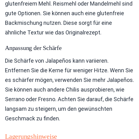
glutenfreiem Mehl. Reismehl oder Mandelmehl sind
gute Optionen. Sie können auch eine glutenfreie
Backmischung nutzen. Diese sorgt für eine
ähnliche Textur wie das Originalrezept.
Anpassung der Schärfe
Die Schärfe von Jalapeños kann variieren.
Entfernen Sie die Kerne für weniger Hitze. Wenn Sie
es schärfer mögen, verwenden Sie mehr Jalapeños.
Sie können auch andere Chilis ausprobieren, wie
Serrano oder Fresno. Achten Sie darauf, die Schärfe
langsam zu steigern, um den gewünschten
Geschmack zu finden.
Lagerungshinweise