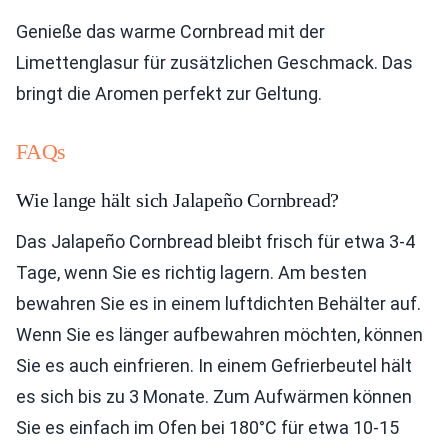
Genieße das warme Cornbread mit der
Limettenglasur für zusätzlichen Geschmack. Das
bringt die Aromen perfekt zur Geltung.
FAQs
Wie lange hält sich Jalapeño Cornbread?
Das Jalapeño Cornbread bleibt frisch für etwa 3-4
Tage, wenn Sie es richtig lagern. Am besten
bewahren Sie es in einem luftdichten Behälter auf.
Wenn Sie es länger aufbewahren möchten, können
Sie es auch einfrieren. In einem Gefrierbeutel hält
es sich bis zu 3 Monate. Zum Aufwärmen können
Sie es einfach im Ofen bei 180°C für etwa 10-15