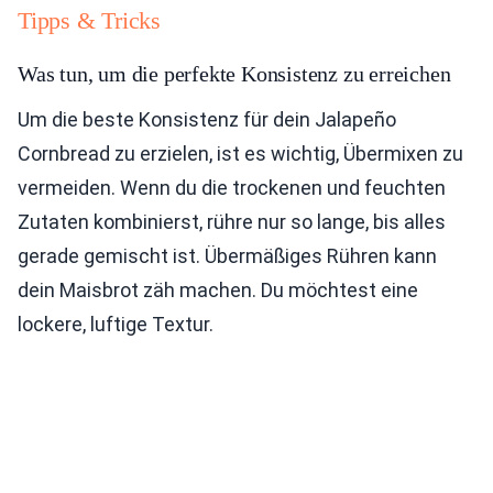
Tipps & Tricks
Was tun, um die perfekte Konsistenz zu erreichen
Um die beste Konsistenz für dein Jalapeño
Cornbread zu erzielen, ist es wichtig, Übermixen zu
vermeiden. Wenn du die trockenen und feuchten
Zutaten kombinierst, rühre nur so lange, bis alles
gerade gemischt ist. Übermäßiges Rühren kann
dein Maisbrot zäh machen. Du möchtest eine
lockere, luftige Textur.