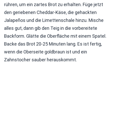
rühren, um ein zartes Brot zu erhalten. Füge jetzt
den geriebenen Cheddar-Käse, die gehackten
Jalapeños und die Limettenschale hinzu. Mische
alles gut, dann gib den Teig in die vorbereitete
Backform. Glätte die Oberfläche mit einem Spatel.
Backe das Brot 20-25 Minuten lang. Es ist fertig,
wenn die Oberseite goldbraun ist und ein
Zahnstocher sauber herauskommt.