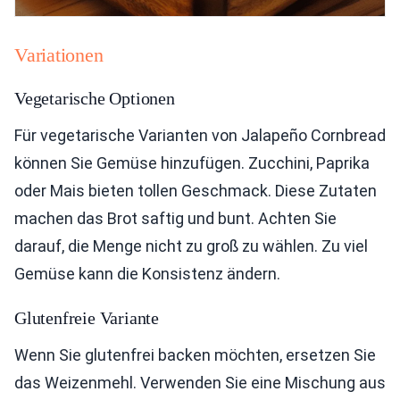
Variationen
Vegetarische Optionen
Für vegetarische Varianten von Jalapeño Cornbread
können Sie Gemüse hinzufügen. Zucchini, Paprika
oder Mais bieten tollen Geschmack. Diese Zutaten
machen das Brot saftig und bunt. Achten Sie
darauf, die Menge nicht zu groß zu wählen. Zu viel
Gemüse kann die Konsistenz ändern.
Glutenfreie Variante
Wenn Sie glutenfrei backen möchten, ersetzen Sie
das Weizenmehl. Verwenden Sie eine Mischung aus