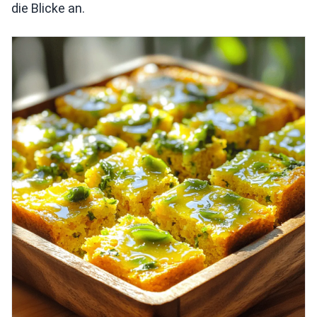
die Blicke an.