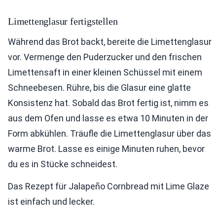
Limettenglasur fertigstellen
Während das Brot backt, bereite die Limettenglasur
vor. Vermenge den Puderzucker und den frischen
Limettensaft in einer kleinen Schüssel mit einem
Schneebesen. Rühre, bis die Glasur eine glatte
Konsistenz hat. Sobald das Brot fertig ist, nimm es
aus dem Ofen und lasse es etwa 10 Minuten in der
Form abkühlen. Träufle die Limettenglasur über das
warme Brot. Lasse es einige Minuten ruhen, bevor
du es in Stücke schneidest.
Das Rezept für Jalapeño Cornbread mit Lime Glaze
ist einfach und lecker.