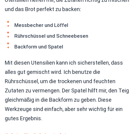
und das Brot perfekt zu backen:
Messbecher und Löffel
Rührschüssel und Schneebesen
Backform und Spatel
Mit diesen Utensilien kann ich sicherstellen, dass
alles gut gemischt wird. Ich benutze die
Rührschüssel, um die trockenen und feuchten
Zutaten zu vermengen. Der Spatel hilft mir, den Teig
gleichmäßig in die Backform zu geben. Diese
Werkzeuge sind einfach, aber sehr wichtig für ein
gutes Ergebnis.