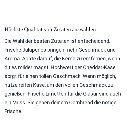
Höchste Qualität von Zutaten auswählen
Die Wahl der besten Zutaten ist entscheidend.
Frische Jalapeños bringen mehr Geschmack und
Aroma. Achte darauf, die Kerne zu entfernen, wenn
du es milder magst. Hochwertiger Cheddar-Käse
sorgt für einen tollen Geschmack. Wenn möglich,
nutze reifen Käse, um den vollen Geschmack zu
genießen. Frische Limetten für die Glasur sind auch
ein Muss. Sie geben deinem Cornbread die nötige
Frische.