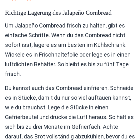
Richtige Lagerung des Jalapeño Cornbread
Um Jalapeño Cornbread frisch zu halten, gibt es
einfache Schritte. Wenn du das Cornbread nicht
sofort isst, lagere es am besten im Kühlschrank.
Wickele es in Frischhaltefolie oder lege es in einen
luftdichten Behälter. So bleibt es bis zu fünf Tage
frisch.
Du kannst auch das Cornbread einfrieren. Schneide
es in Stücke, damit du nur so viel auftauen kannst,
wie du brauchst. Lege die Stücke in einen
Gefrierbeutel und drücke die Luft heraus. So hält es
sich bis zu drei Monate im Gefrierfach. Achte
darauf, das Brot vollständig abzukühlen, bevor du es