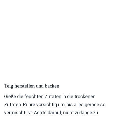
Teig herstellen und backen
Gieße die feuchten Zutaten in die trockenen
Zutaten. Rühre vorsichtig um, bis alles gerade so
vermischt ist. Achte darauf, nicht zu lange zu