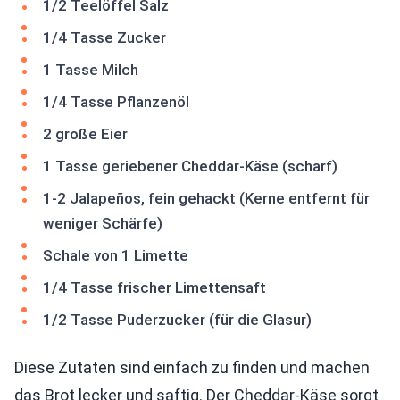
1/2 Teelöffel Salz
1/4 Tasse Zucker
1 Tasse Milch
1/4 Tasse Pflanzenöl
2 große Eier
1 Tasse geriebener Cheddar-Käse (scharf)
1-2 Jalapeños, fein gehackt (Kerne entfernt für
weniger Schärfe)
Schale von 1 Limette
1/4 Tasse frischer Limettensaft
1/2 Tasse Puderzucker (für die Glasur)
Diese Zutaten sind einfach zu finden und machen
das Brot lecker und saftig. Der Cheddar-Käse sorgt