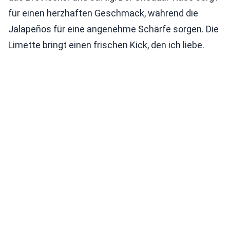
für einen herzhaften Geschmack, während die
Jalapeños für eine angenehme Schärfe sorgen. Die
Limette bringt einen frischen Kick, den ich liebe.