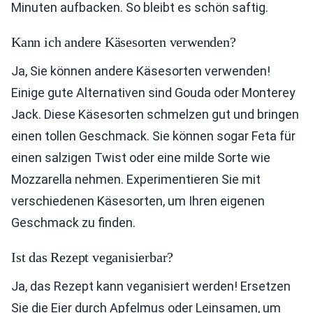
Minuten aufbacken. So bleibt es schön saftig.
Kann ich andere Käsesorten verwenden?
Ja, Sie können andere Käsesorten verwenden!
Einige gute Alternativen sind Gouda oder Monterey
Jack. Diese Käsesorten schmelzen gut und bringen
einen tollen Geschmack. Sie können sogar Feta für
einen salzigen Twist oder eine milde Sorte wie
Mozzarella nehmen. Experimentieren Sie mit
verschiedenen Käsesorten, um Ihren eigenen
Geschmack zu finden.
Ist das Rezept veganisierbar?
Ja, das Rezept kann veganisiert werden! Ersetzen
Sie die Eier durch Apfelmus oder Leinsamen, um