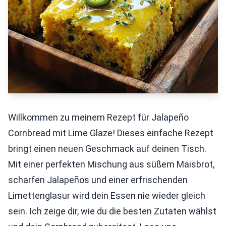
Willkommen zu meinem Rezept für Jalapeño
Cornbread mit Lime Glaze! Dieses einfache Rezept
bringt einen neuen Geschmack auf deinen Tisch.
Mit einer perfekten Mischung aus süßem Maisbrot,
scharfen Jalapeños und einer erfrischenden
Limettenglasur wird dein Essen nie wieder gleich
sein. Ich zeige dir, wie du die besten Zutaten wählst