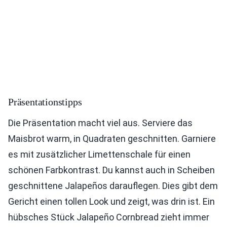
Präsentationstipps
Die Präsentation macht viel aus. Serviere das
Maisbrot warm, in Quadraten geschnitten. Garniere
es mit zusätzlicher Limettenschale für einen
schönen Farbkontrast. Du kannst auch in Scheiben
geschnittene Jalapeños darauflegen. Dies gibt dem
Gericht einen tollen Look und zeigt, was drin ist. Ein
hübsches Stück Jalapeño Cornbread zieht immer