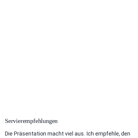
Servierempfehlungen
Die Präsentation macht viel aus. Ich empfehle, den