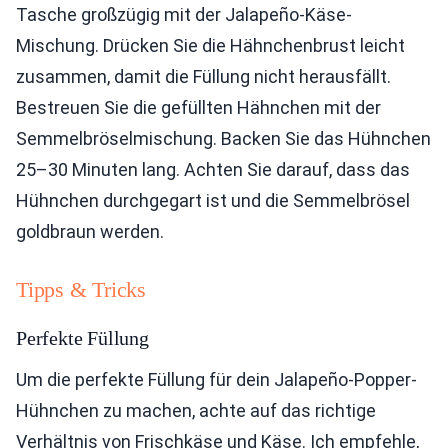
Tasche großzügig mit der Jalapeño-Käse-
Mischung. Drücken Sie die Hähnchenbrust leicht
zusammen, damit die Füllung nicht herausfällt.
Bestreuen Sie die gefüllten Hähnchen mit der
Semmelbröselmischung. Backen Sie das Hühnchen
25–30 Minuten lang. Achten Sie darauf, dass das
Hühnchen durchgegart ist und die Semmelbrösel
goldbraun werden.
Tipps & Tricks
Perfekte Füllung
Um die perfekte Füllung für dein Jalapeño-Popper-
Hühnchen zu machen, achte auf das richtige
Verhältnis von Frischkäse und Käse. Ich empfehle,