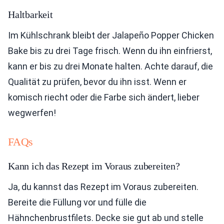
Haltbarkeit
Im Kühlschrank bleibt der Jalapeño Popper Chicken
Bake bis zu drei Tage frisch. Wenn du ihn einfrierst,
kann er bis zu drei Monate halten. Achte darauf, die
Qualität zu prüfen, bevor du ihn isst. Wenn er
komisch riecht oder die Farbe sich ändert, lieber
wegwerfen!
FAQs
Kann ich das Rezept im Voraus zubereiten?
Ja, du kannst das Rezept im Voraus zubereiten.
Bereite die Füllung vor und fülle die
Hähnchenbrustfilets. Decke sie gut ab und stelle