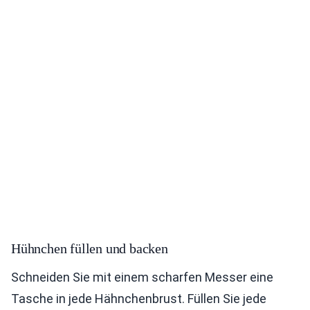
Hühnchen füllen und backen
Schneiden Sie mit einem scharfen Messer eine
Tasche in jede Hähnchenbrust. Füllen Sie jede