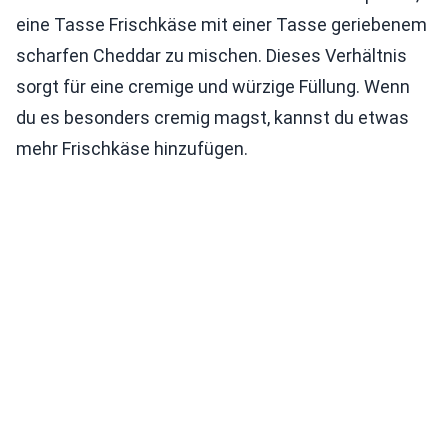
eine Tasse Frischkäse mit einer Tasse geriebenem
scharfen Cheddar zu mischen. Dieses Verhältnis
sorgt für eine cremige und würzige Füllung. Wenn
du es besonders cremig magst, kannst du etwas
mehr Frischkäse hinzufügen.