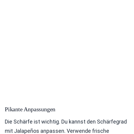
Pikante Anpassungen
Die Schärfe ist wichtig. Du kannst den Schärfegrad
mit Jalapeños anpassen. Verwende frische