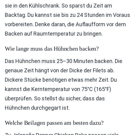
sie in den Kühlschrank. So sparst du Zeit am
Backtag. Du kannst sie bis zu 24 Stunden im Voraus
vorbereiten. Denke daran, die Auflaufform vor dem
Backen auf Raumtemperatur zu bringen.
Wie lange muss das Hühnchen backen?
Das Hühnchen muss 25–30 Minuten backen. Die
genaue Zeit hängt von der Dicke der Filets ab.
Dickere Stücke benötigen etwas mehr Zeit. Du
kannst die Kerntemperatur von 75°C (165°F)
überprüfen. So stellst du sicher, dass das
Hühnchen durchgegart ist.
Welche Beilagen passen am besten dazu?