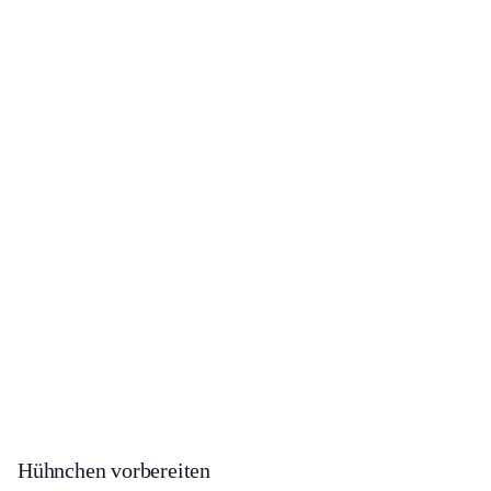
Hühnchen vorbereiten