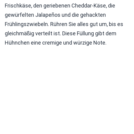
Frischkäse, den geriebenen Cheddar-Käse, die
gewürfelten Jalapeños und die gehackten
Frühlingszwiebeln. Rühren Sie alles gut um, bis es
gleichmäßig verteilt ist. Diese Füllung gibt dem
Hühnchen eine cremige und würzige Note.