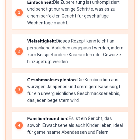
Einfachheit:
Die Zubereitung ist unkompliziert
und benötigt nur wenige Schritte, was es zu
einem perfekten Gericht für geschäftige
Wochentage macht.
Vielseitigkeit:
Dieses Rezept kann leicht an
persönliche Vorlieben angepasst werden, indem
zum Beispiel andere Käsesorten oder Gewürze
hinzugefügt werden.
Geschmacksexplosion:
Die Kombination aus
würzigen Jalapeños und cremigem Käse sorgt
für ein unvergleichliches Geschmackserlebnis,
das jeden begeistern wird.
Familienfreundlich:
Es ist ein Gericht, das
sowohl Erwachsene als auch Kinder lieben, ideal
für gemeinsame Abendessen und Feiern.