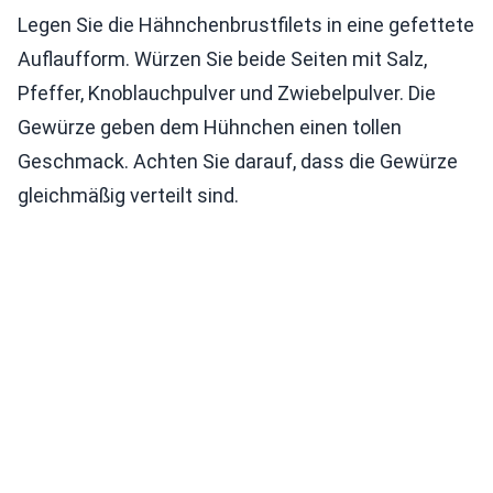
Legen Sie die Hähnchenbrustfilets in eine gefettete
Auflaufform. Würzen Sie beide Seiten mit Salz,
Pfeffer, Knoblauchpulver und Zwiebelpulver. Die
Gewürze geben dem Hühnchen einen tollen
Geschmack. Achten Sie darauf, dass die Gewürze
gleichmäßig verteilt sind.