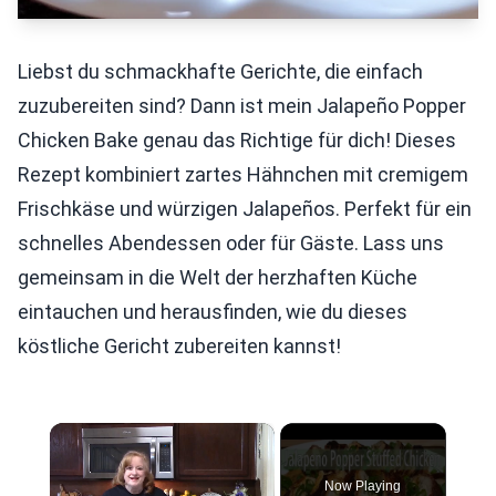
Liebst du schmackhafte Gerichte, die einfach
zuzubereiten sind? Dann ist mein Jalapeño Popper
Chicken Bake genau das Richtige für dich! Dieses
Rezept kombiniert zartes Hähnchen mit cremigem
Frischkäse und würzigen Jalapeños. Perfekt für ein
schnelles Abendessen oder für Gäste. Lass uns
gemeinsam in die Welt der herzhaften Küche
eintauchen und herausfinden, wie du dieses
köstliche Gericht zubereiten kannst!
×
Now Playing