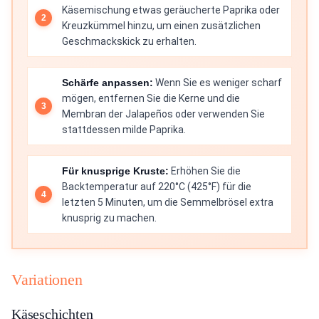
Käsemischung etwas geräucherte Paprika oder
Kreuzkümmel hinzu, um einen zusätzlichen
Geschmackskick zu erhalten.
Schärfe anpassen:
Wenn Sie es weniger scharf
mögen, entfernen Sie die Kerne und die
Membran der Jalapeños oder verwenden Sie
stattdessen milde Paprika.
Für knusprige Kruste:
Erhöhen Sie die
Backtemperatur auf 220°C (425°F) für die
letzten 5 Minuten, um die Semmelbrösel extra
knusprig zu machen.
Variationen
Käseschichten