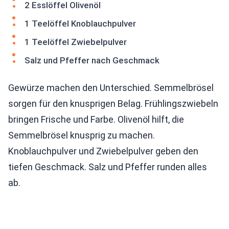
2 Esslöffel Olivenöl
1 Teelöffel Knoblauchpulver
1 Teelöffel Zwiebelpulver
Salz und Pfeffer nach Geschmack
Gewürze machen den Unterschied. Semmelbrösel
sorgen für den knusprigen Belag. Frühlingszwiebeln
bringen Frische und Farbe. Olivenöl hilft, die
Semmelbrösel knusprig zu machen.
Knoblauchpulver und Zwiebelpulver geben den
tiefen Geschmack. Salz und Pfeffer runden alles
ab.