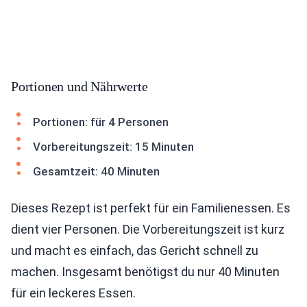
Portionen und Nährwerte
Portionen: für 4 Personen
Vorbereitungszeit: 15 Minuten
Gesamtzeit: 40 Minuten
Dieses Rezept ist perfekt für ein Familienessen. Es
dient vier Personen. Die Vorbereitungszeit ist kurz
und macht es einfach, das Gericht schnell zu
machen. Insgesamt benötigst du nur 40 Minuten
für ein leckeres Essen.