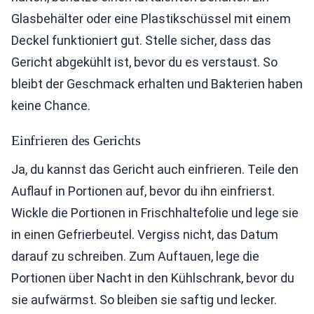
Glasbehälter oder eine Plastikschüssel mit einem
Deckel funktioniert gut. Stelle sicher, dass das
Gericht abgekühlt ist, bevor du es verstaust. So
bleibt der Geschmack erhalten und Bakterien haben
keine Chance.
Einfrieren des Gerichts
Ja, du kannst das Gericht auch einfrieren. Teile den
Auflauf in Portionen auf, bevor du ihn einfrierst.
Wickle die Portionen in Frischhaltefolie und lege sie
in einen Gefrierbeutel. Vergiss nicht, das Datum
darauf zu schreiben. Zum Auftauen, lege die
Portionen über Nacht in den Kühlschrank, bevor du
sie aufwärmst. So bleiben sie saftig und lecker.