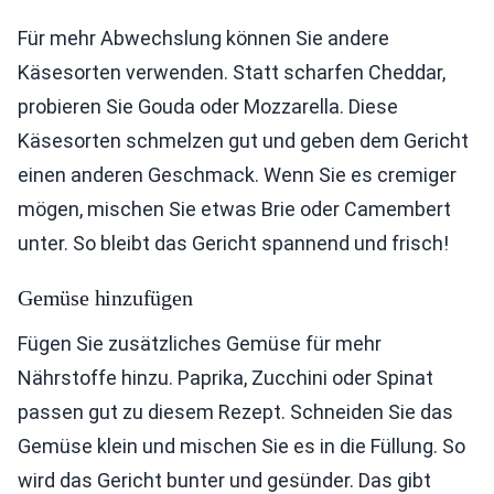
Für mehr Abwechslung können Sie andere
Käsesorten verwenden. Statt scharfen Cheddar,
probieren Sie Gouda oder Mozzarella. Diese
Käsesorten schmelzen gut und geben dem Gericht
einen anderen Geschmack. Wenn Sie es cremiger
mögen, mischen Sie etwas Brie oder Camembert
unter. So bleibt das Gericht spannend und frisch!
Gemüse hinzufügen
Fügen Sie zusätzliches Gemüse für mehr
Nährstoffe hinzu. Paprika, Zucchini oder Spinat
passen gut zu diesem Rezept. Schneiden Sie das
Gemüse klein und mischen Sie es in die Füllung. So
wird das Gericht bunter und gesünder. Das gibt