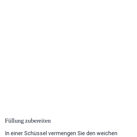
Füllung zubereiten
In einer Schüssel vermengen Sie den weichen