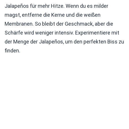
Jalapeños für mehr Hitze. Wenn du es milder
magst, entferne die Kerne und die weißen
Membranen. So bleibt der Geschmack, aber die
Schärfe wird weniger intensiv. Experimentiere mit
der Menge der Jalapeños, um den perfekten Biss zu
finden.