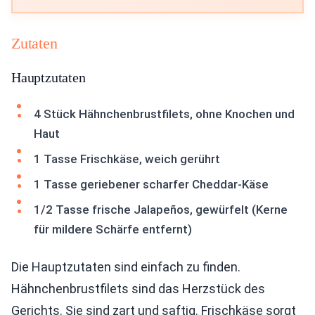
Zutaten
Hauptzutaten
4 Stück Hähnchenbrustfilets, ohne Knochen und
Haut
1 Tasse Frischkäse, weich gerührt
1 Tasse geriebener scharfer Cheddar-Käse
1/2 Tasse frische Jalapeños, gewürfelt (Kerne
für mildere Schärfe entfernt)
Die Hauptzutaten sind einfach zu finden.
Hähnchenbrustfilets sind das Herzstück des
Gerichts. Sie sind zart und saftig. Frischkäse sorgt