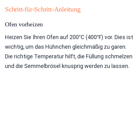
Schritt-für-Schritt-Anleitung
Ofen vorheizen
Heizen Sie Ihren Ofen auf 200°C (400°F) vor. Dies ist
wichtig, um das Hühnchen gleichmäßig zu garen.
Die richtige Temperatur hilft, die Füllung schmelzen
und die Semmelbrösel knusprig werden zu lassen.