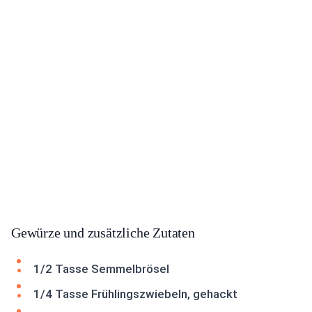
Gewürze und zusätzliche Zutaten
1/2 Tasse Semmelbrösel
1/4 Tasse Frühlingszwiebeln, gehackt