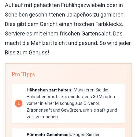
Auflauf mit gehackten Frühlingszwiebeln oder in
Scheiben geschnittenen Jalapeños zu garnieren.
Dies gibt dem Gericht einen frischen Farbklecks.
Serviere es mit einem frischen Gartensalat. Das
macht die Mahlzeit leicht und gesund. So wird jeder
Biss zum Genuss!
Pro Tipps
Hähnchen zart halten:
Marinieren Sie die
Hähnchenbrustfilets mindestens 30 Minuten
vorher in einer Mischung aus Olivenöl,
Zitronensaft und Gewürzen, um sie saftig und
zart zu machen.
Für mehr Geschmack:
Fügen Sie der