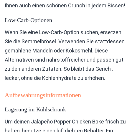
Ihnen auch einen schönen Crunch in jedem Bissen!
Low-Carb-Optionen
Wenn Sie eine Low-Carb-Option suchen, ersetzen
Sie die Semmelbrösel. Verwenden Sie stattdessen
gemahlene Mandeln oder Kokosmehl. Diese
Alternativen sind nährstoffreicher und passen gut
zu den anderen Zutaten. So bleibt das Gericht
lecker, ohne die Kohlenhydrate zu erhöhen.
Aufbewahrungsinformationen
Lagerung im Kühlschrank
Um deinen Jalapeño Popper Chicken Bake frisch zu
halten, benutze einen luftdichten Behälter. Ein