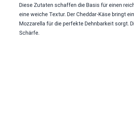
Diese Zutaten schaffen die Basis für einen reic
eine weiche Textur. Der Cheddar-Käse bringt e
Mozzarella für die perfekte Dehnbarkeit sorgt.
Schärfe.