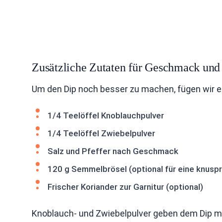
Zusätzliche Zutaten für Geschmack und
Um den Dip noch besser zu machen, fügen wir ei
1/4 Teelöffel Knoblauchpulver
1/4 Teelöffel Zwiebelpulver
Salz und Pfeffer nach Geschmack
120 g Semmelbrösel (optional für eine knuspr
Frischer Koriander zur Garnitur (optional)
Knoblauch- und Zwiebelpulver geben dem Dip meh