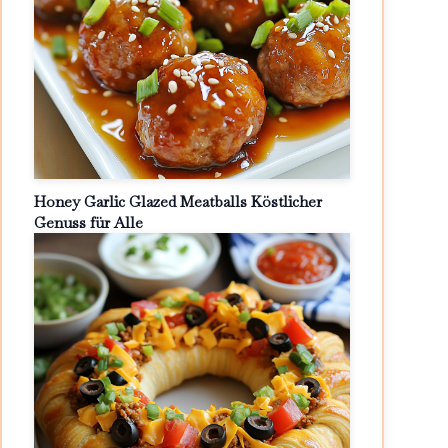
Honey Garlic Glazed Meatballs Köstlicher
Genuss für Alle