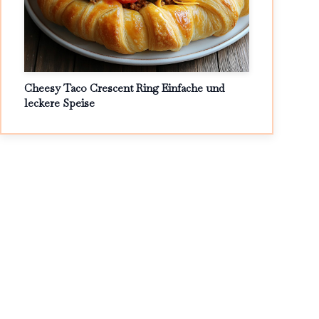
Cheesy Taco Crescent Ring Einfache und
leckere Speise