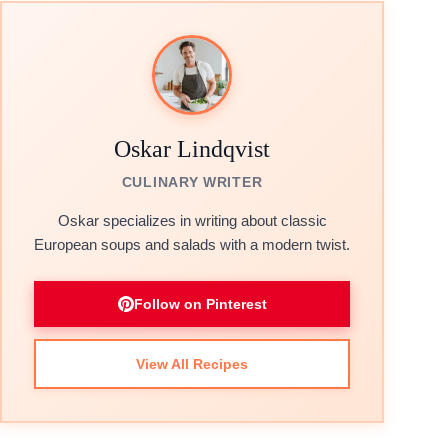
Oskar Lindqvist
CULINARY WRITER
Oskar specializes in writing about classic
European soups and salads with a modern twist.
Follow on Pinterest
View All Recipes