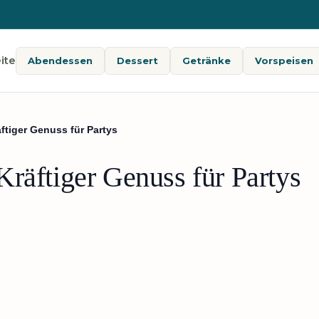
ite
Abendessen
Dessert
Getränke
Vorspeisen
ftiger Genuss für Partys
räftiger Genuss für Partys