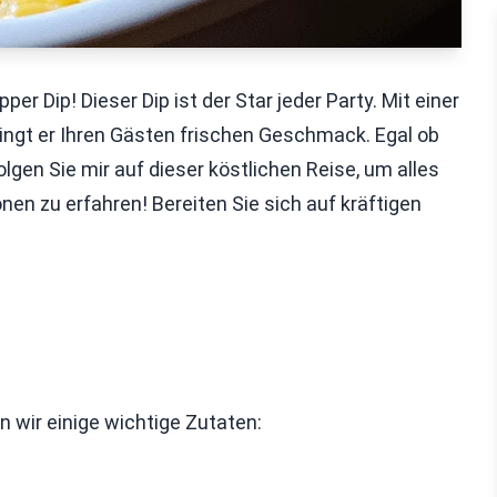
 Dip! Dieser Dip ist der Star jeder Party. Mit einer
ngt er Ihren Gästen frischen Geschmack. Egal ob
olgen Sie mir auf dieser köstlichen Reise, um alles
nen zu erfahren! Bereiten Sie sich auf kräftigen
 wir einige wichtige Zutaten: