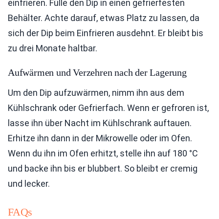
einfrieren. Fülle den Dip in einen gefrierfesten
Behälter. Achte darauf, etwas Platz zu lassen, da
sich der Dip beim Einfrieren ausdehnt. Er bleibt bis
zu drei Monate haltbar.
Aufwärmen und Verzehren nach der Lagerung
Um den Dip aufzuwärmen, nimm ihn aus dem
Kühlschrank oder Gefrierfach. Wenn er gefroren ist,
lasse ihn über Nacht im Kühlschrank auftauen.
Erhitze ihn dann in der Mikrowelle oder im Ofen.
Wenn du ihn im Ofen erhitzt, stelle ihn auf 180 °C
und backe ihn bis er blubbert. So bleibt er cremig
und lecker.
FAQs