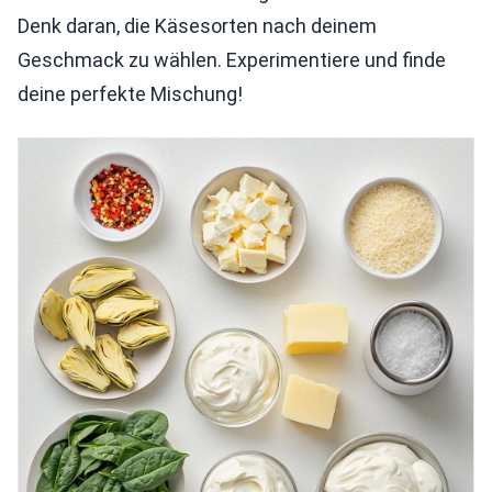
Denk daran, die Käsesorten nach deinem
Geschmack zu wählen. Experimentiere und finde
deine perfekte Mischung!