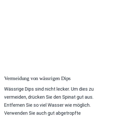
Vermeidung von wässrigen Dips
Wässrige Dips sind nicht lecker. Um dies zu
vermeiden, drücken Sie den Spinat gut aus.
Entfernen Sie so viel Wasser wie möglich.
Verwenden Sie auch gut abgetropfte