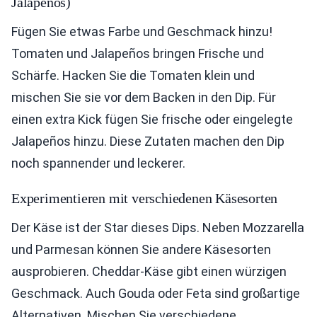
Jalapeños)
Fügen Sie etwas Farbe und Geschmack hinzu!
Tomaten und Jalapeños bringen Frische und
Schärfe. Hacken Sie die Tomaten klein und
mischen Sie sie vor dem Backen in den Dip. Für
einen extra Kick fügen Sie frische oder eingelegte
Jalapeños hinzu. Diese Zutaten machen den Dip
noch spannender und leckerer.
Experimentieren mit verschiedenen Käsesorten
Der Käse ist der Star dieses Dips. Neben Mozzarella
und Parmesan können Sie andere Käsesorten
ausprobieren. Cheddar-Käse gibt einen würzigen
Geschmack. Auch Gouda oder Feta sind großartige
Alternativen. Mischen Sie verschiedene