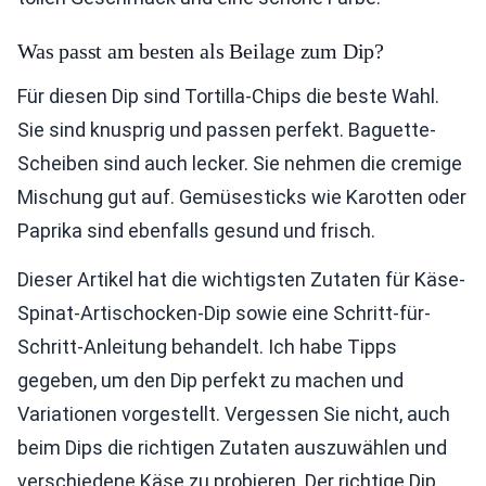
Was passt am besten als Beilage zum Dip?
Für diesen Dip sind Tortilla-Chips die beste Wahl.
Sie sind knusprig und passen perfekt. Baguette-
Scheiben sind auch lecker. Sie nehmen die cremige
Mischung gut auf. Gemüsesticks wie Karotten oder
Paprika sind ebenfalls gesund und frisch.
Dieser Artikel hat die wichtigsten Zutaten für Käse-
Spinat-Artischocken-Dip sowie eine Schritt-für-
Schritt-Anleitung behandelt. Ich habe Tipps
gegeben, um den Dip perfekt zu machen und
Variationen vorgestellt. Vergessen Sie nicht, auch
beim Dips die richtigen Zutaten auszuwählen und
verschiedene Käse zu probieren. Der richtige Dip