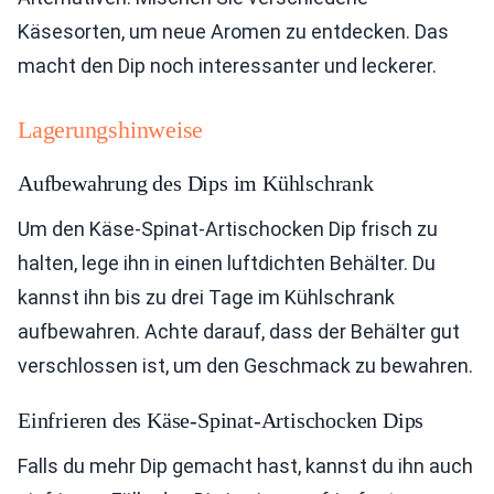
Käsesorten, um neue Aromen zu entdecken. Das
macht den Dip noch interessanter und leckerer.
Lagerungshinweise
Aufbewahrung des Dips im Kühlschrank
Um den Käse-Spinat-Artischocken Dip frisch zu
halten, lege ihn in einen luftdichten Behälter. Du
kannst ihn bis zu drei Tage im Kühlschrank
aufbewahren. Achte darauf, dass der Behälter gut
verschlossen ist, um den Geschmack zu bewahren.
Einfrieren des Käse-Spinat-Artischocken Dips
Falls du mehr Dip gemacht hast, kannst du ihn auch