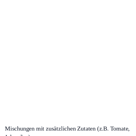
Mischungen mit zusätzlichen Zutaten (z.B. Tomate,