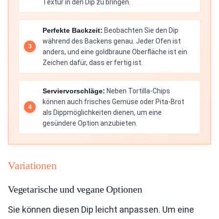
Textur in den Dip zu bringen.
Perfekte Backzeit:
Beobachten Sie den Dip
während des Backens genau. Jeder Ofen ist
anders, und eine goldbraune Oberfläche ist ein
Zeichen dafür, dass er fertig ist.
Serviervorschläge:
Neben Tortilla-Chips
können auch frisches Gemüse oder Pita-Brot
als Dippmöglichkeiten dienen, um eine
gesündere Option anzubieten.
Variationen
Vegetarische und vegane Optionen
Sie können diesen Dip leicht anpassen. Um eine