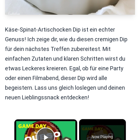
Käse-Spinat-Artischocken Dip ist ein echter
Genuss! Ich zeige dir, wie du diesen cremigen Dip
für dein nächstes Treffen zubereitest. Mit
einfachen Zutaten und klaren Schritten wirst du
etwas Leckeres kreieren. Egal, ob für eine Party
oder einen Filmabend, dieser Dip wird alle
begeistern. Lass uns gleich loslegen und deinen
neuen Lieblingssnack entdecken!
×
Now Playing