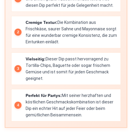
diesen Dip perfekt für jede Gelegenheit macht.
Cremige Textur:
Die Kombination aus
Frischkäse, saurer Sahne und Mayonnaise sorgt
für eine wunderbar cremige Konsistenz, die zum
Eintunken einlädt.
Vielseitig:
Dieser Dip passt hervorragend zu
Tortilla-Chips, Baguette oder sogar frischem
Gemüse und ist somit für jeden Geschmack
geeignet.
Perfekt für Partys:
Mit seiner herzhaften und
köstlichen Geschmackskombination ist dieser
Dip ein echter Hit auf jeder Feier oder beim
gemütlichen Beisammensein.