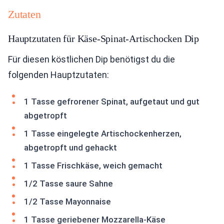
Zutaten
Hauptzutaten für Käse-Spinat-Artischocken Dip
Für diesen köstlichen Dip benötigst du die
folgenden Hauptzutaten:
1 Tasse gefrorener Spinat, aufgetaut und gut
abgetropft
1 Tasse eingelegte Artischockenherzen,
abgetropft und gehackt
1 Tasse Frischkäse, weich gemacht
1/2 Tasse saure Sahne
1/2 Tasse Mayonnaise
1 Tasse geriebener Mozzarella-Käse