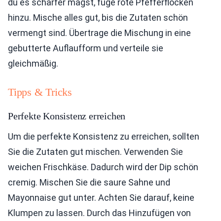
du es schärfer magst, füge rote Pfefferflocken
hinzu. Mische alles gut, bis die Zutaten schön
vermengt sind. Übertrage die Mischung in eine
gebutterte Auflaufform und verteile sie
gleichmäßig.
Tipps & Tricks
Perfekte Konsistenz erreichen
Um die perfekte Konsistenz zu erreichen, sollten
Sie die Zutaten gut mischen. Verwenden Sie
weichen Frischkäse. Dadurch wird der Dip schön
cremig. Mischen Sie die saure Sahne und
Mayonnaise gut unter. Achten Sie darauf, keine
Klumpen zu lassen. Durch das Hinzufügen von