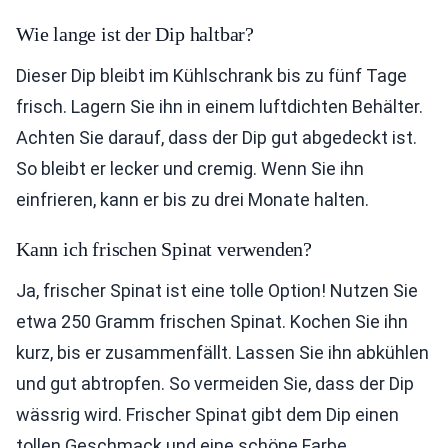
Wie lange ist der Dip haltbar?
Dieser Dip bleibt im Kühlschrank bis zu fünf Tage
frisch. Lagern Sie ihn in einem luftdichten Behälter.
Achten Sie darauf, dass der Dip gut abgedeckt ist.
So bleibt er lecker und cremig. Wenn Sie ihn
einfrieren, kann er bis zu drei Monate halten.
Kann ich frischen Spinat verwenden?
Ja, frischer Spinat ist eine tolle Option! Nutzen Sie
etwa 250 Gramm frischen Spinat. Kochen Sie ihn
kurz, bis er zusammenfällt. Lassen Sie ihn abkühlen
und gut abtropfen. So vermeiden Sie, dass der Dip
wässrig wird. Frischer Spinat gibt dem Dip einen
tollen Geschmack und eine schöne Farbe.