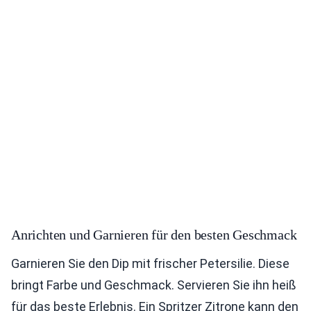
Anrichten und Garnieren für den besten Geschmack
Garnieren Sie den Dip mit frischer Petersilie. Diese
bringt Farbe und Geschmack. Servieren Sie ihn heiß
für das beste Erlebnis. Ein Spritzer Zitrone kann den