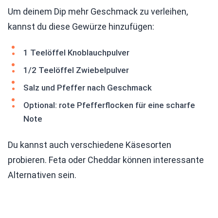
Um deinem Dip mehr Geschmack zu verleihen,
kannst du diese Gewürze hinzufügen:
1 Teelöffel Knoblauchpulver
1/2 Teelöffel Zwiebelpulver
Salz und Pfeffer nach Geschmack
Optional: rote Pfefferflocken für eine scharfe
Note
Du kannst auch verschiedene Käsesorten
probieren. Feta oder Cheddar können interessante
Alternativen sein.