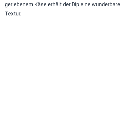
geriebenem Käse erhält der Dip eine wunderbare
Textur.