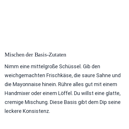
Mischen der Basis-Zutaten
Nimm eine mittelgroße Schüssel. Gib den
weichgemachten Frischkäse, die saure Sahne und
die Mayonnaise hinein. Rühre alles gut mit einem
Handmixer oder einem Löffel. Du willst eine glatte,
cremige Mischung. Diese Basis gibt dem Dip seine
leckere Konsistenz.