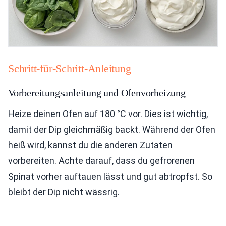
Schritt-für-Schritt-Anleitung
Vorbereitungsanleitung und Ofenvorheizung
Heize deinen Ofen auf 180 °C vor. Dies ist wichtig,
damit der Dip gleichmäßig backt. Während der Ofen
heiß wird, kannst du die anderen Zutaten
vorbereiten. Achte darauf, dass du gefrorenen
Spinat vorher auftauen lässt und gut abtropfst. So
bleibt der Dip nicht wässrig.