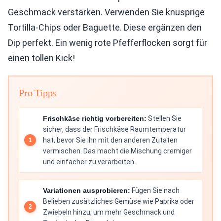
Geschmack verstärken. Verwenden Sie knusprige
Tortilla-Chips oder Baguette. Diese ergänzen den
Dip perfekt. Ein wenig rote Pfefferflocken sorgt für
einen tollen Kick!
Pro Tipps
Frischkäse richtig vorbereiten:
Stellen Sie
sicher, dass der Frischkäse Raumtemperatur
hat, bevor Sie ihn mit den anderen Zutaten
vermischen. Das macht die Mischung cremiger
und einfacher zu verarbeiten.
Variationen ausprobieren:
Fügen Sie nach
Belieben zusätzliches Gemüse wie Paprika oder
Zwiebeln hinzu, um mehr Geschmack und