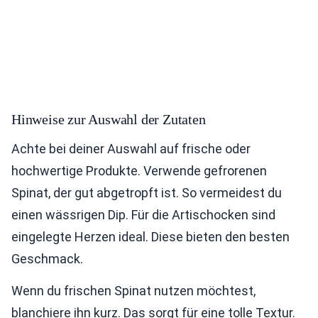
Hinweise zur Auswahl der Zutaten
Achte bei deiner Auswahl auf frische oder
hochwertige Produkte. Verwende gefrorenen
Spinat, der gut abgetropft ist. So vermeidest du
einen wässrigen Dip. Für die Artischocken sind
eingelegte Herzen ideal. Diese bieten den besten
Geschmack.
Wenn du frischen Spinat nutzen möchtest,
blanchiere ihn kurz. Das sorgt für eine tolle Textur.