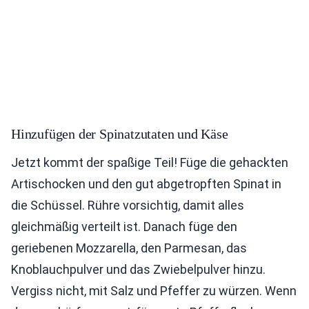
Hinzufügen der Spinatzutaten und Käse
Jetzt kommt der spaßige Teil! Füge die gehackten
Artischocken und den gut abgetropften Spinat in
die Schüssel. Rühre vorsichtig, damit alles
gleichmäßig verteilt ist. Danach füge den
geriebenen Mozzarella, den Parmesan, das
Knoblauchpulver und das Zwiebelpulver hinzu.
Vergiss nicht, mit Salz und Pfeffer zu würzen. Wenn