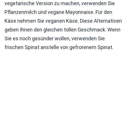
vegetarische Version zu machen, verwenden Sie
Pflanzenmilch und vegane Mayonnaise. Für den
Käse nehmen Sie veganen Käse. Diese Alternativen
geben Ihnen den gleichen tollen Geschmack. Wenn
Sie es noch gesünder wollen, verwenden Sie
frischen Spinat anstelle von gefrorenem Spinat.