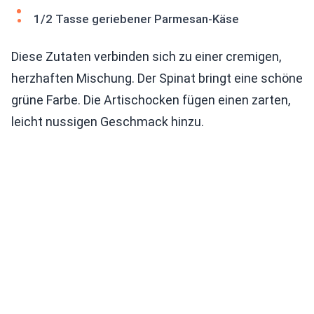
1/2 Tasse geriebener Parmesan-Käse
Diese Zutaten verbinden sich zu einer cremigen,
herzhaften Mischung. Der Spinat bringt eine schöne
grüne Farbe. Die Artischocken fügen einen zarten,
leicht nussigen Geschmack hinzu.