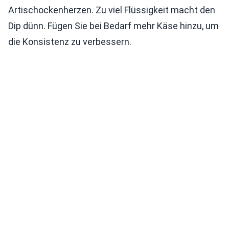
Artischockenherzen. Zu viel Flüssigkeit macht den
Dip dünn. Fügen Sie bei Bedarf mehr Käse hinzu, um
die Konsistenz zu verbessern.