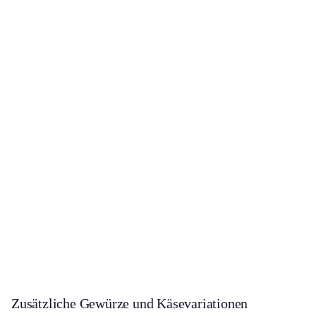
Zusätzliche Gewürze und Käsevariationen