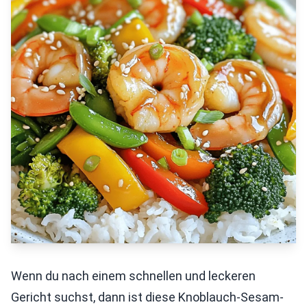
Wenn du nach einem schnellen und leckeren
Gericht suchst, dann ist diese Knoblauch-Sesam-