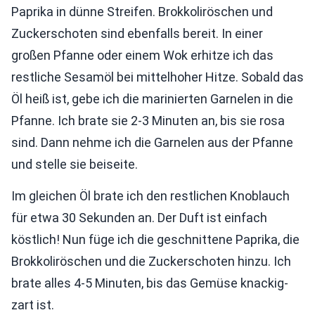
Paprika in dünne Streifen. Brokkoliröschen und
Zuckerschoten sind ebenfalls bereit. In einer
großen Pfanne oder einem Wok erhitze ich das
restliche Sesamöl bei mittelhoher Hitze. Sobald das
Öl heiß ist, gebe ich die marinierten Garnelen in die
Pfanne. Ich brate sie 2-3 Minuten an, bis sie rosa
sind. Dann nehme ich die Garnelen aus der Pfanne
und stelle sie beiseite.
Im gleichen Öl brate ich den restlichen Knoblauch
für etwa 30 Sekunden an. Der Duft ist einfach
köstlich! Nun füge ich die geschnittene Paprika, die
Brokkoliröschen und die Zuckerschoten hinzu. Ich
brate alles 4-5 Minuten, bis das Gemüse knackig-
zart ist.