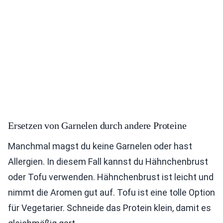
Ersetzen von Garnelen durch andere Proteine
Manchmal magst du keine Garnelen oder hast
Allergien. In diesem Fall kannst du Hähnchenbrust
oder Tofu verwenden. Hähnchenbrust ist leicht und
nimmt die Aromen gut auf. Tofu ist eine tolle Option
für Vegetarier. Schneide das Protein klein, damit es