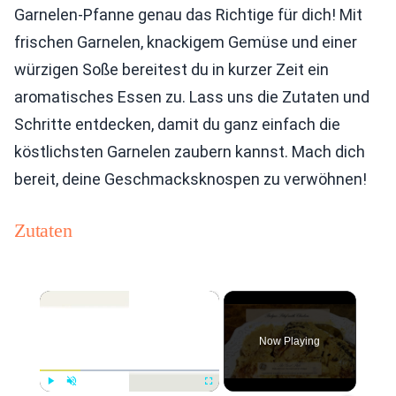
Garnelen-Pfanne genau das Richtige für dich! Mit
frischen Garnelen, knackigem Gemüse und einer
würzigen Soße bereitest du in kurzer Zeit ein
aromatisches Essen zu. Lass uns die Zutaten und
Schritte entdecken, damit du ganz einfach die
köstlichsten Garnelen zaubern kannst. Mach dich
bereit, deine Geschmacksknospen zu verwöhnen!
Zutaten
×
Now Playing