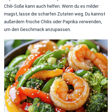
Chili-Soße kann auch helfen. Wenn du es milder
magst, lasse die scharfen Zutaten weg. Du kannst
außerdem frische Chilis oder Paprika verwenden,
um den Geschmack anzupassen.