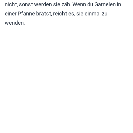
nicht, sonst werden sie zäh. Wenn du Garnelen in
einer Pfanne brätst, reicht es, sie einmal zu
wenden.