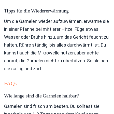
Tipps für die Wiedererwärmung
Um die Garnelen wieder aufzuwärmen, erwärme sie
in einer Pfanne bei mittlerer Hitze. Füge etwas
Wasser oder Brühe hinzu, um das Gericht feucht zu
halten. Rühre ständig, bis alles durchwärmt ist. Du
kannst auch die Mikrowelle nutzen, aber achte
darauf, die Garnelen nicht zu überhitzen. So bleiben
sie saftig und zart.
FAQs
Wie lange sind die Garnelen haltbar?
Garnelen sind frisch am besten. Du solltest sie