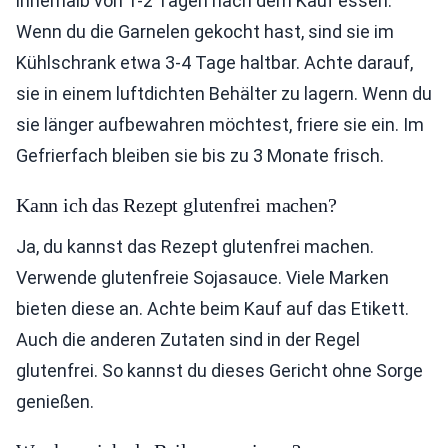
innerhalb von 1-2 Tagen nach dem Kauf essen.
Wenn du die Garnelen gekocht hast, sind sie im
Kühlschrank etwa 3-4 Tage haltbar. Achte darauf,
sie in einem luftdichten Behälter zu lagern. Wenn du
sie länger aufbewahren möchtest, friere sie ein. Im
Gefrierfach bleiben sie bis zu 3 Monate frisch.
Kann ich das Rezept glutenfrei machen?
Ja, du kannst das Rezept glutenfrei machen.
Verwende glutenfreie Sojasauce. Viele Marken
bieten diese an. Achte beim Kauf auf das Etikett.
Auch die anderen Zutaten sind in der Regel
glutenfrei. So kannst du dieses Gericht ohne Sorge
genießen.