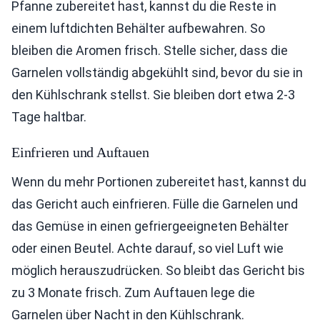
Pfanne zubereitet hast, kannst du die Reste in
einem luftdichten Behälter aufbewahren. So
bleiben die Aromen frisch. Stelle sicher, dass die
Garnelen vollständig abgekühlt sind, bevor du sie in
den Kühlschrank stellst. Sie bleiben dort etwa 2-3
Tage haltbar.
Einfrieren und Auftauen
Wenn du mehr Portionen zubereitet hast, kannst du
das Gericht auch einfrieren. Fülle die Garnelen und
das Gemüse in einen gefriergeeigneten Behälter
oder einen Beutel. Achte darauf, so viel Luft wie
möglich herauszudrücken. So bleibt das Gericht bis
zu 3 Monate frisch. Zum Auftauen lege die
Garnelen über Nacht in den Kühlschrank.