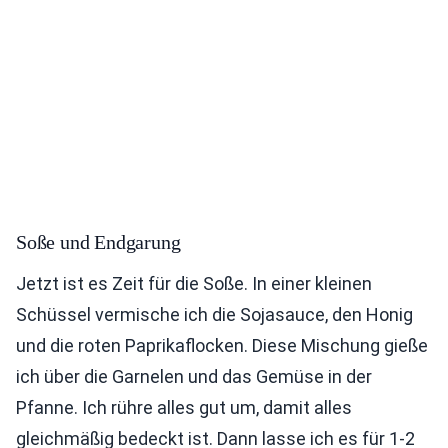
Soße und Endgarung
Jetzt ist es Zeit für die Soße. In einer kleinen
Schüssel vermische ich die Sojasauce, den Honig
und die roten Paprikaflocken. Diese Mischung gieße
ich über die Garnelen und das Gemüse in der
Pfanne. Ich rühre alles gut um, damit alles
gleichmäßig bedeckt ist. Dann lasse ich es für 1-2