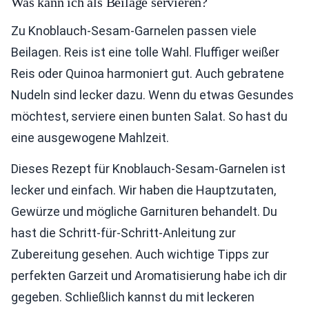
Was kann ich als Beilage servieren?
Zu Knoblauch-Sesam-Garnelen passen viele
Beilagen. Reis ist eine tolle Wahl. Fluffiger weißer
Reis oder Quinoa harmoniert gut. Auch gebratene
Nudeln sind lecker dazu. Wenn du etwas Gesundes
möchtest, serviere einen bunten Salat. So hast du
eine ausgewogene Mahlzeit.
Dieses Rezept für Knoblauch-Sesam-Garnelen ist
lecker und einfach. Wir haben die Hauptzutaten,
Gewürze und mögliche Garnituren behandelt. Du
hast die Schritt-für-Schritt-Anleitung zur
Zubereitung gesehen. Auch wichtige Tipps zur
perfekten Garzeit und Aromatisierung habe ich dir
gegeben. Schließlich kannst du mit leckeren