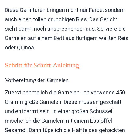
Diese Garnituren bringen nicht nur Farbe, sondern
auch einen tollen crunchigen Biss. Das Gericht
sieht damit noch ansprechender aus. Serviere die
Garnelen auf einem Bett aus fluffigem weißen Reis
oder Quinoa.
Schritt-für-Schritt-Anleitung
Vorbereitung der Garnelen
Zuerst nehme ich die Garnelen. Ich verwende 450
Gramm große Garnelen. Diese müssen geschält
und entdarmt sein. In einer großen Schüssel
mische ich die Garnelen mit einem Esslöffel
Sesamöl. Dann füge ich die Hälfte des gehackten