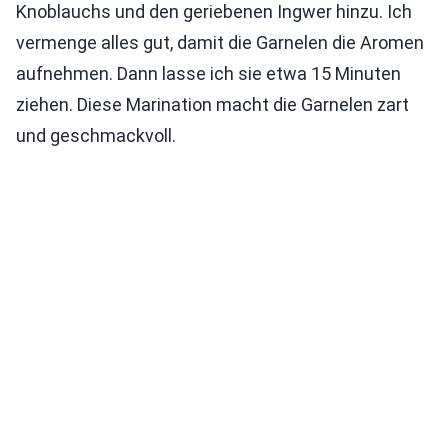
Knoblauchs und den geriebenen Ingwer hinzu. Ich
vermenge alles gut, damit die Garnelen die Aromen
aufnehmen. Dann lasse ich sie etwa 15 Minuten
ziehen. Diese Marination macht die Garnelen zart
und geschmackvoll.