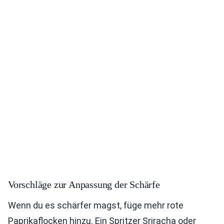
Vorschläge zur Anpassung der Schärfe
Wenn du es schärfer magst, füge mehr rote
Paprikaflocken hinzu. Ein Spritzer Sriracha oder