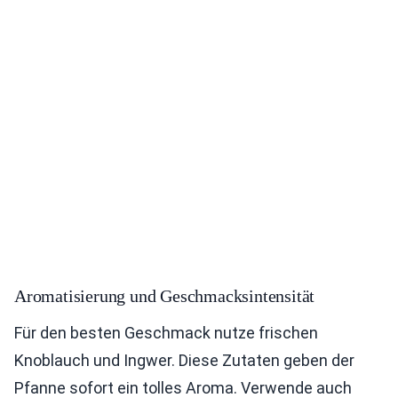
Aromatisierung und Geschmacksintensität
Für den besten Geschmack nutze frischen
Knoblauch und Ingwer. Diese Zutaten geben der
Pfanne sofort ein tolles Aroma. Verwende auch