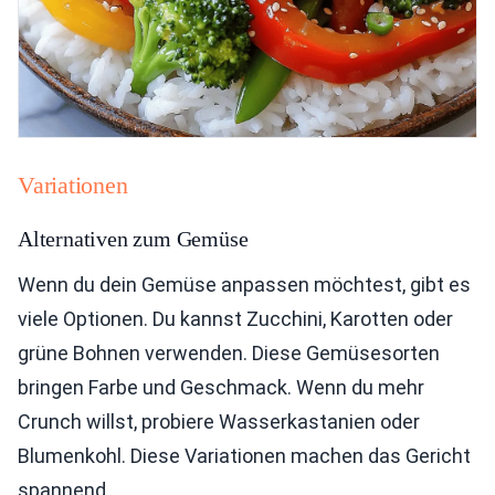
Variationen
Alternativen zum Gemüse
Wenn du dein Gemüse anpassen möchtest, gibt es
viele Optionen. Du kannst Zucchini, Karotten oder
grüne Bohnen verwenden. Diese Gemüsesorten
bringen Farbe und Geschmack. Wenn du mehr
Crunch willst, probiere Wasserkastanien oder
Blumenkohl. Diese Variationen machen das Gericht
spannend.