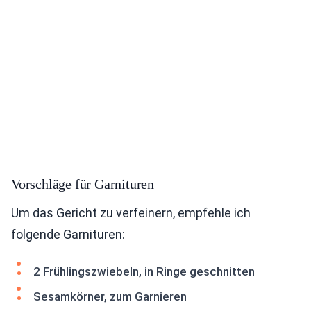
Vorschläge für Garnituren
Um das Gericht zu verfeinern, empfehle ich
folgende Garnituren:
2 Frühlingszwiebeln, in Ringe geschnitten
Sesamkörner, zum Garnieren