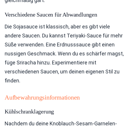
gleichmäßig gart.
Verschiedene Saucen für Abwandlungen
Die Sojasauce ist klassisch, aber es gibt viele
andere Saucen. Du kannst Teriyaki-Sauce für mehr
Süße verwenden. Eine Erdnusssauce gibt einen
nussigen Geschmack. Wenn du es schärfer magst,
füge Sriracha hinzu. Experimentiere mit
verschiedenen Saucen, um deinen eigenen Stil zu
finden.
Aufbewahrungsinformationen
Kühlschranklagerung
Nachdem du deine Knoblauch-Sesam-Garnelen-