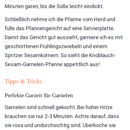
Minuten garen, bis die Soße leicht eindickt.
Schließlich nehme ich die Pfanne vom Herd und
fülle das Pfannengericht auf eine Servierplatte.
Damit das Gericht gut aussieht, garniere ich es mit
geschnittenen Frühlingszwiebeln und einem
Spritzer Sesamkörnern. So sieht die Knoblauch-
Sesam-Garnelen-Pfanne appetitlich aus!
Tipps & Tricks
Perfekte Garzeit für Garnelen
Garnelen sind schnell gekocht. Bei hoher Hitze
brauchen sie nur 2-3 Minuten. Achte darauf, dass
sie rosa und undurchsichtig sind. Überkoche sie