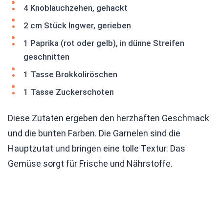
4 Knoblauchzehen, gehackt
2 cm Stück Ingwer, gerieben
1 Paprika (rot oder gelb), in dünne Streifen
geschnitten
1 Tasse Brokkoliröschen
1 Tasse Zuckerschoten
Diese Zutaten ergeben den herzhaften Geschmack
und die bunten Farben. Die Garnelen sind die
Hauptzutat und bringen eine tolle Textur. Das
Gemüse sorgt für Frische und Nährstoffe.