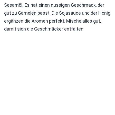
Sesamöl. Es hat einen nussigen Geschmack, der
gut zu Garnelen passt. Die Sojasauce und der Honig
ergänzen die Aromen perfekt. Mische alles gut,
damit sich die Geschmäcker entfalten.