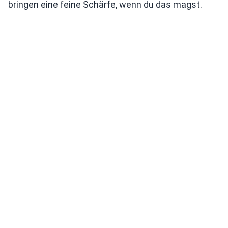
bringen eine feine Schärfe, wenn du das magst.