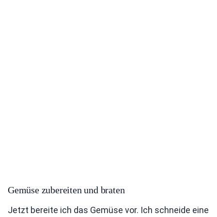
Gemüse zubereiten und braten
Jetzt bereite ich das Gemüse vor. Ich schneide eine