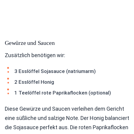
Gewürze und Saucen
Zusätzlich benötigen wir:
3 Esslöffel Sojasauce (natriumarm)
2 Esslöffel Honig
1 Teelöffel rote Paprikaflocken (optional)
Diese Gewürze und Saucen verleihen dem Gericht
eine süßliche und salzige Note. Der Honig balanciert
die Sojasauce perfekt aus. Die roten Paprikaflocken