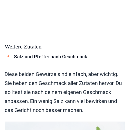
Weitere Zutaten
Salz und Pfeffer nach Geschmack
Diese beiden Gewürze sind einfach, aber wichtig.
Sie heben den Geschmack aller Zutaten hervor. Du
solltest sie nach deinem eigenen Geschmack
anpassen. Ein wenig Salz kann viel bewirken und
das Gericht noch besser machen.