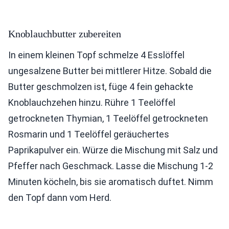
Knoblauchbutter zubereiten
In einem kleinen Topf schmelze 4 Esslöffel
ungesalzene Butter bei mittlerer Hitze. Sobald die
Butter geschmolzen ist, füge 4 fein gehackte
Knoblauchzehen hinzu. Rühre 1 Teelöffel
getrockneten Thymian, 1 Teelöffel getrockneten
Rosmarin und 1 Teelöffel geräuchertes
Paprikapulver ein. Würze die Mischung mit Salz und
Pfeffer nach Geschmack. Lasse die Mischung 1-2
Minuten köcheln, bis sie aromatisch duftet. Nimm
den Topf dann vom Herd.