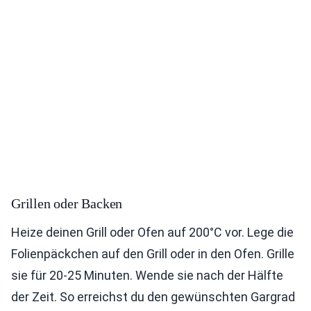
Grillen oder Backen
Heize deinen Grill oder Ofen auf 200°C vor. Lege die
Folienpäckchen auf den Grill oder in den Ofen. Grille
sie für 20-25 Minuten. Wende sie nach der Hälfte
der Zeit. So erreichst du den gewünschten Gargrad