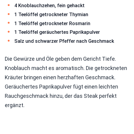
4 Knoblauchzehen, fein gehackt
1 Teelöffel getrockneter Thymian
1 Teelöffel getrockneter Rosmarin
1 Teelöffel geräuchertes Paprikapulver
Salz und schwarzer Pfeffer nach Geschmack
Die Gewürze und Öle geben dem Gericht Tiefe.
Knoblauch macht es aromatisch. Die getrockneten
Kräuter bringen einen herzhaften Geschmack.
Geräuchertes Paprikapulver fügt einen leichten
Rauchgeschmack hinzu, der das Steak perfekt
ergänzt.