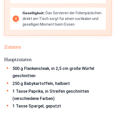
Geselligkeit:
Das Servieren der Folienpäckchen
direkt am Tisch sorgt für einen rustikalen und
geselligen Moment beim Essen.
Zutaten
Hauptzutaten
500 g Flankensteak, in 2,5 cm große Würfel
geschnitten
250 g Babykartoffeln, halbiert
1 Tasse Paprika, in Streifen geschnitten
(verschiedene Farben)
1 Tasse Spargel, geputzt