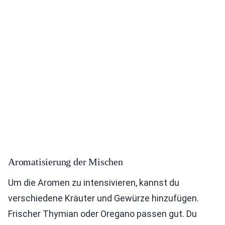
Aromatisierung der Mischen
Um die Aromen zu intensivieren, kannst du
verschiedene Kräuter und Gewürze hinzufügen.
Frischer Thymian oder Oregano passen gut. Du