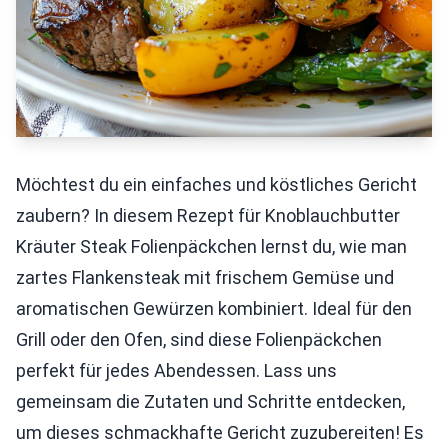
Möchtest du ein einfaches und köstliches Gericht
zaubern? In diesem Rezept für Knoblauchbutter
Kräuter Steak Folienpäckchen lernst du, wie man
zartes Flankensteak mit frischem Gemüse und
aromatischen Gewürzen kombiniert. Ideal für den
Grill oder den Ofen, sind diese Folienpäckchen
perfekt für jedes Abendessen. Lass uns
gemeinsam die Zutaten und Schritte entdecken,
um dieses schmackhafte Gericht zuzubereiten! Es