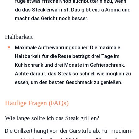
füge etwas frische Knoblauchbutter hinzu, wenn
du das Steak erwärmst. Das gibt extra Aroma und
macht das Gericht noch besser.
Haltbarkeit
Maximale Aufbewahrungsdauer: Die maximale
Haltbarkeit für die Reste beträgt drei Tage im
Kühlschrank und drei Monate im Gefrierschrank.
Achte darauf, das Steak so schnell wie möglich zu
essen, um den besten Geschmack zu genießen.
Häufige Fragen (FAQs)
Wie lange sollte ich das Steak grillen?
Die Grillzeit hängt von der Garstufe ab. Für medium-