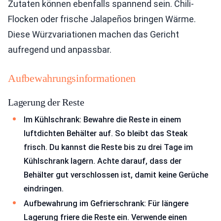
Zutaten können ebenfalls spannend sein. Chili-
Flocken oder frische Jalapeños bringen Wärme.
Diese Würzvariationen machen das Gericht
aufregend und anpassbar.
Aufbewahrungsinformationen
Lagerung der Reste
Im Kühlschrank: Bewahre die Reste in einem
luftdichten Behälter auf. So bleibt das Steak
frisch. Du kannst die Reste bis zu drei Tage im
Kühlschrank lagern. Achte darauf, dass der
Behälter gut verschlossen ist, damit keine Gerüche
eindringen.
Aufbewahrung im Gefrierschrank: Für längere
Lagerung friere die Reste ein. Verwende einen