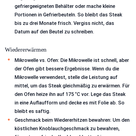
gefriergeeigneten Behälter oder mache kleine
Portionen in Gefrierbeuteln. So bleibt das Steak
bis zu drei Monate frisch. Vergiss nicht, das
Datum auf den Beutel zu schreiben.
Wiedererwärmen
Mikrowelle vs. Ofen: Die Mikrowelle ist schnell, aber
der Ofen gibt bessere Ergebnisse. Wenn du die
Mikrowelle verwendest, stelle die Leistung auf
mittel, um das Steak gleichmäßig zu erwärmen. Für
den Ofen heize ihn auf 175 °C vor. Lege das Steak
in eine Auflaufform und decke es mit Folie ab. So
bleibt es saftig.
Geschmack beim Wiedererhitzen bewahren: Um den
köstlichen Knoblauchgeschmack zu bewahren,