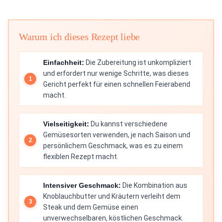
Warum ich dieses Rezept liebe
Einfachheit:
Die Zubereitung ist unkompliziert
und erfordert nur wenige Schritte, was dieses
Gericht perfekt für einen schnellen Feierabend
macht.
Vielseitigkeit:
Du kannst verschiedene
Gemüsesorten verwenden, je nach Saison und
persönlichem Geschmack, was es zu einem
flexiblen Rezept macht.
Intensiver Geschmack:
Die Kombination aus
Knoblauchbutter und Kräutern verleiht dem
Steak und dem Gemüse einen
unverwechselbaren, köstlichen Geschmack.