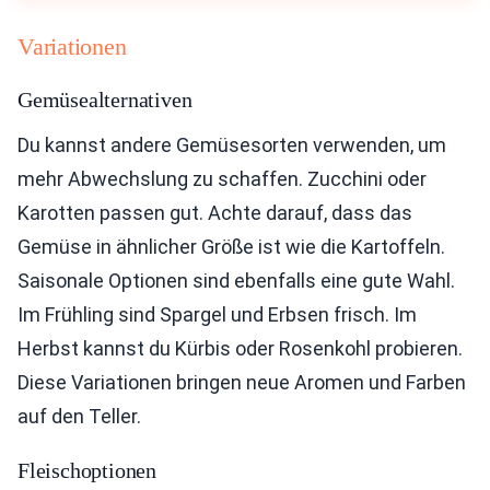
Variationen
Gemüsealternativen
Du kannst andere Gemüsesorten verwenden, um
mehr Abwechslung zu schaffen. Zucchini oder
Karotten passen gut. Achte darauf, dass das
Gemüse in ähnlicher Größe ist wie die Kartoffeln.
Saisonale Optionen sind ebenfalls eine gute Wahl.
Im Frühling sind Spargel und Erbsen frisch. Im
Herbst kannst du Kürbis oder Rosenkohl probieren.
Diese Variationen bringen neue Aromen und Farben
auf den Teller.
Fleischoptionen