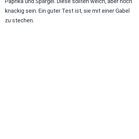
Paprika und Spargel. Diese sollten weich, aber noch
knackig sein. Ein guter Test ist, sie mit einer Gabel
zu stechen.