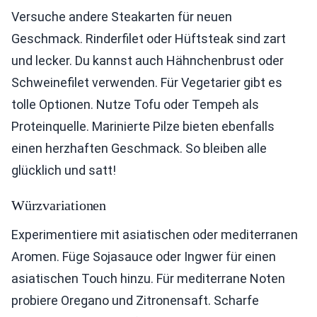
Versuche andere Steakarten für neuen
Geschmack. Rinderfilet oder Hüftsteak sind zart
und lecker. Du kannst auch Hähnchenbrust oder
Schweinefilet verwenden. Für Vegetarier gibt es
tolle Optionen. Nutze Tofu oder Tempeh als
Proteinquelle. Marinierte Pilze bieten ebenfalls
einen herzhaften Geschmack. So bleiben alle
glücklich und satt!
Würzvariationen
Experimentiere mit asiatischen oder mediterranen
Aromen. Füge Sojasauce oder Ingwer für einen
asiatischen Touch hinzu. Für mediterrane Noten
probiere Oregano und Zitronensaft. Scharfe