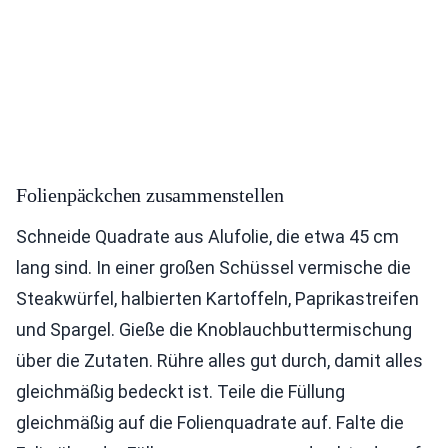
Folienpäckchen zusammenstellen
Schneide Quadrate aus Alufolie, die etwa 45 cm
lang sind. In einer großen Schüssel vermische die
Steakwürfel, halbierten Kartoffeln, Paprikastreifen
und Spargel. Gieße die Knoblauchbuttermischung
über die Zutaten. Rühre alles gut durch, damit alles
gleichmäßig bedeckt ist. Teile die Füllung
gleichmäßig auf die Folienquadrate auf. Falte die