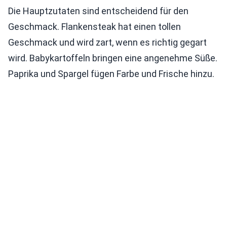
Die Hauptzutaten sind entscheidend für den
Geschmack. Flankensteak hat einen tollen
Geschmack und wird zart, wenn es richtig gegart
wird. Babykartoffeln bringen eine angenehme Süße.
Paprika und Spargel fügen Farbe und Frische hinzu.