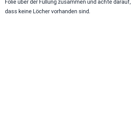
Folie über der Füllung zusammen und achte darauf,
dass keine Löcher vorhanden sind.