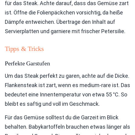
für das Steak. Achte darauf, dass das Gemüse zart
ist. Öffne die Folienpäckchen vorsichtig, da heiße
Dämpfe entweichen. Übertrage den Inhalt auf
Servierplatten und garniere mit frischer Petersilie.
Tipps & Tricks
Perfekte Garstufen
Um das Steak perfekt zu garen, achte auf die Dicke.
Flankensteak ist zart, wenn es medium-rare ist. Das
bedeutet eine Innentemperatur von etwa 55 °C. So
bleibt es saftig und voll im Geschmack.
Für das Gemüse solltest du die Garzeit im Blick
behalten. Babykartoffeln brauchen etwas länger als