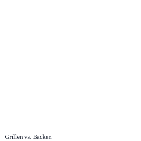
Grillen vs. Backen