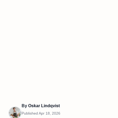
By
Oskar Lindqvist
Published
Apr 18, 2026