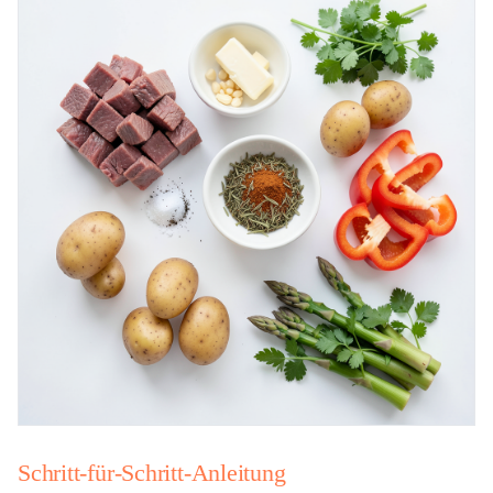
Schritt-für-Schritt-Anleitung