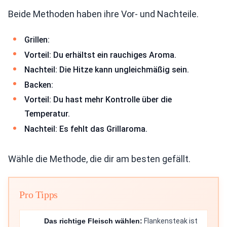
Beide Methoden haben ihre Vor- und Nachteile.
Grillen:
Vorteil: Du erhältst ein rauchiges Aroma.
Nachteil: Die Hitze kann ungleichmäßig sein.
Backen:
Vorteil: Du hast mehr Kontrolle über die
Temperatur.
Nachteil: Es fehlt das Grillaroma.
Wähle die Methode, die dir am besten gefällt.
Pro Tipps
Das richtige Fleisch wählen:
Flankensteak ist