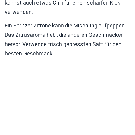
kannst auch etwas Chili für einen scharfen Kick
verwenden.
Ein Spritzer Zitrone kann die Mischung aufpeppen.
Das Zitrusaroma hebt die anderen Geschmäcker
hervor. Verwende frisch gepressten Saft für den
besten Geschmack.