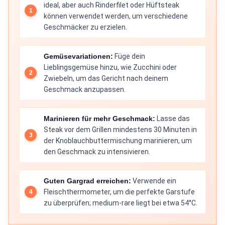
ideal, aber auch Rinderfilet oder Hüftsteak
können verwendet werden, um verschiedene
Geschmäcker zu erzielen.
Gemüsevariationen:
Füge dein
Lieblingsgemüse hinzu, wie Zucchini oder
Zwiebeln, um das Gericht nach deinem
Geschmack anzupassen.
Marinieren für mehr Geschmack:
Lasse das
Steak vor dem Grillen mindestens 30 Minuten in
der Knoblauchbuttermischung marinieren, um
den Geschmack zu intensivieren.
Guten Gargrad erreichen:
Verwende ein
Fleischthermometer, um die perfekte Garstufe
zu überprüfen; medium-rare liegt bei etwa 54°C.