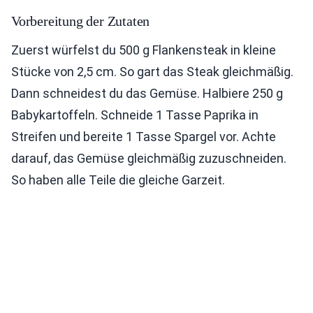
Vorbereitung der Zutaten
Zuerst würfelst du 500 g Flankensteak in kleine
Stücke von 2,5 cm. So gart das Steak gleichmäßig.
Dann schneidest du das Gemüse. Halbiere 250 g
Babykartoffeln. Schneide 1 Tasse Paprika in
Streifen und bereite 1 Tasse Spargel vor. Achte
darauf, das Gemüse gleichmäßig zuzuschneiden.
So haben alle Teile die gleiche Garzeit.